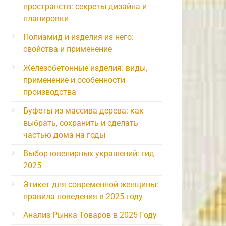
пространств: секреты дизайна и
планировки
Полиамид и изделия из него:
свойства и применение
Железобетонные изделия: виды,
применение и особенности
производства
Буфеты из массива дерева: как
выбрать, сохранить и сделать
частью дома на годы
Выбор ювелирных украшений: гид
2025
Этикет для современной женщины:
правила поведения в 2025 году
Анализ Рынка Товаров в 2025 Году