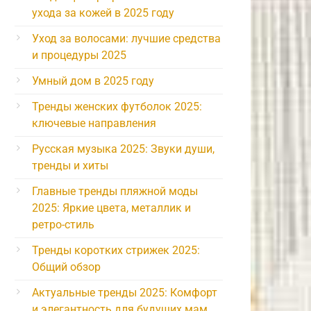
ухода за кожей в 2025 году
Уход за волосами: лучшие средства
и процедуры 2025
Умный дом в 2025 году
Тренды женских футболок 2025:
ключевые направления
Русская музыка 2025: Звуки души,
тренды и хиты
Главные тренды пляжной моды
2025: Яркие цвета, металлик и
ретро-стиль
Тренды коротких стрижек 2025:
Общий обзор
Актуальные тренды 2025: Комфорт
и элегантность для будущих мам