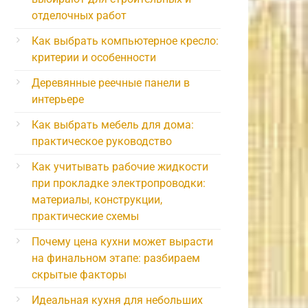
отделочных работ
Как выбрать компьютерное кресло:
критерии и особенности
Деревянные реечные панели в
интерьере
Как выбрать мебель для дома:
практическое руководство
Как учитывать рабочие жидкости
при прокладке электропроводки:
материалы, конструкции,
практические схемы
Почему цена кухни может вырасти
на финальном этапе: разбираем
скрытые факторы
Идеальная кухня для небольших