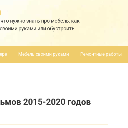
а
 что нужно знать про мебель: как
 своими руками или обустроить
ере
Мебель своими руками
Ремонтные работы
ьмов 2015-2020 годов