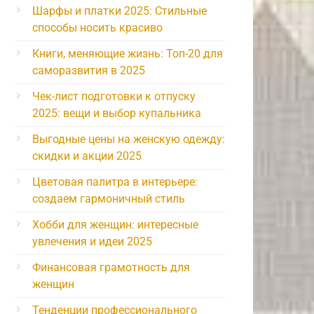
Шарфы и платки 2025: Стильные
способы носить красиво
Книги, меняющие жизнь: Топ-20 для
саморазвития в 2025
Чек-лист подготовки к отпуску
2025: вещи и выбор купальника
Выгодные цены на женскую одежду:
скидки и акции 2025
Цветовая палитра в интерьере:
создаем гармоничный стиль
Хобби для женщин: интересные
увлечения и идеи 2025
Финансовая грамотность для
женщин
Тенденции профессионального