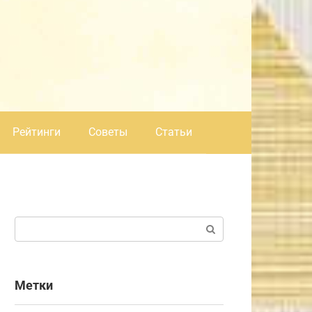
Рейтинги
Советы
Статьи
Поиск:
Метки