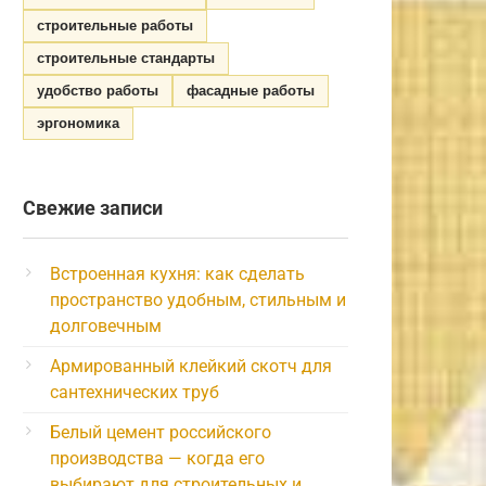
строительные работы
строительные стандарты
удобство работы
фасадные работы
эргономика
Свежие записи
Встроенная кухня: как сделать
пространство удобным, стильным и
долговечным
Армированный клейкий скотч для
сантехнических труб
Белый цемент российского
производства — когда его
выбирают для строительных и