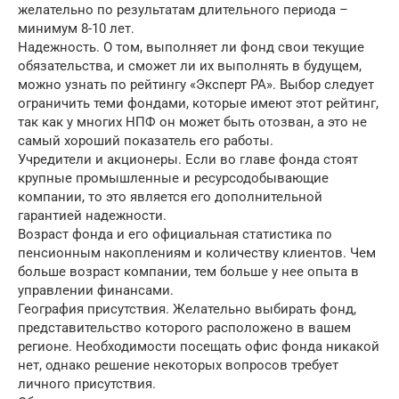
желательно по результатам длительного периода –
минимум 8-10 лет.
Надежность. О том, выполняет ли фонд свои текущие
обязательства, и сможет ли их выполнять в будущем,
можно узнать по рейтингу «Эксперт РА». Выбор следует
ограничить теми фондами, которые имеют этот рейтинг,
так как у многих НПФ он может быть отозван, а это не
самый хороший показатель его работы.
Учредители и акционеры. Если во главе фонда стоят
крупные промышленные и ресурсодобывающие
компании, то это является его дополнительной
гарантией надежности.
Возраст фонда и его официальная статистика по
пенсионным накоплениям и количеству клиентов. Чем
больше возраст компании, тем больше у нее опыта в
управлении финансами.
География присутствия. Желательно выбирать фонд,
представительство которого расположено в вашем
регионе. Необходимости посещать офис фонда никакой
нет, однако решение некоторых вопросов требует
личного присутствия.