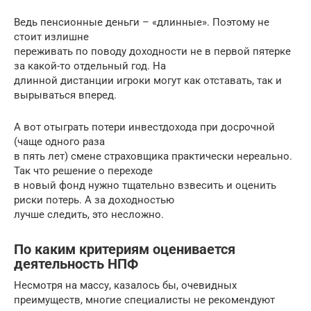
Ведь пенсионные деньги – «длинные». Поэтому не
стоит излишне
переживать по поводу доходности не в первой пятерке
за какой-то отдельный год. На
длинной дистанции игроки могут как отставать, так и
вырываться вперед.
А вот отыграть потери инвестдохода при досрочной
(чаще одного раза
в пять лет) смене страховщика практически нереально.
Так что решение о переходе
в новый фонд нужно тщательно взвесить и оценить
риски потерь. А за доходностью
лучше следить, это несложно.
По каким критериям оценивается
деятельность НПФ
Несмотря на массу, казалось бы, очевидных
преимуществ, многие специалисты не рекомендуют