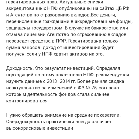
гарантированных прав. Актуальные списки
аккредитованных НПФ опубликованы на сайтах ЦБ РФ
и Агентства по страхованию вкладов.Все деньги,
перечисленные гражданами в аккредитованные фонды,
защищены государством. В случае их банкротства или
отзыва лицензии Агентство по страхованию вкладов
переведет средства в ПФР. Гарантирована только
сумма взносов: доход от инвестирования будет
получен, если у НПФ хватит активов на это.
Доходность. Это результат инвестиций. Определяя
подходящий по этому показателю НПФ, рекомендуется
изучить данные с 2013–2014 гг. Более ранняя сводка
неактуальна из-за изменений в ФЗ № 75, согласно
которым деятельность фондов стала сильнее
контролироваться
Нужно обращать внимание на средние показатели.
Сверхдоходность практически всегда означает
высокорисковые инвестиции