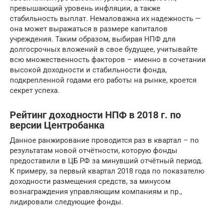
превышающий уровень инфляции, а также
стабильность выплат. Немаловажна их надежность —
она может выражаться в размере капиталов
учреждения. Таким образом, выбирая НПФ для
долгосрочных вложений в свое будущее, учитывайте
всю множественность факторов – именно в сочетании
высокой доходности и стабильности фонда,
подкрепленной годами его работы на рынке, кроется
секрет успеха.
Рейтинг доходности НПФ в 2018 г. по
версии Центробанка
Данное ранжирование проводится раз в квартал – по
результатам новой отчётности, которую фонды
предоставили в ЦБ РФ за минувший отчётный период.
К примеру, за первый квартал 2018 года по показателю
доходности размещения средств, за минусом
вознаграждения управляющим компаниям и пр.,
лидировали следующие фонды.