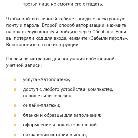
третьи лица не смогли его отгадать.
Чтобы войти в личный кабинет введите электронную
почту и пароль. Второй способ авторизации: нажмите
на оранжевую кнопку и войдите через Сбербанк. Если
вы потеряли код для входа, нажмите «Забыли пароль».
Восстановите его по инструкции.
Плюсы регистрации для получения собственной
учетной записи:
услуга «Автоплатеж»;
доступ с любого устройства: компьютер,
планшет или телефон;
онлайн-платежи;
бланки и образцы для заполнения;
оформление и подача заявлений;
сохранении истории выплат;