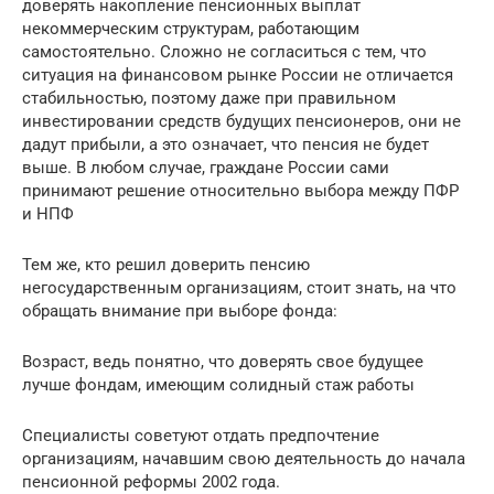
доверять накопление пенсионных выплат
некоммерческим структурам, работающим
самостоятельно. Сложно не согласиться с тем, что
ситуация на финансовом рынке России не отличается
стабильностью, поэтому даже при правильном
инвестировании средств будущих пенсионеров, они не
дадут прибыли, а это означает, что пенсия не будет
выше. В любом случае, граждане России сами
принимают решение относительно выбора между ПФР
и НПФ
Тем же, кто решил доверить пенсию
негосударственным организациям, стоит знать, на что
обращать внимание при выборе фонда:
Возраст, ведь понятно, что доверять свое будущее
лучше фондам, имеющим солидный стаж работы
Специалисты советуют отдать предпочтение
организациям, начавшим свою деятельность до начала
пенсионной реформы 2002 года.