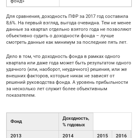
фонд»
Для сравнения, доходность ПФР за 2017 год составила
8,6%. На первый взгляд, выгода очевидна. Тем не менее
данные за квартал отдельно взятого года не позволяют
объективно судить о доходности фонда – лучше
смотреть данные как минимум за последние пять лет.
Дело в том, что доходность фонда в рамках одного
квартала или даже года может быть результатом одного
удачного (или, наоборот, неудачного) решения, или же
внешних факторов, которые никак не зависят от
решений руководства фонда. А уровень прибыльности
за несколько лет служит более объективным
показателем.
Доходность,
Фонд
% годовых
2013
2014
2015
2016
2