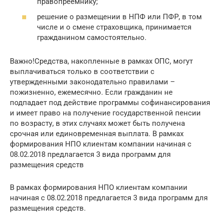
правопреемнику;
решение о размещении в НПФ или ПФР, в том
числе и о смене страховщика, принимается
гражданином самостоятельно.
Важно!Средства, накопленные в рамках ОПС, могут
выплачиваться только в соответствии с
утвержденными законодательно правилами –
пожизненно, ежемесячно. Если гражданин не
подпадает под действие программы софинансирования
и имеет право на получение государственной пенсии
по возрасту, в этих случаях может быть получена
срочная или единовременная выплата. В рамках
формирования НПО клиентам компании начиная с
08.02.2018 предлагается 3 вида программ для
размещения средств
В рамках формирования НПО клиентам компании
начиная с 08.02.2018 предлагается 3 вида программ для
размещения средств.