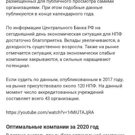
размещенных для публичного просмотра самими
организациями. При этом подобные данные
публикуются в конце календарного года.
По информации Центрального Банка РФ на
сегодняшний день экономическая ситуация для НПФ
достаточно благоприятна. Вклады увеличиваются, а
доходность существенно возросла. Также на рынке
отмечается ситуация, когда экономически слабые
компании закрываются, а сильные наращивают
потенциал.
Если судить по данным, опубликованным в 2017 году,
на рынке присутствовало около 120 НПФ. На данный
момент число аккредитованных учреждений
составляет всего 43 организации.
https://youtube.com/watch?v=1rMiUTAJjRA
Оптимальные компании за 2020 год