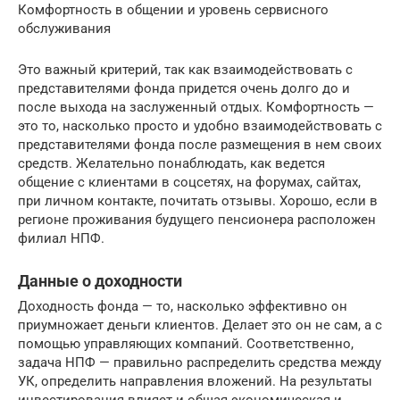
Комфортность в общении и уровень сервисного
обслуживания
Это важный критерий, так как взаимодействовать с
представителями фонда придется очень долго до и
после выхода на заслуженный отдых. Комфортность —
это то, насколько просто и удобно взаимодействовать с
представителями фонда после размещения в нем своих
средств. Желательно понаблюдать, как ведется
общение с клиентами в соцсетях, на форумах, сайтах,
при личном контакте, почитать отзывы. Хорошо, если в
регионе проживания будущего пенсионера расположен
филиал НПФ.
Данные о доходности
Доходность фонда — то, насколько эффективно он
приумножает деньги клиентов. Делает это он не сам, а с
помощью управляющих компаний. Соответственно,
задача НПФ — правильно распределить средства между
УК, определить направления вложений. На результаты
инвестирования влияет и общая экономическая и