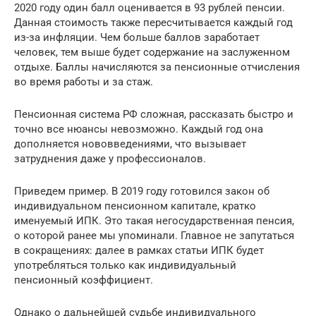
2020 году один балл оценивается в 93 рублей пенсии.
Данная стоимость также пересчитывается каждый год
из-за инфляции. Чем больше баллов заработает
человек, тем выше будет содержание на заслуженном
отдыхе. Баллы начисляются за пенсионные отчисления
во время работы и за стаж.
Пенсионная система РФ сложная, рассказать быстро и
точно все нюансы невозможно. Каждый год она
дополняется нововведениями, что вызывает
затруднения даже у профессионалов.
Приведем пример. В 2019 году готовился закон об
индивидуальном пенсионном капитале, кратко
именуемый ИПК. Это такая негосударственная пенсия,
о которой ранее мы упоминали. Главное не запутаться
в сокращениях: далее в рамках статьи ИПК будет
употребляться только как индивидуальный
пенсионный коэффициент.
Однако о дальнейшей судьбе индивидуального