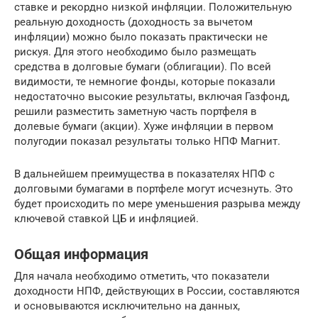
ставке и рекордно низкой инфляции. Положительную
реальную доходность (доходность за вычетом
инфляции) можно было показать практически не
рискуя. Для этого необходимо было размещать
средства в долговые бумаги (облигации). По всей
видимости, те немногие фонды, которые показали
недостаточно высокие результаты, включая Газфонд,
решили разместить заметную часть портфеля в
долевые бумаги (акции). Хуже инфляции в первом
полугодии показал результаты только НПФ Магнит.
В дальнейшем преимущества в показателях НПФ с
долговыми бумагами в портфеле могут исчезнуть. Это
будет происходить по мере уменьшения разрыва между
ключевой ставкой ЦБ и инфляцией.
Общая информация
Для начала необходимо отметить, что показатели
доходности НПФ, действующих в России, составляются
и основываются исключительно на данных,