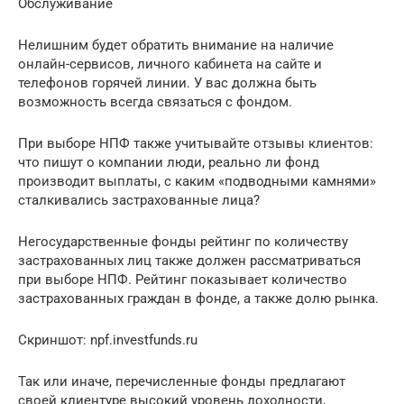
Обслуживание
Нелишним будет обратить внимание на наличие
онлайн-сервисов, личного кабинета на сайте и
телефонов горячей линии. У вас должна быть
возможность всегда связаться с фондом.
При выборе НПФ также учитывайте отзывы клиентов:
что пишут о компании люди, реально ли фонд
производит выплаты, с каким «подводными камнями»
сталкивались застрахованные лица?
Негосударственные фонды рейтинг по количеству
застрахованных лиц также должен рассматриваться
при выборе НПФ. Рейтинг показывает количество
застрахованных граждан в фонде, а также долю рынка.
Скриншот: npf.investfunds.ru
Так или иначе, перечисленные фонды предлагают
своей клиентуре высокий уровень доходности,