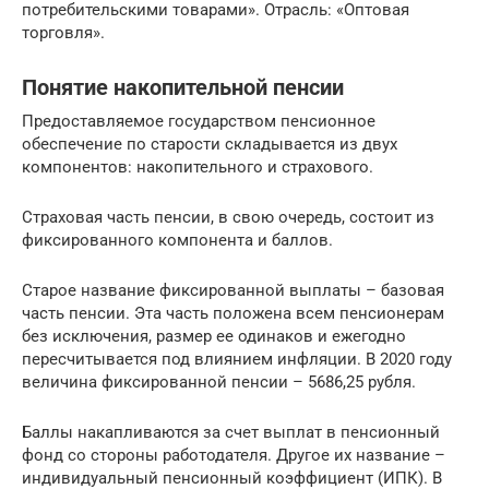
потребительскими товарами». Отрасль: «Оптовая
торговля».
Понятие накопительной пенсии
Предоставляемое государством пенсионное
обеспечение по старости складывается из двух
компонентов: накопительного и страхового.
Страховая часть пенсии, в свою очередь, состоит из
фиксированного компонента и баллов.
Старое название фиксированной выплаты – базовая
часть пенсии. Эта часть положена всем пенсионерам
без исключения, размер ее одинаков и ежегодно
пересчитывается под влиянием инфляции. В 2020 году
величина фиксированной пенсии – 5686,25 рубля.
Баллы накапливаются за счет выплат в пенсионный
фонд со стороны работодателя. Другое их название –
индивидуальный пенсионный коэффициент (ИПК). В