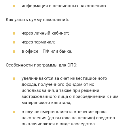
информация о пенсионных накоплениях.
Как узнать сумму накоплений:
через личный кабинет;
через терминал;
в офисе НПФ или банка.
Особенности программы для ОПС:
увеличиваются за счет инвестиционного
дохода, полученного фондом от их
использования, а также при решении
застрахованного лица о присоединении к ним
материнского капитала;
в случае смерти клиента в течение срока
накопления (до выхода на пенсию) средства
выплачиваются в виде наследства