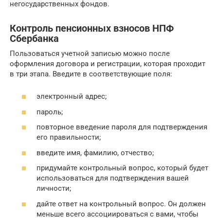
негосударственных фондов.
Контроль пенсионных взносов НПФ
Сбербанка
Пользоваться учетной записью можно после
оформления договора и регистрации, которая проходит
в три этапа. Введите в соответствующие поля:
электронный адрес;
пароль;
повторное введение пароля для подтверждения
его правильности;
введите имя, фамилию, отчество;
придумайте контрольный вопрос, который будет
использоваться для подтверждения вашей
личности;
дайте ответ на контрольный вопрос. Он должен
меньше всего ассоциироваться с вами, чтобы