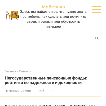
Перейти
Мебелька
к
Здесь вы найдете все, что нужно знать
контенту
про мебель: как сделать или починить
своими руками или обустроить
интерьер
Поиск:
Главная
»
Рейтинги
Негосударственные пенсионные фонды:
рейтинги по надёжности и доходности
На чтение:
23 мин
Рейтинги