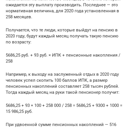
ожидается эту выплату производить. Последнее — это
нормативная величина, для 2020 года установленная в
258 месяцев.
Получается, что те люди, которые выйдут на пенсию в
2020 году, будут каждый месяц получать такую пенсию
по возрасту:
5686,25 руб. + 93 руб. × ИПК + пенсионные накопления /
258
Например, к выходу на заслуженный отдых в 2020 году
человек успел скопить 100 баллов ИПК, а размер
пенсионных накоплений составляет 258 тысяч рублей.
Тогда каждый месяц на руки такой пенсионер получит:
5686,25 + 93 × 100 + 258 000 / 258 = 5686,25 + 9300 + 1000 =
15 986,25 руб.
При удвоенной сумме пенсионных накоплений — 516