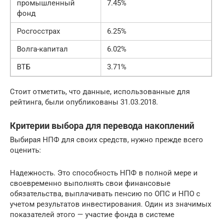
промышленный
7.45%
фонд
Росгосстрах
6.25%
Волга-капитал
6.02%
ВТБ
3.71%
Стоит отметить, что данные, использованные для
рейтинга, были опубликованы 31.03.2018.
Критерии выбора для перевода накоплений
Выбирая НПФ для своих средств, нужно прежде всего
оценить:
Надежность. Это способность НПФ в полной мере и
своевременно выполнять свои финансовые
обязательства, выплачивать пенсию по ОПС и НПО с
учетом результатов инвестирования. Один из значимых
показателей этого — участие фонда в системе