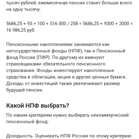
тысяч рублей, ежемесячная пенсия станет больше всего
на одну тысячу.
5686,25 + 93 × 100 + 516 000 / 258 = 5686,25 + 9300 + 2000 =
16 986,25 руб.
Пенсионными накоплениями занимаются как
негосударственные фонды (НПФ), так и Пенсионный
фонд России (ПФР). По-другому их именуют
страховщиками обязательного пенсионного
страхования. Фонды инвестируют накопленные
средства в облигации, акции и другие ценные бумаги.
Доходы от инвестиций также увеличивают размер
будущей пенсии.
Какой НПФ выбрать?
По каким критериям нужно выбирать некоммерческий
пенсионный фонд:
Доходность. Оценивать НПФ России по этому критерию