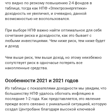
что видно по резкому повышению 2-4 фондов в
таблице, тогда как НПФ «Электроэнергетики»
доходность не увеличил, и очевидно, данной
возможностью не воспользовался.
При выборе НПФ важно найти оптимальное для себя
сочетание риска и доходности, как это бывает с
любыми инвестициями. Чем ниже риск, тем ниже будет
и доход
Чем выше риск, тем выше доход, но этому неизбежно
сопутствует риск в одночасье потерять все
накопленные средства.
Особенности 2021 и 2021 годов
Из таблицы с показателями доходности мы увидим, что
большинству НПФ удалось обогнать инфляцию в
последние 1-2 года. Как представляется, это явление
прежде всего связано с уникальной ситуацией, которую
создал Центробанк благодаря высокой ключевой