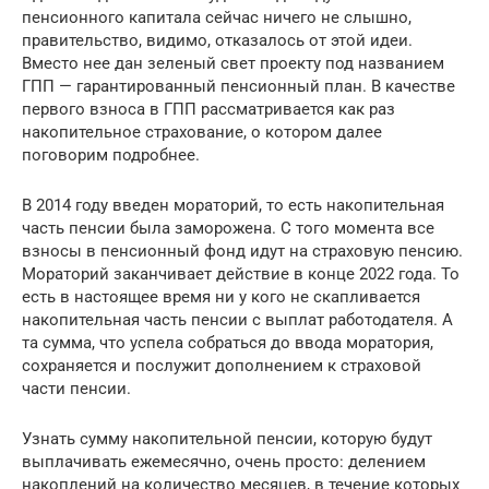
пенсионного капитала сейчас ничего не слышно,
правительство, видимо, отказалось от этой идеи.
Вместо нее дан зеленый свет проекту под названием
ГПП — гарантированный пенсионный план. В качестве
первого взноса в ГПП рассматривается как раз
накопительное страхование, о котором далее
поговорим подробнее.
В 2014 году введен мораторий, то есть накопительная
часть пенсии была заморожена. С того момента все
взносы в пенсионный фонд идут на страховую пенсию.
Мораторий заканчивает действие в конце 2022 года. То
есть в настоящее время ни у кого не скапливается
накопительная часть пенсии с выплат работодателя. А
та сумма, что успела собраться до ввода моратория,
сохраняется и послужит дополнением к страховой
части пенсии.
Узнать сумму накопительной пенсии, которую будут
выплачивать ежемесячно, очень просто: делением
накоплений на количество месяцев, в течение которых