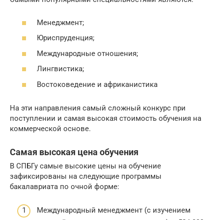
Менеджмент;
Юриспруденция;
Международные отношения;
Лингвистика;
Востоковедение и африканистика
На эти направления самый сложный конкурс при
поступлении и самая высокая стоимость обучения на
коммерческой основе.
Самая высокая цена обучения
В СПБГу самые высокие цены на обучение
зафиксированы на следующие программы
бакалавриата по очной форме:
Международный менеджмент (с изучением