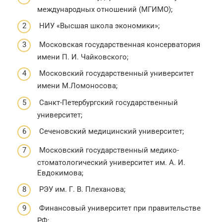
международных отношений (МГИМО);
НИУ «Высшая школа экономики»;
Московская государственная консерватория
имени П. И. Чайковского;
Московский государственный университет
имени М.Ломоносова;
Санкт-Петербургский государственный
университет;
Сеченовский медицинский университет;
Московский государственный медико-
стоматологический университет им. А. И.
Евдокимова;
РЭУ им. Г. В. Плеханова;
Финансовый университет при правительстве
РФ;