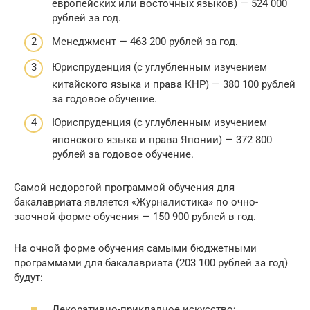
европейских или восточных языков) — 524 000
рублей за год.
Менеджмент — 463 200 рублей за год.
Юриспруденция (с углубленным изучением
китайского языка и права КНР) — 380 100 рублей
за годовое обучение.
Юриспруденция (с углубленным изучением
японского языка и права Японии) — 372 800
рублей за годовое обучение.
Самой недорогой программой обучения для
бакалавриата является «Журналистика» по очно-
заочной форме обучения — 150 900 рублей в год.
На очной форме обучения самыми бюджетными
программами для бакалавриата (203 100 рублей за год)
будут:
Декоративно-прикладное искусство;