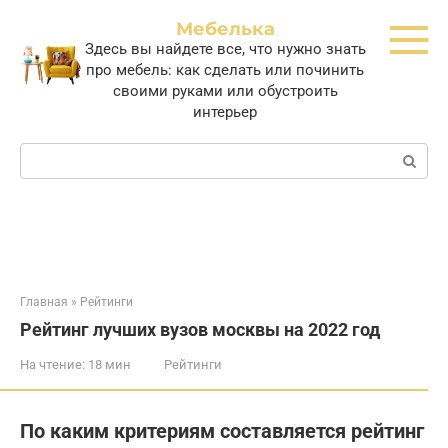
Перейти
Мебелька
к
Здесь вы найдете все, что нужно знать
контенту
про мебель: как сделать или починить
своими руками или обустроить
интерьер
Поиск:
Главная
»
Рейтинги
Рейтинг лучших вузов москвы на 2022 год
На чтение:
18 мин
Рейтинги
По каким критериям составляется рейтинг