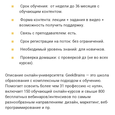
Срок обучения: от недели до 36 месяцев с
обучающим контентом.
Форма контента: лекции + задания в видео +
возможность получить поддержку.
Связь с преподавателем: есть.
Срок регистрации на поток: без ограничений.
Необходимый уровень знаний: для новичков.
Проверка домашки: с проверкой дз (не во всех
курсах).
Описание онлайн-университета: GeekBrains — это школа
образования с комплексным подходом к обучению.
Помогает освоить более чем 31 профессию «с нуля»,
включает 150 обучающий онлайн-курсов и свыше 800
бесплатных вебинаров/интенсивов по самым
разнообразным направлениям: дизайн, маркетинг, веб-
программирование и пр.