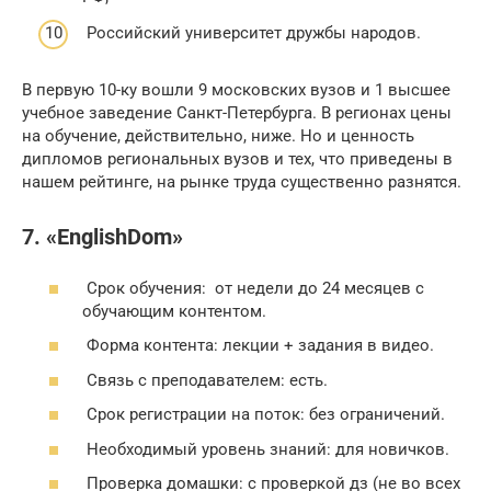
Российский университет дружбы народов.
В первую 10-ку вошли 9 московских вузов и 1 высшее
учебное заведение Санкт-Петербурга. В регионах цены
на обучение, действительно, ниже. Но и ценность
дипломов региональных вузов и тех, что приведены в
нашем рейтинге, на рынке труда существенно разнятся.
7. «EnglishDom»
Срок обучения: от недели до 24 месяцев с
обучающим контентом.
Форма контента: лекции + задания в видео.
Связь с преподавателем: есть.
Срок регистрации на поток: без ограничений.
Необходимый уровень знаний: для новичков.
Проверка домашки: с проверкой дз (не во всех