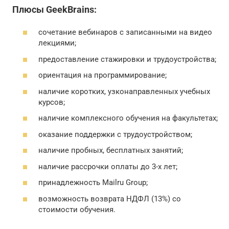
Плюсы GeekBrains:
сочетание вебинаров с записанными на видео
лекциями;
предоставление стажировки и трудоустройства;
ориентация на программирование;
наличие коротких, узконаправленных учебных
курсов;
наличие комплексного обучения на факультетах;
оказание поддержки с трудоустройством;
наличие пробных, бесплатных занятий;
наличие рассрочки оплаты до 3-х лет;
принадлежность Mailru Group;
возможность возврата НДФЛ (13%) со
стоимости обучения.