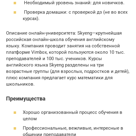
Необходимый уровень знаний: для новичков.
Проверка домашки: с проверкой дз (не во всех
курсах).
Описание онлайн-университета: Skyeng—крупнейшая
российская онлайн-школа обучения английскому
языку. Компания проводит занятия на собственной
платформе Vimbox, которой пользуются около 10 тыс.
преподавателей и 100 тыс. учеников. Курсы
английского языка Skyeng разделены на три
возрастные группы (для взрослых, подростков и детей),
плюс компания предлагает курс математики для
школьников.
Преимущества
Хорошо организованный процесс обучения в
целом
Профессиональные, вежливые, интересные в
общении преподаватели