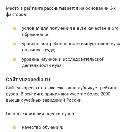
Место в рейтинге рассчитывается на основании 3-х
факторов:
условия для получения в вузе качественного
образования;
уровень востребованности выпускников вуза
на рынке труда;
уровень научной и исследовательской
деятельности вуза.
Сайт vuzopedia.ru
Сайт vuzopedia.ru также ежегодно публикует рейтинг
вузов. В рейтинге принимают участие более 2000
высших учебных заведений России.
Главные критерии оценки вузов:
качество обучения;