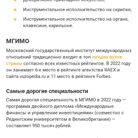
Инструментальное исполнительство на скрипке;
Инструментальное исполнительство на органе,
клавесине, карильоне.
МГИМО
Московский государственный институт международных
отношений традиционно входит в топ
лучших вузов
страны
согласно всех известных рейтингов. В 2022 году
он занимает 6-е место в рейтинге агентства RAEX и
сайта vuzopedia.ru и 11 место в рейтинге Forbes.
Самые дорогие специальности
Самая дорогая специальность в МГИМО в 2022 году —
программа двойного диплома «Международные
финансы и управление инвестициями» (совместно с
Редингским университетом в Великобритании) —
составляет 950 тысяч рублей.