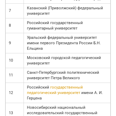
Казанский (Приволжский) федеральный
7
университет
Российский государственный
8
гуманитарный университет
Уральский федеральный университет
9
имени первого Президента России Б.Н.
Ельцина
Московский городской педагогический
10
университет
Санкт-Петербургский политехнический
11
университет Петра Великого
Российский
государственный
12
педагогический университет
имени А. И.
Герцена
Новосибирский национальный
13
исследовательский государственный