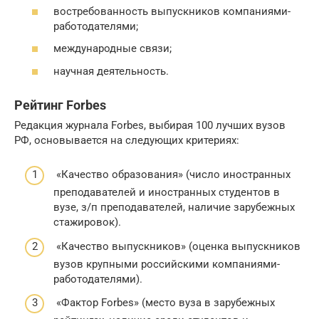
востребованность выпускников компаниями-
работодателями;
международные связи;
научная деятельность.
Рейтинг Forbes
Редакция журнала Forbes, выбирая 100 лучших вузов
РФ, основывается на следующих критериях:
«Качество образования» (число иностранных
преподавателей и иностранных студентов в
вузе, з/п преподавателей, наличие зарубежных
стажировок).
«Качество выпускников» (оценка выпускников
вузов крупными российскими компаниями-
работодателями).
«Фактор Forbes» (место вуза в зарубежных