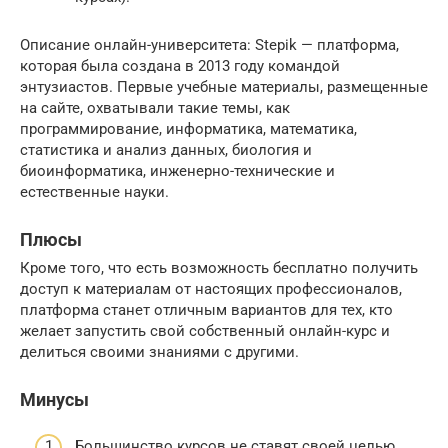
Описание онлайн-университета: Stepik — платформа,
которая была создана в 2013 году командой
энтузиастов. Первые учебные материалы, размещенные
на сайте, охватывали такие темы, как
программирование, информатика, математика,
статистика и анализ данных, биология и
биоинформатика, инженерно-технические и
естественные науки.
Плюсы
Кроме того, что есть возможность бесплатно получить
доступ к материалам от настоящих профессионалов,
платформа станет отличным вариантов для тех, кто
желает запустить свой собственный онлайн-курс и
делиться своими знаниями с другими.
Минусы
Большинство курсов не ставят своей целью