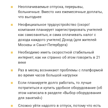
Неоплачиваемые отпуска, перерывы,
больничные. Вместо них ежемесячные доплаты,
что выгоднее
Неофициальное трудоустройство (скоро!
компания планирует зарегистрировать учителей
как самозанятых, и сама оплачивать налог с
дохода каждого учителя) Доход (для жителей
Москвы и Санкт-Петербурга)
Необходимо иметь скоростной стабильный
интернет, как ни странно об этом говорить в 21
веке
Раз в месяц возникают проблемы с платформой
во время часов большой нагрузки
Если планируете долго работать, то лучше
потратиться и купить удобное оборудование (об
этом написала в разделе «Выбор оборудования
для занятий»)
Сложно уйти надолго в отпуск, потому что есть