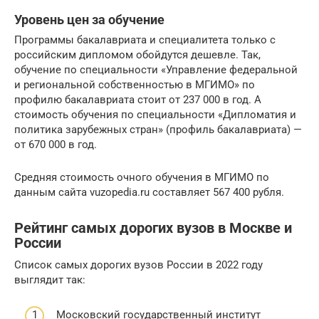
Уровень цен за обучение
Программы бакалавриата и специалитета только с
российским дипломом обойдутся дешевле. Так,
обучение по специальности «Управление федеральной
и региональной собственностью в МГИМО» по
профилю бакалавриата стоит от 237 000 в год. А
стоимость обучения по специальности «Дипломатия и
политика зарубежных стран» (профиль бакалавриата) —
от 670 000 в год.
Средняя стоимость очного обучения в МГИМО по
данным сайта vuzopedia.ru составляет 567 400 рубля.
Рейтинг самых дорогих вузов в Москве и
России
Список самых дорогих вузов России в 2022 году
выглядит так:
Московский государственный институт