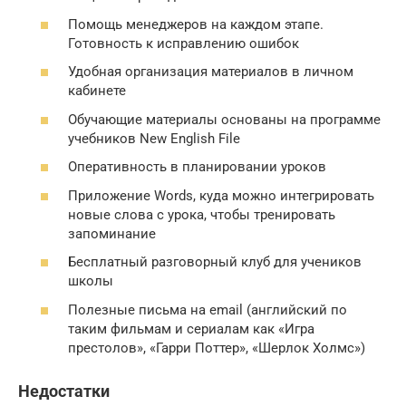
Помощь менеджеров на каждом этапе.
Готовность к исправлению ошибок
Удобная организация материалов в личном
кабинете
Обучающие материалы основаны на программе
учебников New English File
Оперативность в планировании уроков
Приложение Words, куда можно интегрировать
новые слова с урока, чтобы тренировать
запоминание
Бесплатный разговорный клуб для учеников
школы
Полезные письма на email (английский по
таким фильмам и сериалам как «Игра
престолов», «Гарри Поттер», «Шерлок Холмс»)
Недостатки