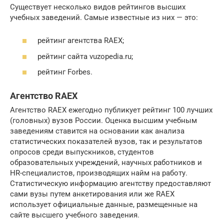
Существует несколько видов рейтингов высших
учебных заведений. Самые известные из них — это:
рейтинг агентства RAEX;
рейтинг сайта vuzopedia.ru;
рейтинг Forbes.
Агентство RAEX
Агентство RAEX ежегодно публикует рейтинг 100 лучших
(головных) вузов России. Оценка высшим учебным
заведениям ставится на основании как анализа
статистических показателей вузов, так и результатов
опросов среди выпускников, студентов
образовательных учреждений, научных работников и
HR-специалистов, производящих найм на работу.
Статистическую информацию агентству предоставляют
сами вузы путем анкетирования или же RAEX
использует официальные данные, размещенные на
сайте высшего учебного заведения.