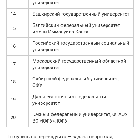
университет
14
Башкирский государственный университет
Балтийский федеральный университет
15
имени Иммануила Канта
Российский государственный социальный
16
университет
Московский государственный областной
17
университет
Сибирский федеральный университет,
18
СФУ
Дальневосточный федеральный
19
университет
Южный федеральный университет, ФГАОУ
20
ВО «ЮФУ», ЮФУ
Поступить на переводчика — задача непростая,