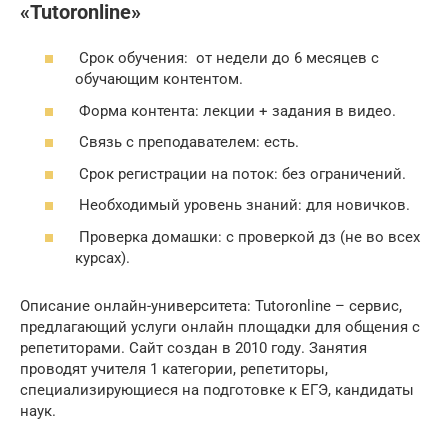
«Tutoronline»
Срок обучения: от недели до 6 месяцев с
обучающим контентом.
Форма контента: лекции + задания в видео.
Связь с преподавателем: есть.
Срок регистрации на поток: без ограничений.
Необходимый уровень знаний: для новичков.
Проверка домашки: с проверкой дз (не во всех
курсах).
Описание онлайн-университета: Tutoronline – сервис,
предлагающий услуги онлайн площадки для общения с
репетиторами. Сайт создан в 2010 году. Занятия
проводят учителя 1 категории, репетиторы,
специализирующиеся на подготовке к ЕГЭ, кандидаты
наук.