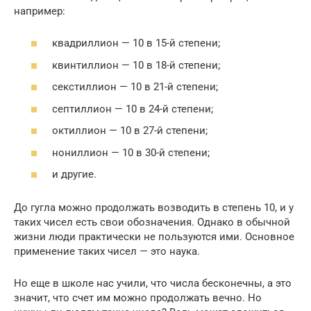
например:
квадриллион — 10 в 15-й степени;
квинтиллион — 10 в 18-й степени;
секстиллион — 10 в 21-й степени;
септиллион — 10 в 24-й степени;
октиллион — 10 в 27-й степени;
нониллион — 10 в 30-й степени;
и другие.
До гугла можно продолжать возводить в степень 10, и у
таких чисел есть свои обозначения. Однако в обычной
жизни люди практически не пользуются ими. Основное
применение таких чисел — это наука.
Но еще в школе нас учили, что числа бесконечны, а это
значит, что счет им можно продолжать вечно. Но