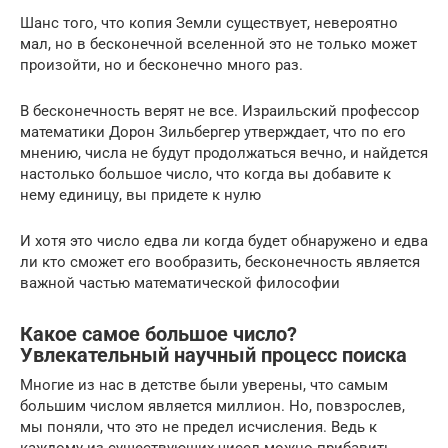
Шанс того, что копия Земли существует, невероятно
мал, но в бесконечной вселенной это не только может
произойти, но и бесконечно много раз.
В бесконечность верят не все. Израильский профессор
математики Дорон Зильбергер утверждает, что по его
мнению, числа не будут продолжаться вечно, и найдется
настолько большое число, что когда вы добавите к
нему единицу, вы придете к нулю
И хотя это число едва ли когда будет обнаружено и едва
ли кто сможет его вообразить, бесконечность является
важной частью математической философии
Какое самое большое число?
Увлекательный научный процесс поиска
Многие из нас в детстве были уверены, что самым
большим числом является миллион. Но, повзрослев,
мы поняли, что это не предел исчисления. Ведь к