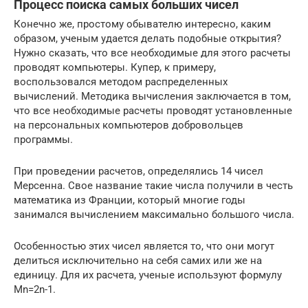
Процесс поиска самых больших чисел
Конечно же, простому обывателю интересно, каким
образом, ученым удается делать подобные открытия?
Нужно сказать, что все необходимые для этого расчеты
проводят компьютеры. Купер, к примеру,
воспользовался методом распределенных
вычислений. Методика вычисления заключается в том,
что все необходимые расчеты проводят установленные
на персональных компьютеров добровольцев
программы.
При проведении расчетов, определялись 14 чисел
Мерсенна. Свое название такие числа получили в честь
математика из Франции, который многие годы
занимался вычислением максимально большого числа.
Особенностью этих чисел является то, что они могут
делиться исключительно на себя самих или же на
единицу. Для их расчета, ученые используют формулу
Мn=2n-1.