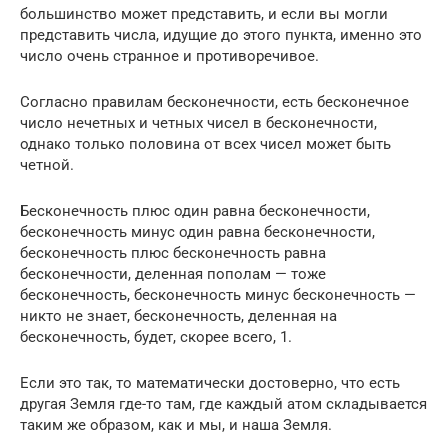
большинство может представить, и если вы могли
представить числа, идущие до этого пункта, именно это
число очень странное и противоречивое.
Согласно правилам бесконечности, есть бесконечное
число нечетных и четных чисел в бесконечности,
однако только половина от всех чисел может быть
четной.
Бесконечность плюс один равна бесконечности,
бесконечность минус один равна бесконечности,
бесконечность плюс бесконечность равна
бесконечности, деленная пополам — тоже
бесконечность, бесконечность минус бесконечность —
никто не знает, бесконечность, деленная на
бесконечность, будет, скорее всего, 1.
Если это так, то математически достоверно, что есть
другая Земля где-то там, где каждый атом складывается
таким же образом, как и мы, и наша Земля.