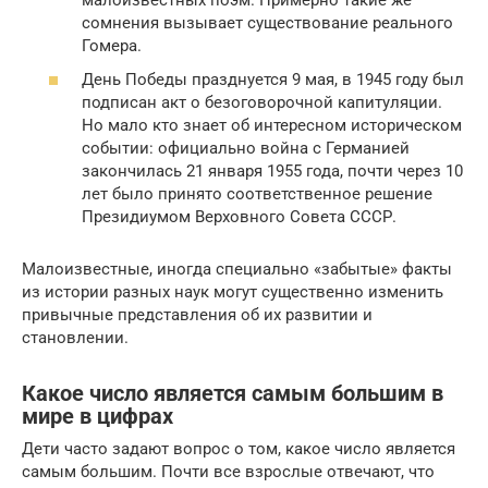
сомнения вызывает существование реального
Гомера.
День Победы празднуется 9 мая, в 1945 году был
подписан акт о безоговорочной капитуляции.
Но мало кто знает об интересном историческом
событии: официально война с Германией
закончилась 21 января 1955 года, почти через 10
лет было принято соответственное решение
Президиумом Верховного Совета СССР.
Малоизвестные, иногда специально «забытые» факты
из истории разных наук могут существенно изменить
привычные представления об их развитии и
становлении.
Какое число является самым большим в
мире в цифрах
Дети часто задают вопрос о том, какое число является
самым большим. Почти все взрослые отвечают, что