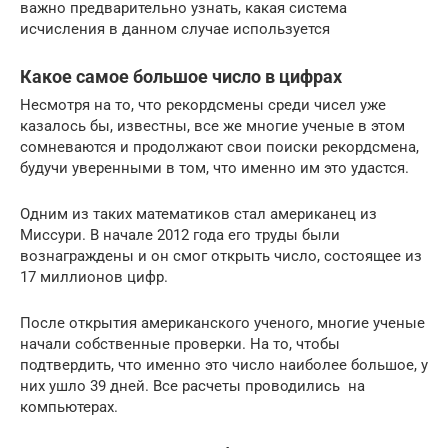
важно предварительно узнать, какая система
исчисления в данном случае используется
Какое самое большое число в цифрах
Несмотря на то, что рекордсмены среди чисел уже
казалось бы, известны, все же многие ученые в этом
сомневаются и продолжают свои поиски рекордсмена,
будучи уверенными в том, что именно им это удастся.
Одним из таких математиков стал американец из
Миссури. В начале 2012 года его труды были
вознаграждены и он смог открыть число, состоящее из
17 миллионов цифр.
После открытия американского ученого, многие ученые
начали собственные проверки. На то, чтобы
подтвердить, что именно это число наиболее большое, у
них ушло 39 дней. Все расчеты проводились на
компьютерах.