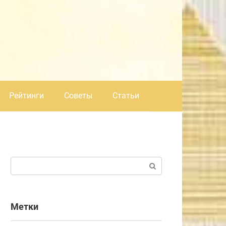
Рейтинги
Советы
Статьи
Поиск:
Метки