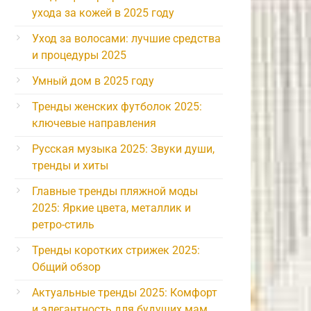
ухода за кожей в 2025 году
Уход за волосами: лучшие средства
и процедуры 2025
Умный дом в 2025 году
Тренды женских футболок 2025:
ключевые направления
Русская музыка 2025: Звуки души,
тренды и хиты
Главные тренды пляжной моды
2025: Яркие цвета, металлик и
ретро-стиль
Тренды коротких стрижек 2025:
Общий обзор
Актуальные тренды 2025: Комфорт
и элегантность для будущих мам