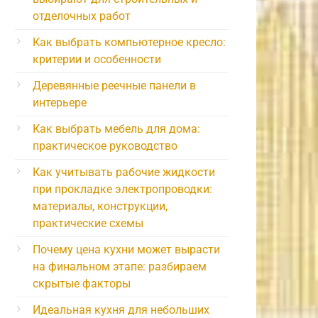
отделочных работ
Как выбрать компьютерное кресло:
критерии и особенности
Деревянные реечные панели в
интерьере
Как выбрать мебель для дома:
практическое руководство
Как учитывать рабочие жидкости
при прокладке электропроводки:
материалы, конструкции,
практические схемы
Почему цена кухни может вырасти
на финальном этапе: разбираем
скрытые факторы
Идеальная кухня для небольших