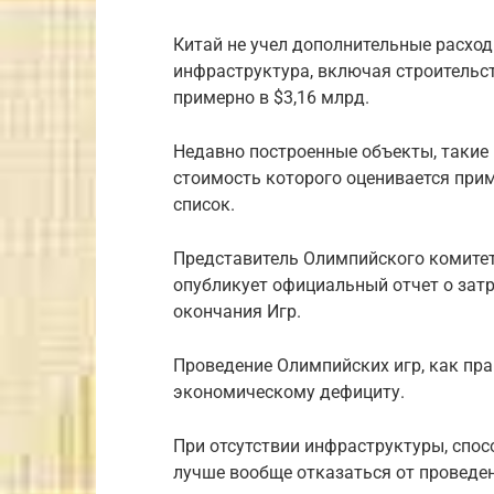
Китай не учел дополнительные расход
инфраструктура, включая строительс
примерно в $3,16 млрд.
Недавно построенные объекты, такие
стоимость которого оценивается прим
список.
Представитель Олимпийского комитет
опубликует официальный отчет о затр
окончания Игр.
Проведение Олимпийских игр, как пра
экономическому дефициту.
При отсутствии инфраструктуры, спо
лучше вообще отказаться от проведе