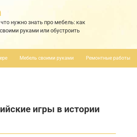
а
 что нужно знать про мебель: как
 своими руками или обустроить
ере
Мебель своими руками
Ремонтные работы
ийские игры в истории