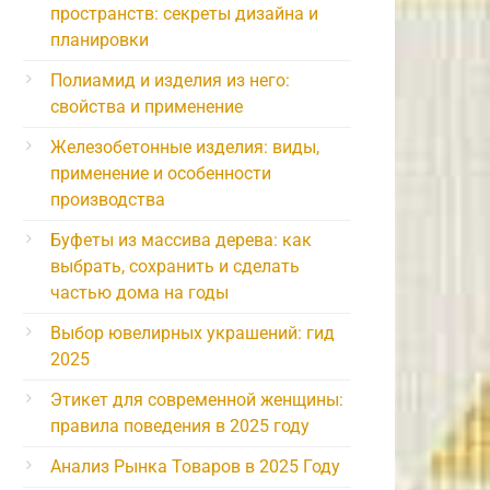
пространств: секреты дизайна и
планировки
Полиамид и изделия из него:
свойства и применение
Железобетонные изделия: виды,
применение и особенности
производства
Буфеты из массива дерева: как
выбрать, сохранить и сделать
частью дома на годы
Выбор ювелирных украшений: гид
2025
Этикет для современной женщины:
правила поведения в 2025 году
Анализ Рынка Товаров в 2025 Году