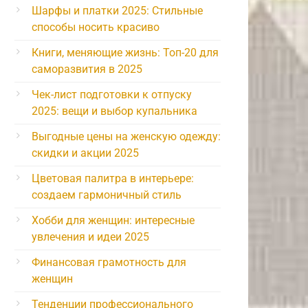
Шарфы и платки 2025: Стильные
способы носить красиво
Книги, меняющие жизнь: Топ-20 для
саморазвития в 2025
Чек-лист подготовки к отпуску
2025: вещи и выбор купальника
Выгодные цены на женскую одежду:
скидки и акции 2025
Цветовая палитра в интерьере:
создаем гармоничный стиль
Хобби для женщин: интересные
увлечения и идеи 2025
Финансовая грамотность для
женщин
Тенденции профессионального