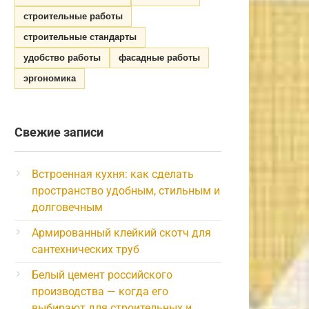
строительные работы
строительные стандарты
удобство работы
фасадные работы
эргономика
Свежие записи
Встроенная кухня: как сделать
пространство удобным, стильным и
долговечным
Армированный клейкий скотч для
сантехнических труб
Белый цемент российского
производства — когда его
выбирают для строительных и