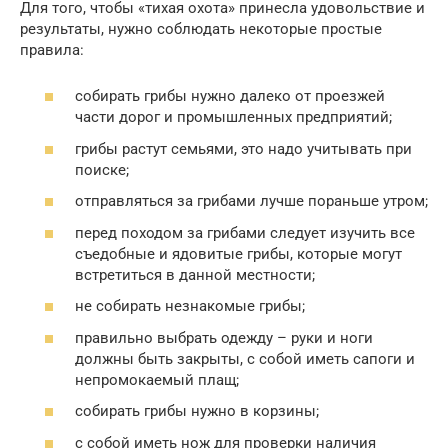
Для того, чтобы «тихая охота» принесла удовольствие и
результаты, нужно соблюдать некоторые простые
правила:
собирать грибы нужно далеко от проезжей
части дорог и промышленных предприятий;
грибы растут семьями, это надо учитывать при
поиске;
отправляться за грибами лучше пораньше утром;
перед походом за грибами следует изучить все
съедобные и ядовитые грибы, которые могут
встретиться в данной местности;
не собирать незнакомые грибы;
правильно выбрать одежду – руки и ноги
должны быть закрыты, с собой иметь сапоги и
непромокаемый плащ;
собирать грибы нужно в корзины;
с собой иметь нож для проверки наличия