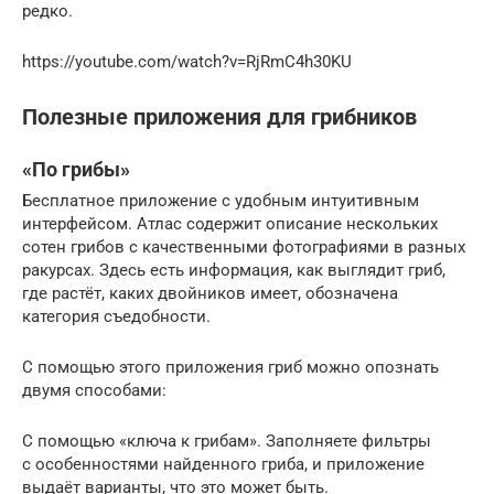
редко.
https://youtube.com/watch?v=RjRmC4h30KU
Полезные приложения для грибников
«По грибы»
Бесплатное приложение с удобным интуитивным
интерфейсом. Атлас содержит описание нескольких
сотен грибов с качественными фотографиями в разных
ракурсах. Здесь есть информация, как выглядит гриб,
где растёт, каких двойников имеет, обозначена
категория съедобности.
С помощью этого приложения гриб можно опознать
двумя способами:
С помощью «ключа к грибам». Заполняете фильтры
с особенностями найденного гриба, и приложение
выдаёт варианты, что это может быть.