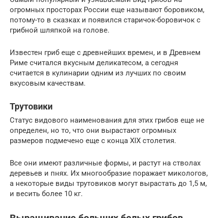
огромных просторах России еще называют боровиком,
потому-то в сказках и появился старичок-боровичок с
грибной шляпкой на голове.
Известен гриб еще с древнейших времен, и в Древнем
Риме считался вкусным деликатесом, а сегодня
считается в кулинарии одним из лучших по своим
вкусовым качествам.
Трутовики
Статус видового наименования для этих грибов еще не
определен, но то, что они вырастают огромных
размеров подмечено еще с конца XIX столетия.
Все они имеют различные формы, и растут на стволах
деревьев и пнях. Их многообразие поражает микологов,
а некоторые виды трутовиков могут вырастать до 1,5 м,
и весить более 10 кг.