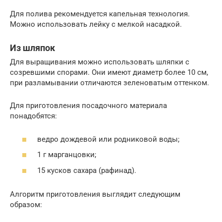
Для полива рекомендуется капельная технология.
Можно использовать лейку с мелкой насадкой.
Из шляпок
Для выращивания можно использовать шляпки с
созревшими спорами. Они имеют диаметр более 10 см,
при разламывании отличаются зеленоватым оттенком.
Для приготовления посадочного материала
понадобятся:
ведро дождевой или родниковой воды;
1 г марганцовки;
15 кусков сахара (рафинад).
Алгоритм приготовления выглядит следующим
образом: