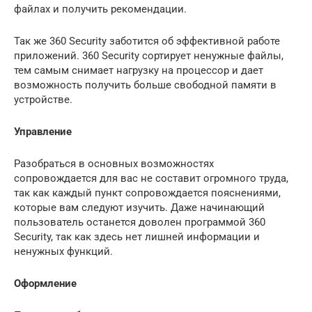
файлах и получить рекомендации.
Так же 360 Security заботится об эффективной работе
приложений. 360 Security сортирует ненужные файлы,
тем самым снимает нагрузку на процессор и дает
возможность получить больше свободной памяти в
устройстве.
Управление
Разобраться в основных возможностях
сопровождается для вас не составит огромного труда,
так как каждый пункт сопровождается пояснениями,
которые вам следуют изучить. Даже начинающий
пользователь останется доволен программой 360
Security, так как здесь нет лишней информации и
ненужных функций.
Оформление