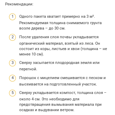
Рекомендации:
Одного пакета хватает примерно на 3 м².
Рекомендуемая толщина снимаемого грунта
возле дерева – до 30 см.
После удаления слоя почвы укладывается
органический материал, взятый из леса. Он
состоит из коры, листьев и хвои (толщина – не
менее 10 см).
Сверху засыпается плодородная земля или
перегной.
Порошок с мицелием смешивается с песком и
высеивается на подготовленный участок.
Сверху укладывается компост, толщина слоя –
около 4 см. Это необходимо для
предотвращения вымывания материала при
осадках и выдувании ветром.