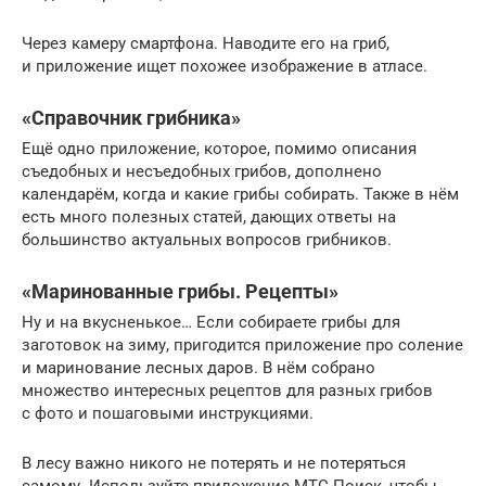
Через камеру смартфона. Наводите его на гриб,
и приложение ищет похожее изображение в атласе.
«Справочник грибника»
Ещё одно приложение, которое, помимо описания
съедобных и несъедобных грибов, дополнено
календарём, когда и какие грибы собирать. Также в нём
есть много полезных статей, дающих ответы на
большинство актуальных вопросов грибников.
«Маринованные грибы. Рецепты»
Ну и на вкусненькое… Если собираете грибы для
заготовок на зиму, пригодится приложение про соление
и маринование лесных даров. В нём собрано
множество интересных рецептов для разных грибов
с фото и пошаговыми инструкциями.
В лесу важно никого не потерять и не потеряться