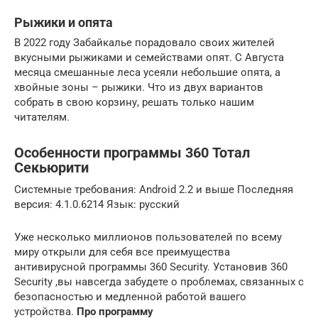
Рыжики и опята
В 2022 году Забайкалье порадовало своих жителей
вкусными рыжиками и семействами опят. С Августа
месяца смешанные леса усеяли небольшие опята, а
хвойные зоны – рыжики. Что из двух вариантов
собрать в свою корзину, решать только нашим
читателям.
Особенности программы 360 Тотал
Секьюрити
Системные требования: Android 2.2 и выше Последняя
версия: 4.1.0.6214 Язык: русский
Уже несколько миллионов пользователей по всему
миру открыли для себя все преимущества
антивирусной программы 360 Security. Установив 360
Security ,вы навсегда забудете о проблемах, связанных с
безопасностью и медленной работой вашего
устройства.
Про программу