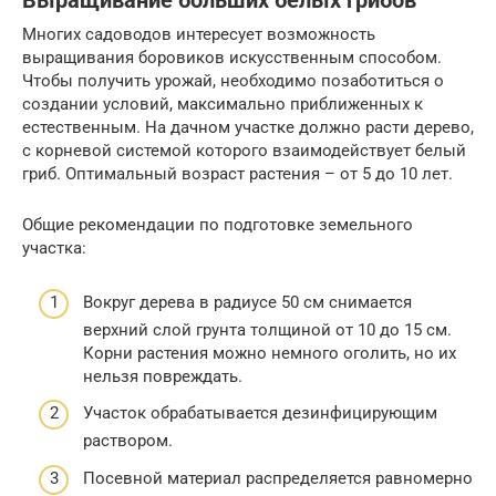
Выращивание больших белых грибов
Многих садоводов интересует возможность
выращивания боровиков искусственным способом.
Чтобы получить урожай, необходимо позаботиться о
создании условий, максимально приближенных к
естественным. На дачном участке должно расти дерево,
с корневой системой которого взаимодействует белый
гриб. Оптимальный возраст растения – от 5 до 10 лет.
Общие рекомендации по подготовке земельного
участка:
Вокруг дерева в радиусе 50 см снимается
верхний слой грунта толщиной от 10 до 15 см.
Корни растения можно немного оголить, но их
нельзя повреждать.
Участок обрабатывается дезинфицирующим
раствором.
Посевной материал распределяется равномерно