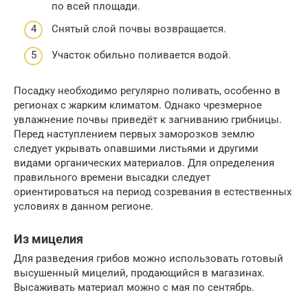
по всей площади.
Снятый слой почвы возвращается.
Участок обильно поливается водой.
Посадку необходимо регулярно поливать, особенно в
регионах с жарким климатом. Однако чрезмерное
увлажнение почвы приведёт к загниванию грибницы.
Перед наступлением первых заморозков землю
следует укрывать опавшими листьями и другими
видами органических материалов. Для определения
правильного времени высадки следует
ориентироваться на период созревания в естественных
условиях в данном регионе.
Из мицелия
Для разведения грибов можно использовать готовый
высушенный мицелий, продающийся в магазинах.
Высаживать материал можно с мая по сентябрь.