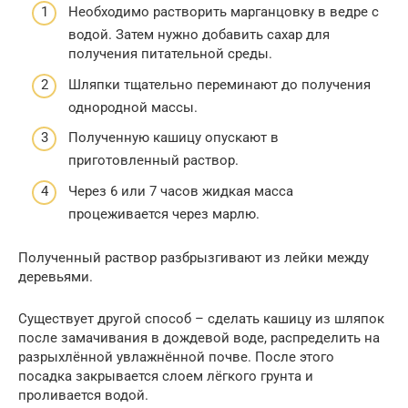
Необходимо растворить марганцовку в ведре с
водой. Затем нужно добавить сахар для
получения питательной среды.
Шляпки тщательно переминают до получения
однородной массы.
Полученную кашицу опускают в
приготовленный раствор.
Через 6 или 7 часов жидкая масса
процеживается через марлю.
Полученный раствор разбрызгивают из лейки между
деревьями.
Существует другой способ – сделать кашицу из шляпок
после замачивания в дождевой воде, распределить на
разрыхлённой увлажнённой почве. После этого
посадка закрывается слоем лёгкого грунта и
проливается водой.