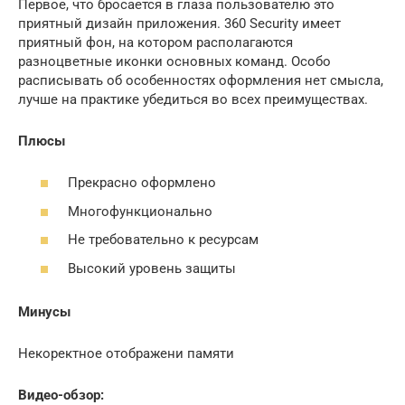
Первое, что бросается в глаза пользователю это
приятный дизайн приложения. 360 Security имеет
приятный фон, на котором располагаются
разноцветные иконки основных команд. Особо
расписывать об особенностях оформления нет смысла,
лучше на практике убедиться во всех преимуществах.
Плюсы
Прекрасно оформлено
Многофункционально
Не требовательно к ресурсам
Высокий уровень защиты
Минусы
Некоректное отображени памяти
Видео-обзор: