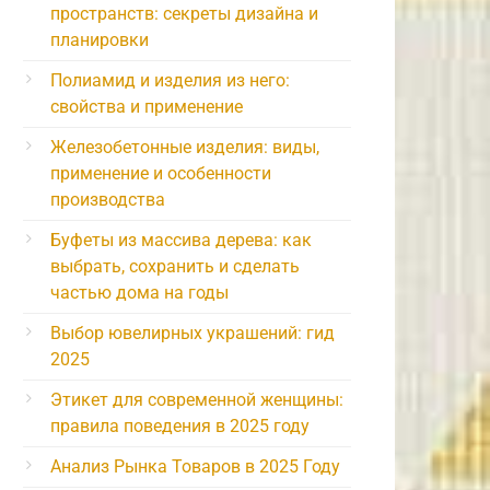
пространств: секреты дизайна и
планировки
Полиамид и изделия из него:
свойства и применение
Железобетонные изделия: виды,
применение и особенности
производства
Буфеты из массива дерева: как
выбрать, сохранить и сделать
частью дома на годы
Выбор ювелирных украшений: гид
2025
Этикет для современной женщины:
правила поведения в 2025 году
Анализ Рынка Товаров в 2025 Году