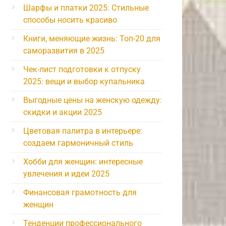
Шарфы и платки 2025: Стильные
способы носить красиво
Книги, меняющие жизнь: Топ-20 для
саморазвития в 2025
Чек-лист подготовки к отпуску
2025: вещи и выбор купальника
Выгодные цены на женскую одежду:
скидки и акции 2025
Цветовая палитра в интерьере:
создаем гармоничный стиль
Хобби для женщин: интересные
увлечения и идеи 2025
Финансовая грамотность для
женщин
Тенденции профессионального