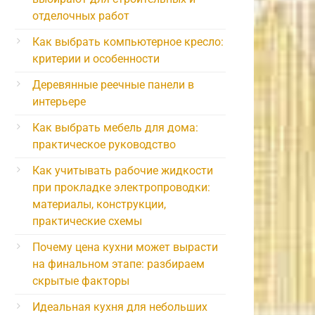
отделочных работ
Как выбрать компьютерное кресло:
критерии и особенности
Деревянные реечные панели в
интерьере
Как выбрать мебель для дома:
практическое руководство
Как учитывать рабочие жидкости
при прокладке электропроводки:
материалы, конструкции,
практические схемы
Почему цена кухни может вырасти
на финальном этапе: разбираем
скрытые факторы
Идеальная кухня для небольших