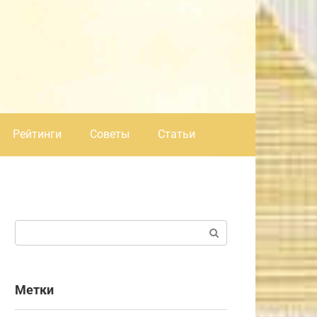
Рейтинги
Советы
Статьи
Поиск:
Метки