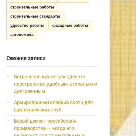
строительные работы
строительные стандарты
удобство работы
фасадные работы
эргономика
Свежие записи
Встроенная кухня: как сделать
пространство удобным, стильным и
долговечным
Армированный клейкий скотч для
сантехнических труб
Белый цемент российского
производства — когда его
выбирают для строительных и