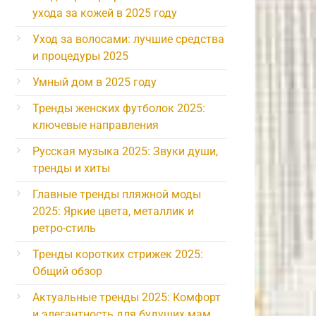
ухода за кожей в 2025 году
Уход за волосами: лучшие средства
и процедуры 2025
Умный дом в 2025 году
Тренды женских футболок 2025:
ключевые направления
Русская музыка 2025: Звуки души,
тренды и хиты
Главные тренды пляжной моды
2025: Яркие цвета, металлик и
ретро-стиль
Тренды коротких стрижек 2025:
Общий обзор
Актуальные тренды 2025: Комфорт
и элегантность для будущих мам