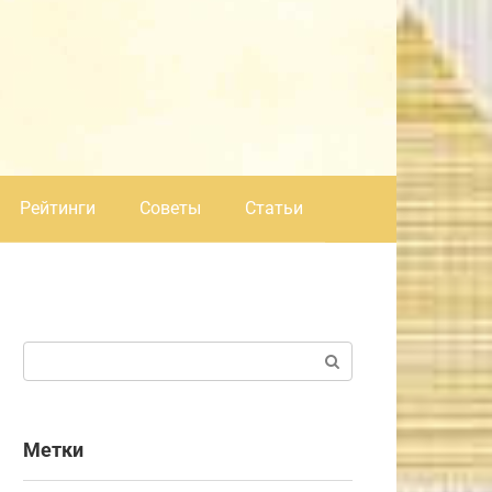
Рейтинги
Советы
Статьи
Поиск:
Метки