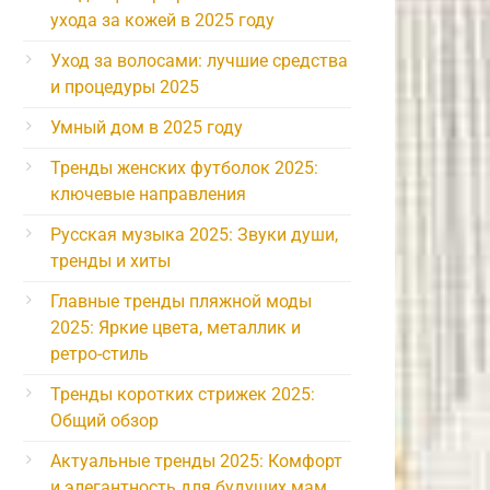
ухода за кожей в 2025 году
Уход за волосами: лучшие средства
и процедуры 2025
Умный дом в 2025 году
Тренды женских футболок 2025:
ключевые направления
Русская музыка 2025: Звуки души,
тренды и хиты
Главные тренды пляжной моды
2025: Яркие цвета, металлик и
ретро-стиль
Тренды коротких стрижек 2025:
Общий обзор
Актуальные тренды 2025: Комфорт
и элегантность для будущих мам