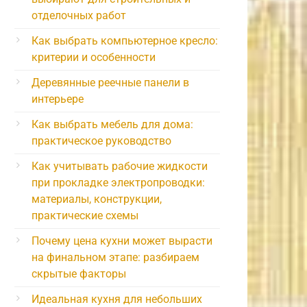
отделочных работ
Как выбрать компьютерное кресло:
критерии и особенности
Деревянные реечные панели в
интерьере
Как выбрать мебель для дома:
практическое руководство
Как учитывать рабочие жидкости
при прокладке электропроводки:
материалы, конструкции,
практические схемы
Почему цена кухни может вырасти
на финальном этапе: разбираем
скрытые факторы
Идеальная кухня для небольших