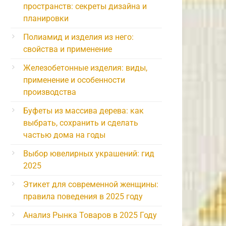
пространств: секреты дизайна и
планировки
Полиамид и изделия из него:
свойства и применение
Железобетонные изделия: виды,
применение и особенности
производства
Буфеты из массива дерева: как
выбрать, сохранить и сделать
частью дома на годы
Выбор ювелирных украшений: гид
2025
Этикет для современной женщины:
правила поведения в 2025 году
Анализ Рынка Товаров в 2025 Году