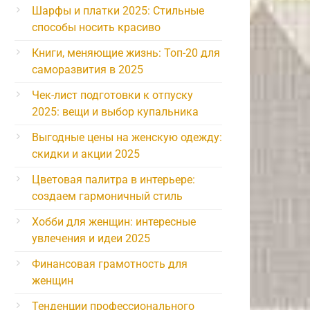
Шарфы и платки 2025: Стильные
способы носить красиво
Книги, меняющие жизнь: Топ-20 для
саморазвития в 2025
Чек-лист подготовки к отпуску
2025: вещи и выбор купальника
Выгодные цены на женскую одежду:
скидки и акции 2025
Цветовая палитра в интерьере:
создаем гармоничный стиль
Хобби для женщин: интересные
увлечения и идеи 2025
Финансовая грамотность для
женщин
Тенденции профессионального