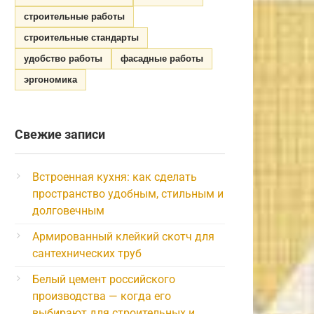
строительные работы
строительные стандарты
удобство работы
фасадные работы
эргономика
Свежие записи
Встроенная кухня: как сделать
пространство удобным, стильным и
долговечным
Армированный клейкий скотч для
сантехнических труб
Белый цемент российского
производства — когда его
выбирают для строительных и