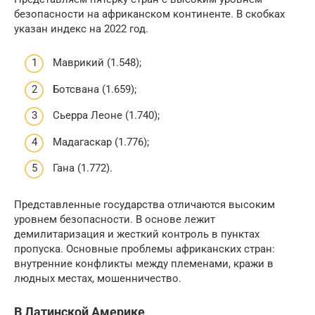
безопасности на африканском континенте. В скобках
указан индекс на 2022 год.
Маврикий (1.548);
Ботсвана (1.659);
Сьерра Леоне (1.740);
Мадагаскар (1.776);
Гана (1.772).
Представленные государства отличаются высоким
уровнем безопасности. В основе лежит
демилитаризация и жесткий контроль в пунктах
пропуска. Основные проблемы африканских стран:
внутренние конфликты между племенами, кражи в
людных местах, мошенничество.
В Латинской Америке