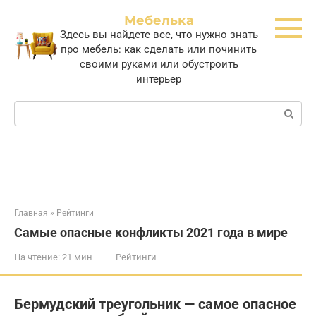
Перейти
Мебелька
к
Здесь вы найдете все, что нужно знать
контенту
про мебель: как сделать или починить
своими руками или обустроить
интерьер
Поиск:
Главная
»
Рейтинги
Самые опасные конфликты 2021 года в мире
На чтение:
21 мин
Рейтинги
Бермудский треугольник — самое опасное