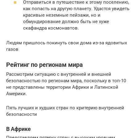
Отправиться в путешествие к этому поселению,
как попасть на другую планету. Удастся увидеть
красивые неземные пейзажи, но и
обмундирование должно быть не хуже
скафандра космонавтов.
Людям пришлось покинуть свои дома из-за ядовитых
газов
Рейтинг по регионам мира
Рассмотрим ситуацию с внутренней и внешней
безопасностью по регионам мира, поскольку в топ-10
не представлены территории Африки и Латинской
Америки.
Пять лучших и худших стран по критерию внутренней
безопасности
В Африке
Представляем пятерку стран с высоким уровнем