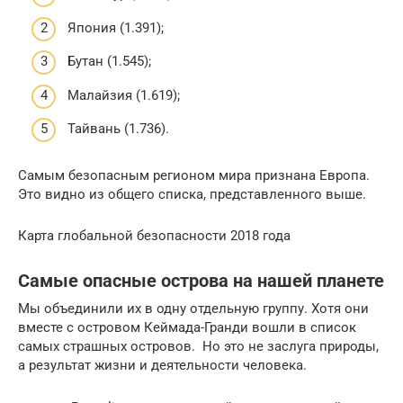
Япония (1.391);
Бутан (1.545);
Малайзия (1.619);
Тайвань (1.736).
Самым безопасным регионом мира признана Европа.
Это видно из общего списка, представленного выше.
Карта глобальной безопасности 2018 года
Самые опасные острова на нашей планете
Мы объединили их в одну отдельную группу. Хотя они
вместе с островом Кеймада-Гранди вошли в список
самых страшных островов. Но это не заслуга природы,
а результат жизни и деятельности человека.