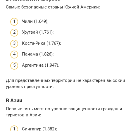
Самые безопасные страны Южной Америки:
Чили (1.649);
Уругвай (1.761);
Коста-Рика (1.767);
Панама (1.826);
Аргентина (1.947).
Для представленных территорий не характерен высокий
уровень преступности.
В Азии
Первые пять мест по уровню защищенности граждан и
туристов в Азии:
Сингапур (1.382);