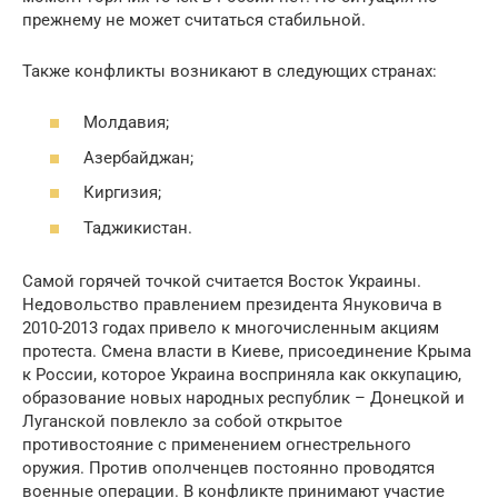
прежнему не может считаться стабильной.
Также конфликты возникают в следующих странах:
Молдавия;
Азербайджан;
Киргизия;
Таджикистан.
Самой горячей точкой считается Восток Украины.
Недовольство правлением президента Януковича в
2010-2013 годах привело к многочисленным акциям
протеста. Смена власти в Киеве, присоединение Крыма
к России, которое Украина восприняла как оккупацию,
образование новых народных республик – Донецкой и
Луганской повлекло за собой открытое
противостояние с применением огнестрельного
оружия. Против ополченцев постоянно проводятся
военные операции. В конфликте принимают участие