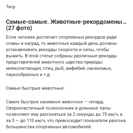
Тигр
Самые-самые. Животные-рекордсмены…
(27 фото)
Если человек достигает спортивных рекордов ради
славы и наград, то животные каждый день должны
устанавливать рекорды скорости и силы, чтобы
выжить. В этой статье собраны различные рекорды
представителей животного царства природы:
млекопитающих, птиц, рыб, амфибий, насекомых,
паукообразных и т.д.
Самые быстрые животные:
Самое быстрое наземное животное — гепард.
Сверхэластичный позвоночник и длинные лапы
позволяют ему разгоняться за 2 секунды до 75 км/ч, а
за 3 — до 110 км/ч, что превосходит показатели разгона
большинства спортивных автомобилей.