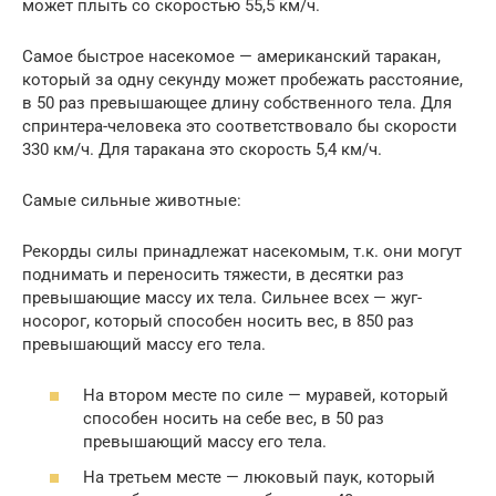
может плыть со скоростью 55,5 км/ч.
Самое быстрое насекомое — американский таракан,
который за одну секунду может пробежать расстояние,
в 50 раз превышающее длину собственного тела. Для
спринтера-человека это соответствовало бы скорости
330 км/ч. Для таракана это скорость 5,4 км/ч.
Самые сильные животные:
Рекорды силы принадлежат насекомым, т.к. они могут
поднимать и переносить тяжести, в десятки раз
превышающие массу их тела. Сильнее всех — жуг-
носорог, который способен носить вес, в 850 раз
превышающий массу его тела.
На втором месте по силе — муравей, который
способен носить на себе вес, в 50 раз
превышающий массу его тела.
На третьем месте — люковый паук, который