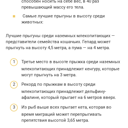
способен носить на себе вес, в 40 раз
превышающий массу его тела.
Самые лучшие прыгуны в высоту среди
животных:
Лучшие прыгуны среди наземных млекопитающих —
представители семейства кошачьих. Гепард может
прыгнуть на высоту 4,5 метра, а пума — на 4 метра.
Третье место в высоте прыжка среди наземных
млекопитающих принадлежит кенгуру, которые
могут прыгнуть на 3 метра.
Рекорд по прыжкам в высоту среди
млекопитающих принадлежит дельфину-
афалине, который прыгает на 6 метров вверх.
Из рыб выше всех прыгает кета, которая во
время миграций может перепрыгивать
препятствия высотой 3,65 метра.