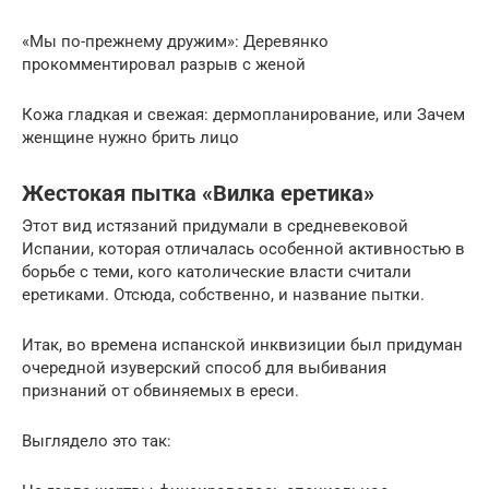
«Мы по-прежнему дружим»: Деревянко
прокомментировал разрыв с женой
Кожа гладкая и свежая: дермопланирование, или Зачем
женщине нужно брить лицо
Жестокая пытка «Вилка еретика»
Этот вид истязаний придумали в средневековой
Испании, которая отличалась особенной активностью в
борьбе с теми, кого католические власти считали
еретиками. Отсюда, собственно, и название пытки.
Итак, во времена испанской инквизиции был придуман
очередной изуверский способ для выбивания
признаний от обвиняемых в ереси.
Выглядело это так: