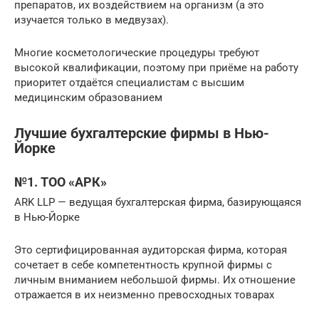
препаратов, их воздействием на организм (а это
изучается только в медвузах).
Многие косметологические процедуры требуют
высокой квалификации, поэтому при приёме на работу
приоритет отдаётся специалистам с высшим
медицинским образованием
Лучшие бухгалтерские фирмы в Нью-
Йорке
№1. ТОО «АРК»
ARK LLP — ведущая бухгалтерская фирма, базирующаяся
в Нью-Йорке
Это сертифицированная аудиторская фирма, которая
сочетает в себе компетентность крупной фирмы с
личным вниманием небольшой фирмы. Их отношение
отражается в их неизменно превосходных товарах