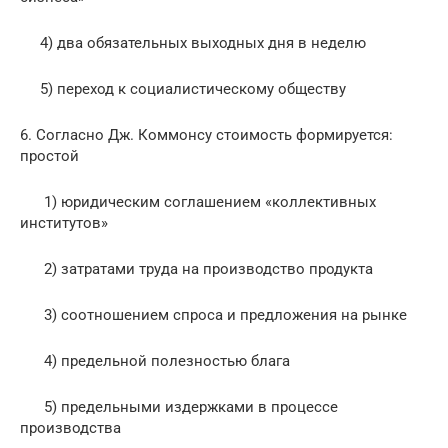
4) два обязательных выходных дня в неделю
5) переход к социалистическому обществу
6. Согласно Дж. Коммонсу стоимость формируется:
простой
1) юридическим соглашением «коллективных
институтов»
2) затратами труда на производство продукта
3) соотношением спроса и предложения на рынке
4) предельной полезностью блага
5) предельными издержками в процессе
производства