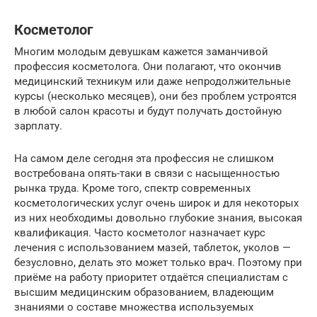
Косметолог
Многим молодым девушкам кажется заманчивой
профессия косметолога. Они полагают, что окончив
медицинский техникум или даже непродолжительные
курсы (несколько месяцев), они без проблем устроятся
в любой салон красоты и будут получать достойную
зарплату.
На самом деле сегодня эта профессия не слишком
востребована опять-таки в связи с насыщенностью
рынка труда. Кроме того, спектр современных
косметологических услуг очень широк и для некоторых
из них необходимы довольно глубокие знания, высокая
квалификация. Часто косметолог назначает курс
лечения с использованием мазей, таблеток, уколов —
безусловно, делать это может только врач. Поэтому при
приёме на работу приоритет отдаётся специалистам с
высшим медицинским образованием, владеющим
знаниями о составе множества используемых