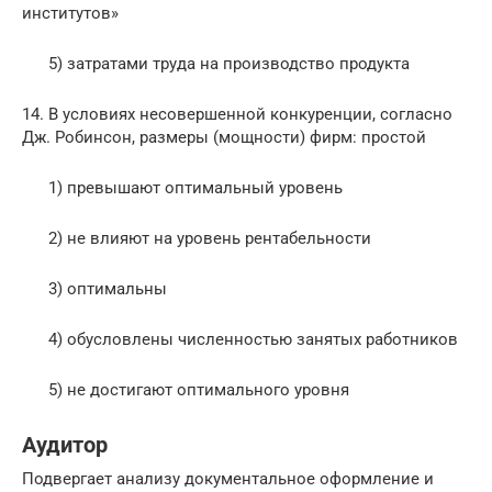
институтов»
5) затратами труда на производство продукта
14. В условиях несовершенной конкуренции, согласно
Дж. Робинсон, размеры (мощности) фирм: простой
1) превышают оптимальный уровень
2) не влияют на уровень рентабельности
3) оптимальны
4) обусловлены численностью занятых работников
5) не достигают оптимального уровня
Аудитор
Подвергает анализу документальное оформление и