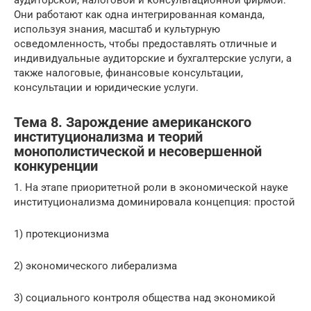
аудиторской, налоговой и консультационной фирмой.
Они работают как одна интегрированная команда,
используя знания, масштаб и культурную
осведомленность, чтобы предоставлять отличные и
индивидуальные аудиторские и бухгалтерские услуги, а
также налоговые, финансовые консультации,
консультации и юридические услуги.
Тема 8. Зарождение американского
институционализма и теорий
монополистической и несовершенной
конкуренции
1. На этапе приоритетной роли в экономической науке
институционализма доминировала концепция: простой
1) протекционизма
2) экономического либерализма
3) социального контроля общества над экономикой