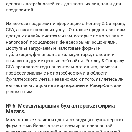
деловых потребностей как для частных лиц, так и для
предприятий.
Их веб-сайт содержит информацию о Portney & Company,
CPA, а также список их услуг. Он также предоставит вам
доступ к онлайн-инструментам, которые помогут вам с
налоговой процедурой и финансовыми решениями.
Доступны загружаемые налоговые формы и
публикации, финансовые калькуляторы, новости и
ссылки на другие ценные веб-сайты. Portney & Company,
CPA предлагает годы значительного опыта, помогая
профессионалам с их потребностями в области
бухгалтерского учета, независимо от того, являетесь ли
вы частным лицом или корпорацией в Ривер-Эдж или
рядом с ним.
№ 6. Международная бухгалтерская фирма
Mazars.
Mazars также является одной из ведущих бухгалтерских
фирм в Нью-Йорке, а также всемирно признанной