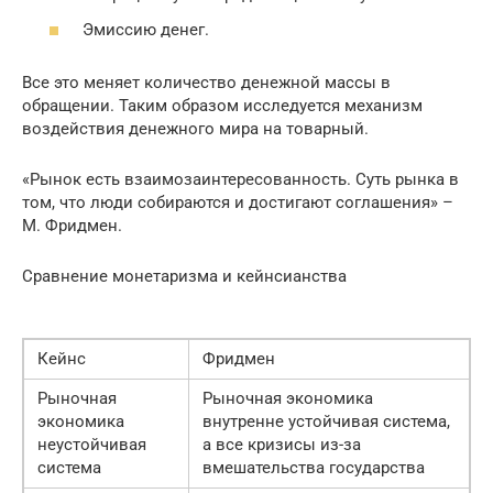
Эмиссию денег.
Все это меняет количество денежной массы в
обращении. Таким образом исследуется механизм
воздействия денежного мира на товарный.
«Рынок есть взаимозаинтересованность. Суть рынка в
том, что люди собираются и достигают соглашения» –
М. Фридмен.
Сравнение монетаризма и кейнсианства
Кейнс
Фридмен
Рыночная
Рыночная экономика
экономика
внутренне устойчивая система,
неустойчивая
а все кризисы из-за
система
вмешательства государства