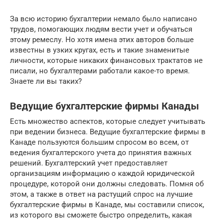
За всю историю бухгалтерии немало было написано
трудов, помогающих людям вести учет и обучаться
этому ремеслу. Но хотя имена этих авторов больше
известны в узких кругах, есть и такие знаменитые
личности, которые никаких финансовых трактатов не
писали, но бухгалтерами работали какое-то время.
Знаете ли вы таких?
Ведущие бухгалтерские фирмы Канады
Есть множество аспектов, которые следует учитывать
при ведении бизнеса. Ведущие бухгалтерские фирмы в
Канаде пользуются большим спросом во всем, от
ведения бухгалтерского учета до принятия важных
решений. Бухгалтерский учет предоставляет
организациям информацию о каждой юридической
процедуре, которой они должны следовать. Помня об
этом, а также в ответ на растущий спрос на лучшие
бухгалтерские фирмы в Канаде, мы составили список,
из которого вы сможете быстро определить, какая