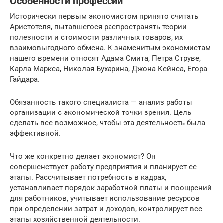
Особенности профессии
Исторически первым экономистом принято считать
Аристотеля, пытавшегося распространять теории
полезности и стоимости различных товаров, их
взаимовыгодного обмена. К знаменитым экономистам
нашего времени относят Адама Смита, Петра Струве,
Карла Маркса, Николая Бухарина, Джона Кейнса, Егора
Гайдара.
Обязанность такого специалиста — анализ работы
организации с экономической точки зрения. Цель —
сделать все возможное, чтобы эта деятельность была
эффективной.
Что же конкретно делает экономист? Он
совершенствует работу предприятия и планирует ее
этапы. Рассчитывает потребность в кадрах,
устанавливает порядок заработной платы и поощрений
для работников, учитывает использование ресурсов
при определении затрат и доходов, контролирует все
этапы хозяйственной деятельности.