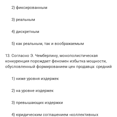
2) фиксированным
3) реальным
4) дискретным
5) как реальным, так и воображаемым
13. Согласно Э. Чемберлину, монополистическая
конкуренция порождает феномен избытка мощности,
обусловленный формированием цен продавца: средний
1) ниже уровня издержек
2) на уровне издержек
3) превышающих издержки
4) юридическим соглашением «коллективных