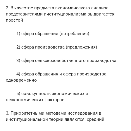
2. В качестве предмета экономического анализа
представителями институционализма выдвигается:
простой
1) сфера обращения (потребления)
2) сфера производства (предложения)
3) сфера сельскохозяйственного производства
4) сфера обращения и сфера производства
одновременно
5) совокупность экономических и
неэкономических факторов
3. Приоритетными методами исследования в
институциональной теории являются: средний