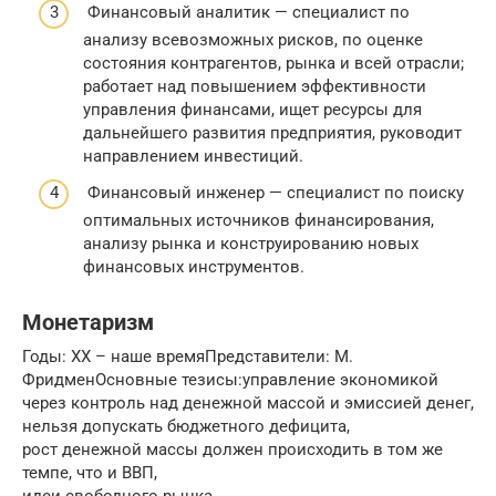
Финансовый аналитик — специалист по
анализу всевозможных рисков, по оценке
состояния контрагентов, рынка и всей отрасли;
работает над повышением эффективности
управления финансами, ищет ресурсы для
дальнейшего развития предприятия, руководит
направлением инвестиций.
Финансовый инженер — специалист по поиску
оптимальных источников финансирования,
анализу рынка и конструированию новых
финансовых инструментов.
Монетаризм
Годы: XX – наше времяПредставители: М.
ФридменОсновные тезисы:управление экономикой
через контроль над денежной массой и эмиссией денег,
нельзя допускать бюджетного дефицита,
рост денежной массы должен происходить в том же
темпе, что и ВВП,