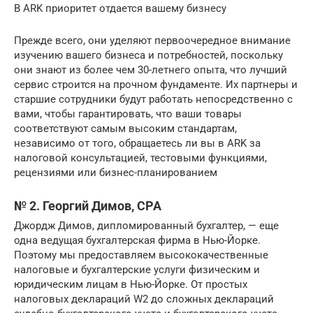
В ARK приоритет отдается вашему бизнесу
Прежде всего, они уделяют первоочередное внимание
изучению вашего бизнеса и потребностей, поскольку
они знают из более чем 30-летнего опыта, что лучший
сервис строится на прочном фундаменте. Их партнеры и
старшие сотрудники будут работать непосредственно с
вами, чтобы гарантировать, что ваши товары
соответствуют самым высоким стандартам,
независимо от того, обращаетесь ли вы в ARK за
налоговой консультацией, тестовыми функциями,
рецензиями или бизнес-планированием
№ 2. Георгий Димов, CPA
Джордж Димов, дипломированный бухгалтер, — еще
одна ведущая бухгалтерская фирма в Нью-Йорке.
Поэтому мы предоставляем высококачественные
налоговые и бухгалтерские услуги физическим и
юридическим лицам в Нью-Йорке. От простых
налоговых деклараций W2 до сложных деклараций