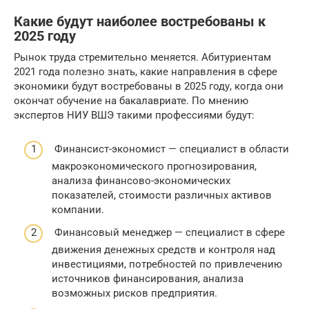
Какие будут наиболее востребованы к
2025 году
Рынок труда стремительно меняется. Абитуриентам
2021 года полезно знать, какие направления в сфере
экономики будут востребованы в 2025 году, когда они
окончат обучение на бакалавриате. По мнению
экспертов НИУ ВШЭ такими профессиями будут:
Финансист-экономист — специалист в области
макроэкономического прогнозирования,
анализа финансово-экономических
показателей, стоимости различных активов
компании.
Финансовый менеджер — специалист в сфере
движения денежных средств и контроля над
инвестициями, потребностей по привлечению
источников финансирования, анализа
возможных рисков предприятия.