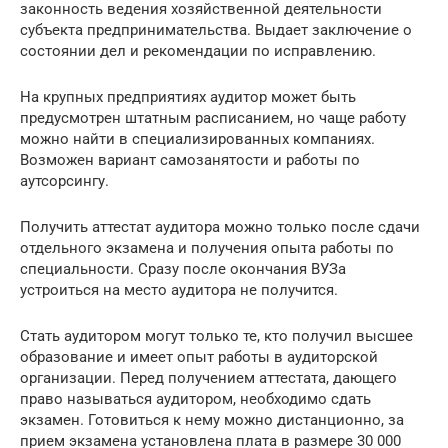
законность ведения хозяйственной деятельности
субъекта предпринимательства. Выдает заключение о
состоянии дел и рекомендации по исправлению.
На крупных предприятиях аудитор может быть
предусмотрен штатным расписанием, но чаще работу
можно найти в специализированных компаниях.
Возможен вариант самозанятости и работы по
аутсорсингу.
Получить аттестат аудитора можно только после сдачи
отдельного экзамена и получения опыта работы по
специальности. Сразу после окончания ВУЗа
устроиться на место аудитора не получится.
Стать аудитором могут только те, кто получил высшее
образование и имеет опыт работы в аудиторской
организации. Перед получением аттестата, дающего
право называться аудитором, необходимо сдать
экзамен. Готовиться к нему можно дистанционно, за
прием экзамена установлена плата в размере 30 000