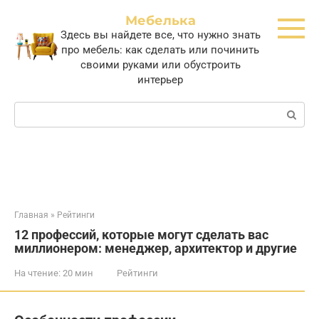
Перейти
Мебелька
к
Здесь вы найдете все, что нужно знать
контенту
про мебель: как сделать или починить
своими руками или обустроить
интерьер
Поиск:
Главная
»
Рейтинги
12 профессий, которые могут сделать вас
миллионером: менеджер, архитектор и другие
На чтение:
20 мин
Рейтинги