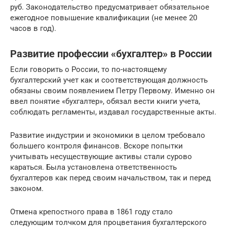
руб. Законодательство предусматривает обязательное
ежегодное повышение квалификации (не менее 20
часов в год).
Развитие профессии «бухгалтер» в России
Если говорить о России, то по-настоящему
бухгалтерский учет как и соответствующая должность
обязаны своим появлением Петру Первому. Именно он
ввел понятие «бухгалтер», обязал вести книги учета,
соблюдать регламенты, издавал государственные акты.
Развитие индустрии и экономики в целом требовало
большего контроля финансов. Вскоре попытки
учитывать несуществующие активы стали сурово
караться. Была установлена ответственность
бухгалтеров как перед своим начальством, так и перед
законом.
Отмена крепостного права в 1861 году стало
следующим толчком для процветания бухгалтерского