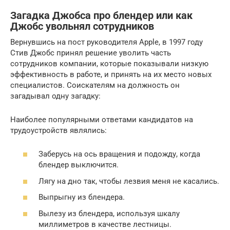
Загадка Джобса про блендер или как
Джобс увольнял сотрудников
Вернувшись на пост руководителя Apple, в 1997 году
Стив Джобс принял решение уволить часть
сотрудников компании, которые показывали низкую
эффективность в работе, и принять на их место новых
специалистов. Соискателям на должность он
загадывал одну загадку:
Наиболее популярными ответами кандидатов на
трудоустройств являлись:
Заберусь на ось вращения и подожду, когда
блендер выключится.
Лягу на дно так, чтобы лезвия меня не касались.
Выпрыгну из блендера.
Вылезу из блендера, используя шкалу
миллиметров в качестве лестницы.