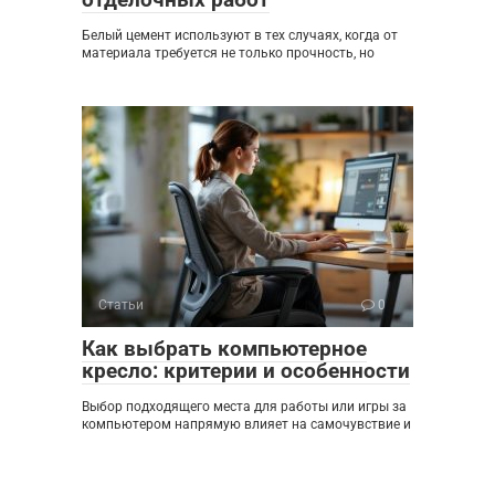
Белый цемент используют в тех случаях, когда от
материала требуется не только прочность, но
Статьи
0
Как выбрать компьютерное
кресло: критерии и особенности
Выбор подходящего места для работы или игры за
компьютером напрямую влияет на самочувствие и