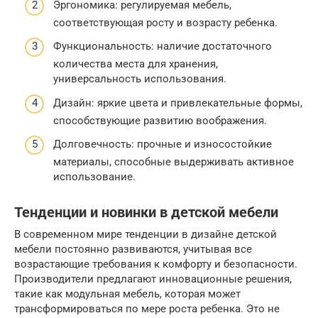
Эргономика: регулируемая мебель,
соответствующая росту и возрасту ребенка.
Функциональность: наличие достаточного
количества места для хранения,
универсальность использования.
Дизайн: яркие цвета и привлекательные формы,
способствующие развитию воображения.
Долговечность: прочные и износостойкие
материалы, способные выдерживать активное
использование.
Тенденции и новинки в детской мебели
В современном мире тенденции в дизайне детской
мебели постоянно развиваются, учитывая все
возрастающие требования к комфорту и безопасности.
Производители предлагают инновационные решения,
такие как модульная мебель, которая может
трансформироваться по мере роста ребенка. Это не