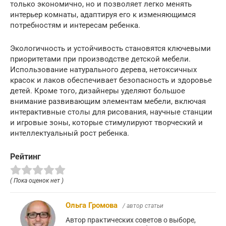
только экономично, но и позволяет легко менять
интерьер комнаты, адаптируя его к изменяющимся
потребностям и интересам ребенка.
Экологичность и устойчивость становятся ключевыми
приоритетами при производстве детской мебели.
Использование натурального дерева, нетоксичных
красок и лаков обеспечивает безопасность и здоровье
детей. Кроме того, дизайнеры уделяют большое
внимание развивающим элементам мебели, включая
интерактивные столы для рисования, научные станции
и игровые зоны, которые стимулируют творческий и
интеллектуальный рост ребенка.
Рейтинг
( Пока оценок нет )
Ольга Громова
/ автор статьи
Автор практических советов о выборе,