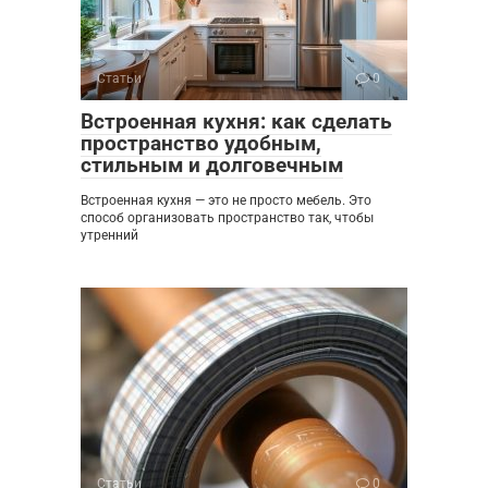
Статьи
0
Встроенная кухня: как сделать
пространство удобным,
стильным и долговечным
Встроенная кухня — это не просто мебель. Это
способ организовать пространство так, чтобы
утренний
Статьи
0