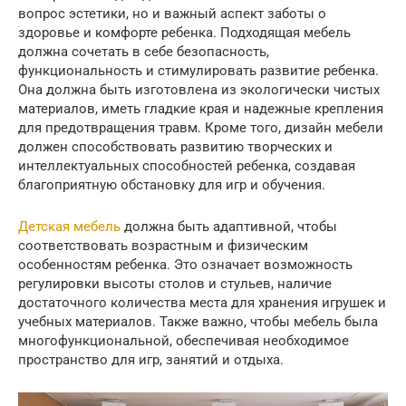
вопрос эстетики, но и важный аспект заботы о
здоровье и комфорте ребенка. Подходящая мебель
должна сочетать в себе безопасность,
функциональность и стимулировать развитие ребенка.
Она должна быть изготовлена из экологически чистых
материалов, иметь гладкие края и надежные крепления
для предотвращения травм. Кроме того, дизайн мебели
должен способствовать развитию творческих и
интеллектуальных способностей ребенка, создавая
благоприятную обстановку для игр и обучения.
Детская мебель
должна быть адаптивной, чтобы
соответствовать возрастным и физическим
особенностям ребенка. Это означает возможность
регулировки высоты столов и стульев, наличие
достаточного количества места для хранения игрушек и
учебных материалов. Также важно, чтобы мебель была
многофункциональной, обеспечивая необходимое
пространство для игр, занятий и отдыха.