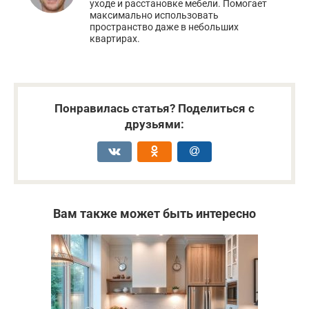
уходе и расстановке мебели. Помогает
максимально использовать
пространство даже в небольших
квартирах.
Понравилась статья? Поделиться с
друзьями:
Вам также может быть интересно