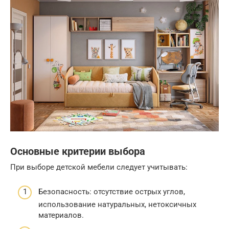
Основные критерии выбора
При выборе детской мебели следует учитывать:
Безопасность: отсутствие острых углов,
использование натуральных, нетоксичных
материалов.