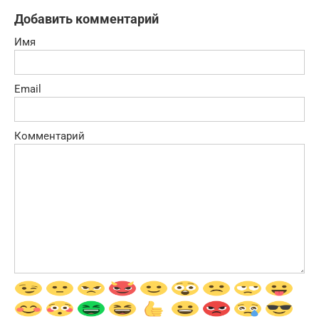
Добавить комментарий
Имя
Email
Комментарий