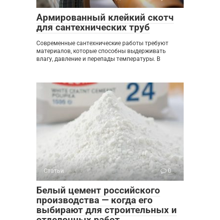
Армированный клейкий скотч
для сантехнических труб
Современные сантехнические работы требуют
материалов, которые способны выдерживать
влагу, давление и перепады температуры. В
Статьи
0
Белый цемент российского
производства — когда его
выбирают для строительных и
отделочных работ