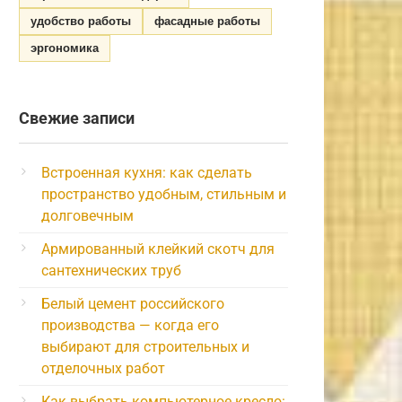
удобство работы
фасадные работы
эргономика
Свежие записи
Встроенная кухня: как сделать
пространство удобным, стильным и
долговечным
Армированный клейкий скотч для
сантехнических труб
Белый цемент российского
производства — когда его
выбирают для строительных и
отделочных работ
Как выбрать компьютерное кресло: