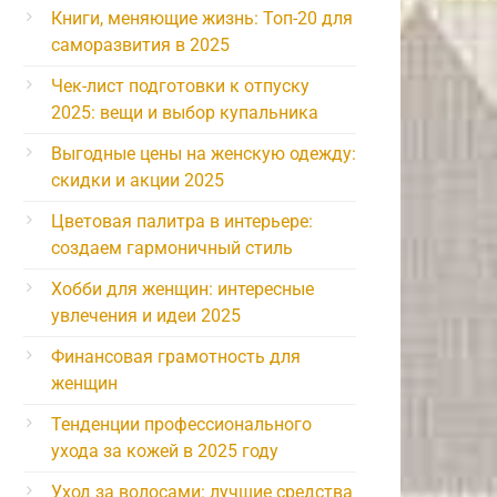
Книги, меняющие жизнь: Топ-20 для
саморазвития в 2025
Чек-лист подготовки к отпуску
2025: вещи и выбор купальника
Выгодные цены на женскую одежду:
скидки и акции 2025
Цветовая палитра в интерьере:
создаем гармоничный стиль
Хобби для женщин: интересные
увлечения и идеи 2025
Финансовая грамотность для
женщин
Тенденции профессионального
ухода за кожей в 2025 году
Уход за волосами: лучшие средства