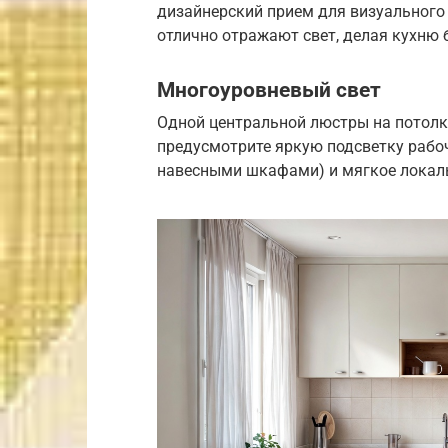
дизайнерский прием для визуального
отлично отражают свет, делая кухню 
Многоуровневый свет
Одной центральной люстры на потолк
предусмотрите яркую подсветку рабо
навесными шкафами) и мягкое локаль