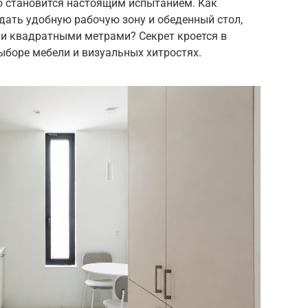
о становится настоящим испытанием. Как
дать удобную рабочую зону и обеденный стол,
и квадратными метрами? Секрет кроется в
ыборе мебели и визуальных хитростях.