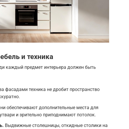
бель и техника
ди каждый предмет интерьера должен быть
а фасадами техника не дробит пространство
ккуратно.
ни обеспечивают дополнительные места для
утвари и зрительно приподнимают потолок.
ь.
Выдвижные столешницы, откидные столики на