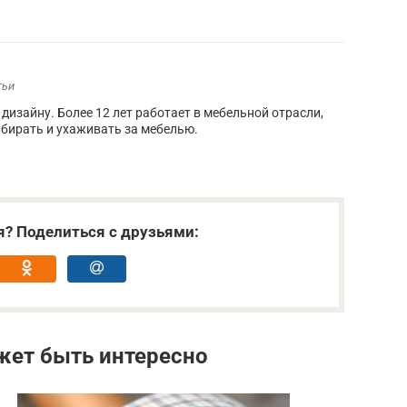
тьи
дизайну. Более 12 лет работает в мебельной отрасли,
бирать и ухаживать за мебелью.
я? Поделиться с друзьями:
жет быть интересно