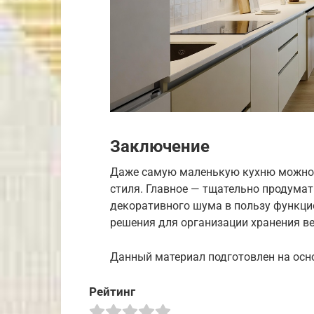
Заключение
Даже самую маленькую кухню можно 
стиля. Главное — тщательно продумат
декоративного шума в пользу функци
решения для организации хранения в
Данный материал подготовлен на осн
Рейтинг