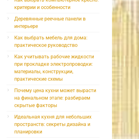
критерии и особенности
Деревянные реечные панели в
интерьере
Как выбрать мебель для дома:
практическое руководство
Как учитывать рабочие жидкости
при прокладке электропроводки:
материалы, конструкции,
практические схемы
Почему цена кухни может вырасти
на финальном этапе: разбираем
скрытые факторы
Идеальная кухня для небольших
пространств: секреты дизайна и
планировки