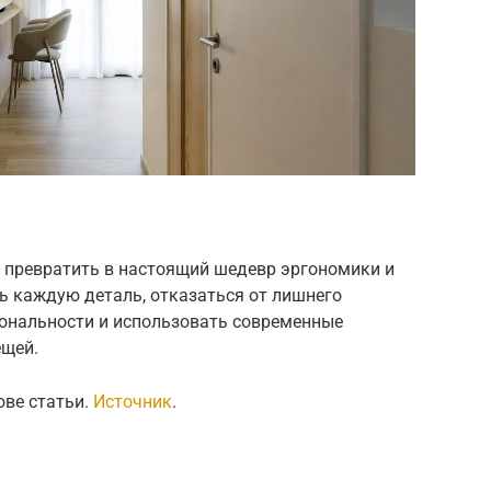
превратить в настоящий шедевр эргономики и
ь каждую деталь, отказаться от лишнего
ональности и использовать современные
ещей.
ове статьи.
Источник
.