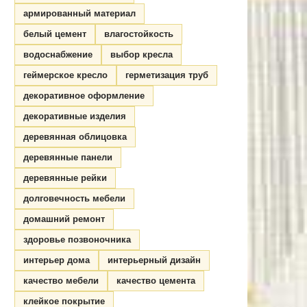
армированный материал
белый цемент
влагостойкость
водоснабжение
выбор кресла
геймерское кресло
герметизация труб
декоративное оформление
декоративные изделия
деревянная облицовка
деревянные панели
деревянные рейки
долговечность мебели
домашний ремонт
здоровье позвоночника
интерьер дома
интерьерный дизайн
качество мебели
качество цемента
клейкое покрытие