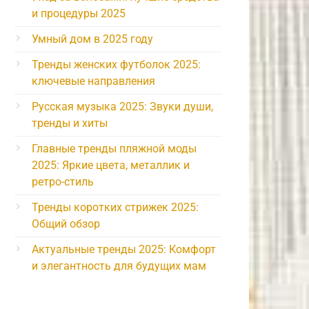
и процедуры 2025
Умный дом в 2025 году
Тренды женских футболок 2025:
ключевые направления
Русская музыка 2025: Звуки души,
тренды и хиты
Главные тренды пляжной моды
2025: Яркие цвета, металлик и
ретро-стиль
Тренды коротких стрижек 2025:
Общий обзор
Актуальные тренды 2025: Комфорт
и элегантность для будущих мам