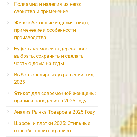
Полиамид и изделия из него:
свойства и применение
Железобетонные изделия: виды,
применение и особенности
производства
Буфеты из массива дерева: как
выбрать, сохранить и сделать
частью дома на годы
Выбор ювелирных украшений: гид
2025
Этикет для современной женщины:
правила поведения в 2025 году
Анализ Рынка Товаров в 2025 Году
Шарфы и платки 2025: Стильные
способы носить красиво