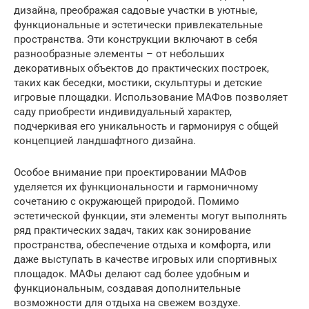
дизайна, преображая садовые участки в уютные,
функциональные и эстетически привлекательные
пространства. Эти конструкции включают в себя
разнообразные элементы – от небольших
декоративных объектов до практических построек,
таких как беседки, мостики, скульптуры и детские
игровые площадки. Использование МАФов позволяет
саду приобрести индивидуальный характер,
подчеркивая его уникальность и гармонируя с общей
концепцией ландшафтного дизайна.
Особое внимание при проектировании МАФов
уделяется их функциональности и гармоничному
сочетанию с окружающей природой. Помимо
эстетической функции, эти элементы могут выполнять
ряд практических задач, таких как зонирование
пространства, обеспечение отдыха и комфорта, или
даже выступать в качестве игровых или спортивных
площадок. МАФы делают сад более удобным и
функциональным, создавая дополнительные
возможности для отдыха на свежем воздухе.