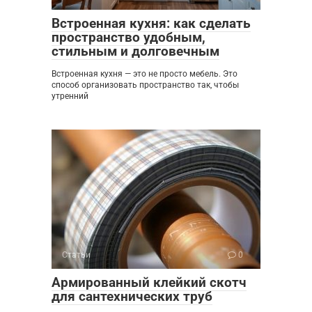
Встроенная кухня: как сделать
пространство удобным,
стильным и долговечным
Встроенная кухня — это не просто мебель. Это
способ организовать пространство так, чтобы
утренний
Статьи
0
Армированный клейкий скотч
для сантехнических труб