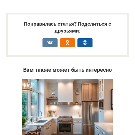
Понравилась статья? Поделиться с
друзьями:
Вам также может быть интересно
Статьи
0