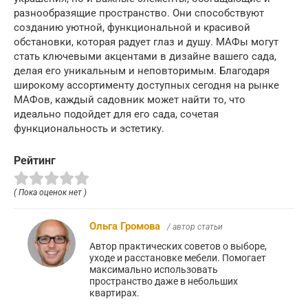
разнообразящие пространство. Они способствуют
созданию уютной, функциональной и красивой
обстановки, которая радует глаз и душу. МАФы могут
стать ключевыми акцентами в дизайне вашего сада,
делая его уникальным и неповторимым. Благодаря
широкому ассортименту доступных сегодня на рынке
МАФов, каждый садовник может найти то, что
идеально подойдет для его сада, сочетая
функциональность и эстетику.
Рейтинг
( Пока оценок нет )
Ольга Громова
/ автор статьи
Автор практических советов о выборе,
уходе и расстановке мебели. Помогает
максимально использовать
пространство даже в небольших
квартирах.