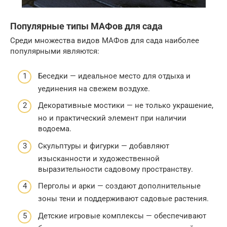
Популярные типы МАФов для сада
Среди множества видов МАФов для сада наиболее
популярными являются:
Беседки — идеальное место для отдыха и
уединения на свежем воздухе.
Декоративные мостики — не только украшение,
но и практический элемент при наличии
водоема.
Скульптуры и фигурки — добавляют
изысканности и художественной
выразительности садовому пространству.
Перголы и арки — создают дополнительные
зоны тени и поддерживают садовые растения.
Детские игровые комплексы — обеспечивают