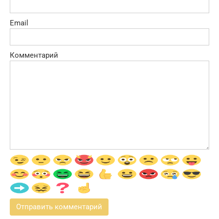
Email
Комментарий