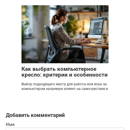
Статьи
0
Как выбрать компьютерное
кресло: критерии и особенности
Выбор подходящего места для работы или игры за
компьютером напрямую влияет на самочувствие и
Добавить комментарий
Имя