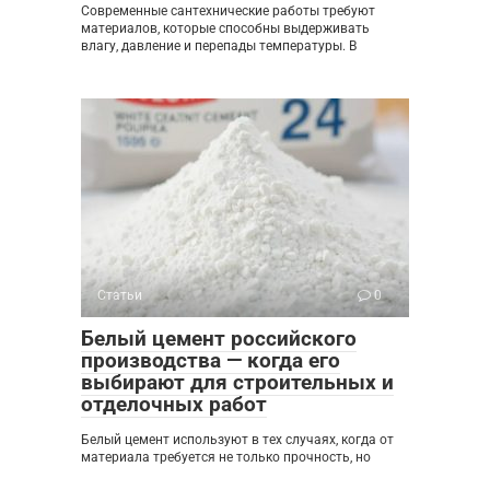
Современные сантехнические работы требуют
материалов, которые способны выдерживать
влагу, давление и перепады температуры. В
Статьи
0
Белый цемент российского
производства — когда его
выбирают для строительных и
отделочных работ
Белый цемент используют в тех случаях, когда от
материала требуется не только прочность, но