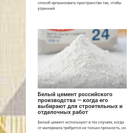
способ организовать пространство так, чтобы
утренний
Статьи
0
Белый цемент российского
производства — когда его
выбирают для строительных и
отделочных работ
Белый цемент используют в тех случаях, когда
от материала требуется не только прочность, но