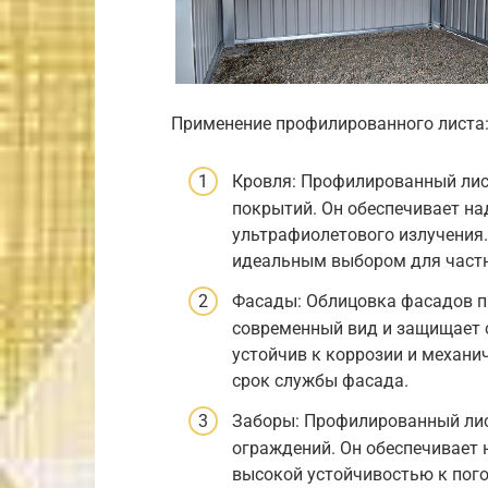
Применение профилированного листа
Кровля: Профилированный лис
покрытий. Он обеспечивает на
ультрафиолетового излучения.
идеальным выбором для част
Фасады: Облицовка фасадов 
современный вид и защищает с
устойчив к коррозии и механи
срок службы фасада.
Заборы: Профилированный лист
ограждений. Он обеспечивает 
высокой устойчивостью к пого