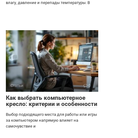
влагу, давление и перепады температуры. В
Статьи
0
Как выбрать компьютерное
кресло: критерии и особенности
Выбор подходящего места для работы или игры
за компьютером напрямую влияет на
самочувствие и