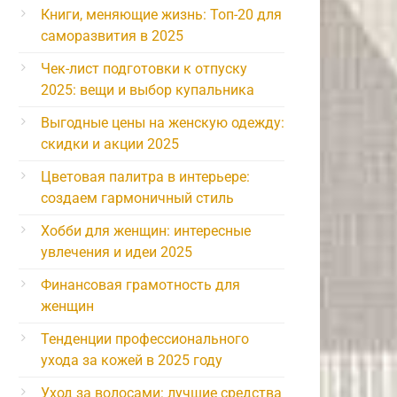
Книги, меняющие жизнь: Топ-20 для
саморазвития в 2025
Чек-лист подготовки к отпуску
2025: вещи и выбор купальника
Выгодные цены на женскую одежду:
скидки и акции 2025
Цветовая палитра в интерьере:
создаем гармоничный стиль
Хобби для женщин: интересные
увлечения и идеи 2025
Финансовая грамотность для
женщин
Тенденции профессионального
ухода за кожей в 2025 году
Уход за волосами: лучшие средства