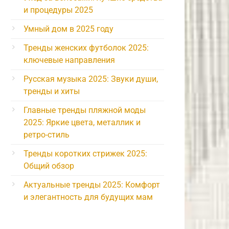
и процедуры 2025
Умный дом в 2025 году
Тренды женских футболок 2025:
ключевые направления
Русская музыка 2025: Звуки души,
тренды и хиты
Главные тренды пляжной моды
2025: Яркие цвета, металлик и
ретро-стиль
Тренды коротких стрижек 2025:
Общий обзор
Актуальные тренды 2025: Комфорт
и элегантность для будущих мам