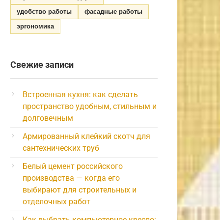
удобство работы
фасадные работы
эргономика
Свежие записи
Встроенная кухня: как сделать
пространство удобным, стильным и
долговечным
Армированный клейкий скотч для
сантехнических труб
Белый цемент российского
производства — когда его
выбирают для строительных и
отделочных работ
Как выбрать компьютерное кресло: