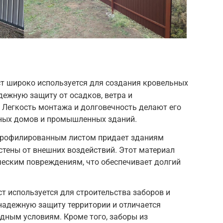
:
т широко используется для создания кровельных
дежную защиту от осадков, ветра и
 Легкость монтажа и долговечность делают его
ных домов и промышленных зданий.
профилированным листом придает зданиям
тены от внешних воздействий. Этот материал
ческим повреждениям, что обеспечивает долгий
 используется для строительства заборов и
надежную защиту территории и отличается
дным условиям. Кроме того, заборы из