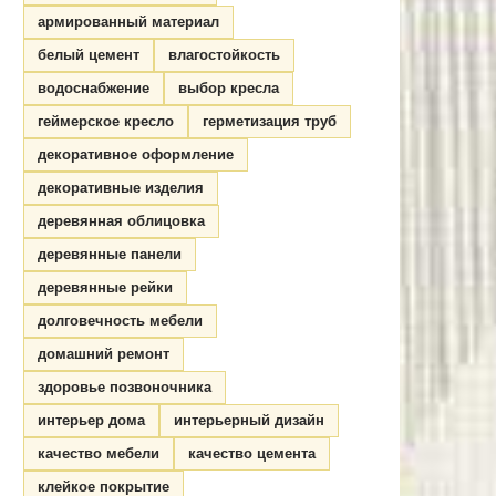
армированный материал
белый цемент
влагостойкость
водоснабжение
выбор кресла
геймерское кресло
герметизация труб
декоративное оформление
декоративные изделия
деревянная облицовка
деревянные панели
деревянные рейки
долговечность мебели
домашний ремонт
здоровье позвоночника
интерьер дома
интерьерный дизайн
качество мебели
качество цемента
клейкое покрытие