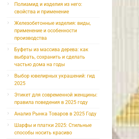
Полиамид и изделия из него:
свойства и применение
Железобетонные изделия: виды,
применение и особенности
производства
Буфеты из массива дерева: как
выбрать, сохранить и сделать
частью дома на годы
Выбор ювелирных украшений: гид
2025
Этикет для современной женщины:
правила поведения в 2025 году
Анализ Рынка Товаров в 2025 Году
Шарфы и платки 2025: Стильные
способы носить красиво