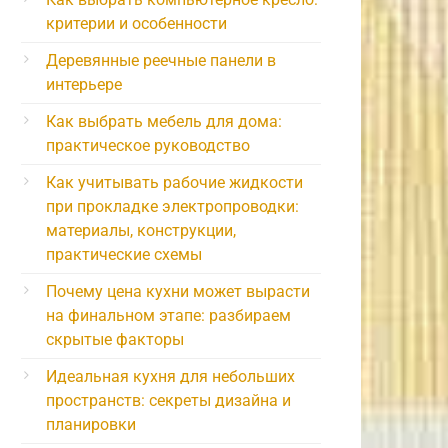
критерии и особенности
Деревянные реечные панели в
интерьере
Как выбрать мебель для дома:
практическое руководство
Как учитывать рабочие жидкости
при прокладке электропроводки:
материалы, конструкции,
практические схемы
Почему цена кухни может вырасти
на финальном этапе: разбираем
скрытые факторы
Идеальная кухня для небольших
пространств: секреты дизайна и
планировки