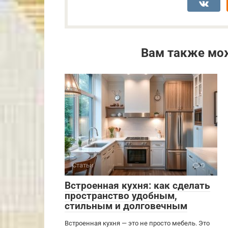
Вам также мо
Статьи
0
Встроенная кухня: как сделать
пространство удобным,
стильным и долговечным
Встроенная кухня — это не просто мебель. Это