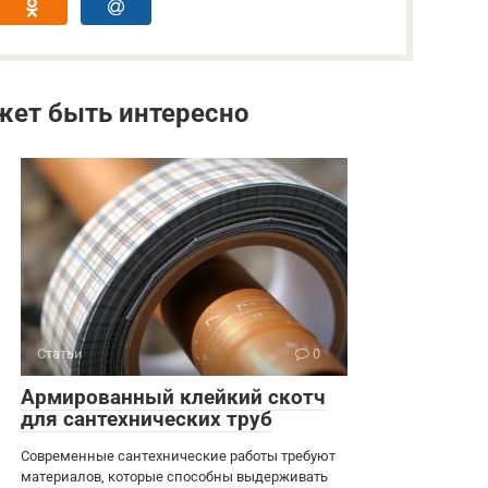
жет быть интересно
Статьи
0
Армированный клейкий скотч
для сантехнических труб
Современные сантехнические работы требуют
материалов, которые способны выдерживать