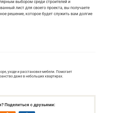
лярным выбором среди строителей и
анный лист для своего проекта, вы получаете
ное решение, которое будет служить вам долгие
оре, уходе и расстановке мебели. Помогает
анство даже в небольших квартирах.
я? Поделиться с друзьями: