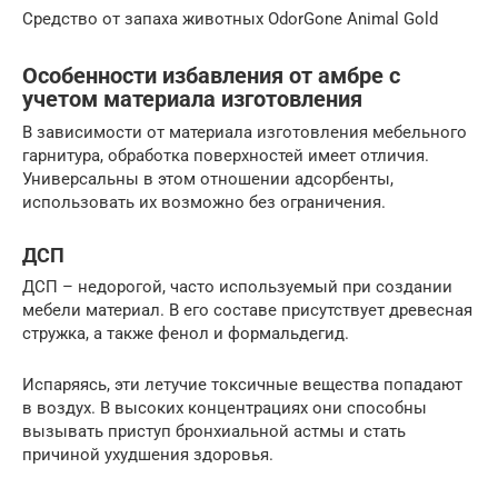
Средство от запаха животных OdorGone Animal Gold
Особенности избавления от амбре с
учетом материала изготовления
В зависимости от материала изготовления мебельного
гарнитура, обработка поверхностей имеет отличия.
Универсальны в этом отношении адсорбенты,
использовать их возможно без ограничения.
ДСП
ДСП – недорогой, часто используемый при создании
мебели материал. В его составе присутствует древесная
стружка, а также фенол и формальдегид.
Испаряясь, эти летучие токсичные вещества попадают
в воздух. В высоких концентрациях они способны
вызывать приступ бронхиальной астмы и стать
причиной ухудшения здоровья.