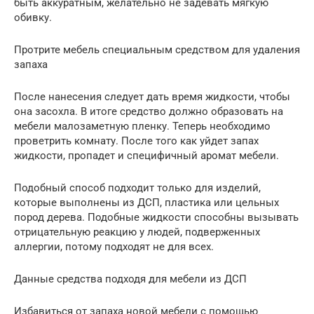
быть аккуратным, желательно не задевать мягкую
обивку.
Протрите мебель специальным средством для удаления
запаха
После нанесения следует дать время жидкости, чтобы
она засохла. В итоге средство должно образовать на
мебели малозаметную пленку. Теперь необходимо
проветрить комнату. После того как уйдет запах
жидкости, пропадет и специфичный аромат мебели.
Подобный способ подходит только для изделий,
которые выполнены из ДСП, пластика или цельных
пород дерева. Подобные жидкости способны вызывать
отрицательную реакцию у людей, подверженных
аллергии, потому подходят не для всех.
Данные средства подходя для мебели из ДСП
Избавиться от запаха новой мебели с помощью