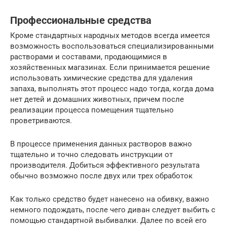
Профессиональные средства
Кроме стандартных народных методов всегда имеется
возможность воспользоваться специализированными
растворами и составами, продающимися в
хозяйственных магазинах. Если принимается решение
использовать химические средства для удаления
запаха, выполнять этот процесс надо тогда, когда дома
нет детей и домашних животных, причем после
реализации процесса помещения тщательно
проветриваются.
В процессе применения данных растворов важно
тщательно и точно следовать инструкции от
производителя. Добиться эффективного результата
обычно возможно после двух или трех обработок
Как только средство будет нанесено на обивку, важно
немного подождать, после чего диван следует выбить с
помощью стандартной выбивалки. Далее по всей его