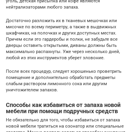
уголь, детская присыпка или кофе являются
нейтрализаторами любого запаха.
Достаточно разложить их в тканевых мешочках или
мисочке по всему периметру, а также в выдвижных
шкафчиках, на полочках и других доступных местах.
Причем если это гардеробы и полки, не забудьте все
дверцы оставить открытыми, диваны должны быть
максимально распахнуты. Уже через несколько дней,
любой из этих инструментов уберет зловоние.
После всех процедур, следует хорошенько проветрить
помещение и дополнительно обработать предметы
слабым раствором лимонного сока или другим
уничтожителем запахов.
Способы как избавиться от запаха новой
мебели при помощи подручных средств
Не обязательно для того, чтобы избавиться от запаха
новой мебели тратиться на озонатор или специальные