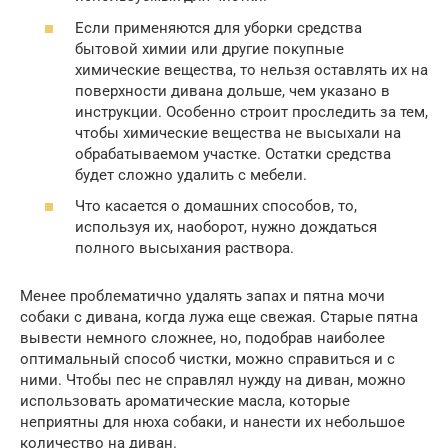
Если применяются для уборки средства
бытовой химии или другие покупные
химические вещества, то нельзя оставлять их на
поверхности дивана дольше, чем указано в
инструкции. Особенно строит проследить за тем,
чтобы химические вещества не высыхали на
обрабатываемом участке. Остатки средства
будет сложно удалить с мебели.
Что касается о домашних способов, то,
используя их, наоборот, нужно дождаться
полного высыхания раствора.
Менее проблематично удалять запах и пятна мочи
собаки с дивана, когда лужа еще свежая. Старые пятна
вывести немного сложнее, но, подобрав наиболее
оптимальный способ чистки, можно справиться и с
ними. Чтобы пес не справлял нужду на диван, можно
использовать ароматические масла, которые
неприятны для нюха собаки, и нанести их небольшое
количество на диван.