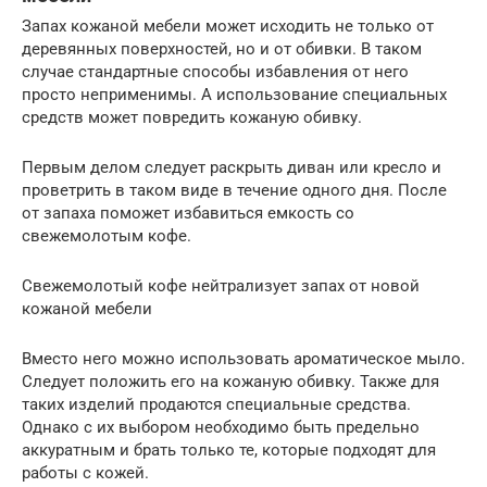
Запах кожаной мебели может исходить не только от
деревянных поверхностей, но и от обивки. В таком
случае стандартные способы избавления от него
просто неприменимы. А использование специальных
средств может повредить кожаную обивку.
Первым делом следует раскрыть диван или кресло и
проветрить в таком виде в течение одного дня. После
от запаха поможет избавиться емкость со
свежемолотым кофе.
Свежемолотый кофе нейтрализует запах от новой
кожаной мебели
Вместо него можно использовать ароматическое мыло.
Следует положить его на кожаную обивку. Также для
таких изделий продаются специальные средства.
Однако с их выбором необходимо быть предельно
аккуратным и брать только те, которые подходят для
работы с кожей.