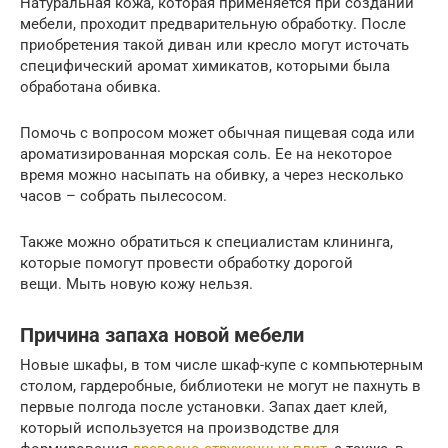
Натуральная кожа, которая применяется при создании
мебели, проходит предварительную обработку. После
приобретения такой диван или кресло могут источать
специфический аромат химикатов, которыми была
обработана обивка.
Помочь с вопросом может обычная пищевая сода или
ароматизированная морская соль. Ее на некоторое
время можно насыпать на обивку, а через несколько
часов – собрать пылесосом.
Также можно обратиться к специалистам клининга,
которые помогут провести обработку дорогой
вещи. Мыть новую кожу нельзя.
Причина запаха новой мебели
Новые шкафы, в том числе шкаф-купе с компьютерным
столом, гардеробные, библиотеки не могут не пахнуть в
первые полгода после установки. Запах дает клей,
который используется на производстве для