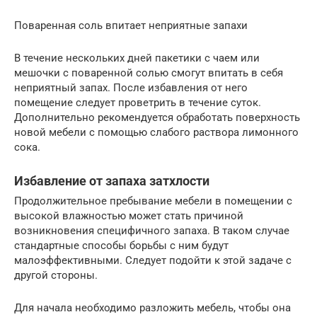
Поваренная соль впитает неприятные запахи
В течение нескольких дней пакетики с чаем или
мешочки с поваренной солью смогут впитать в себя
неприятный запах. После избавления от него
помещение следует проветрить в течение суток.
Дополнительно рекомендуется обработать поверхность
новой мебели с помощью слабого раствора лимонного
сока.
Избавление от запаха затхлости
Продолжительное пребывание мебели в помещении с
высокой влажностью может стать причиной
возникновения специфичного запаха. В таком случае
стандартные способы борьбы с ним будут
малоэффективными. Следует подойти к этой задаче с
другой стороны.
Для начала необходимо разложить мебель, чтобы она