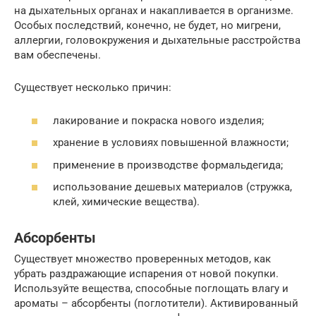
на дыхательных органах и накапливается в организме.
Особых последствий, конечно, не будет, но мигрени,
аллергии, головокружения и дыхательные расстройства
вам обеспечены.
Существует несколько причин:
лакирование и покраска нового изделия;
хранение в условиях повышенной влажности;
применение в производстве формальдегида;
использование дешевых материалов (стружка,
клей, химические вещества).
Абсорбенты
Существует множество проверенных методов, как
убрать раздражающие испарения от новой покупки.
Используйте вещества, способные поглощать влагу и
ароматы – абсорбенты (поглотители). Активированный