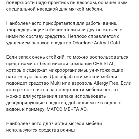
поверхности надо пройтись пылесосом, оснащенным
специальной насадкой для мягкой мебели.
Наиболее часто приобретается для работы ваниш,
хлорсодержащие отбеливатели или другое схожее с
ними по составу средство. Неплохо справляется с
удалением запахов средство Odordone Antmal Gold.
Если запах очень стойкий, то можно воспользоваться
средствами от бельгийской компании CHRISTAL,
которые содержат микроорганизмы, уничтожающие
патогенную флору. Для обработки мягкой мебели
подойдет средство Multi или аэрозоль Allergy Free. Если
конкретного пятна на поверхности мебели нет, то
можно для устранения запаха использовать
дезодорирующие средства, добавляемые в ведро с
водой, к примеру, МАГОС МЕЧТА АО.
Наиболее часто для чистки мягеой мебели
используются средства ваниш