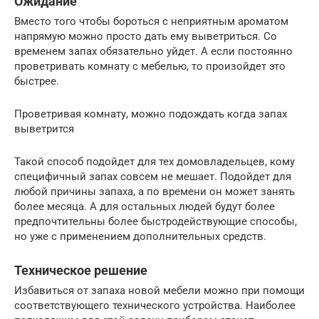
Ожидание
Вместо того чтобы бороться с неприятным ароматом
напрямую можно просто дать ему выветриться. Со
временем запах обязательно уйдет. А если постоянно
проветривать комнату с мебелью, то произойдет это
быстрее.
Проветривая комнату, можно подождать когда запах
выветрится
Такой способ подойдет для тех домовладельцев, кому
специфичный запах совсем не мешает. Подойдет для
любой причины запаха, а по времени он может занять
более месяца. А для остальных людей будут более
предпочтительны более быстродействующие способы,
но уже с применением дополнительных средств.
Техническое решение
Избавиться от запаха новой мебели можно при помощи
соответствующего технического устройства. Наиболее