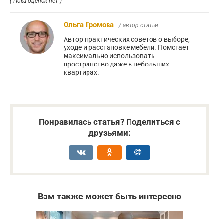
( Пока оценок нет )
Ольга Громова
/ автор статьи
Автор практических советов о выборе,
уходе и расстановке мебели. Помогает
максимально использовать
пространство даже в небольших
квартирах.
Понравилась статья? Поделиться с
друзьями:
Вам также может быть интересно