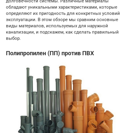
долговечности системы. Различные материалы
обладают уникальными характеристиками, которые
определяют их пригодность для конкретных условий
эксплуатации. В этом обзоре мы сравним основные
виды материалов, используемых для наружной
канализации, и подскажем, как сделать правильный
выбор.
Полипропилен (ПП) против ПВХ