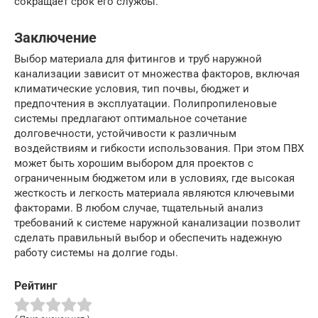
сокращает срок его службы.
Заключение
Выбор материала для фитингов и труб наружной
канализации зависит от множества факторов, включая
климатические условия, тип почвы, бюджет и
предпочтения в эксплуатации. Полипропиленовые
системы предлагают оптимальное сочетание
долговечности, устойчивости к различным
воздействиям и гибкости использования. При этом ПВХ
может быть хорошим выбором для проектов с
ограниченным бюджетом или в условиях, где высокая
жесткость и легкость материала являются ключевыми
факторами. В любом случае, тщательный анализ
требований к системе наружной канализации позволит
сделать правильный выбор и обеспечить надежную
работу системы на долгие годы.
Рейтинг