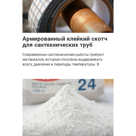
Статьи
0
Армированный клейкий скотч
для сантехнических труб
Современные сантехнические работы требуют
материалов, которые способны выдерживать
влагу, давление и перепады температуры. В
Статьи
0