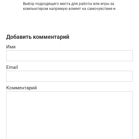
Выбор подходящего места для работы или игры за
компьютером напрямую влияет на самочувствие и
Добавить комментарий
Имя
Email
Комментарий