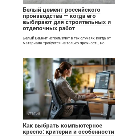
Белый цемент российского
производства — когда его
выбирают для строительных и
отделочных работ
Белый цемент используют в тех случаях, когда от
материала требуется не только прочность, но
Статьи
0
Как выбрать компьютерное
кресло: критерии и особенности