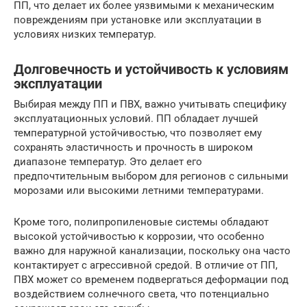
ПП, что делает их более уязвимыми к механическим
повреждениям при установке или эксплуатации в
условиях низких температур.
Долговечность и устойчивость к условиям
эксплуатации
Выбирая между ПП и ПВХ, важно учитывать специфику
эксплуатационных условий. ПП обладает лучшей
температурной устойчивостью, что позволяет ему
сохранять эластичность и прочность в широком
диапазоне температур. Это делает его
предпочтительным выбором для регионов с сильными
морозами или высокими летними температурами.
Кроме того, полипропиленовые системы обладают
высокой устойчивостью к коррозии, что особенно
важно для наружной канализации, поскольку она часто
контактирует с агрессивной средой. В отличие от ПП,
ПВХ может со временем подвергаться деформации под
воздействием солнечного света, что потенциально