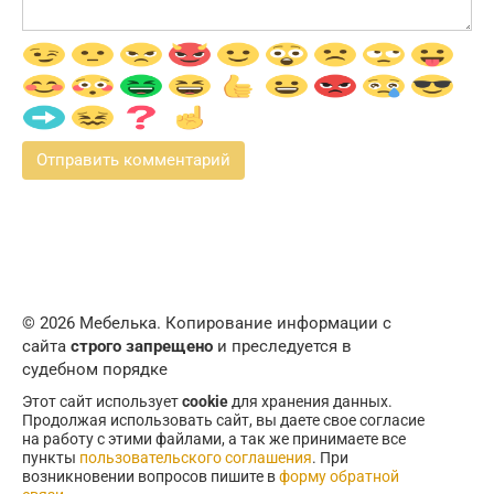
© 2026 Мебелька. Копирование информации с
сайта
строго запрещено
и преследуется в
судебном порядке
Этот сайт использует
cookie
для хранения данных.
Продолжая использовать сайт, вы даете свое согласие
на работу с этими файлами, а так же принимаете все
пункты
пользовательского соглашения
. При
возникновении вопросов пишите в
форму обратной