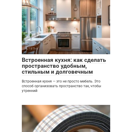
Статьи
0
Встроенная кухня: как сделать
пространство удобным,
стильным и долговечным
Встроенная кухня — это не просто мебель. Это
способ организовать пространство так, чтобы
утренний