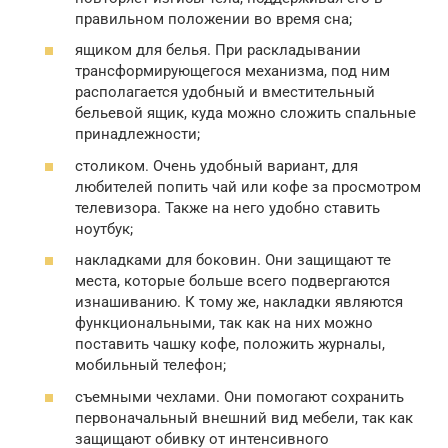
правильном положении во время сна;
ящиком для белья. При раскладывании
трансформирующегося механизма, под ним
располагается удобный и вместительный
бельевой ящик, куда можно сложить спальные
принадлежности;
столиком. Очень удобный вариант, для
любителей попить чай или кофе за просмотром
телевизора. Также на него удобно ставить
ноутбук;
накладками для боковин. Они защищают те
места, которые больше всего подвергаются
изнашиванию. К тому же, накладки являются
функциональными, так как на них можно
поставить чашку кофе, положить журналы,
мобильный телефон;
съемными чехлами. Они помогают сохранить
первоначальный внешний вид мебели, так как
защищают обивку от интенсивного