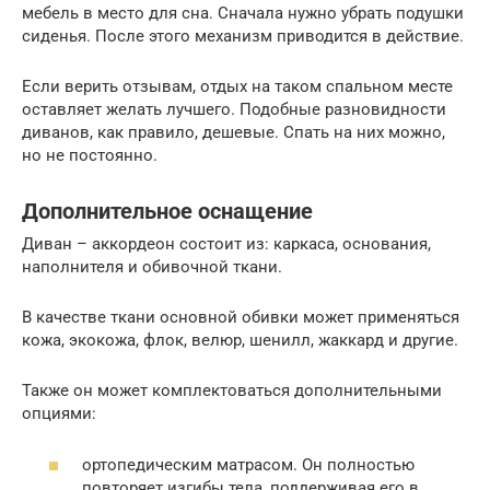
мебель в место для сна. Сначала нужно убрать подушки
сиденья. После этого механизм приводится в действие.
Если верить отзывам, отдых на таком спальном месте
оставляет желать лучшего. Подобные разновидности
диванов, как правило, дешевые. Спать на них можно,
но не постоянно.
Дополнительное оснащение
Диван – аккордеон состоит из: каркаса, основания,
наполнителя и обивочной ткани.
В качестве ткани основной обивки может применяться
кожа, экокожа, флок, велюр, шенилл, жаккард и другие.
Также он может комплектоваться дополнительными
опциями:
ортопедическим матрасом. Он полностью
повторяет изгибы тела, поддерживая его в