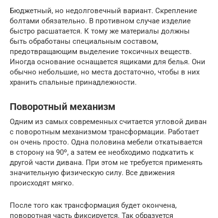
Бюджетный, но недолговечный вариант. Скрепление
болтами обязательно. В противном случае изделие
быстро расшатается. К тому же материалы должны
быть обработаны специальным составом,
предотвращающим выделение токсичных веществ.
Иногда основание оснащается ящиками для белья. Они
обычно небольшие, но места достаточно, чтобы в них
хранить спальные принадлежности.
Поворотный механизм
Одним из самых современных считается угловой диван
с поворотным механизмом трансформации. Работает
он очень просто. Одна половина мебели откатывается
в сторону на 90º, а затем ее необходимо подкатить к
другой части дивана. При этом не требуется применять
значительную физическую силу. Все движения
происходят мягко.
После того как трансформация будет окончена,
поворотная часть фиксируется. Так образуется