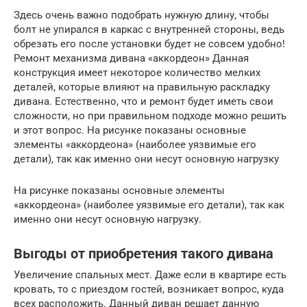
Здесь очень важно подобрать нужную длину, чтобы
болт не упирался в каркас с внутренней стороны, ведь
обрезать его после установки будет не совсем удобно!
Ремонт механизма дивана «аккордеон» Данная
конструкция имеет некоторое количество мелких
деталей, которые влияют на правильную раскладку
дивана. Естественно, что и ремонт будет иметь свои
сложности, но при правильном подходе можно решить
и этот вопрос. На рисунке показаны основные
элементы «аккордеона» (наиболее уязвимые его
детали), так как именно они несут основную нагрузку
На рисунке показаны основные элементы
«аккордеона» (наиболее уязвимые его детали), так как
именно они несут основную нагрузку.
Выгоды от приобретения такого дивана
Увеличение спальных мест. Даже если в квартире есть
кровать, то с приездом гостей, возникает вопрос, куда
всех расположить. Данный диван решает данную