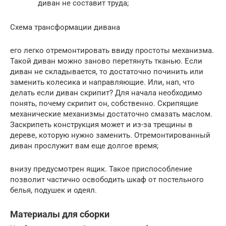
диван не составит труда;
Схема трансформации дивана
его легко отремонтировать ввиду простоты механизма.
Такой диван можно заново перетянуть тканью. Если
диван не складывается, то достаточно починить или
заменить колесика и направляющие. Или, нап, что
делать если диван скрипит? Для начала необходимо
понять, почему скрипит он, собственно. Скрипящие
механические механизмы достаточно смазать маслом.
Заскрипеть конструкция может и из-за трещины в
дереве, которую нужно заменить. Отремонтированный
диван прослужит вам еще долгое время;
внизу предусмотрен ящик. Такое приспособление
позволит частично освободить шкаф от постельного
белья, подушек и одеял.
Материалы для сборки