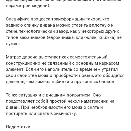
параметров модели).
Специфика процесса трансформации такова, что
заднюю спинку дивана можно ставить вплотную к
стене, технологический зазор, как у некоторых других
типов механизмов (еврокнижка, клик-кляк, книжка) не
нужен.
Матрас дивана выступает как самостоятельный,
конструкционно не связанный с основным каркасом
элемент. Если его наполнитель со временем утратил
свои свойства можно приобрести новый, это обойдется
дешевле, чем замена набивки и пружинных блоков.
Та же ситуация и с внешним покрытием. Оно
представляет собой простой чехол наматрасник на
диван. При необходимости его можно снять и
постирать или сдать в химчистку.
Недостатки