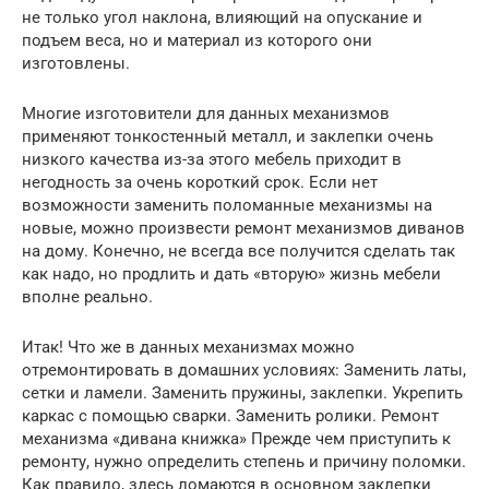
не только угол наклона, влияющий на опускание и
подъем веса, но и материал из которого они
изготовлены.
Многие изготовители для данных механизмов
применяют тонкостенный металл, и заклепки очень
низкого качества из-за этого мебель приходит в
негодность за очень короткий срок. Если нет
возможности заменить поломанные механизмы на
новые, можно произвести ремонт механизмов диванов
на дому. Конечно, не всегда все получится сделать так
как надо, но продлить и дать «вторую» жизнь мебели
вполне реально.
Итак! Что же в данных механизмах можно
отремонтировать в домашних условиях: Заменить латы,
сетки и ламели. Заменить пружины, заклепки. Укрепить
каркас с помощью сварки. Заменить ролики. Ремонт
механизма «дивана книжка» Прежде чем приступить к
ремонту, нужно определить степень и причину поломки.
Как правило, здесь ломаются в основном заклепки