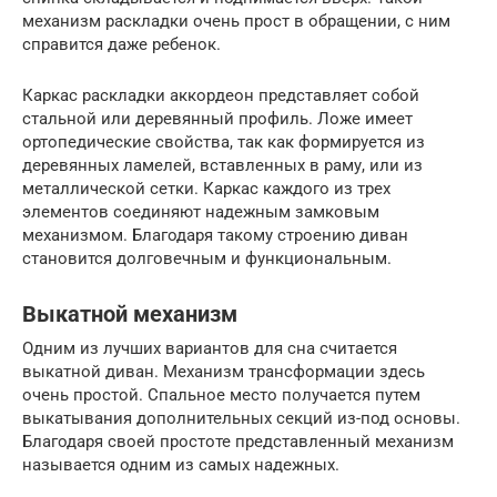
механизм раскладки очень прост в обращении, с ним
справится даже ребенок.
Каркас раскладки аккордеон представляет собой
стальной или деревянный профиль. Ложе имеет
ортопедические свойства, так как формируется из
деревянных ламелей, вставленных в раму, или из
металлической сетки. Каркас каждого из трех
элементов соединяют надежным замковым
механизмом. Благодаря такому строению диван
становится долговечным и функциональным.
Выкатной механизм
Одним из лучших вариантов для сна считается
выкатной диван. Механизм трансформации здесь
очень простой. Спальное место получается путем
выкатывания дополнительных секций из-под основы.
Благодаря своей простоте представленный механизм
называется одним из самых надежных.