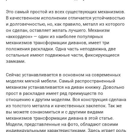
Это самый простой из всех существующих механизмов.
В качественном исполнении отличается устойчивостью
и долговечностью, но, как правило, металл из которого
он сделан, оставляет желать лучшего. Механизм
«аккордеон» — один из наиболее популярных
механизмов трансформации диванов, имеет три
положения раскладки. Одна часть неподвижна, две
остальные имеют подвижные части, фиксирующиеся
замками.
Сейчас устанавливается в основном на современных
моделях мягкой мебели. Самый распространенный
механизм устанавливается на диван книжку. Довольно
прост в раскладке имеет ряд преимуществ по
отношению к другим моделям. Вся конструкция сделана
из толстого металла и качественных заклепок. Так же
вы можете ознакомиться и с другими видами
механизмов трансформации дивана в этой статье.
Модели, представленные на фото, обладают своими
индивидуальными характеристиками. Здесь играет роль