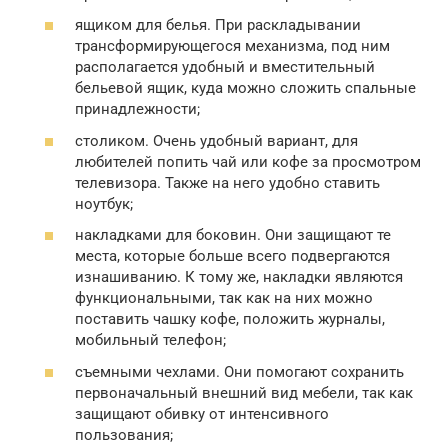
ящиком для белья. При раскладывании
трансформирующегося механизма, под ним
располагается удобный и вместительный
бельевой ящик, куда можно сложить спальные
принадлежности;
столиком. Очень удобный вариант, для
любителей попить чай или кофе за просмотром
телевизора. Также на него удобно ставить
ноутбук;
накладками для боковин. Они защищают те
места, которые больше всего подвергаются
изнашиванию. К тому же, накладки являются
функциональными, так как на них можно
поставить чашку кофе, положить журналы,
мобильный телефон;
съемными чехлами. Они помогают сохранить
первоначальный внешний вид мебели, так как
защищают обивку от интенсивного
пользования;