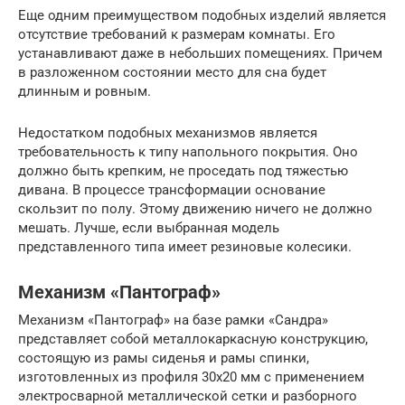
Еще одним преимуществом подобных изделий является
отсутствие требований к размерам комнаты. Его
устанавливают даже в небольших помещениях. Причем
в разложенном состоянии место для сна будет
длинным и ровным.
Недостатком подобных механизмов является
требовательность к типу напольного покрытия. Оно
должно быть крепким, не проседать под тяжестью
дивана. В процессе трансформации основание
скользит по полу. Этому движению ничего не должно
мешать. Лучше, если выбранная модель
представленного типа имеет резиновые колесики.
Механизм «Пантограф»
Механизм «Пантограф» на базе рамки «Сандра»
представляет собой металлокаркасную конструкцию,
состоящую из рамы сиденья и рамы спинки,
изготовленных из профиля 30х20 мм с применением
электросварной металлической сетки и разборного