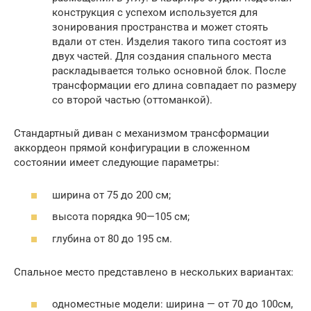
конструкция с успехом используется для
зонирования пространства и может стоять
вдали от стен. Изделия такого типа состоят из
двух частей. Для создания спального места
раскладывается только основной блок. После
трансформации его длина совпадает по размеру
со второй частью (оттоманкой).
Стандартный диван с механизмом трансформации
аккордеон прямой конфигурации в сложенном
состоянии имеет следующие параметры:
ширина от 75 до 200 см;
высота порядка 90—105 см;
глубина от 80 до 195 см.
Спальное место представлено в нескольких вариантах:
одноместные модели: ширина — от 70 до 100см,