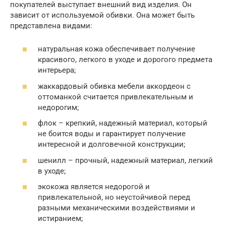
покупателей выступает внешний вид изделия. Он
зависит от используемой обивки. Она может быть
представлена видами:
натуральная кожа обеспечивает получение
красивого, легкого в уходе и дорогого предмета
интерьера;
жаккардовый обивка мебели аккордеон с
оттоманкой считается привлекательным и
недорогим;
флок – крепкий, надежный материал, который
не боится воды и гарантирует получение
интересной и долговечной конструкции;
шенилл – прочный, надежный материал, легкий
в уходе;
экокожа является недорогой и
привлекательной, но неустойчивой перед
разными механическими воздействиями и
истиранием;