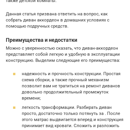
также детской комнаты.
Данная статья призвана ответить на вопрос, как
собрать диван аккордеон в домашних условиях с
помощью подручных средств.
Преимущества и недостатки
Можно с уверенностью сказать, что диван-аккордеон
представляет собой легкую и удобную в эксплуатации
конструкцию. Выделим следующие его преимущества:
надежность и прочность конструкции. Простая
схема сборки, а также прочный механизм
позволит вам не тратиться на ремонт диванов
довольно продолжительный промежуток
времени;
легкость трансформации. Разбирать диван
просто, достаточно только потянуть за . После
этого матрас выдвигается вперед и конструкция
принимает вид кровати. Сложить и разложить