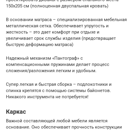
150х205 см (полноценная двуспальная кровать)
В основании матраса – специализированная мебельная
металлическая сетка. Обеспечивает упругость и
жесткость – это дает комфорт при отдыхе и
увеличивает срок службы изделия (предотвращает
быструю деформацию матраса)
Надежный механизм «Пантограф» с
компенсационными пружинами делает процесс
сложения/разложения легким и удобным.
Супер легкая и быстрая сборка – подлокотники и
спинка крепятся с помощью системы байонетов.
Никакого инструмента не потребуется!
Каркас
Важной составляющей любой мебели является
основание. Оно обеспечивает прочность конструкции