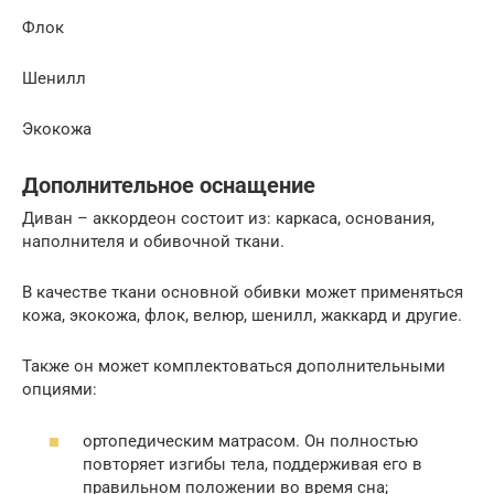
Флок
Шенилл
Экокожа
Дополнительное оснащение
Диван – аккордеон состоит из: каркаса, основания,
наполнителя и обивочной ткани.
В качестве ткани основной обивки может применяться
кожа, экокожа, флок, велюр, шенилл, жаккард и другие.
Также он может комплектоваться дополнительными
опциями:
ортопедическим матрасом. Он полностью
повторяет изгибы тела, поддерживая его в
правильном положении во время сна;