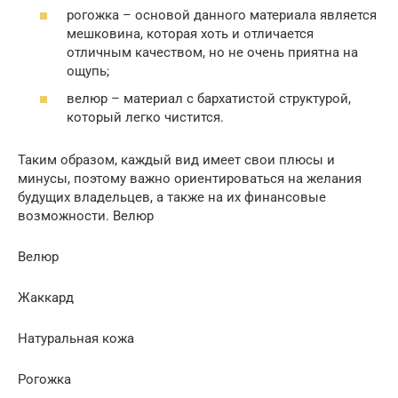
рогожка – основой данного материала является
мешковина, которая хоть и отличается
отличным качеством, но не очень приятна на
ощупь;
велюр – материал с бархатистой структурой,
который легко чистится.
Таким образом, каждый вид имеет свои плюсы и
минусы, поэтому важно ориентироваться на желания
будущих владельцев, а также на их финансовые
возможности. Велюр
Велюр
Жаккард
Натуральная кожа
Рогожка