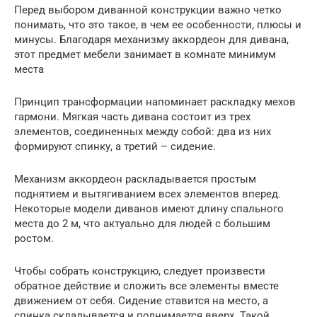
Перед выбором диванной конструкции важно четко
понимать, что это такое, в чем ее особенности, плюсы и
минусы. Благодаря механизму аккордеон для дивана,
этот предмет мебели занимает в комнате минимум
места
Принцип трансформации напоминает раскладку мехов
гармони. Мягкая часть дивана состоит из трех
элементов, соединенных между собой: два из них
формируют спинку, а третий – сидение.
Механизм аккордеон раскладывается простым
поднятием и вытягиванием всех элементов вперед.
Некоторые модели диванов имеют длину спального
места до 2 м, что актуально для людей с большим
ростом.
Чтобы собрать конструкцию, следует произвести
обратное действие и сложить все элементы вместе
движением от себя. Сидение ставится на место, а
спинка складывается и поднимается вверх. Такой