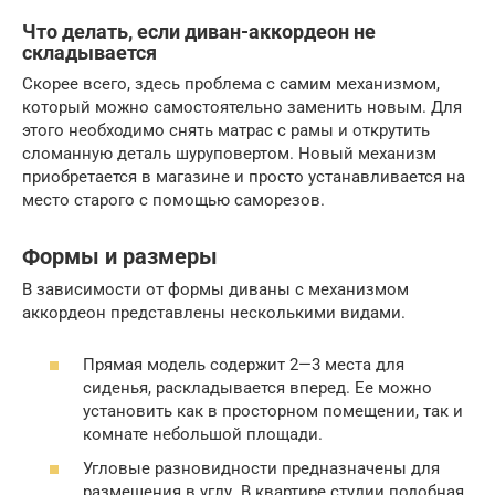
Что делать, если диван-аккордеон не
складывается
Скорее всего, здесь проблема с самим механизмом,
который можно самостоятельно заменить новым. Для
этого необходимо снять матрас с рамы и открутить
сломанную деталь шуруповертом. Новый механизм
приобретается в магазине и просто устанавливается на
место старого с помощью саморезов.
Формы и размеры
В зависимости от формы диваны с механизмом
аккордеон представлены несколькими видами.
Прямая модель содержит 2—3 места для
сиденья, раскладывается вперед. Ее можно
установить как в просторном помещении, так и
комнате небольшой площади.
Угловые разновидности предназначены для
размещения в углу. В квартире студии подобная