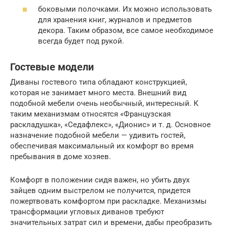
боковыми полочками. Их можно использовать
для хранения книг, журналов и предметов
декора. Таким образом, все самое необходимое
всегда будет под рукой.
Гостевые модели
Диваны гостевого типа обладают конструкцией,
которая не занимает много места. Внешний вид
подобной мебели очень необычный, интересный. К
таким механизмам относятся «Французская
раскладушка», «Седафлекс», «Дионис» и т. д. Основное
назначение подобной мебели — удивить гостей,
обеспечивая максимальный их комфорт во время
пребывания в доме хозяев.
Комфорт в положении сидя важен, но убить двух
зайцев одним выстрелом не получится, придется
пожертвовать комфортом при раскладке. Механизмы
трансформации угловых диванов требуют
значительных затрат сил и времени, дабы преобразить