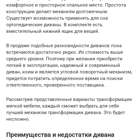
комфортное и просторное спальное место. Простота
конструкции делает механизм долговечным.
Существует возможность применять для сна
ортопедические диваны. В комплекте есть
вместительный нижний ящик для вещей.
В продаже подобные разновидности диванов пока
встречаются достаточно редко. Их стоимость выше
среднего уровня. Поэтому при желании приобрести
легкий в эксплуатации, надежный и современный
диван, коим и является угловой поворотный механизм,
придется потратить определенное время на поиски
ответственного, проверенного поставщика.
Рассмотрев представленные варианты трансформации
мягкой мебели, каждый сможет выбрать для себя
лучший механизм трансформации дивана. Это будет
несложно.
Преимущества и недостатки дивана