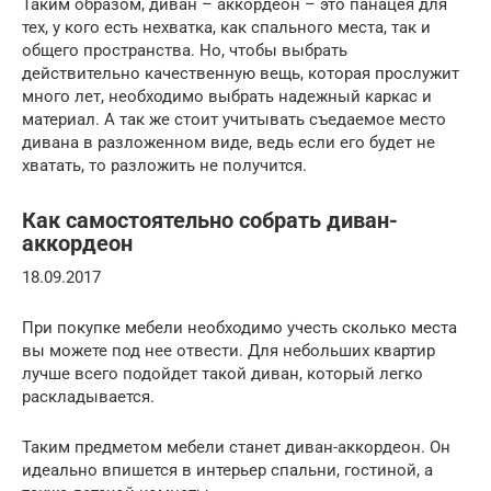
Таким образом, диван – аккордеон – это панацея для
тех, у кого есть нехватка, как спального места, так и
общего пространства. Но, чтобы выбрать
действительно качественную вещь, которая прослужит
много лет, необходимо выбрать надежный каркас и
материал. А так же стоит учитывать съедаемое место
дивана в разложенном виде, ведь если его будет не
хватать, то разложить не получится.
Как самостоятельно собрать диван-
аккордеон
18.09.2017
При покупке мебели необходимо учесть сколько места
вы можете под нее отвести. Для небольших квартир
лучше всего подойдет такой диван, который легко
раскладывается.
Таким предметом мебели станет диван-аккордеон. Он
идеально впишется в интерьер спальни, гостиной, а