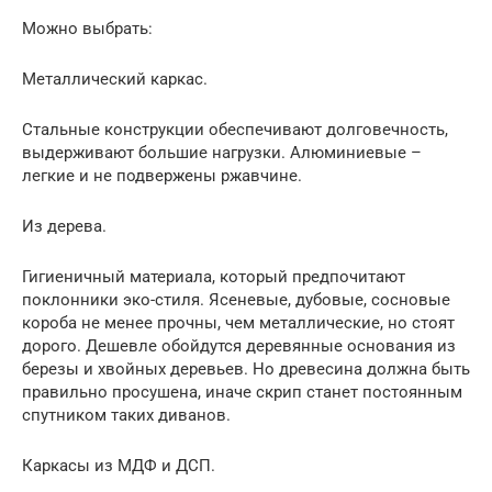
Можно выбрать:
Металлический каркас.
Стальные конструкции обеспечивают долговечность,
выдерживают большие нагрузки. Алюминиевые –
легкие и не подвержены ржавчине.
Из дерева.
Гигиеничный материала, который предпочитают
поклонники эко-стиля. Ясеневые, дубовые, сосновые
короба не менее прочны, чем металлические, но стоят
дорого. Дешевле обойдутся деревянные основания из
березы и хвойных деревьев. Но древесина должна быть
правильно просушена, иначе скрип станет постоянным
спутником таких диванов.
Каркасы из МДФ и ДСП.