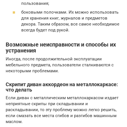
пользования;
боковыми полочками. Их можно использовать
для хранения книг, журналов и предметов
декора. Таким образом, все самое необходимое
всегда будет под рукой.
Возможные неисправности и способы их
устранения
Иногда, после продолжительной эксплуатации
мебельного предмета, пользователи сталкиваются с
некоторыми проблемами.
Скрипит диван аккордеон на металлокаркасе:
что делать
Если диван с металлическим металлокаркасом издает
неприятные скрипы при складывании и
раскладывании, то эту проблему можно легко решить,
если смазать все места сгибов и разгибов машинным
маслом.