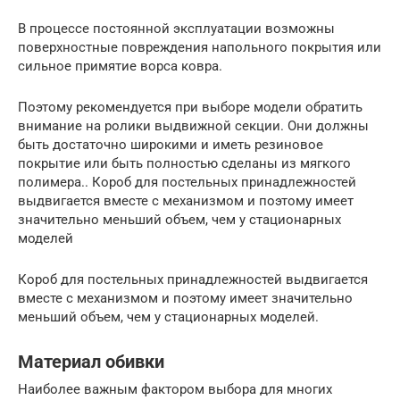
В процессе постоянной эксплуатации возможны
поверхностные повреждения напольного покрытия или
сильное примятие ворса ковра.
Поэтому рекомендуется при выборе модели обратить
внимание на ролики выдвижной секции. Они должны
быть достаточно широкими и иметь резиновое
покрытие или быть полностью сделаны из мягкого
полимера.. Короб для постельных принадлежностей
выдвигается вместе с механизмом и поэтому имеет
значительно меньший объем, чем у стационарных
моделей
Короб для постельных принадлежностей выдвигается
вместе с механизмом и поэтому имеет значительно
меньший объем, чем у стационарных моделей.
Материал обивки
Наиболее важным фактором выбора для многих