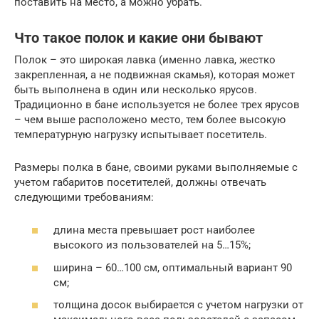
поставить на место, а можно убрать.
Что такое полок и какие они бывают
Полок – это широкая лавка (именно лавка, жестко
закрепленная, а не подвижная скамья), которая может
быть выполнена в один или несколько ярусов.
Традиционно в бане используется не более трех ярусов
– чем выше расположено место, тем более высокую
температурную нагрузку испытывает посетитель.
Размеры полка в бане, своими руками выполняемые с
учетом габаритов посетителей, должны отвечать
следующими требованиям:
длина места превышает рост наиболее
высокого из пользователей на 5…15%;
ширина – 60…100 см, оптимальный вариант 90
см;
толщина досок выбирается с учетом нагрузки от