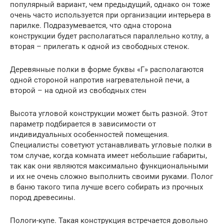
популярный вариант, чем предыдущий, однако он тоже
очень часто используется при организации интерьера в
парилке. Подразумевается, что одна сторона
конструкции будет располагаться параллельно котлу, а
вторая – прилегать к одной из свободных стенок.
Деревянные полки в форме буквы «Г» располагаются
одной стороной напротив нагревательной печи, а
второй – на одной из свободных стен
Высота угловой конструкции может быть разной. Этот
параметр подбирается в зависимости от
индивидуальных особенностей помещения.
Специалисты советуют устанавливать угловые полки в
том случае, когда комната имеет небольшие габариты,
так как они являются максимально функциональными
и их не очень сложно выполнить своими руками. Полог
в баню такого типа лучше всего собирать из прочных
пород древесины.
Пологи-купе. Такая конструкция встречается довольно