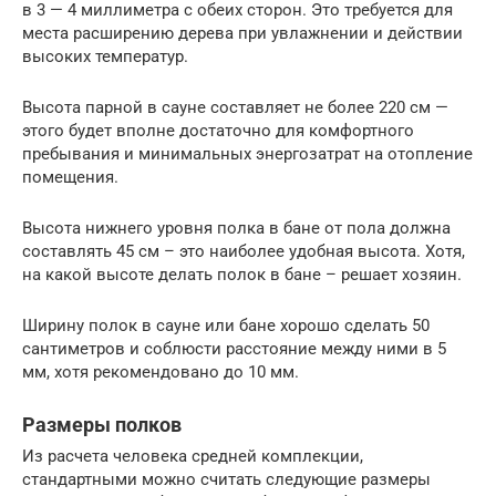
в 3 — 4 миллиметра с обеих сторон. Это требуется для
места расширению дерева при увлажнении и действии
высоких температур.
Высота парной в сауне составляет не более 220 см —
этого будет вполне достаточно для комфортного
пребывания и минимальных энергозатрат на отопление
помещения.
Высота нижнего уровня полка в бане от пола должна
составлять 45 см – это наиболее удобная высота. Хотя,
на какой высоте делать полок в бане – решает хозяин.
Ширину полок в сауне или бане хорошо сделать 50
сантиметров и соблюсти расстояние между ними в 5
мм, хотя рекомендовано до 10 мм.
Размеры полков
Из расчета человека средней комплекции,
стандартными можно считать следующие размеры