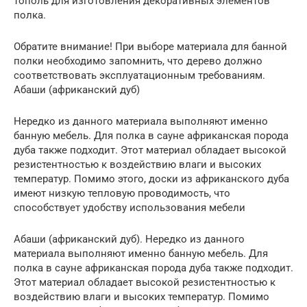
тополь для изготовления декоративных элементов
полка.
Обратите внимание! При выборе материала для банной
полки необходимо запомнить, что дерево должно
соответствовать эксплуатационным требованиям.
Абаши (африканский дуб)
Нередко из данного материала выполняют именно
банную мебель. Для полка в сауне африканская порода
дуба также подходит. Этот материал обладает высокой
резистентностью к воздействию влаги и высоких
температур. Помимо этого, доски из африканского дуба
имеют низкую тепловую проводимость, что
способствует удобству использования мебели
Абаши (африканский дуб). Нередко из данного
материала выполняют именно банную мебель. Для
полка в сауне африканская порода дуба также подходит.
Этот материал обладает высокой резистентностью к
воздействию влаги и высоких температур. Помимо