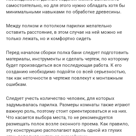
самостоятельно, но для этого нужно обладать хотя бы
минимальными навыками по обработке древесины.
Между полком и потолком парилки желательно
оставить расстояние, в этом случае на ней можно не
только лежать, но и комфортно сидеть
Перед началом сборки полка бани следует подготовить
материалы, инструменты и сделать чертеж, по которому
будет производиться вся последующая работа. К его
созданию необходимо подойти со всей серьезностью,
так как неточности в чертеже повлекут к монтажным
ошибкам.
Следует учесть количество человек, для которых
задумывалась парилка. Размеры комнаты также играют
важную роль, поэтому стоит ориентироваться и на них.
Что касается выбора места, то не рекомендуется
размещать полок возле оконного проема. Как правило,
эту конструкцию располагают вдоль одной из глухих