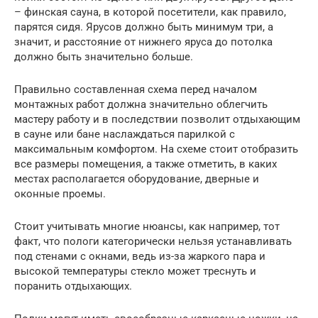
– финская сауна, в которой посетители, как правило,
парятся сидя. Ярусов должно быть минимум три, а
значит, и расстояние от нижнего яруса до потолка
должно быть значительно больше.
Правильно составленная схема перед началом
монтажных работ должна значительно облегчить
мастеру работу и в последствии позволит отдыхающим
в сауне или бане наслаждаться парилкой с
максимальным комфортом. На схеме стоит отобразить
все размеры помещения, а также отметить, в каких
местах располагается оборудование, дверные и
оконные проемы.
Стоит учитывать многие нюансы, как например, тот
факт, что пологи категорически нельзя устанавливать
под стенами с окнами, ведь из-за жаркого пара и
высокой температуры стекло может треснуть и
поранить отдыхающих.