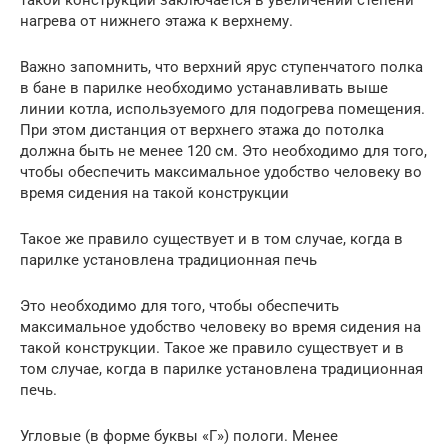
нагрева от нижнего этажа к верхнему.
Важно запомнить, что верхний ярус ступенчатого полка
в бане в парилке необходимо устанавливать выше
линии котла, используемого для подогрева помещения.
При этом дистанция от верхнего этажа до потолка
должна быть не менее 120 см. Это необходимо для того,
чтобы обеспечить максимальное удобство человеку во
время сидения на такой конструкции
Такое же правило существует и в том случае, когда в
парилке установлена традиционная печь
Это необходимо для того, чтобы обеспечить
максимальное удобство человеку во время сидения на
такой конструкции. Такое же правило существует и в
том случае, когда в парилке установлена традиционная
печь.
Угловые (в форме буквы «Г») пологи. Менее