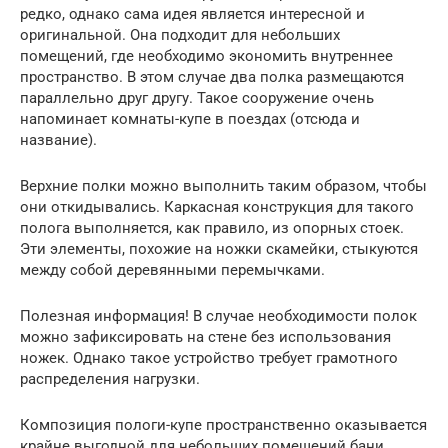
редко, однако сама идея является интересной и
оригинальной. Она подходит для небольших
помещений, где необходимо экономить внутреннее
пространство. В этом случае два полка размещаются
параллельно друг другу. Такое сооружение очень
напоминает комнаты-купе в поездах (отсюда и
название).
Верхние полки можно выполнить таким образом, чтобы
они откидывались. Каркасная конструкция для такого
полога выполняется, как правило, из опорных стоек.
Эти элементы, похожие на ножки скамейки, стыкуются
между собой деревянными перемычками.
Полезная информация! В случае необходимости полок
можно зафиксировать на стене без использования
ножек. Однако такое устройство требует грамотного
распределения нагрузки.
Композиция пологи-купе пространственно оказывается
крайне выгодной для небольших помещений бани