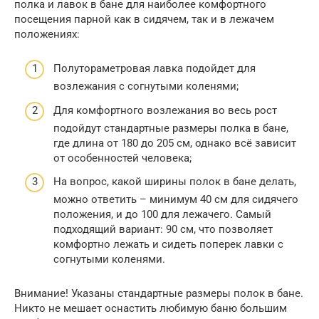
полка и лавок в бане для наиболее комфортного
посещения парной как в сидячем, так и в лежачем
положениях:
Полутораметровая лавка подойдет для
возлежания с согнутыми коленями;
Для комфортного возлежания во весь рост
подойдут стандартные размеры полка в бане,
где длина от 180 до 205 см, однако всё зависит
от особенностей человека;
На вопрос, какой ширины полок в бане делать,
можно ответить – минимум 40 см для сидячего
положения, и до 100 для лежачего. Самый
подходящий вариант: 90 см, что позволяет
комфортно лежать и сидеть поперек лавки с
согнутыми коленями.
Внимание! Указаны стандартные размеры полок в бане.
Никто не мешает оснастить любимую баню большим