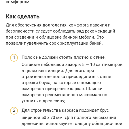
комфортом.
Как сделать
Для обеспечения долголетия, комфорта парения и
безопасности следует соблюдать ряд рекомендаций
при создании и облицовке банной мебели. Это
позволит увеличить срок эксплуатации баней.
Полок не должен стоять плотно к стене.
Оставьте небольшой зазор в 5 — 10 сантиметров
в целях вентиляции. Для этого при
строительстве полка присоедините к стене
отрезки бруса, на которые с помощью
саморезов прикрепите каркас. Шляпки
саморезов рекомендовано максимально
утопить в древесину;
Для строительства каркаса подойдет брус
шириной 50 х 70 мм. Для полного высыхания
древесины используйте толщину облицовочной