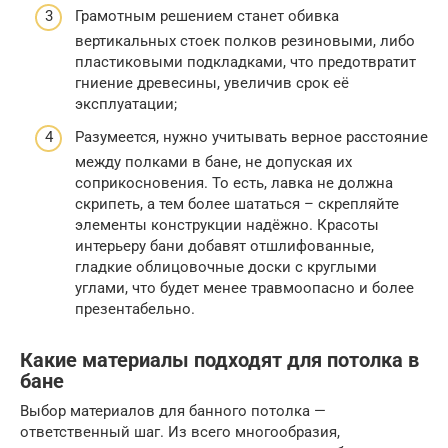
Грамотным решением станет обивка
вертикальных стоек полков резиновыми, либо
пластиковыми подкладками, что предотвратит
гниение древесины, увеличив срок её
эксплуатации;
Разумеется, нужно учитывать верное расстояние
между полками в бане, не допуская их
соприкосновения. То есть, лавка не должна
скрипеть, а тем более шататься – скрепляйте
элементы конструкции надёжно. Красоты
интерьеру бани добавят отшлифованные,
гладкие облицовочные доски с круглыми
углами, что будет менее травмоопасно и более
презентабельно.
Какие материалы подходят для потолка в
бане
Выбор материалов для банного потолка —
ответственный шаг. Из всего многообразия,