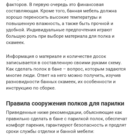
факторов. В первую очередь это финансовая
составляющая. Кроме того, банная мебель должна
хорошо переносить высокие температуры и
повышенную влажность, а также быть прочной и
удобной. Индивидуальные предпочтения играют
большую роль при выборе материала для полка и
скамеек.
Информация о материале и количестве досок
записывается в составленную своими руками схему.
Как сделать полок в бане – вопрос, которым задаются
многие люди. Ответ на него можно получить, изучив
разновидности банных скамеек, их особенности и
инструкцию по сборке.
Правила сооружения полков для парилки
Приведенные ниже рекомендации, объясняющие как
правильно сделать в бане с парилкой полок, обеспечат
комфорт парения, гарантируют безопасность и продлят
сроки службы отделки и банной мебели: