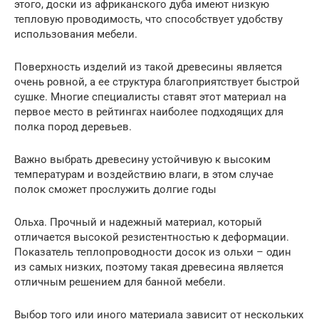
этого, доски из африканского дуба имеют низкую
тепловую проводимость, что способствует удобству
использования мебели.
Поверхность изделий из такой древесины является
очень ровной, а ее структура благоприятствует быстрой
сушке. Многие специалисты ставят этот материал на
первое место в рейтингах наиболее подходящих для
полка пород деревьев.
Важно выбрать древесину устойчивую к высоким
температурам и воздействию влаги, в этом случае
полок сможет прослужить долгие годы
Ольха. Прочный и надежный материал, который
отличается высокой резистентностью к деформации.
Показатель теплопроводности досок из ольхи – один
из самых низких, поэтому такая древесина является
отличным решением для банной мебели.
Выбор того или иного материала зависит от нескольких