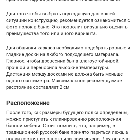
Для того чтобы выбрать подходящую для вашей
ситуации конструкцию, рекомендуется ознакомиться с
фото полок в баню. Это позволит визуально оценить
преимущества того или иного варианта.
Для обшивки каркаса необходимо подобрать ровные и
гладкие доски из любого подходящего материала.
Главное, чтобы древесина была влагоустойчивой,
прочной и переносила высокие температуры.
Дистанция между досками не должна быть меньше
одного сантиметра. Максимальное рекомендуемое
расстояние составляет 2 см.
Расположение
После того, как размеры будущего полка определены,
можно приступить к планированию расположения
банной мебели. Стоит помнить, что, например, в
традиционной русской бане принято париться лежа, а
полки состоят из одного или двух ярусов. Другое дело