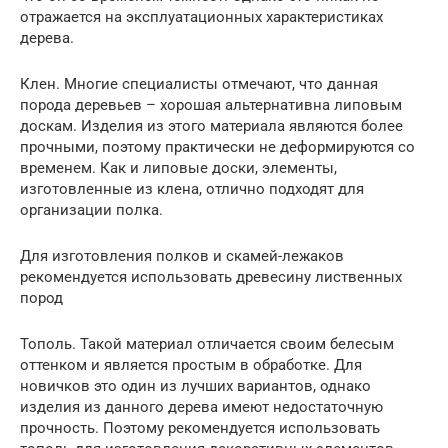
отражается на эксплуатационных характеристиках
дерева.
Клен. Многие специалисты отмечают, что данная
порода деревьев – хорошая альтернативна липовым
доскам. Изделия из этого материала являются более
прочными, поэтому практически не деформируются со
временем. Как и липовые доски, элементы,
изготовленные из клена, отлично подходят для
организации полка.
Для изготовления полков и скамей-лежаков
рекомендуется использовать древесину лиственных
пород
Тополь. Такой материал отличается своим белесым
оттенком и является простым в обработке. Для
новичков это один из лучших вариантов, однако
изделия из данного дерева имеют недостаточную
прочность. Поэтому рекомендуется использовать