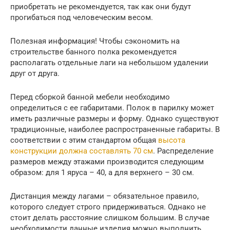
приобретать не рекомендуется, так как они будут
прогибаться под человеческим весом.
Полезная информация! Чтобы сэкономить на
строительстве банного полка рекомендуется
располагать отдельные лаги на небольшом удалении
друг от друга.
Перед сборкой банной мебели необходимо
определиться с ее габаритами. Полок в парилку может
иметь различные размеры и форму. Однако существуют
традиционные, наиболее распространенные габариты. В
соответствии с этим стандартом общая
высота
конструкции должна составлять 70 см
. Распределение
размеров между этажами производится следующим
образом: для 1 яруса – 40, а для верхнего – 30 см.
Дистанция между лагами – обязательное правило,
которого следует строго придерживаться. Однако не
стоит делать расстояние слишком большим. В случае
необходимости данные изделия можно выполнить