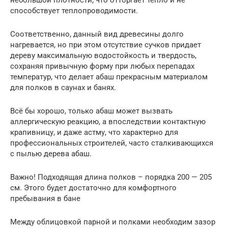
способствует теплопроводимости.
Соответственно, данный вид древесины долго
нагревается, но при этом отсутствие сучков придает
дереву максимальную водостойкость и твердость,
сохраняя привычную форму при любых перепадах
температур, что делает абаш прекрасным материалом
для полков в саунах и банях.
Всё бы хорошо, только абаш может вызвать
аллергическую реакцию, а впоследствии контактную
крапивницу, и даже астму, что характерно для
профессиональных строителей, часто сталкивающихся
с пылью дерева абаш.
Важно! Подходящая длина полков – порядка 200 — 205
см. Этого будет достаточно для комфортного
пребывания в бане
Между облицовкой парной и полками необходим зазор