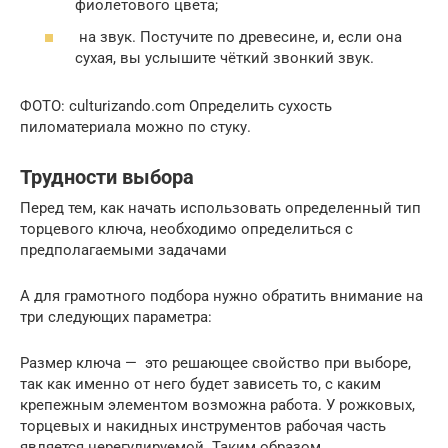
фиолетового цвета;
на звук. Постучите по древесине, и, если она
сухая, вы услышите чёткий звонкий звук.
ФОТО: culturizando.com Определить сухость
пиломатериала можно по стуку.
Трудности выбора
Перед тем, как начать использовать определенный тип
торцевого ключа, необходимо определиться с
предполагаемыми задачами
А для грамотного подбора нужно обратить внимание на
три следующих параметра:
Размер ключа — это решающее свойство при выборе,
так как именно от него будет зависеть то, с каким
крепежным элементом возможна работа. У рожковых,
торцевых и накидных инструментов рабочая часть
является нерегулируемой. Таким образом,