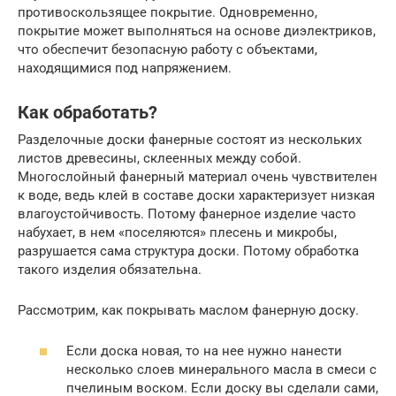
противоскользящее покрытие. Одновременно,
покрытие может выполняться на основе диэлектриков,
что обеспечит безопасную работу с объектами,
находящимися под напряжением.
Как обработать?
Разделочные доски фанерные состоят из нескольких
листов древесины, склеенных между собой.
Многослойный фанерный материал очень чувствителен
к воде, ведь клей в составе доски характеризует низкая
влагоустойчивость. Потому фанерное изделие часто
набухает, в нем «поселяются» плесень и микробы,
разрушается сама структура доски. Потому обработка
такого изделия обязательна.
Рассмотрим, как покрывать маслом фанерную доску.
Если доска новая, то на нее нужно нанести
несколько слоев минерального масла в смеси с
пчелиным воском. Если доску вы сделали сами,