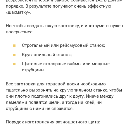
порядке. В результате получают очень эффектную
«шахматку».
Но чтобы создать такую заготовку, и инструмент нужен
посерьезнее:
Строгальный или рейсмусовый станок;
Круглопильный станок;
Щитовые столярные ваймы или мощные
струбцины.
Все заготовки для торцевой доски необходимо
тщательно выровнять на круглопильном станке, чтобы
они плотно подгонялись друг к другу. Иначе между
ламелями появятся щели, и тогда ни клей, ни
струбцины с ними не справятся.
Порядок изготовления разноцветного щита: