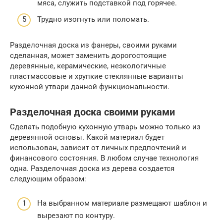
мяса, служить подставкой под горячее.
Трудно изогнуть или поломать.
Разделочная доска из фанеры, своими руками
сделанная, может заменить дорогостоящие
деревянные, керамические, неэкологичные
пластмассовые и хрупкие стеклянные варианты
кухонной утвари данной функциональности.
Разделочная доска своими руками
Сделать подобную кухонную утварь можно только из
деревянной основы. Какой материал будет
использован, зависит от личных предпочтений и
финансового состояния. В любом случае технология
одна. Разделочная доска из дерева создается
следующим образом:
На выбранном материале размещают шаблон и
вырезают по контуру.