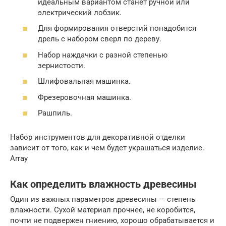
идеальным вариантом станет ручной или
электрический лобзик.
Для формирования отверстий понадобится
дрель с набором сверл по дереву.
Набор наждачки с разной степенью
зернистости.
Шлифовальная машинка.
Фрезеровочная машинка.
Рашпиль.
Набор инструментов для декоративной отделки
зависит от того, как и чем будет украшаться изделие.
Array
Как определить влажность древесины
Один из важных параметров древесины — степень
влажности. Сухой материал прочнее, не коробится,
почти не подвержен гниению, хорошо обрабатывается и