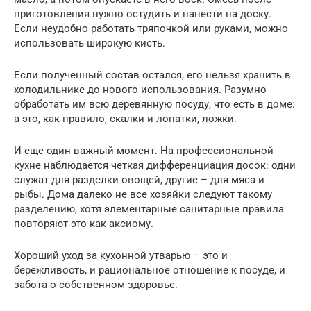
приготовления нужно остудить и нанести на доску.
Если неудобно работать тряпочкой или руками, можно
использовать широкую кисть.
Если полученный состав остался, его нельзя хранить в
холодильнике до нового использования. Разумно
обработать им всю деревянную посуду, что есть в доме:
а это, как правило, скалки и лопатки, ложки.
И еще один важный момент. На профессиональной
кухне наблюдается четкая дифференциация досок: одни
служат для разделки овощей, другие – для мяса и
рыбы. Дома далеко не все хозяйки следуют такому
разделению, хотя элементарные санитарные правила
повторяют это как аксиому.
Хороший уход за кухонной утварью – это и
бережливость, и рациональное отношение к посуде, и
забота о собственном здоровье.