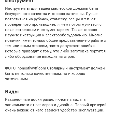
Инструмент
Инструменты для вашей мастерской должны быть
безупречного качества и хорошо заточены. Лучше
потратиться на рубанок, стамеску, резцы и т.п. от
проверенного производителя, чем потом мучиться с
некачественным инструментарием. Также хорошо
изучите инструкции к электрооборудованию. Многие
новички, имея только общее представление о работе с
тем или иным станком, часто допускают ошибки,
которые приводят к тому, что либо заготовка портится,
либо оборудование выходит из строя.
ФОТО: honestlywtf.com Столярный инструмент должен
быть не только качественным, но и хорошо
заточенным.
Виды
Разделочные доски разделяются на виды в
зависимости от размеров и дизайна. Первый критерий
очень важен: от него зависит удобство эксплуатации.