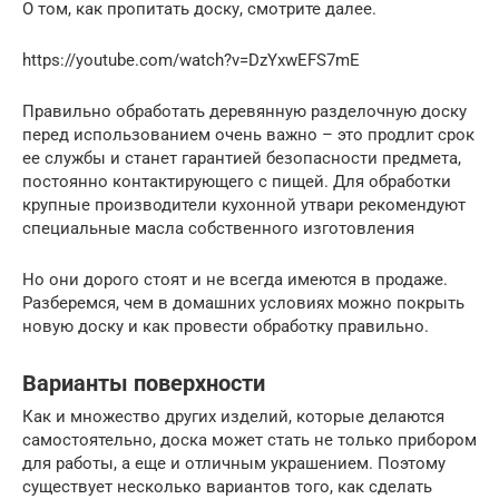
О том, как пропитать доску, смотрите далее.
https://youtube.com/watch?v=DzYxwEFS7mE
Правильно обработать деревянную разделочную доску
перед использованием очень важно – это продлит срок
ее службы и станет гарантией безопасности предмета,
постоянно контактирующего с пищей. Для обработки
крупные производители кухонной утвари рекомендуют
специальные масла собственного изготовления
Но они дорого стоят и не всегда имеются в продаже.
Разберемся, чем в домашних условиях можно покрыть
новую доску и как провести обработку правильно.
Варианты поверхности
Как и множество других изделий, которые делаются
самостоятельно, доска может стать не только прибором
для работы, а еще и отличным украшением. Поэтому
существует несколько вариантов того, как сделать