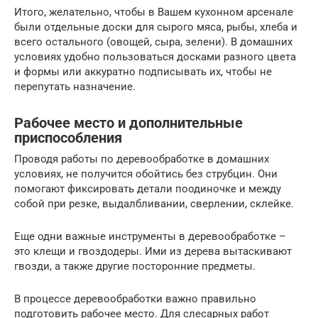
Итого, желательно, чтобы в Вашем кухонном арсенале
были отдельные доски для сырого мяса, рыбы, хлеба и
всего остального (овощей, сыра, зелени). В домашних
условиях удобно пользоваться досками разного цвета
и формы или аккуратно подписывать их, чтобы не
перепутать назначение.
Рабочее место и дополнительные
приспособления
Проводя работы по деревообработке в домашних
условиях, не получится обойтись без струбцин. Они
помогают фиксировать детали поодиночке и между
собой при резке, выдалбливании, сверлении, склейке.
Еще одни важные инструменты в деревообработке –
это клещи и гвоздодеры. Ими из дерева вытаскивают
гвозди, а также другие посторонние предметы.
В процессе деревообработки важно правильно
подготовить рабочее место. Для слесарных работ