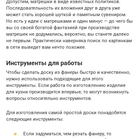
Допустим, матрешки в виде известных политиков.
Последовательность их вложения друг в друга уже
может стать хорошей шуткой и памятным сувениром.
Но есть у идеи с матрешками и один минус — до чего бы
вы со своей богатой фантазией при производстве
матрешек не додумались, вероятно, вы станете далеко
не первым. Практически наверняка поиск по картинкам
в сети выведет вам нечто похожее.
Инструменты для работы
Чтобы сделать доску из фанеры быстро и качественно,
нужно использовать подходящие для этого
инструменты. Если работа по изготовлению изделия
для кухни производится впервые, то могут возникнуть
вопросы относительно инструментов.
Для изготовления самой простой доски понадобятся
следующие инструменты:
Если задуматься, чем резать фанеру, то