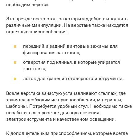
необходим верстак
Это прежде всего стол, за которым удобно выполнять
различные манипуляции. На верстаке также находятся
полезные приспособления:
передний и задний винтовые зажимы для
фиксирования заготовок;
отверстия под клинья, в которые упирается
заготовка;
лоток для хранения столярного инструмента.
Возле верстака зачастую устанавливают стеллаж, где
хранятся необходимые приспособления, материалы,
шаблоны. Потребуется удобный стул. Необходимо также
позаботиться о розетке для подключения
электроинструмента и качественном освещении.
К дополнительным приспособлениям, которые всегда