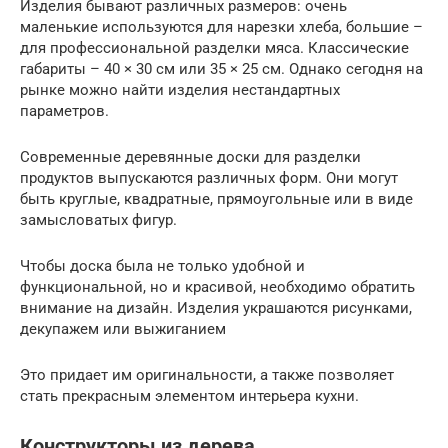
Изделия бывают различных размеров: очень
маленькие используются для нарезки хлеба, большие –
для профессиональной разделки мяса. Классические
габариты – 40 × 30 см или 35 × 25 см. Однако сегодня на
рынке можно найти изделия нестандартных
параметров.
Современные деревянные доски для разделки
продуктов выпускаются различных форм. Они могут
быть круглые, квадратные, прямоугольные или в виде
замысловатых фигур.
Чтобы доска была не только удобной и
функциональной, но и красивой, необходимо обратить
внимание на дизайн. Изделия украшаются рисунками,
декупажем или выжиганием
Это придает им оригинальности, а также позволяет
стать прекрасным элементом интерьера кухни.
Конструкторы из дерева