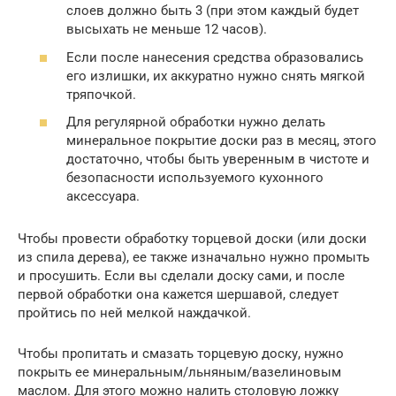
слоев должно быть 3 (при этом каждый будет
высыхать не меньше 12 часов).
Если после нанесения средства образовались
его излишки, их аккуратно нужно снять мягкой
тряпочкой.
Для регулярной обработки нужно делать
минеральное покрытие доски раз в месяц, этого
достаточно, чтобы быть уверенным в чистоте и
безопасности используемого кухонного
аксессуара.
Чтобы провести обработку торцевой доски (или доски
из спила дерева), ее также изначально нужно промыть
и просушить. Если вы сделали доску сами, и после
первой обработки она кажется шершавой, следует
пройтись по ней мелкой наждачкой.
Чтобы пропитать и смазать торцевую доску, нужно
покрыть ее минеральным/льняным/вазелиновым
маслом. Для этого можно налить столовую ложку