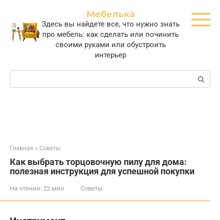
Перейти
Мебелька
к
Здесь вы найдете все, что нужно знать
контенту
про мебель: как сделать или починить
своими руками или обустроить
интерьер
Поиск:
Главная
»
Советы
Как выбрать торцовочную пилу для дома:
полезная инструкция для успешной покупки
На чтение:
22 мин
Советы