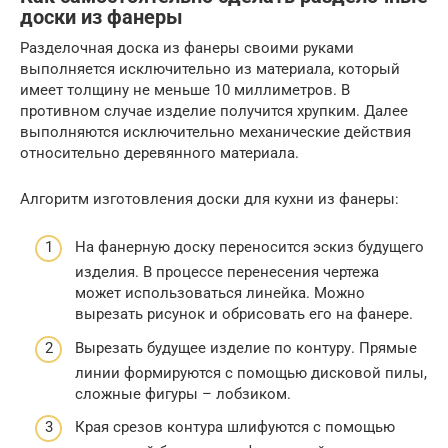
доски из фанеры
Разделочная доска из фанеры своими руками
выполняется исключительно из материала, который
имеет толщину не меньше 10 миллиметров. В
противном случае изделие получится хрупким. Далее
выполняются исключительно механические действия
относительно деревянного материала.
Алгоритм изготовления доски для кухни из фанеры:
На фанерную доску переносится эскиз будущего
изделия. В процессе перенесения чертежа
может использоваться линейка. Можно
вырезать рисунок и обрисовать его на фанере.
Вырезать будущее изделие по контуру. Прямые
линии формируются с помощью дисковой пилы,
сложные фигуры – лобзиком.
Края срезов контура шлифуются с помощью