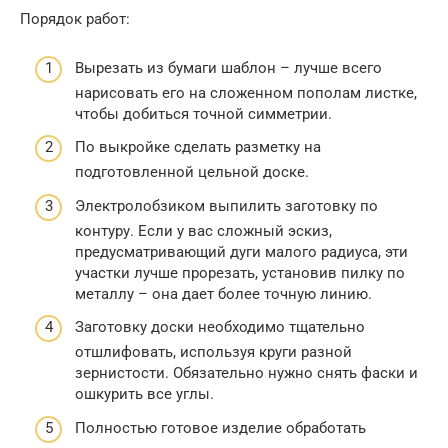
Порядок работ:
Вырезать из бумаги шаблон – лучше всего
нарисовать его на сложенном пополам листке,
чтобы добиться точной симметрии.
По выкройке сделать разметку на
подготовленной цельной доске.
Электролобзиком выпилить заготовку по
контуру. Если у вас сложный эскиз,
предусматривающий дуги малого радиуса, эти
участки лучше прорезать, установив пилку по
металлу – она дает более точную линию.
Заготовку доски необходимо тщательно
отшлифовать, используя круги разной
зернистости. Обязательно нужно снять фаски и
ошкурить все углы.
Полностью готовое изделие обработать