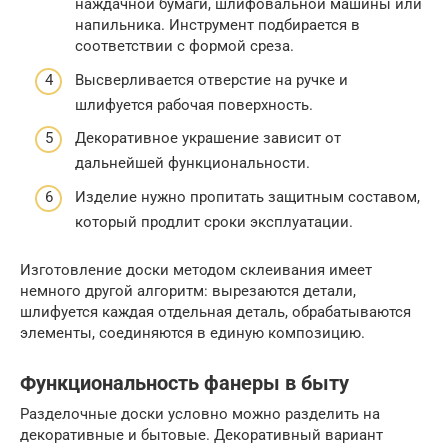
наждачной бумаги, шлифовальной машины или
напильника. Инструмент подбирается в
соответствии с формой среза.
Высверливается отверстие на ручке и
шлифуется рабочая поверхность.
Декоративное украшение зависит от
дальнейшей функциональности.
Изделие нужно пропитать защитным составом,
который продлит сроки эксплуатации.
Изготовление доски методом склеивания имеет
немного другой алгоритм: вырезаются детали,
шлифуется каждая отдельная деталь, обрабатываются
элементы, соединяются в единую композицию.
Функциональность фанеры в быту
Разделочные доски условно можно разделить на
декоративные и бытовые. Декоративный вариант