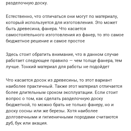
разделочную доску.
Естественно, что отличаться они могут по материалу,
который используется для изготовления. Это может
быть древесина, фанера. Что касается
самостоятельного изготовления из фанер, то это самое
бюджетное решение и самое простое
Здесь стоит обратить внимание, что в данном случае
работает следующее правило — чем толще фанера, тем
лучше. Тонкий материал для работы не подойдет
Что касается досок из древесины, то этот вариант
наиболее практичный. Также этот материал отличается
более длительным сроком эксплуатации. Если стоит
вопрос о том, как сделать разделочную доску
бюджетной, то можно брать не только фанеру, но и
доску сосны или же березы. Хотя наиболее
долговечными и гигиеничными породами считаются
дуб, бук или акация.