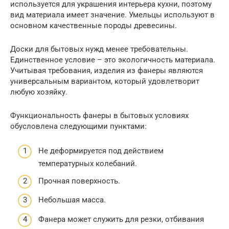
используется для украшения интерьера кухни, поэтому
вид материала имеет значение. Умельцы используют в
основном качественные породы древесины.
Доски для бытовых нужд менее требовательны.
Единственное условие – это экологичность материала.
Учитывая требования, изделия из фанеры являются
универсальным вариантом, который удовлетворит
любую хозяйку.
Функциональность фанеры в бытовых условиях
обусловлена следующими пунктами:
Не деформируется под действием
температурных колебаний.
Прочная поверхность.
Небольшая масса.
Фанера может служить для резки, отбивания