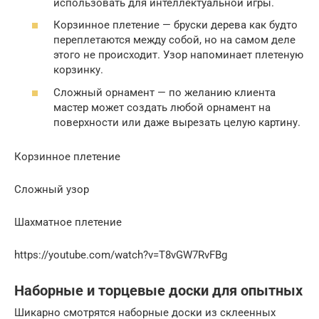
использовать для интеллектуальной игры.
Корзинное плетение — бруски дерева как будто
переплетаются между собой, но на самом деле
этого не происходит. Узор напоминает плетеную
корзинку.
Сложный орнамент — по желанию клиента
мастер может создать любой орнамент на
поверхности или даже вырезать целую картину.
Корзинное плетение
Сложный узор
Шахматное плетение
https://youtube.com/watch?v=T8vGW7RvFBg
Наборные и торцевые доски для опытных
Шикарно смотрятся наборные доски из склеенных