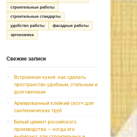
строительные работы
строительные стандарты
удобство работы
фасадные работы
эргономика
Свежие записи
Встроенная кухня: как сделать
пространство удобным, стильным и
долговечным
Армированный клейкий скотч для
сантехнических труб
Белый цемент российского
производства — когда его
выбирают для строительных и