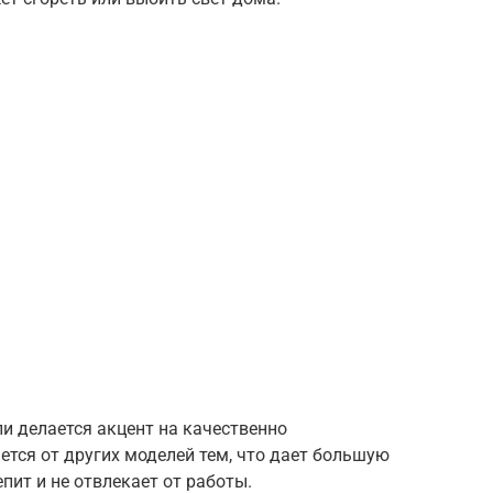
и делается акцент на качественно
ется от других моделей тем, что дает большую
пит и не отвлекает от работы.