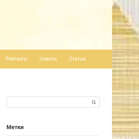
Рейтинги
Советы
Статьи
Поиск:
Метки