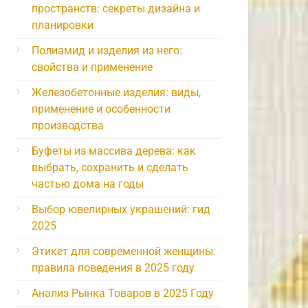
пространств: секреты дизайна и
планировки
Полиамид и изделия из него:
свойства и применение
Железобетонные изделия: виды,
применение и особенности
производства
Буфеты из массива дерева: как
выбрать, сохранить и сделать
частью дома на годы
Выбор ювелирных украшений: гид
2025
Этикет для современной женщины:
правила поведения в 2025 году
Анализ Рынка Товаров в 2025 Году