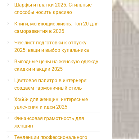
Шарфы и платки 2025: Стильные
способы носить красиво
Книги, меняющие жизнь: Топ-20 для
саморазвития в 2025
Чек-лист подготовки к отпуску
2025: вещи и выбор купальника
Выгодные цены на женскую одежду:
скидки и акции 2025
Цветовая палитра в интерьере:
создаем гармоничный стиль
Хобби для женщин: интересные
увлечения и идеи 2025
Финансовая грамотность для
женщин
Тенденции профессионального