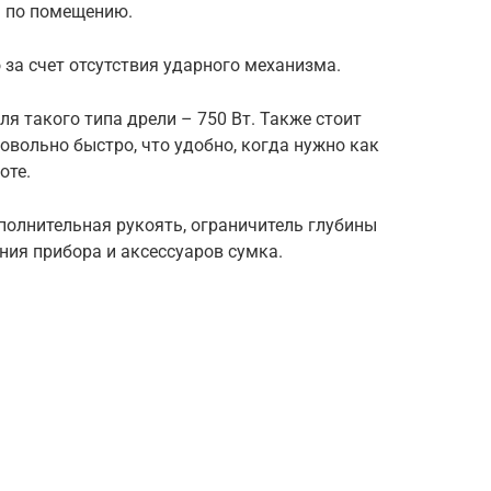
я по помещению.
 за счет отсутствия ударного механизма.
я такого типа дрели – 750 Вт. Также стоит
овольно быстро, что удобно, когда нужно как
оте.
полнительная рукоять, ограничитель глубины
ния прибора и аксессуаров сумка.