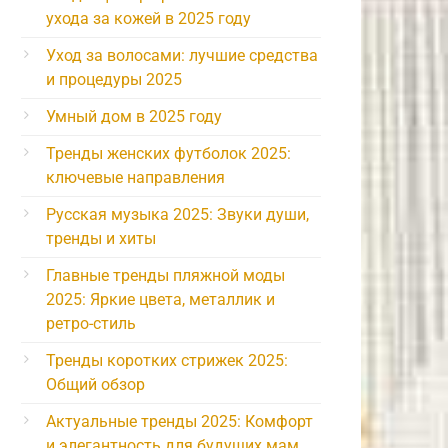
ухода за кожей в 2025 году
Уход за волосами: лучшие средства
и процедуры 2025
Умный дом в 2025 году
Тренды женских футболок 2025:
ключевые направления
Русская музыка 2025: Звуки души,
тренды и хиты
Главные тренды пляжной моды
2025: Яркие цвета, металлик и
ретро-стиль
Тренды коротких стрижек 2025:
Общий обзор
Актуальные тренды 2025: Комфорт
и элегантность для будущих мам