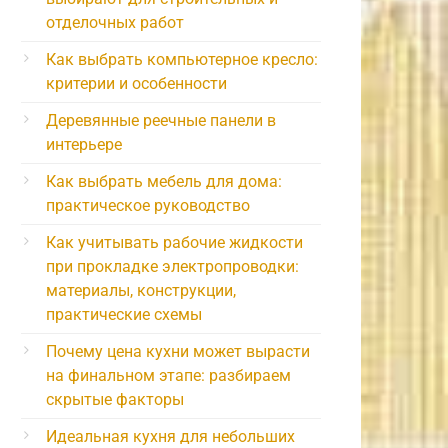
отделочных работ
Как выбрать компьютерное кресло:
критерии и особенности
Деревянные реечные панели в
интерьере
Как выбрать мебель для дома:
практическое руководство
Как учитывать рабочие жидкости
при прокладке электропроводки:
материалы, конструкции,
практические схемы
Почему цена кухни может вырасти
на финальном этапе: разбираем
скрытые факторы
Идеальная кухня для небольших