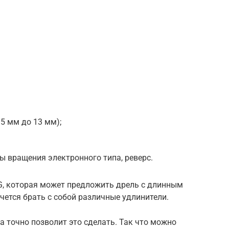
5 мм до 13 мм);
ы вращения электронного типа, реверс.
G, которая может предложить дрель с длинным
очется брать с собой различные удлинители.
а точно позволит это сделать. Так что можно