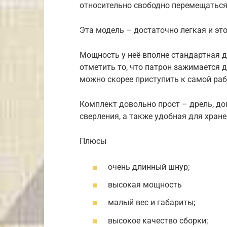
относительно свободно перемещатьс
Эта модель – достаточно легкая и это
Мощность у неё вполне стандартная дл
отметить то, что патрон зажимается д
можно скорее приступить к самой раб
Комплект довольно прост – дрель, до
сверления, а также удобная для хране
Плюсы
очень длинный шнур;
высокая мощность
малый вес и габариты;
высокое качество сборки;