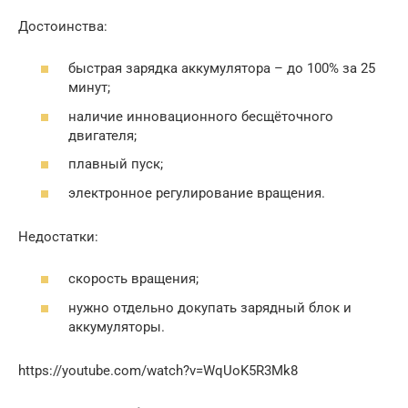
Достоинства:
быстрая зарядка аккумулятора – до 100% за 25
минут;
наличие инновационного бесщёточного
двигателя;
плавный пуск;
электронное регулирование вращения.
Недостатки:
скорость вращения;
нужно отдельно докупать зарядный блок и
аккумуляторы.
https://youtube.com/watch?v=WqUoK5R3Mk8