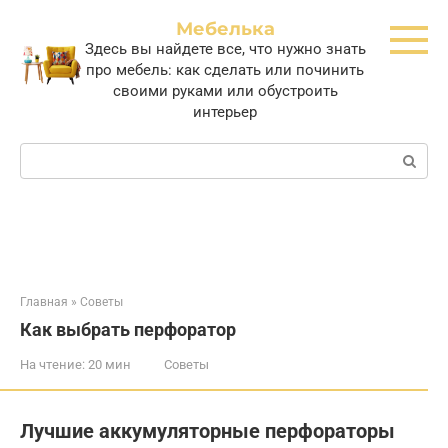
Перейти
Мебелька
к
Здесь вы найдете все, что нужно знать
контенту
про мебель: как сделать или починить
своими руками или обустроить
интерьер
Поиск:
Главная
»
Советы
Как выбрать перфоратор
На чтение:
20 мин
Советы
Лучшие аккумуляторные перфораторы