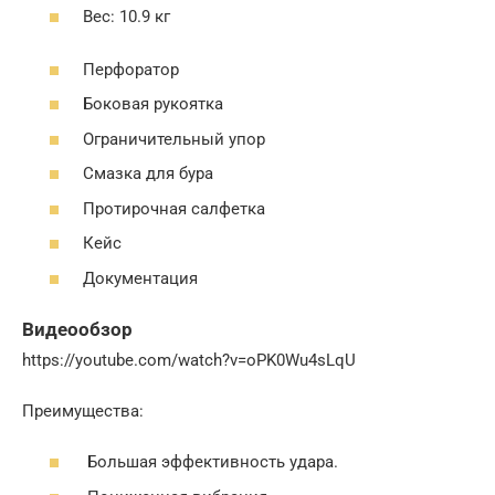
Вес: 10.9 кг
Перфоратор
Боковая рукоятка
Ограничительный упор
Смазка для бура
Протирочная салфетка
Кейс
Документация
Видеообзор
https://youtube.com/watch?v=oPK0Wu4sLqU
Преимущества:
Большая эффективность удара.