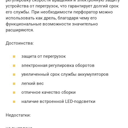
устройства от перегрузок, что гарантирует долгий срок
его службы. При необходимости перфоратор можно
использовать как дрель, благодаря чему его
функциональные возможности значительно
расширяются.
Достоинства:
защита от перегрузок
электронная регулировка оборотов
увеличенный срок службы аккумуляторов
легкий вес
отличное качество сборки
наличие встроенной LED-подсветки
Недостатки: