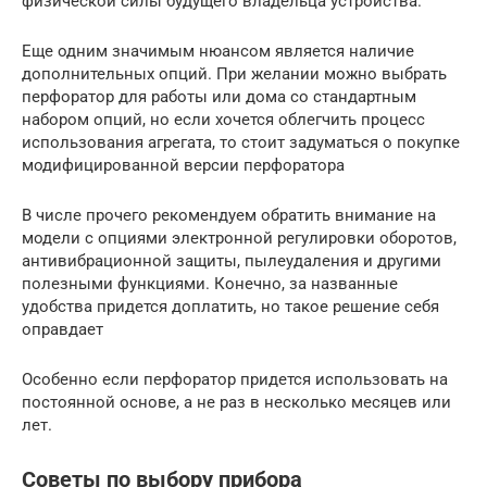
физической силы будущего владельца устройства.
Еще одним значимым нюансом является наличие
дополнительных опций. При желании можно выбрать
перфоратор для работы или дома со стандартным
набором опций, но если хочется облегчить процесс
использования агрегата, то стоит задуматься о покупке
модифицированной версии перфоратора
В числе прочего рекомендуем обратить внимание на
модели с опциями электронной регулировки оборотов,
антивибрационной защиты, пылеудаления и другими
полезными функциями. Конечно, за названные
удобства придется доплатить, но такое решение себя
оправдает
Особенно если перфоратор придется использовать на
постоянной основе, а не раз в несколько месяцев или
лет.
Советы по выбору прибора