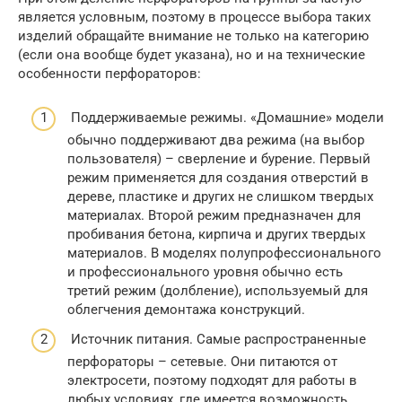
является условным, поэтому в процессе выбора таких
изделий обращайте внимание не только на категорию
(если она вообще будет указана), но и на технические
особенности перфораторов:
Поддерживаемые режимы. «Домашние» модели
обычно поддерживают два режима (на выбор
пользователя) – сверление и бурение. Первый
режим применяется для создания отверстий в
дереве, пластике и других не слишком твердых
материалах. Второй режим предназначен для
пробивания бетона, кирпича и других твердых
материалов. В моделях полупрофессионального
и профессионального уровня обычно есть
третий режим (долбление), используемый для
облегчения демонтажа конструкций.
Источник питания. Самые распространенные
перфораторы – сетевые. Они питаются от
электросети, поэтому подходят для работы в
любых условиях, где имеется возможность