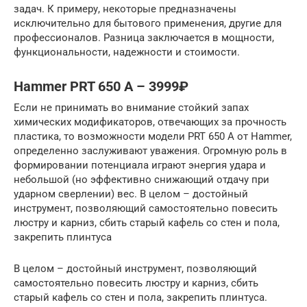
задач. К примеру, некоторые предназначены
исключительно для бытового применения, другие для
профессионалов. Разница заключается в мощности,
функциональности, надежности и стоимости.
Hammer PRT 650 A – 3999₽
Если не принимать во внимание стойкий запах
химических модификаторов, отвечающих за прочность
пластика, то возможности модели PRT 650 A от Hammer,
определенно заслуживают уважения. Огромную роль в
формировании потенциала играют энергия удара и
небольшой (но эффективно снижающий отдачу при
ударном сверлении) вес. В целом – достойный
инструмент, позволяющий самостоятельно повесить
люстру и карниз, сбить старый кафель со стен и пола,
закрепить плинтуса
В целом – достойный инструмент, позволяющий
самостоятельно повесить люстру и карниз, сбить
старый кафель со стен и пола, закрепить плинтуса.