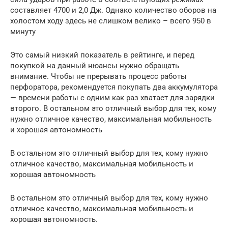
составляет 4700 и 2,0 Дж. Однако количество оборов на
холостом ходу здесь не слишком велико – всего 950 в
минуту
Это самый низкий показатель в рейтинге, и перед
покупкой на данный нюансы нужно обращать
внимание. Чтобы не прерывать процесс работы
перфоратора, рекомендуется покупать два аккумулятора
— времени работы с одним как раз хватает для зарядки
второго. В остальном это отличный выбор для тех, кому
нужно отличное качество, максимальная мобильность
и хорошая автономность
В остальном это отличный выбор для тех, кому нужно
отличное качество, максимальная мобильность и
хорошая автономность
В остальном это отличный выбор для тех, кому нужно
отличное качество, максимальная мобильность и
хорошая автономность.