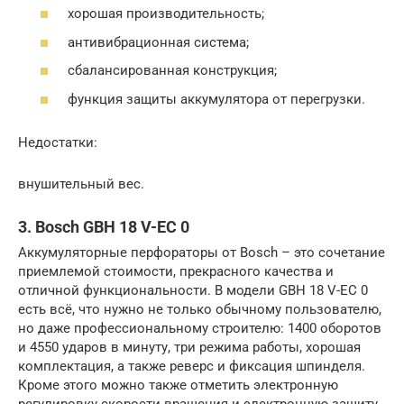
хорошая производительность;
антивибрационная система;
сбалансированная конструкция;
функция защиты аккумулятора от перегрузки.
Недостатки:
внушительный вес.
3. Bosch GBH 18 V-EC 0
Аккумуляторные перфораторы от Bosch – это сочетание
приемлемой стоимости, прекрасного качества и
отличной функциональности. В модели GBH 18 V-EC 0
есть всё, что нужно не только обычному пользователю,
но даже профессиональному строителю: 1400 оборотов
и 4550 ударов в минуту, три режима работы, хорошая
комплектация, а также реверс и фиксация шпинделя.
Кроме этого можно также отметить электронную
регулировку скорости вращения и электронную защиту