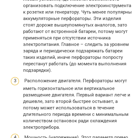
организовать подключение электроинструмента
к розетке или генератору. Чуть менее популярны
аккумуляторные перфораторы. Эти изделия
стоят дороже вышеупомянутых аналогов, зато
работают от встроенной батареи, потому могут
применяться при отсутствии источника
электропитания. Главное – следить за уровнем
заряда и периодически подзаряжать батареи
таких изделий, иначе перфораторы попросту
перестанут работать (до момента выполнения
подзарядки).
Расположение двигателя. Перфораторы могут
иметь горизонтальное или вертикальное
размещение двигателя. Первый вариант легче и
дешевле, зато второй быстрее остывает, а
потому может использоваться в течение
длительного периода времени с минимальным
количеством остановок ради охлаждения
электроприбора.
Мощность (напряжение). Этот параметр прямо