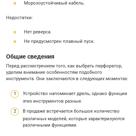
Морозоустойчивый кабель.
Недостатки:
Нет реверса.
Не предусмотрен плавный пуск.
Общие сведения
Перед рассмотрением того, как выбрать перфоратор,
уделим внимание особенностям подобного
инструмента. Они заключаются в следующих моментах:
Устройство напоминает дрель, однако функции
этих инструментов разные.
В продаже встречается большое количество
различных моделей, которые характеризуются
различными функциями.