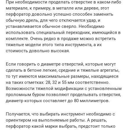
При необходимости проделать отверстие в каком-либо
материале, к примеру, в металле или дереве, этот
перфоратор довольно успешно способен заменить
обычную дрель, для чего отключается удар, и
устанавливается обычное сверло. Необходимо
использовать специальный переходник, имеющийся в
комплекте. Очень редко в продаже можно встретить
тяжелые модели этого типа инструмента, а их
стоимость довольно высокая.
Если говорить о диаметре отверстий, которые могут
сделать в бетоне легкие, средние и тяжелые агрегаты,
то тут имеются максимальные размеры, находящиеся
на таких отметках: 28, 32 и 55 мм соответственно.
Возможности тяжелой модификации с установленным
проломным буром позволяют проделывать отверстия,
диаметр которых составляет до 80 миллиметров.
Получается, что выбирать инструмент необходимо с
ориентиром на выполняемые работы. А решать,
перфоратор какой марки выбрать, предстоит только