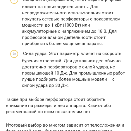
влияет на производительность. Для
непродолжительного использования стоит
покупать сетевые перфораторы с показателем
мощности до 1 кВт (1000 Вт) или
аккумуляторные с напряжением до 18 В. Для
профессиональной деятельности стоит
приобретать более мощные аппараты.
Сила удара. Этот параметр влияет на скорость
бурения отверстий. Для домашних дел обычно
достаточно перфораторов с силой удара, не
превышающей 10 Дж. Для промышленных работ
лучше подбирать более мощные модели – с
силой удара до 30 Дж.
Также при выборе перфоратора стоит обратить
внимание на размеры и вес аппарата. Каких-либо
рекомендаций по этим показателям нет
Итоговый выбор во многом зависит от телосложения и