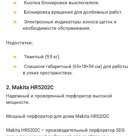
Кнопка блокировки выключателя.
Блокировка вращения для долбежных работ.
Электронные индикаторы износа щеток и
необходимости обслуживания.
Недостатки:
Тяжелый (9,9 кг).
Слишком габаритный (65×18×54 см) для работы
в узких пространствах.
2. Makita HR5202C
Надежный и проверенный перфоратор высокой
мощности.
Мощный перфоратор для дома Makita HR5202C
Makita HR5202C – производительный перфоратор SDS-