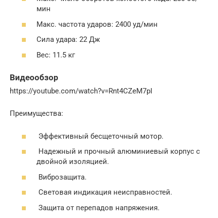
мин
Макс. частота ударов: 2400 уд/мин
Сила удара: 22 Дж
Вес: 11.5 кг
Видеообзор
https://youtube.com/watch?v=Rnt4CZeM7pI
Преимущества:
Эффективный бесщеточный мотор.
Надежный и прочный алюминиевый корпус с
двойной изоляцией.
Виброзащита.
Световая индикация неисправностей.
Защита от перепадов напряжения.