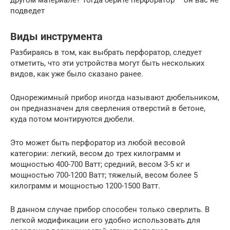
подведет
Виды инструмента
Разбираясь в том, как выбрать перфоратор, следует
отметить, что эти устройства могут быть нескольких
видов, как уже было сказано ранее.
Однорежимный прибор иногда называют дюбельником,
он предназначен для сверления отверстий в бетоне,
куда потом монтируются дюбели.
Это может быть перфоратор из любой весовой
категории: легкий, весом до трех килограмм и
мощностью 400-700 Ватт; средний, весом 3-5 кг и
мощностью 700-1200 Ватт; тяжелый, весом более 5
килограмм и мощностью 1200-1500 Ватт.
В данном случае прибор способен только сверлить. В
легкой модификации его удобно использовать для