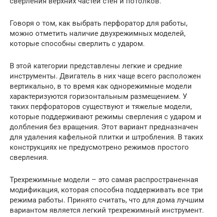
сверления верхних частей стен и потолков.
Говоря о том, как выбрать перфоратор для работы,
можно отметить наличие двухрежимных моделей,
которые способны сверлить с ударом.
В этой категории представлены легкие и средние
инструменты. Двигатель в них чаще всего расположен
вертикально, в то время как однорежимные модели
характеризуются горизонтальным размещением. У
таких перфораторов существуют и тяжелые модели,
которые поддерживают режимы сверления с ударом и
долбления без вращения. Этот вариант предназначен
для удаления кафельной плитки и штробления. В таких
конструкциях не предусмотрено режимов простого
сверления.
Трехрежимные модели – это самая распространенная
модификация, которая способна поддерживать все три
режима работы. Принято считать, что для дома лучшим
вариантом является легкий трехрежимный инструмент.