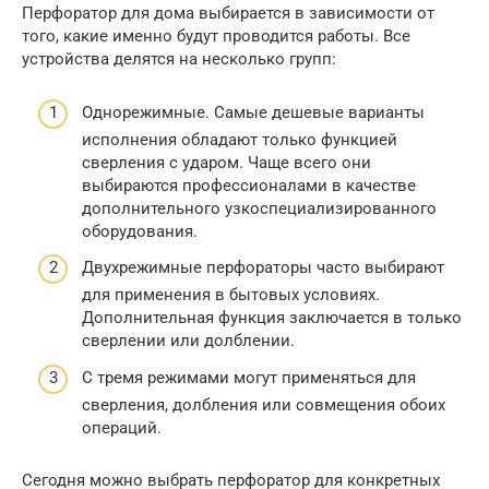
Перфоратор для дома выбирается в зависимости от
того, какие именно будут проводится работы. Все
устройства делятся на несколько групп:
Однорежимные. Самые дешевые варианты
исполнения обладают только функцией
сверления с ударом. Чаще всего они
выбираются профессионалами в качестве
дополнительного узкоспециализированного
оборудования.
Двухрежимные перфораторы часто выбирают
для применения в бытовых условиях.
Дополнительная функция заключается в только
сверлении или долблении.
С тремя режимами могут применяться для
сверления, долбления или совмещения обоих
операций.
Сегодня можно выбрать перфоратор для конкретных