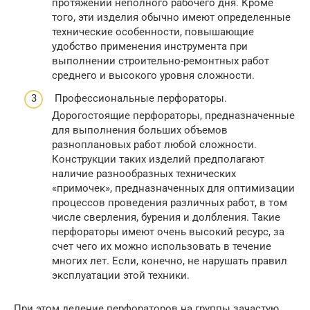
протяжении неполного рабочего дня. Кроме
того, эти изделия обычно имеют определенные
технические особенности, повышающие
удобство применения инструмента при
выполнении строительно-ремонтных работ
среднего и высокого уровня сложности.
Профессиональные перфораторы.
Дорогостоящие перфораторы, предназначенные
для выполнения больших объемов
разноплановых работ любой сложности.
Конструкции таких изделий предполагают
наличие разнообразных технических
«примочек», предназначенных для оптимизации
процессов проведения различных работ, в том
числе сверления, бурения и долбления. Такие
перфораторы имеют очень высокий ресурс, за
счет чего их можно использовать в течение
многих лет. Если, конечно, не нарушать правил
эксплуатации этой техники.
При этом деление перфораторов на группы зачастую