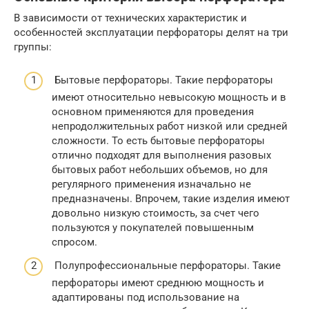
В зависимости от технических характеристик и
особенностей эксплуатации перфораторы делят на три
группы:
Бытовые перфораторы. Такие перфораторы
имеют относительно невысокую мощность и в
основном применяются для проведения
непродолжительных работ низкой или средней
сложности. То есть бытовые перфораторы
отлично подходят для выполнения разовых
бытовых работ небольших объемов, но для
регулярного применения изначально не
предназначены. Впрочем, такие изделия имеют
довольно низкую стоимость, за счет чего
пользуются у покупателей повышенным
спросом.
Полупрофессиональные перфораторы. Такие
перфораторы имеют среднюю мощность и
адаптированы под использование на