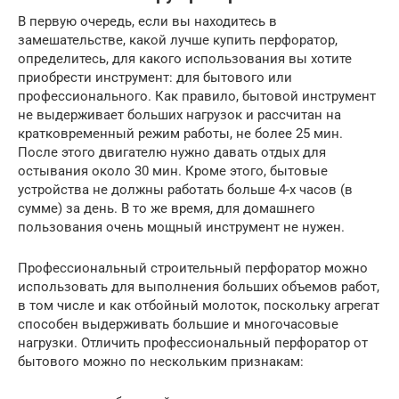
В первую очередь, если вы находитесь в
замешательстве, какой лучше купить перфоратор,
определитесь, для какого использования вы хотите
приобрести инструмент: для бытового или
профессионального. Как правило, бытовой инструмент
не выдерживает больших нагрузок и рассчитан на
кратковременный режим работы, не более 25 мин.
После этого двигателю нужно давать отдых для
остывания около 30 мин. Кроме этого, бытовые
устройства не должны работать больше 4-х часов (в
сумме) за день. В то же время, для домашнего
пользования очень мощный инструмент не нужен.
Профессиональный строительный перфоратор можно
использовать для выполнения больших объемов работ,
в том числе и как отбойный молоток, поскольку агрегат
способен выдерживать большие и многочасовые
нагрузки. Отличить профессиональный перфоратор от
бытового можно по нескольким признакам: