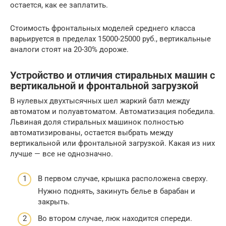
остается, как ее заплатить.
Стоимость фронтальных моделей среднего класса
варьируется в пределах 15000-25000 руб., вертикальные
аналоги стоят на 20-30% дороже.
Устройство и отличия стиральных машин с
вертикальной и фронтальной загрузкой
В нулевых двухтысячных шел жаркий батл между
автоматом и полуавтоматом. Автоматизация победила.
Львиная доля стиральных машинок полностью
автоматизированы, остается выбрать между
вертикальной или фронтальной загрузкой. Какая из них
лучше — все не однозначно.
В первом случае, крышка расположена сверху.
Нужно поднять, закинуть белье в барабан и
закрыть.
Во втором случае, люк находится спереди.