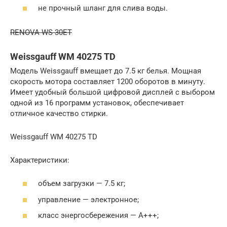
не прочный шланг для слива воды.
RENOVA WS-30ET
Weissgauff WM 40275 TD
Модель Weissgauff вмещает до 7.5 кг белья. Мощная
скорость мотора составляет 1200 оборотов в минуту.
Имеет удобный большой цифровой дисплей с выбором
одной из 16 программ установок, обеспечивает
отличное качество стирки.
Weissgauff WM 40275 TD
Характеристики:
объем загрузки — 7.5 кг;
управление — электронное;
класс энергосбережения — А+++;