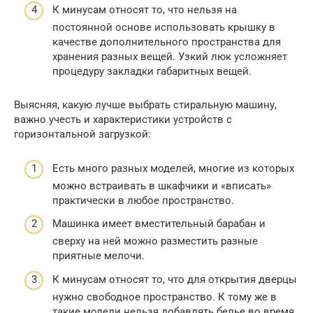
К минусам относят то, что нельзя на
постоянной основе использовать крышку в
качестве дополнительного пространства для
хранения разных вещей. Узкий люк усложняет
процедуру закладки габаритных вещей.
Выясняя, какую лучше выбрать стиральную машину,
важно учесть и характеристики устройств с
горизонтальной загрузкой:
Есть много разных моделей, многие из которых
можно встраивать в шкафчики и «вписать»
практически в любое пространство.
Машинка имеет вместительный барабан и
сверху на ней можно разместить разные
приятные мелочи.
К минусам относят то, что для открытия дверцы
нужно свободное пространство. К тому же в
такие модели нельзя добавлять белье во время