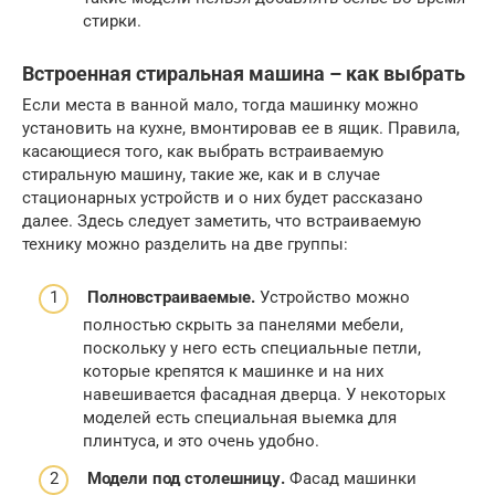
стирки.
Встроенная стиральная машина – как выбрать
Если места в ванной мало, тогда машинку можно
установить на кухне, вмонтировав ее в ящик. Правила,
касающиеся того, как выбрать встраиваемую
стиральную машину, такие же, как и в случае
стационарных устройств и о них будет рассказано
далее. Здесь следует заметить, что встраиваемую
технику можно разделить на две группы:
Полновстраиваемые.
Устройство можно
полностью скрыть за панелями мебели,
поскольку у него есть специальные петли,
которые крепятся к машинке и на них
навешивается фасадная дверца. У некоторых
моделей есть специальная выемка для
плинтуса, и это очень удобно.
Модели под столешницу.
Фасад машинки