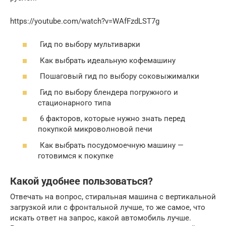
https://youtube.com/watch?v=WAfFzdLST7g
Гид по выбору мультиварки
Как выбрать идеальную кофемашину
Пошаговый гид по выбору соковыжималки
Гид по выбору блендера погружного и
стационарного типа
6 факторов, которые нужно знать перед
покупкой микроволновой печи
Как выбрать посудомоечную машину —
готовимся к покупке
Какой удобнее пользоваться?
Отвечать на вопрос, стиральная машина с вертикальной
загрузкой или с фронтальной лучше, то же самое, что
искать ответ на запрос, какой автомобиль лучше.