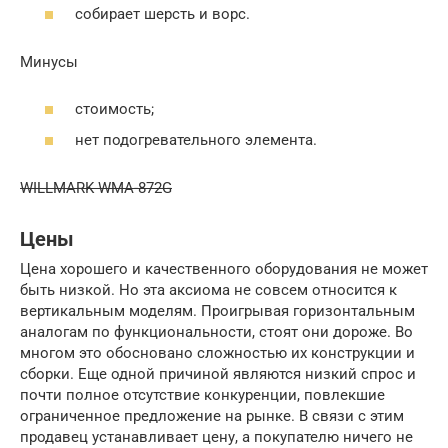
собирает шерсть и ворс.
Минусы
стоимость;
нет подогревательного элемента.
WILLMARK WMA-872G
Цены
Цена хорошего и качественного оборудования не может
быть низкой. Но эта аксиома не совсем относится к
вертикальным моделям. Проигрывая горизонтальным
аналогам по функциональности, стоят они дороже. Во
многом это обосновано сложностью их конструкции и
сборки. Еще одной причиной являются низкий спрос и
почти полное отсутствие конкуренции, повлекшие
ограниченное предложение на рынке. В связи с этим
продавец устанавливает цену, а покупателю ничего не