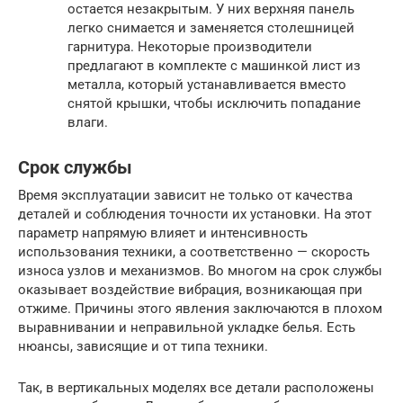
остается незакрытым. У них верхняя панель
легко снимается и заменяется столешницей
гарнитура. Некоторые производители
предлагают в комплекте с машинкой лист из
металла, который устанавливается вместо
снятой крышки, чтобы исключить попадание
влаги.
Срок службы
Время эксплуатации зависит не только от качества
деталей и соблюдения точности их установки. На этот
параметр напрямую влияет и интенсивность
использования техники, а соответственно — скорость
износа узлов и механизмов. Во многом на срок службы
оказывает воздействие вибрация, возникающая при
отжиме. Причины этого явления заключаются в плохом
выравнивании и неправильной укладке белья. Есть
нюансы, зависящие и от типа техники.
Так, в вертикальных моделях все детали расположены