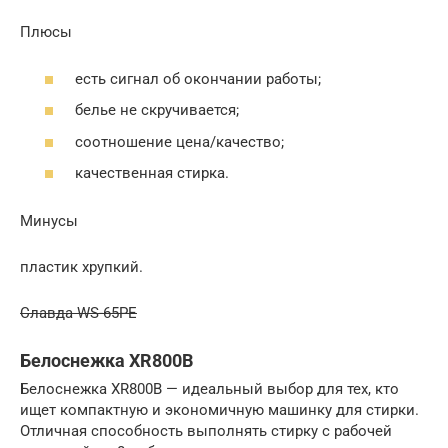
Плюсы
есть сигнал об окончании работы;
белье не скручивается;
соотношение цена/качество;
качественная стирка.
Минусы
пластик хрупкий.
Славда WS-65PE
Белоснежка XR800B
Белоснежка XR800B — идеальный выбор для тех, кто
ищет компактную и экономичную машинку для стирки.
Отличная способность выполнять стирку с рабочей