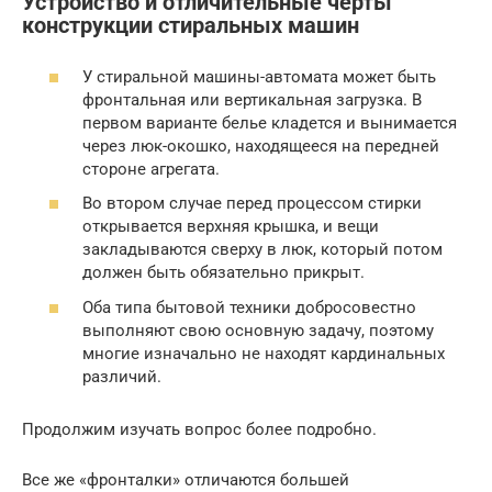
Устройство и отличительные черты
конструкции стиральных машин
У стиральной машины-автомата может быть
фронтальная или вертикальная загрузка. В
первом варианте белье кладется и вынимается
через люк-окошко, находящееся на передней
стороне агрегата.
Во втором случае перед процессом стирки
открывается верхняя крышка, и вещи
закладываются сверху в люк, который потом
должен быть обязательно прикрыт.
Оба типа бытовой техники добросовестно
выполняют свою основную задачу, поэтому
многие изначально не находят кардинальных
различий.
Продолжим изучать вопрос более подробно.
Все же «фронталки» отличаются большей