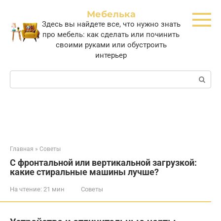
Перейти
Мебелька
к
Здесь вы найдете все, что нужно знать
контенту
про мебель: как сделать или починить
своими руками или обустроить
интерьер
Поиск:
Главная
»
Советы
С фронтальной или вертикальной загрузкой:
какие стиральные машины лучше?
На чтение:
21 мин
Советы