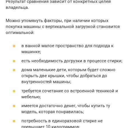
Результат сравнения зависит от конкретных целей
владельца.
Можно упомянуть факторы, при наличии которых
покупка машины с вертикальной загрузкой становится
оптимальной:
в ванной малое пространство для подхода к
машинке;
есть необходимость догрузки в процессе стирки;
дома маленькие дети, которым будет сложно
открыть две крышки, чтобы добраться до
внутренностей машины;
требуется сочетание со встроенной техникой и
мебелью;
имеется достаточно денег, чтобы купить ту
модель, которая понравилась;
потребность в единоразовой стирке не
превышает 10 килограммов;