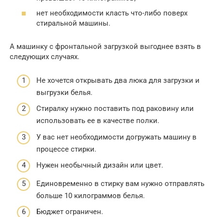
нет необходимости класть что-либо поверх
стиральной машины.
А машинку с фронтальной загрузкой выгоднее взять в
следующих случаях.
Не хочется открывать два люка для загрузки и
выгрузки белья.
Стиралку нужно поставить под раковину или
использовать ее в качестве полки.
У вас нет необходимости догружать машину в
процессе стирки.
Нужен необычный дизайн или цвет.
Единовременно в стирку вам нужно отправлять
больше 10 килограммов белья.
Бюджет ограничен.