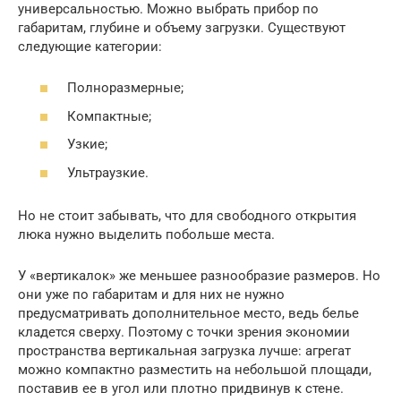
универсальностью. Можно выбрать прибор по
габаритам, глубине и объему загрузки. Существуют
следующие категории:
Полноразмерные;
Компактные;
Узкие;
Ультраузкие.
Но не стоит забывать, что для свободного открытия
люка нужно выделить побольше места.
У «вертикалок» же меньшее разнообразие размеров. Но
они уже по габаритам и для них не нужно
предусматривать дополнительное место, ведь белье
кладется сверху. Поэтому с точки зрения экономии
пространства вертикальная загрузка лучше: агрегат
можно компактно разместить на небольшой площади,
поставив ее в угол или плотно придвинув к стене.