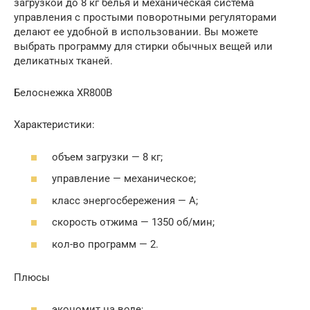
загрузкой до 8 кг белья и механическая система
управления с простыми поворотными регуляторами
делают ее удобной в использовании. Вы можете
выбрать программу для стирки обычных вещей или
деликатных тканей.
Белоснежка XR800B
Характеристики:
объем загрузки — 8 кг;
управление — механическое;
класс энергосбережения — А;
скорость отжима — 1350 об/мин;
кол-во программ — 2.
Плюсы
экономит на воде;