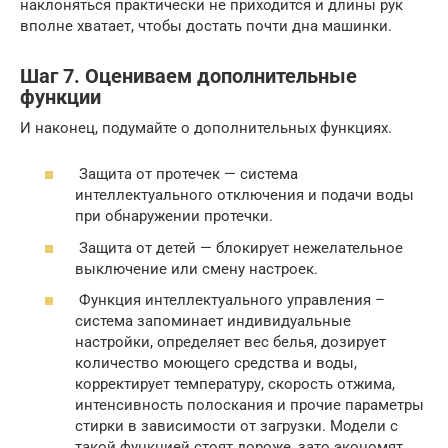
наклоняться практически не приходится и длины рук
вполне хватает, чтобы достать почти дна машинки.
Шаг 7. Оцениваем дополнительные
функции
И наконец, подумайте о дополнительных функциях.
Защита от протечек — система
интеллектуального отключения и подачи воды
при обнаружении протечки.
Защита от детей — блокирует нежелательное
выключение или смену настроек.
Функция интеллектуального управления –
система запоминает индивидуальные
настройки, определяет вес белья, дозирует
количество моющего средства и воды,
корректирует температуру, скорость отжима,
интенсивность полоскания и прочие параметры
стирки в зависимости от загрузки. Модели с
такой функцией стоят дороже, зато экономят