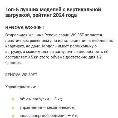
Топ-5 лучших моделей с вертикальной
загрузкой, рейтинг 2024 года
RENOVA WS-30ET
Стиральная машина Renova серии WS-35E является
практичным решением для использования в небольших
квартирах, на даче. Модель имеет вертикальную
загрузку, а максимальная загрузочная способность её
составляет 3.5 кг, этого объема достаточно для 1-2
человек.
RENOVA WS-30ET
Характеристики:
объем загрузки — 3 кг;
управление — механическое;
класс энергосбережения — А+;