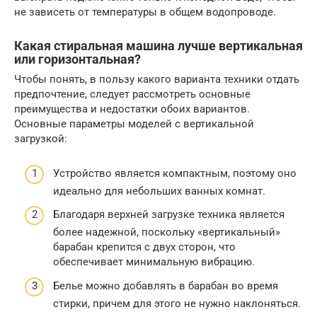
не зависеть от температуры в общем водопроводе.
Какая стиральная машина лучше вертикальная
или горизонтальная?
Чтобы понять, в пользу какого варианта техники отдать
предпочтение, следует рассмотреть основные
преимущества и недостатки обоих вариантов.
Основные параметры моделей с вертикальной
загрузкой:
Устройство является компактным, поэтому оно
идеально для небольших ванных комнат.
Благодаря верхней загрузке техника является
более надежной, поскольку «вертикальный»
барабан крепится с двух сторон, что
обеспечивает минимальную вибрацию.
Белье можно добавлять в барабан во время
стирки, причем для этого не нужно наклоняться.