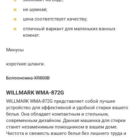
не шумная;
цена соответствует качеству;
отличный вариант для маленьких ванных
комнат.
Минусы
короткие шланги.
Белоснежка XR800B
WILLMARK WMA-872G
WILLMARK WMA-872G представляет собой лучшее
устройство для эффективной и удобной стирки вашего
белья. Она обладает компактным и стильным,
современным дизайном. Данная машинка для стирки
станет незаменимым помощником в вашем доме.
Чистота и свежесть вашего белья без лишнего труда и