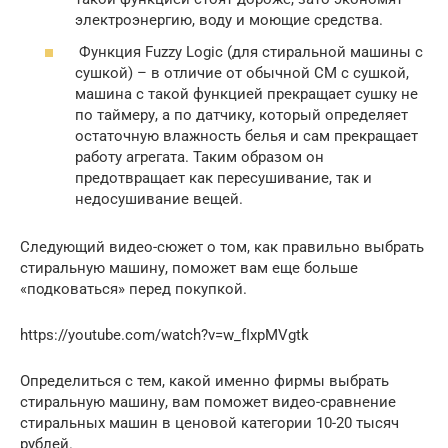
электроэнергию, воду и моющие средства.
Функция Fuzzy Logic (для стиральной машины с
сушкой) – в отличие от обычной СМ с сушкой,
машина с такой функцией прекращает сушку не
по таймеру, а по датчику, который определяет
остаточную влажность белья и сам прекращает
работу агрегата. Таким образом он
предотвращает как пересушивание, так и
недосушивание вещей.
Следующий видео-сюжет о том, как правильно выбрать
стиральную машину, поможет вам еще больше
«подковаться» перед покупкой.
https://youtube.com/watch?v=w_fIxpMVgtk
Определиться с тем, какой именно фирмы выбрать
стиральную машину, вам поможет видео-сравнение
стиральных машин в ценовой категории 10-20 тысяч
рублей.