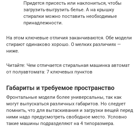
Придется присесть или наклониться, чтобы
загрузить-выгрузить белье. А на крышку
стиралки можно поставить необходимые
принадлежности.
На этом ключевые отличия заканчиваются. Обе модели
стирают одинаково хорошо. О мелких различиях —
ниже.
Читайте: Чем отличается стиральная машинка автомат
от полуавтомата: 7 ключевых пунктов
Габариты и требуемое пространство
Фронтальные модели более универсальны, так как
могут выпускаться различных габаритов. Но следует
помнить, что для вытаскивания и загрузки вещей перед
ними надо предусмотреть свободное место. Условно
такие машины подразделяют на 4 типоразмера.