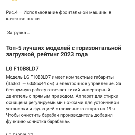
Рис.4 — Использование фронтальной машины в
качестве полки
Загрузка …
Топ-5 лучших моделей с горизонтальной
загрузкой, рейтинг 2023 года
LG F10B8LD7
Модель LG F10B8LD7 имеет компактные габариты
(ШхВхГ — 60х85х44 см) и электронное управление. За
бесшумную работу отвечает тихий инверторный
двигатель с прямым приводом. Аппарат для стирки
оснащена регулируемыми ножками для устойчивой
установки и функцией отложенного старта на 19 ч.
Чтобы очистить барабан производитель добавил
функцию «очистка барабана».