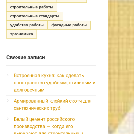
строительные работы
строительные стандарты
удобство работы
фасадные работы
эргономика
Свежие записи
Встроенная кухня: как сделать
пространство удобным, стильным и
долговечным
Армированный клейкий скотч для
сантехнических труб
Белый цемент российского
производства — когда его
выбирают для строительных и