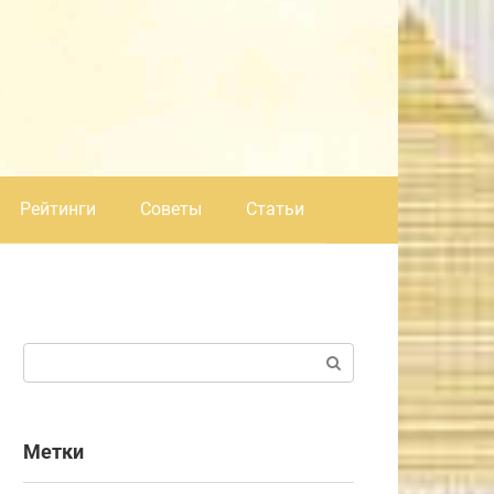
Рейтинги
Советы
Статьи
Поиск:
Метки