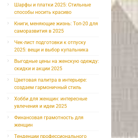
Шарфы и платки 2025: Стильные
способы носить красиво
Книги, меняющие жизнь: Топ-20 для
саморазвития в 2025
Чек-лист подготовки к отпуску
2025: вещи и выбор купальника
Выгодные цены на женскую одежду:
скидки и акции 2025
Цветовая палитра в интерьере:
создаем гармоничный стиль
Хобби для женщин: интересные
увлечения и идеи 2025
Финансовая грамотность для
женщин
Тенденции профессионального