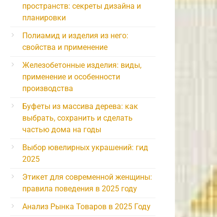
пространств: секреты дизайна и
планировки
Полиамид и изделия из него:
свойства и применение
Железобетонные изделия: виды,
применение и особенности
производства
Буфеты из массива дерева: как
выбрать, сохранить и сделать
частью дома на годы
Выбор ювелирных украшений: гид
2025
Этикет для современной женщины:
правила поведения в 2025 году
Анализ Рынка Товаров в 2025 Году