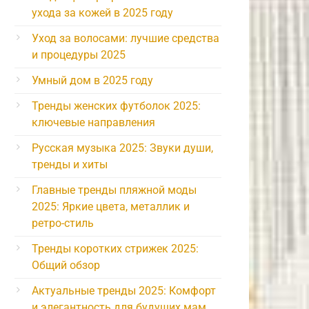
ухода за кожей в 2025 году
Уход за волосами: лучшие средства
и процедуры 2025
Умный дом в 2025 году
Тренды женских футболок 2025:
ключевые направления
Русская музыка 2025: Звуки души,
тренды и хиты
Главные тренды пляжной моды
2025: Яркие цвета, металлик и
ретро-стиль
Тренды коротких стрижек 2025:
Общий обзор
Актуальные тренды 2025: Комфорт
и элегантность для будущих мам