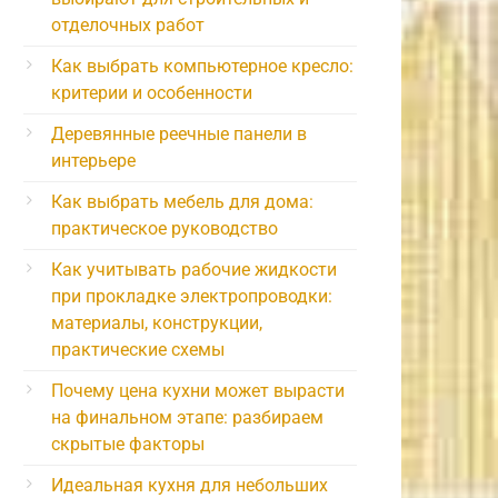
отделочных работ
Как выбрать компьютерное кресло:
критерии и особенности
Деревянные реечные панели в
интерьере
Как выбрать мебель для дома:
практическое руководство
Как учитывать рабочие жидкости
при прокладке электропроводки:
материалы, конструкции,
практические схемы
Почему цена кухни может вырасти
на финальном этапе: разбираем
скрытые факторы
Идеальная кухня для небольших