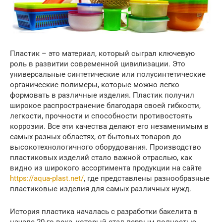
Пластик – это материал, который сыграл ключевую
роль в развитии современной цивилизации. Это
универсальные синтетические или полусинтетические
органические полимеры, которые можно легко
формовать в различные изделия. Пластик получил
широкое распространение благодаря своей гибкости,
легкости, прочности и способности противостоять
коррозии. Все эти качества делают его незаменимым в
самых разных областях, от бытовых товаров до
высокотехнологичного оборудования. Производство
пластиковых изделий стало важной отраслью, как
видно из широкого ассортимента продукции на сайте
https://aqua-plast.net/
, где представлены разнообразные
пластиковые изделия для самых различных нужд.
История пластика началась с разработки бакелита в