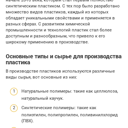
начале 20-го века, который стал первым полностью
синтетическим пластиком. С тех пор было разработано
множество видов пластиков, каждый из которых
обладает уникальными свойствами и применяется в
разных сферах. С развитием химической
промышленности и технологий пластик стал более
доступным и разнообразным, что привело к его
широкому применению в производстве.
Основные типы и сырье для производства
пластика
В производстве пластиков используются различные
виды сырья, вот основные из них:
Натуральные полимеры: такие как целлюлоза,
натуральный каучук.
Синтетические полимеры: такие как
полиэтилен, полипропилен, поливинилхлорид
(ПВХ).