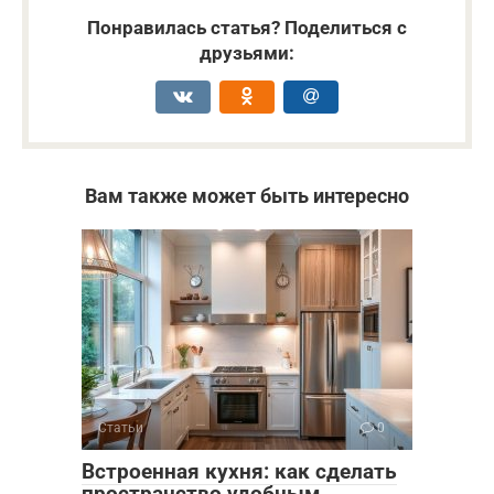
Понравилась статья? Поделиться с
друзьями:
Вам также может быть интересно
Статьи
0
Встроенная кухня: как сделать
пространство удобным,