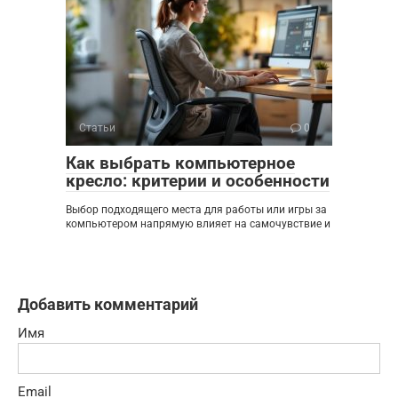
Статьи
0
Как выбрать компьютерное
кресло: критерии и особенности
Выбор подходящего места для работы или игры за
компьютером напрямую влияет на самочувствие и
Добавить комментарий
Имя
Email