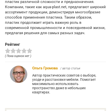
пластик различной сложности и предназначения.
Компании, такие как aqua-plast.net, предлагают широкий
ассортимент продукции, демонстрируя многообразие
способов применения пластика. Таким образом,
пластик продолжает играть важную роль в
современной промышленности и повседневной жизни,
предлагая решения для самых разных задач.
Рейтинг
( Пока оценок нет )
Ольга Громова
/ автор статьи
Автор практических советов о выборе,
уходе и расстановке мебели. Помогает
максимально использовать
пространство даже в небольших
квартирах.