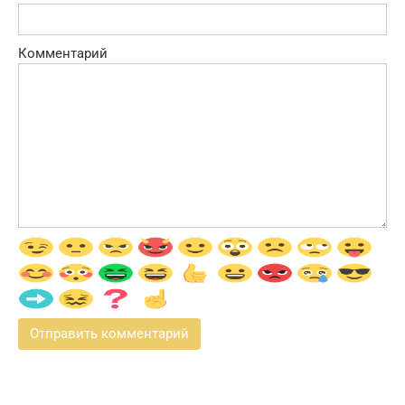
Комментарий