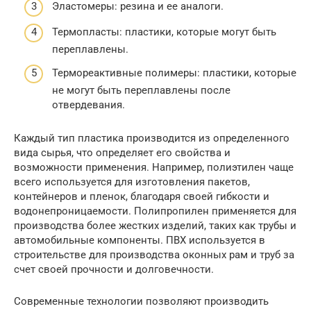
Эластомеры: резина и ее аналоги.
Термопласты: пластики, которые могут быть
переплавлены.
Термореактивные полимеры: пластики, которые
не могут быть переплавлены после
отвердевания.
Каждый тип пластика производится из определенного
вида сырья, что определяет его свойства и
возможности применения. Например, полиэтилен чаще
всего используется для изготовления пакетов,
контейнеров и пленок, благодаря своей гибкости и
водонепроницаемости. Полипропилен применяется для
производства более жестких изделий, таких как трубы и
автомобильные компоненты. ПВХ используется в
строительстве для производства оконных рам и труб за
счет своей прочности и долговечности.
Современные технологии позволяют производить