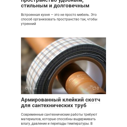
стильным и долговечным
Встроенная кухня — это не просто мебель. Это
способ организовать пространство так, чтобы
утренний
Статьи
0
Армированный клейкий скотч
для сантехнических труб
Современные сантехнические работы требуют
материалов, которые способны выдерживать
влагу, давление и перепады температуры. В