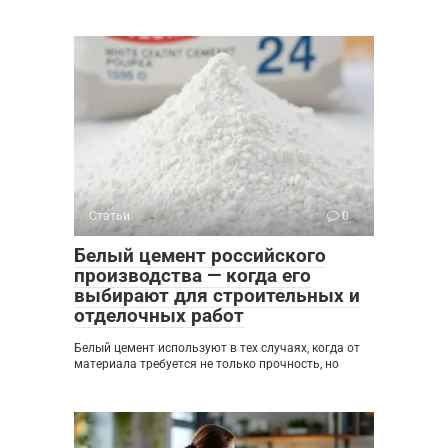
Статьи
0
Белый цемент российского
производства — когда его
выбирают для строительных и
отделочных работ
Белый цемент используют в тех случаях, когда от
материала требуется не только прочность, но