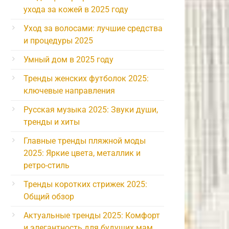
ухода за кожей в 2025 году
Уход за волосами: лучшие средства
и процедуры 2025
Умный дом в 2025 году
Тренды женских футболок 2025:
ключевые направления
Русская музыка 2025: Звуки души,
тренды и хиты
Главные тренды пляжной моды
2025: Яркие цвета, металлик и
ретро-стиль
Тренды коротких стрижек 2025:
Общий обзор
Актуальные тренды 2025: Комфорт
и элегантность для будущих мам