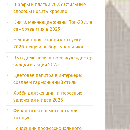
Шарфы и платки 2025: Стильные
способы носить красиво
Книги, меняющие жизнь: Топ-20 для
саморазвития в 2025
Чек-лист подготовки к отпуску
2025: вещи и выбор купальника
Выгодные цены на женскую одежду:
скидки и акции 2025
Цветовая палитра в интерьере:
создаем гармоничный стиль
Хобби для женщин: интересные
увлечения и идеи 2025
Финансовая грамотность для
женщин
Тенденции профессионального