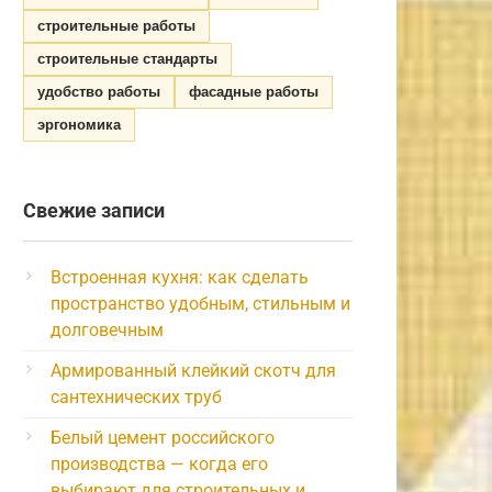
строительные работы
строительные стандарты
удобство работы
фасадные работы
эргономика
Свежие записи
Встроенная кухня: как сделать
пространство удобным, стильным и
долговечным
Армированный клейкий скотч для
сантехнических труб
Белый цемент российского
производства — когда его
выбирают для строительных и