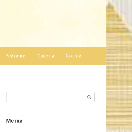
Рейтинги
Советы
Статьи
Поиск:
Метки