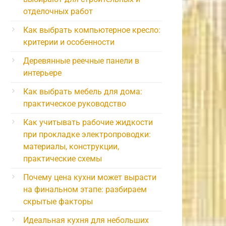
отделочных работ
Как выбрать компьютерное кресло:
критерии и особенности
Деревянные реечные панели в
интерьере
Как выбрать мебель для дома:
практическое руководство
Как учитывать рабочие жидкости
при прокладке электропроводки:
материалы, конструкции,
практические схемы
Почему цена кухни может вырасти
на финальном этапе: разбираем
скрытые факторы
Идеальная кухня для небольших