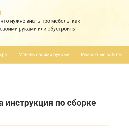
а
 что нужно знать про мебель: как
 своими руками или обустроить
ере
Мебель своими руками
Ремонтные работы
a инструкция по сборке