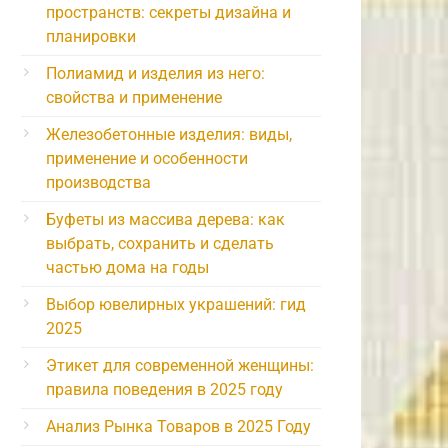
пространств: секреты дизайна и
планировки
Полиамид и изделия из него:
свойства и применение
Железобетонные изделия: виды,
применение и особенности
производства
Буфеты из массива дерева: как
выбрать, сохранить и сделать
частью дома на годы
Выбор ювелирных украшений: гид
2025
Этикет для современной женщины:
правила поведения в 2025 году
Анализ Рынка Товаров в 2025 Году