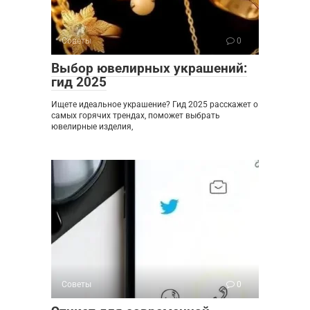
Советы
0
Выбор ювелирных украшений:
гид 2025
Ищете идеальное украшение? Гид 2025 расскажет о
самых горячих трендах, поможет выбрать
ювелирные изделия,
Советы
0