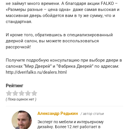
не займут много времени. А благодаря акции FАLKO –
«Размеры разные – цена одна» даже самая высокая и
массивная дверь обойдется вам в ту же сумму, что и
стандартная.
И кроме того, обратившись в специализированный
дверной салон, вы можете воспользоваться
рассрочкой!
Получите подробную консультацию при выборе двери в
салонах “Мир Дверей” и “Фабрика Дверей” по адресам:
http://dverifalko.ru/dealers.html
Рейтинг
( Пока оценок нет )
Александр Редькин
/ автор статьи
Эксперт по мебели и интерьерному
дизайну. Более 12 лет работает в