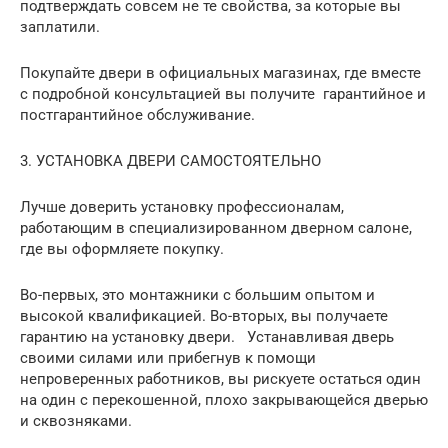
подтверждать совсем не те свойства, за которые вы
заплатили.
Покупайте двери в официальных магазинах, где вместе
с подробной консультацией вы получите гарантийное и
постгарантийное обслуживание.
3. УСТАНОВКА ДВЕРИ САМОСТОЯТЕЛЬНО
Лучше доверить установку профессионалам,
работающим в специализированном дверном салоне,
где вы оформляете покупку.
Во-первых, это монтажники с большим опытом и
высокой квалификацией. Во-вторых, вы получаете
гарантию на установку двери. Устанавливая дверь
своими силами или прибегнув к помощи
непроверенных работников, вы рискуете остаться один
на один с перекошенной, плохо закрывающейся дверью
и сквозняками.