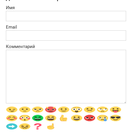
Имя
Email
Комментарий