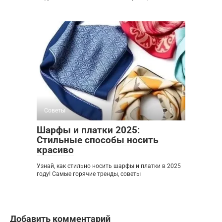
Советы
0
Шарфы и платки 2025:
Стильные способы носить
красиво
Узнай, как стильно носить шарфы и платки в 2025
году! Самые горячие тренды, советы
Добавить комментарий