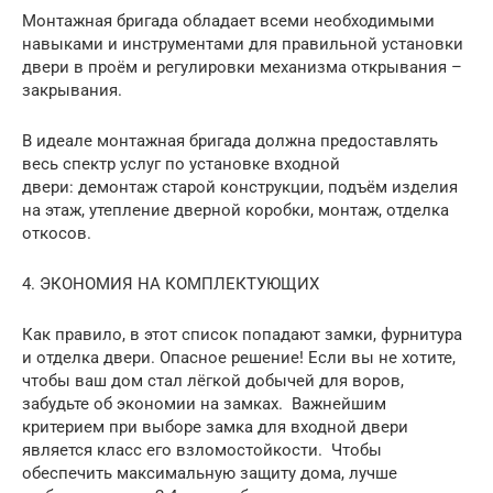
Монтажная бригада обладает всеми необходимыми
навыками и инструментами для правильной установки
двери в проём и регулировки механизма открывания –
закрывания.
В идеале монтажная бригада должна предоставлять
весь спектр услуг по установке входной
двери: демонтаж старой конструкции, подъём изделия
на этаж, утепление дверной коробки, монтаж, отделка
откосов.
4. ЭКОНОМИЯ НА КОМПЛЕКТУЮЩИХ
Как правило, в этот список попадают замки, фурнитура
и отделка двери. Опасное решение! Если вы не хотите,
чтобы ваш дом стал лёгкой добычей для воров,
забудьте об экономии на замках. Важнейшим
критерием при выборе замка для входной двери
является класс его взломостойкости. Чтобы
обеспечить максимальную защиту дома, лучше