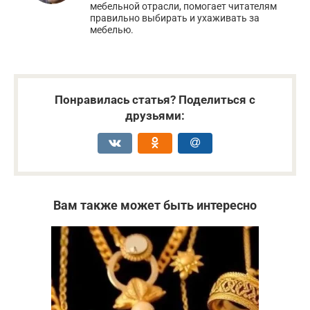
мебельной отрасли, помогает читателям
правильно выбирать и ухаживать за
мебелью.
Понравилась статья? Поделиться с
друзьями:
Вам также может быть интересно