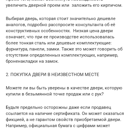
увеличить дверной проем или заложить его кирпичом.
Выбирая дверь, которая стоит значительно дешевле
аналогов, подробно расспросите консультанта об её
конструктивных особенностях. Низкая цена двери
означает, что при ее производстве использовалась
более тонкая сталь или дешевые комплектующие:
фурнитура, панели, замки. Также это может говорить об
отсутствии определенных комплектующих, например,
броненакладки на замок.
2. ПОКУПКА ДВЕРИ В НЕИЗВЕСТНОМ МЕСТЕ
Можете ли вы быть уверены в качестве двери, которую
купили в безымянной точке продаж или с рук?
Будьте предельно осторожны даже если продавец
ссылается на наличие сертификата. Он может оказаться
фикцией, а не гарантом свойств приобретаемой двери.
Например, официальная бумага с цифрами может