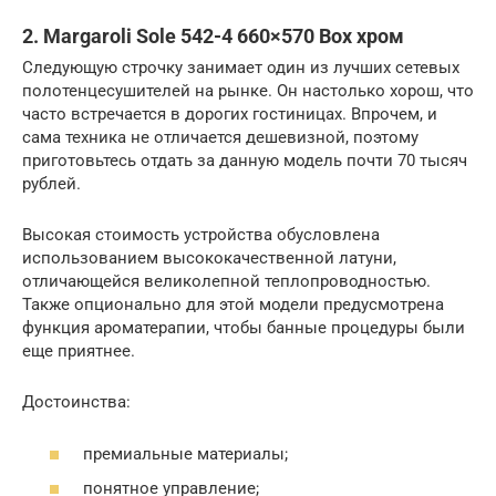
2. Margaroli Sole 542-4 660×570 Box хром
Следующую строчку занимает один из лучших сетевых
полотенцесушителей на рынке. Он настолько хорош, что
часто встречается в дорогих гостиницах. Впрочем, и
сама техника не отличается дешевизной, поэтому
приготовьтесь отдать за данную модель почти 70 тысяч
рублей.
Высокая стоимость устройства обусловлена
использованием высококачественной латуни,
отличающейся великолепной теплопроводностью.
Также опционально для этой модели предусмотрена
функция ароматерапии, чтобы банные процедуры были
еще приятнее.
Достоинства:
премиальные материалы;
понятное управление;