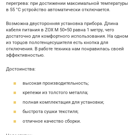
перегрева: при достижении максимальной температуры
в 55 °C устройство автоматически отключается.
Возможна двусторонняя установка прибора. Длина
кабеля питания в ZOX M 50×50 равна 1 метру, чего
достаточно для комфортного использования. На одном
из торцов полотенцесушителя есть кнопка для
отключения. В работе техника нам понравилась своей
эффективностью.
Достоинства:
высокая производительность;
крепежи из толстого металла;
полная комплектация для установки;
быстрота сушки текстиля;
отличное качество сборки.