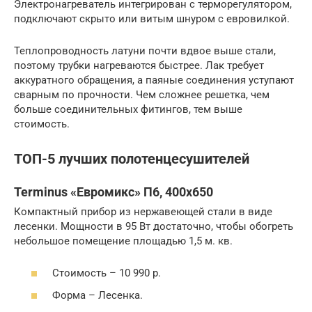
Электронагреватель интегрирован с терморегулятором,
подключают скрыто или витым шнуром с евровилкой.
Теплопроводность латуни почти вдвое выше стали,
поэтому трубки нагреваются быстрее. Лак требует
аккуратного обращения, а паяные соединения уступают
сварным по прочности. Чем сложнее решетка, чем
больше соединительных фитингов, тем выше
стоимость.
ТОП-5 лучших полотенцесушителей
Terminus «Евромикс» П6, 400х650
Компактный прибор из нержавеющей стали в виде
лесенки. Мощности в 95 Вт достаточно, чтобы обогреть
небольшое помещение площадью 1,5 м. кв.
Стоимость – 10 990 р.
Форма – Лесенка.