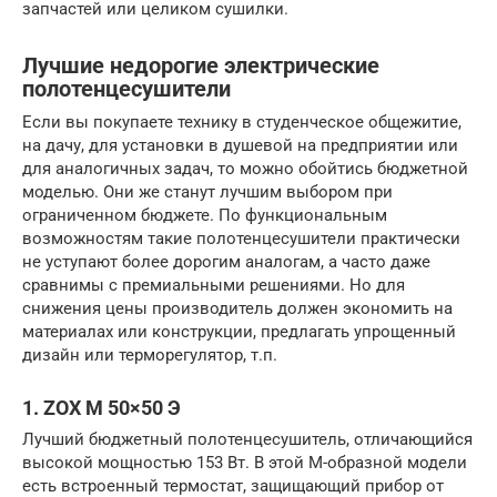
запчастей или целиком сушилки.
Лучшие недорогие электрические
полотенцесушители
Если вы покупаете технику в студенческое общежитие,
на дачу, для установки в душевой на предприятии или
для аналогичных задач, то можно обойтись бюджетной
моделью. Они же станут лучшим выбором при
ограниченном бюджете. По функциональным
возможностям такие полотенцесушители практически
не уступают более дорогим аналогам, а часто даже
сравнимы с премиальными решениями. Но для
снижения цены производитель должен экономить на
материалах или конструкции, предлагать упрощенный
дизайн или терморегулятор, т.п.
1. ZOX М 50×50 Э
Лучший бюджетный полотенцесушитель, отличающийся
высокой мощностью 153 Вт. В этой М-образной модели
есть встроенный термостат, защищающий прибор от