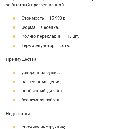
за быстрый прогрев ванной.
Стоимость – 15 990 р.
Форма – Лесенка.
Кол-во перекладин – 13 шт.
Терморегулятор – Есть.
Преимущества:
ускоренная сушка;
нагрев помещения;
необычный дизайн;
бесшумная работа.
Недостатки:
сложная инструкция;