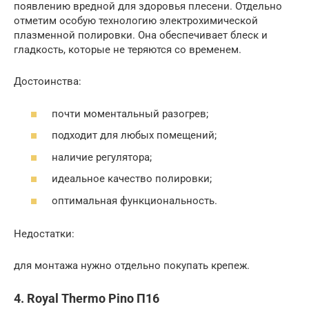
появлению вредной для здоровья плесени. Отдельно
отметим особую технологию электрохимической
плазменной полировки. Она обеспечивает блеск и
гладкость, которые не теряются со временем.
Достоинства:
почти моментальный разогрев;
подходит для любых помещений;
наличие регулятора;
идеальное качество полировки;
оптимальная функциональность.
Недостатки:
для монтажа нужно отдельно покупать крепеж.
4. Royal Thermo Pino П16