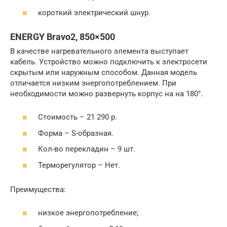
короткий электрический шнур.
ENERGY Bravo2, 850×500
В качестве нагревательного элемента выступает
кабель. Устройство можно подключить к электросети
скрытым или наружным способом. Данная модель
отличается низким энергопотреблением. При
необходимости можно развернуть корпус на на 180°.
Стоимость – 21 290 р.
Форма – S-образная.
Кол-во перекладин – 9 шт.
Терморегулятор – Нет.
Преимущества:
низкое энергопотребление;