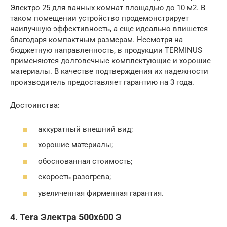
Электро 25 для ванных комнат площадью до 10 м2. В
таком помещении устройство продемонстрирует
наилучшую эффективность, а еще идеально впишется
благодаря компактным размерам. Несмотря на
бюджетную направленность, в продукции TERMINUS
применяются долговечные комплектующие и хорошие
материалы. В качестве подтверждения их надежности
производитель предоставляет гарантию на 3 года.
Достоинства:
аккуратный внешний вид;
хорошие материалы;
обоснованная стоимость;
скорость разогрева;
увеличенная фирменная гарантия.
4. Tera Электра 500х600 Э