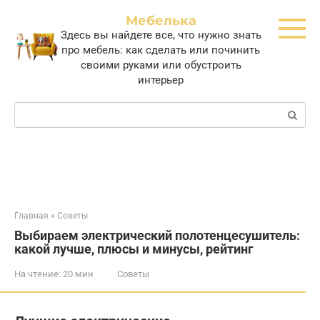
Перейти
Мебелька
к
Здесь вы найдете все, что нужно знать
контенту
про мебель: как сделать или починить
своими руками или обустроить
интерьер
Поиск:
Главная
»
Советы
Выбираем электрический полотенцесушитель:
какой лучше, плюсы и минусы, рейтинг
На чтение:
20 мин
Советы