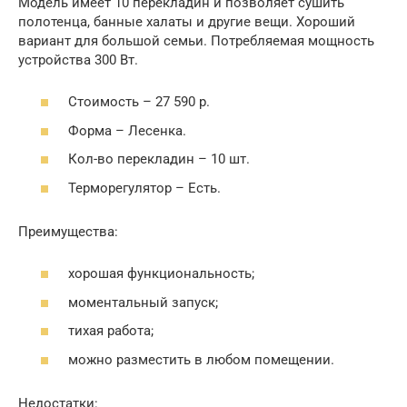
Модель имеет 10 перекладин и позволяет сушить
полотенца, банные халаты и другие вещи. Хороший
вариант для большой семьи. Потребляемая мощность
устройства 300 Вт.
Стоимость – 27 590 р.
Форма – Лесенка.
Кол-во перекладин – 10 шт.
Терморегулятор – Есть.
Преимущества:
хорошая функциональность;
моментальный запуск;
тихая работа;
можно разместить в любом помещении.
Недостатки: