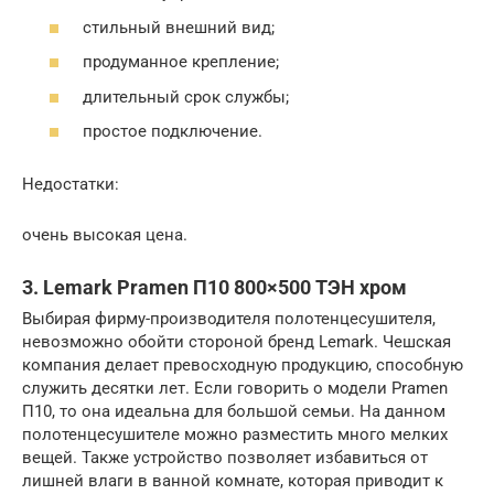
стильный внешний вид;
продуманное крепление;
длительный срок службы;
простое подключение.
Недостатки:
очень высокая цена.
3. Lemark Pramen П10 800×500 ТЭН хром
Выбирая фирму-производителя полотенцесушителя,
невозможно обойти стороной бренд Lemark. Чешская
компания делает превосходную продукцию, способную
служить десятки лет. Если говорить о модели Pramen
П10, то она идеальна для большой семьи. На данном
полотенцесушителе можно разместить много мелких
вещей. Также устройство позволяет избавиться от
лишней влаги в ванной комнате, которая приводит к