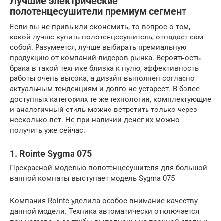
Лучшие электрические
полотенцесушители премиум сегмент
Если вы не привыкли экономить, то вопрос о том,
какой лучше купить полотенцесушитель, отпадает сам
собой. Разумеется, лучше выбирать премиальную
продукцию от компаний-лидеров рынка. Вероятность
брака в такой технике близка к нулю, эффективность
работы очень высока, а дизайн выполнен согласно
актуальным тенденциям и долго не устареет. В более
доступных категориях те же технологии, комплектующие
и аналогичный стиль можно встретить только через
несколько лет. Но при наличии денег их можно
получить уже сейчас.
1. Rointe Sygma 075
Прекрасной моделью полотенцесушителя для большой
ванной комнаты выступает модель Sygma 075
Компания Rointe уделила особое внимание качеству
данной модели. Техника автоматически отключается