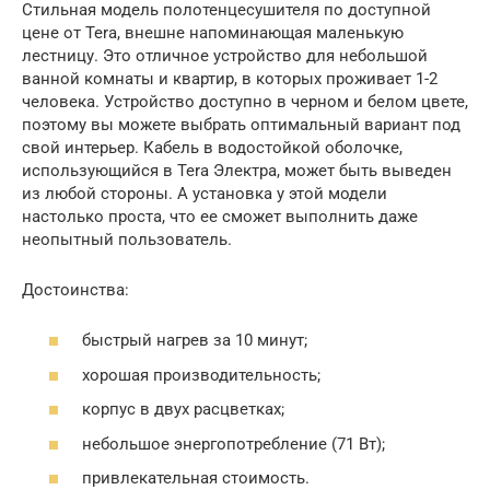
Стильная модель полотенцесушителя по доступной
цене от Tera, внешне напоминающая маленькую
лестницу. Это отличное устройство для небольшой
ванной комнаты и квартир, в которых проживает 1-2
человека. Устройство доступно в черном и белом цвете,
поэтому вы можете выбрать оптимальный вариант под
свой интерьер. Кабель в водостойкой оболочке,
использующийся в Tera Электра, может быть выведен
из любой стороны. А установка у этой модели
настолько проста, что ее сможет выполнить даже
неопытный пользователь.
Достоинства:
быстрый нагрев за 10 минут;
хорошая производительность;
корпус в двух расцветках;
небольшое энергопотребление (71 Вт);
привлекательная стоимость.