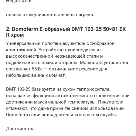
Недостатки:
нельзя отрегулировать степень нагрева.
2. Domoterm Е-образный DMT 103-25 50×81 EK
R хром
Универсальный полотенцесушитель с S-образной
конструкцией. Устройство производится из
высококачественной нержавеющей стали и
подключается с правой стороны. Мощность устройства
составляет 55 Вт — оптимальное решение для
небольших ванных комнат.
DMT 103-25 базируется на сухом теплоносителе,
оснащается функцией автоматического отключения при
достижении максимальной температуры. Покупатели
отмечают, что даже при интенсивном использовании
Domoterm отличается длительным сроком службы.
Достоинства: