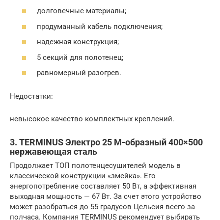
долговечные материалы;
продуманный кабель подключения;
надежная конструкция;
5 секций для полотенец;
равномерный разогрев.
Недостатки:
невысокое качество комплектных креплений.
3. TERMINUS Электро 25 М-образный 400×500
нержавеющая сталь
Продолжает ТОП полотенцесушителей модель в
классической конструкции «змейка». Его
энергопотребление составляет 50 Вт, а эффективная
выходная мощность — 67 Вт. За счет этого устройство
может разобраться до 55 градусов Цельсия всего за
полчаса. Компания TERMINUS рекомендует выбирать