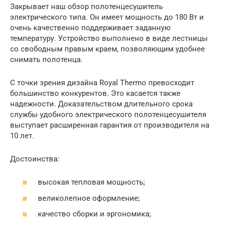
Закрывает наш обзор полотенцесушитель
электрического типа. Он имеет мощность до 180 Вт и
очень качественно поддерживает заданную
температуру. Устройство выполнено в виде лестницы
со свободным правым краем, позволяющим удобнее
снимать полотенца.
С точки зрения дизайна Royal Thermo превосходит
большинство конкурентов. Это касается также
надежности. Доказательством длительного срока
службы удобного электрического полотенцесушителя
выступает расширенная гарантия от производителя на
10 лет.
Достоинства:
высокая тепловая мощность;
великолепное оформление;
качество сборки и эргономика;