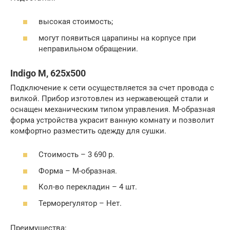
высокая стоимость;
могут появиться царапины на корпусе при
неправильном обращении.
Indigo M, 625х500
Подключение к сети осуществляется за счет провода с
вилкой. Прибор изготовлен из нержавеющей стали и
оснащен механическим типом управления. М-образная
форма устройства украсит ванную комнату и позволит
комфортно разместить одежду для сушки.
Стоимость – 3 690 р.
Форма – М-образная.
Кол-во перекладин – 4 шт.
Терморегулятор – Нет.
Преимущества: