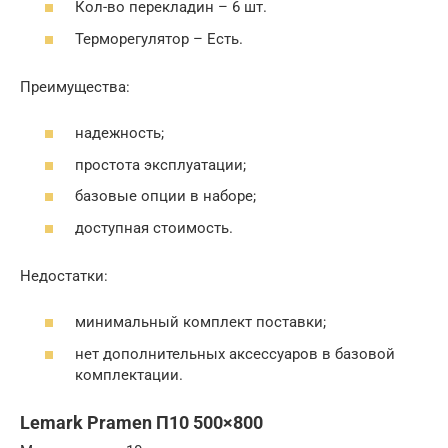
Кол-во перекладин – 6 шт.
Терморегулятор – Есть.
Преимущества:
надежность;
простота эксплуатации;
базовые опции в наборе;
доступная стоимость.
Недостатки:
минимальный комплект поставки;
нет дополнительных аксессуаров в базовой
комплектации.
Lemark Pramen П10 500×800