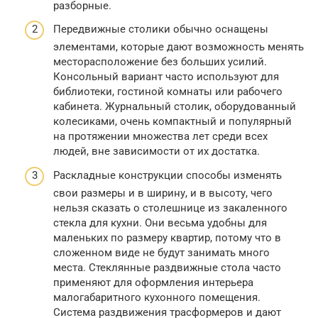
разборные.
Передвижные столики обычно оснащены
элементами, которые дают возможность менять
месторасположение без больших усилий.
Консольный вариант часто используют для
библиотеки, гостиной комнаты или рабочего
кабинета. Журнальный столик, оборудованный
колесиками, очень компактный и популярный
на протяжении множества лет среди всех
людей, вне зависимости от их достатка.
Раскладные конструкции способы изменять
свои размеры и в ширину, и в высоту, чего
нельзя сказать о столешнице из закаленного
стекла для кухни. Они весьма удобны для
маленьких по размеру квартир, потому что в
сложенном виде не будут занимать много
места. Стеклянные раздвижные стола часто
применяют для оформления интерьера
малогабаритного кухонного помещения.
Система раздвижения трасформеров и дают