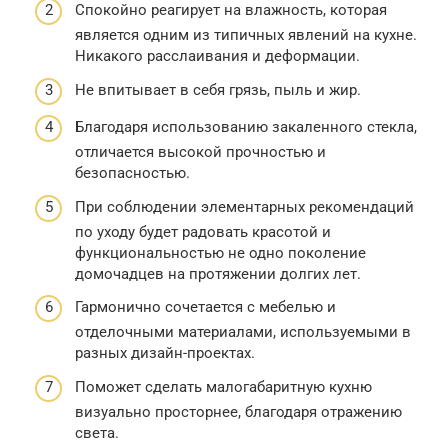
Спокойно реагирует на влажность, которая
является одним из типичных явлений на кухне.
Никакого расслаивания и деформации.
Не впитывает в себя грязь, пыль и жир.
Благодаря использованию закаленного стекла,
отличается высокой прочностью и
безопасностью.
При соблюдении элементарных рекомендаций
по уходу будет радовать красотой и
функциональностью не одно поколение
домочадцев на протяжении долгих лет.
Гармонично сочетается с мебелью и
отделочными материалами, используемыми в
разных дизайн-проектах.
Поможет сделать малогабаритную кухню
визуально просторнее, благодаря отражению
света.