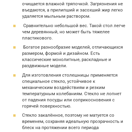
очищается влажной тряпочкой. Загрязнения не
въедаются, а прилипший и засохший жир легко
удаляется мыльным раствором.
Сравнительно небольшой вес. Такой стол легче
чем деревянный, но может быть тяжелее
пластикового.
Богатое разнообразие моделей, отличающихся
размером, формой и дизайном. Есть
классические монолитные, раскладные и
раздвижные модели.
Для изготовления столешницы применяется
специальное стекло, устойчивое к
механическим воздействиям и резким
температурным колебаниям. Стекло не лопнет
от падения посуды или соприкосновения с
горячей поверхностью.
Стекло закалённое, поэтому не матуется со
временем, сохраняя идеальную прозрачность и
блеск на протяжении всего периода