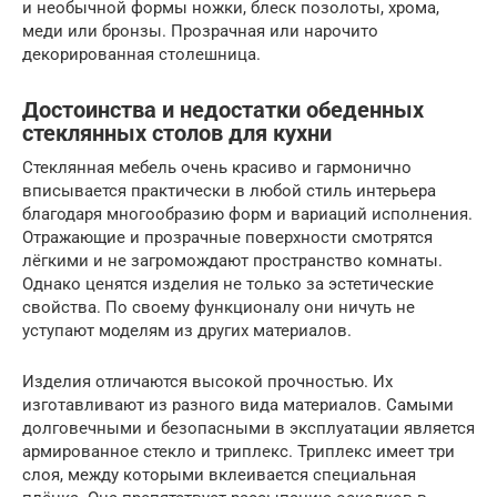
и необычной формы ножки, блеск позолоты, хрома,
меди или бронзы. Прозрачная или нарочито
декорированная столешница.
Достоинства и недостатки обеденных
стеклянных столов для кухни
Стеклянная мебель очень красиво и гармонично
вписывается практически в любой стиль интерьера
благодаря многообразию форм и вариаций исполнения.
Отражающие и прозрачные поверхности смотрятся
лёгкими и не загромождают пространство комнаты.
Однако ценятся изделия не только за эстетические
свойства. По своему функционалу они ничуть не
уступают моделям из других материалов.
Изделия отличаются высокой прочностью. Их
изготавливают из разного вида материалов. Самыми
долговечными и безопасными в эксплуатации является
армированное стекло и триплекс. Триплекс имеет три
слоя, между которыми вклеивается специальная