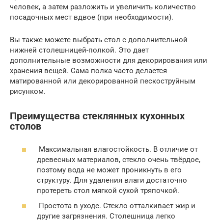
человек, а затем разложить и увеличить количество
посадочных мест вдвое (при необходимости).
Вы также можете выбрать стол с дополнительной
нижней столешницей-полкой. Это дает
дополнительные возможности для декорирования или
хранения вещей. Сама полка часто делается
матированной или декорированной пескоструйным
рисунком.
Преимущества стеклянных кухонных
столов
Максимальная влагостойкость. В отличие от
древесных материалов, стекло очень твёрдое,
поэтому вода не может проникнуть в его
структуру. Для удаления влаги достаточно
протереть стол мягкой сухой тряпочкой.
Простота в уходе. Стекло отталкивает жир и
другие загрязнения. Столешница легко