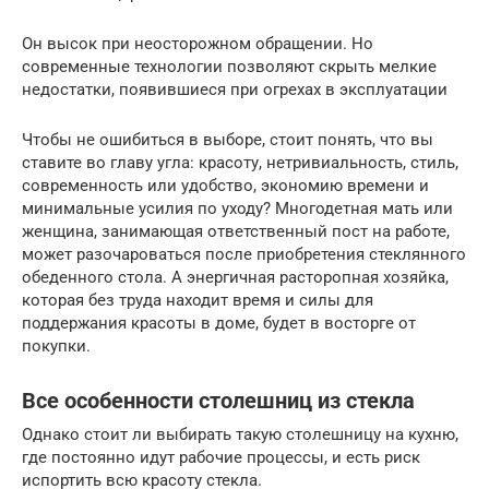
Он высок при неосторожном обращении. Но
современные технологии позволяют скрыть мелкие
недостатки, появившиеся при огрехах в эксплуатации
Чтобы не ошибиться в выборе, стоит понять, что вы
ставите во главу угла: красоту, нетривиальность, стиль,
современность или удобство, экономию времени и
минимальные усилия по уходу? Многодетная мать или
женщина, занимающая ответственный пост на работе,
может разочароваться после приобретения стеклянного
обеденного стола. А энергичная расторопная хозяйка,
которая без труда находит время и силы для
поддержания красоты в доме, будет в восторге от
покупки.
Все особенности столешниц из стекла
Однако стоит ли выбирать такую столешницу на кухню,
где постоянно идут рабочие процессы, и есть риск
испортить всю красоту стекла.