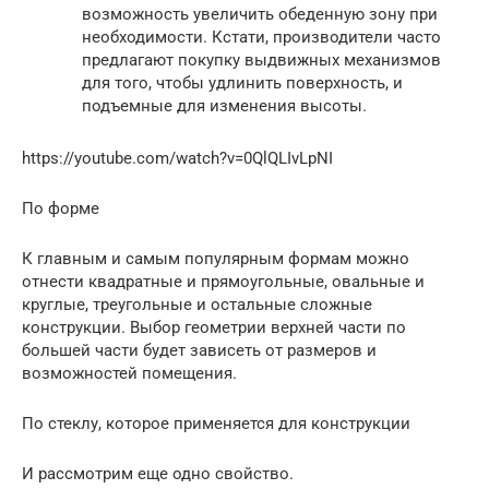
возможность увеличить обеденную зону при
необходимости. Кстати, производители часто
предлагают покупку выдвижных механизмов
для того, чтобы удлинить поверхность, и
подъемные для изменения высоты.
https://youtube.com/watch?v=0QlQLIvLpNI
По форме
К главным и самым популярным формам можно
отнести квадратные и прямоугольные, овальные и
круглые, треугольные и остальные сложные
конструкции. Выбор геометрии верхней части по
большей части будет зависеть от размеров и
возможностей помещения.
По стеклу, которое применяется для конструкции
И рассмотрим еще одно свойство.