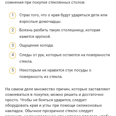
сомнения при покупке стеклянных столов:
Страх того, что о края будут ударяться дети или
взрослые домочадцы.
Боязнь разбить такую столешницу, которая
кажется хрупкой.
Ощущение холода.
Следы от рук, которые остаются на поверхности
стекла.
Некоторым не нравится стук посуды о
поверхность из стекла.
На самом деле множество причин, которые заставляют
сомневаться в покупке, можно решить и достаточно
просто. Чтобы не бояться ударится, следует
оборудовать края и углы при помощи силиконовых
накладок. Обычное прозрачное стекло следует