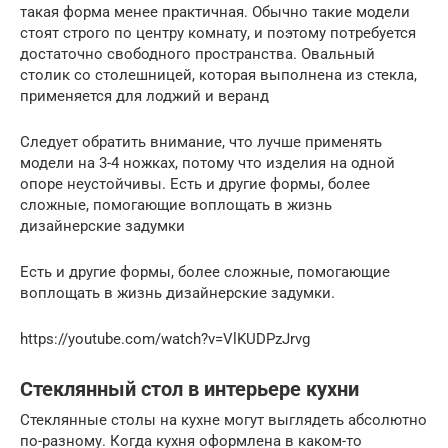
такая форма менее практичная. Обычно такие модели
стоят строго по центру комнату, и поэтому потребуется
достаточно свободного пространства. Овальный
столик со столешницей, которая выполнена из стекла,
применяется для лоджий и веранд
Следует обратить внимание, что лучше применять
модели на 3-4 ножках, потому что изделия на одной
опоре неустойчивы. Есть и другие формы, более
сложные, помогающие воплощать в жизнь
дизайнерские задумки
Есть и другие формы, более сложные, помогающие
воплощать в жизнь дизайнерские задумки.
https://youtube.com/watch?v=VlKUDPzJrvg
Стеклянный стол в интерьере кухни
Стеклянные столы на кухне могут выглядеть абсолютно
по-разному. Когда кухня оформлена в каком-то