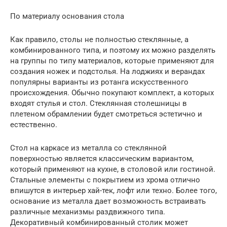
По материалу основания стола
Как правило, столы не полностью стеклянные, а
комбинированного типа, и поэтому их можно разделять
на группы по типу материалов, которые применяют для
создания ножек и подстолья. На лоджиях и верандах
популярны варианты из ротанга искусственного
происхождения. Обычно покупают комплект, а которых
входят стулья и стол. Стеклянная столешницы в
плетеном обрамлении будет смотреться эстетично и
естественно.
Стол на каркасе из металла со стеклянной
поверхностью является классическим вариантом,
который применяют на кухне, в столовой или гостиной.
Стальные элементы с покрытием из хрома отлично
впишутся в интерьер хай-тек, лофт или техно. Более того,
основание из металла дает возможность встраивать
различные механизмы раздвижного типа.
Декоративный комбинированный столик может