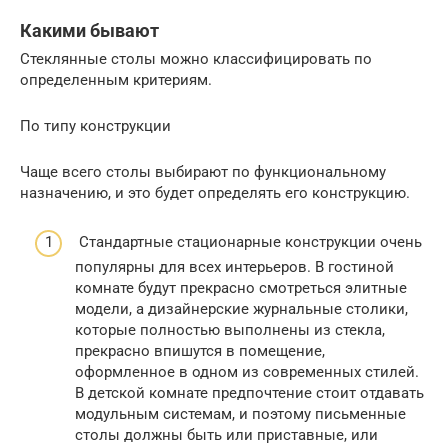
Какими бывают
Стеклянные столы можно классифицировать по
определенным критериям.
По типу конструкции
Чаще всего столы выбирают по функциональному
назначению, и это будет определять его конструкцию.
Стандартные стационарные конструкции очень
популярны для всех интерьеров. В гостиной
комнате будут прекрасно смотреться элитные
модели, а дизайнерские журнальные столики,
которые полностью выполнены из стекла,
прекрасно впишутся в помещение,
оформленное в одном из современных стилей.
В детской комнате предпочтение стоит отдавать
модульным системам, и поэтому письменные
столы должны быть или приставные, или