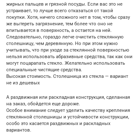
жирных пальцев и грязной посуды. Если вас это не
устраивает, то лучше всего отказаться от такой
покупки. Хотя, ничего сложного нет в том, чтобы сразу
же вытереть загрязнение, тем более что оно не
впитывается в поверхность, а остается на ней.
Следовательно, гораздо легче очистить стеклянную
столешницу, чем деревянную. Но при этом нужно
учитывать, что при уходе за стеклянной поверхностью
нельзя использовать абразивные средства, так как они
могут поцарапать стекло. Желательно использовать
специальные чистящие средства.
Высокая стоимость. Столешница из стекла — вариант
не из дешевых
А раздвижная или раскладная конструкция, сделанная
на заказ, обойдется еще дороже.
Особое внимание следует уделить качеству крепления
стеклянной столешницы и устойчивости конструкции,
особо это касается раздвижных и раскладных
вариантов.