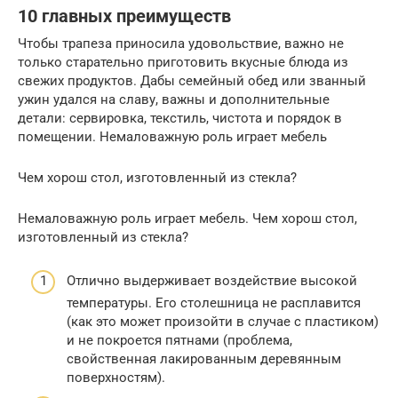
10 главных преимуществ
Чтобы трапеза приносила удовольствие, важно не
только старательно приготовить вкусные блюда из
свежих продуктов. Дабы семейный обед или званный
ужин удался на славу, важны и дополнительные
детали: сервировка, текстиль, чистота и порядок в
помещении. Немаловажную роль играет мебель
Чем хорош стол, изготовленный из стекла?
Немаловажную роль играет мебель. Чем хорош стол,
изготовленный из стекла?
Отлично выдерживает воздействие высокой
температуры. Его столешница не расплавится
(как это может произойти в случае с пластиком)
и не покроется пятнами (проблема,
свойственная лакированным деревянным
поверхностям).