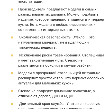
эксплуатации.
Производители предлагают модели в самых
разных вариантах дизайна. Можно подобрать
изделие, которое идеально впишется в интерьер
кухни. Есть модели в любых классических и
современных интерьерных стилях.
Экологическая безопасность. Стекло – это
натуральный материал, не выделяющий
токсических веществ.
Исключение риска травмирования. Столешница
имеет закругленные углы. Стекло не
разлетается на осколки в случае разбития.
Модели с прозрачной столешницей визуально
расширяют пространство. Это вариант особенно
актуален для маленьких кухонь.
Стекло не повредят домашние животные, в
отличие от дерева, ДСП и МДФ.
Длительный срок службы. Учитывая высокую
прочность используемых материалов, стол