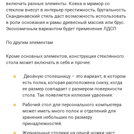
включать разные элементы. Ковка и мрамор со
стеклом внесут в интерьер престижность, брутальность.
Скандинавский стиль даст возможность использовать
в роли основания и рамы древесный массив или брус.
Экономичным вариантом будет применение ЛДСП
По другим элементам
Кроме основных элементов, конструкция стеклянного
стола может включать в себя и прочее:
Двойную столешницу – это вариант, в котором
есть полка, которая расположена снизу, когда
ее размер совпадает с размером поверхности
стола. Так появляется иллюзия удвоения.
Рабочий стол для персонального компьютера
может иметь много полок и отделений для
хранения небольших по размеру
принадлежностей.
Журнальные столики на одной ножки част