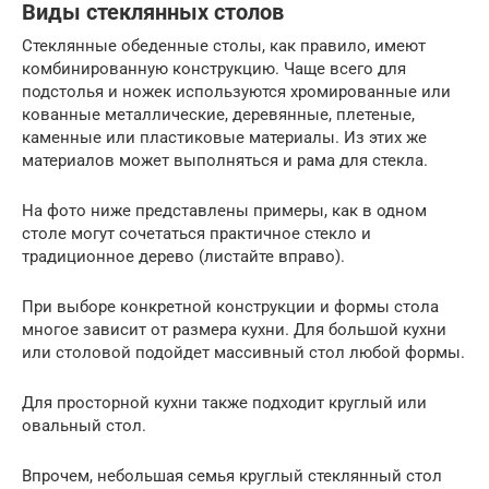
Виды стеклянных столов
Стеклянные обеденные столы, как правило, имеют
комбинированную конструкцию. Чаще всего для
подстолья и ножек используются хромированные или
кованные металлические, деревянные, плетеные,
каменные или пластиковые материалы. Из этих же
материалов может выполняться и рама для стекла.
На фото ниже представлены примеры, как в одном
столе могут сочетаться практичное стекло и
традиционное дерево (листайте вправо).
При выборе конкретной конструкции и формы стола
многое зависит от размера кухни. Для большой кухни
или столовой подойдет массивный стол любой формы.
Для просторной кухни также подходит круглый или
овальный стол.
Впрочем, небольшая семья круглый стеклянный стол