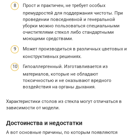
Прост и практичен, не требует особых
премудростей для поддержания чистоты. При
проведении повседневной и генеральной
уборки можно пользоваться специальными
очистителями стекол либо стандартными
моющими средствами.
Может производиться в различных цветовых и
конструктивных решениях.
Гипоаллергенный. Изготавливается из
материалов, которые не обладают
токсичностью и не оказывают вредного
воздействия на органы дыхания.
Характеристики столов из стекла могут отличаться в
зависимости от модели.
Достоинства и недостатки
А вот основные причины, по которым появляются