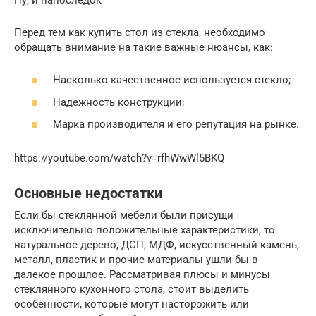
Перед тем как купить стол из стекла, необходимо
обращать внимание на такие важные нюансы, как:
Насколько качественное используется стекло;
Надежность конструкции;
Марка производителя и его репутация на рынке.
https://youtube.com/watch?v=rfhWwWl5BKQ
Основные недостатки
Если бы стеклянной мебели были присущи
исключительно положительные характеристики, то
натуральное дерево, ДСП, МДФ, искусственный камень,
металл, пластик и прочие материалы ушли бы в
далекое прошлое. Рассматривая плюсы и минусы
стеклянного кухонного стола, стоит выделить
особенности, которые могут насторожить или