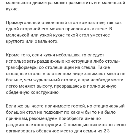
маленького диаметра может разместить и в маленькой
кухне.
Прямоугольный стеклянный стол компактнее, так как
одной стороной его можно прислонить к стене. В
маленькой или узкой кухне такой стол уместнее
круглого или овального.
Кроме того, если кухня небольшая, то следует
использовать раздвижные конструкции либо столы-
трансформеры со столешницей из стекла. Такие
складные столы в сложенном виде занимают места не
больше, чем журнальный столик, а при необходимости
легко меняют высоту, превращаясь в полноценную
обеденную конструкцию.
Если же вы часто принимаете гостей, но стационарный
большой стол не подходит по каким бы то ни было
причинам, рекомендуем приобрести именно
раздвижные конструкции. С помощью них можно легко
организовать обеденное место для семьи из 2-3