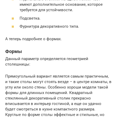
имеют дополнительное основание, которое
требуется для устойчивости.
Подсветка.
Фурнитура декоративного типа.
А теперь подробнее о формах.
Формы
Данный параметр определяется геометрией
столешницы:
Прямоугольный вариант является самым практичным,
и такие столы могут стоять везде – в центре комнаты, в
углу или около стены. Особенно хороши модели такой
формы для длинных помещений. Квадратный
стеклянный декоративный столик прекрасно
вписывается в интерьер гостиной, а еще он удачно
будет смотреться в кухне компактного размера.
Круглые по форме столы эффектные и стильные, но