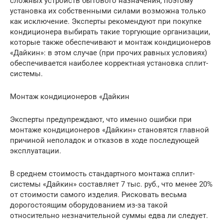
сложных устройств бытового назначения, поэтому
установка их собственными силами возможна только
как исключение. Эксперты рекомендуют при покупке
кондиционера выбирать такие торгующие организации,
которые также обеспечивают и монтаж кондиционеров
«Дайкин»: в этом случае (при прочих равных условиях)
обеспечивается наиболее корректная установка сплит-
системы.
Монтаж кондиционеров «Дайкин
Эксперты предупреждают, что именно ошибки при
монтаже кондиционеров «Дайкин» становятся главной
причиной неполадок и отказов в ходе последующей
эксплуатации.
В среднем стоимость стандартного монтажа сплит-
системы «Дайкин» составляет 7 тыс. руб., что менее 20%
от стоимости самого изделия. Рисковать весьма
дорогостоящим оборудованием из-за такой
относительно незначительной суммы едва ли следует.