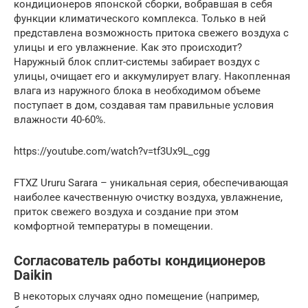
кондиционеров японской сборки, вобравшая в себя
функции климатического комплекса. Только в ней
представлена возможность притока свежего воздуха с
улицы и его увлажнение. Как это происходит?
Наружный блок сплит-системы забирает воздух с
улицы, очищает его и аккумулирует влагу. Накопленная
влага из наружного блока в необходимом объеме
поступает в дом, создавая там правильные условия
влажности 40-60%.
https://youtube.com/watch?v=tf3Ux9L_cgg
FTXZ Ururu Sarara – уникальная серия, обеспечивающая
наиболее качественную очистку воздуха, увлажнение,
приток свежего воздуха и создание при этом
комфортной температуры в помещении.
Согласователь работы кондиционеров
Daikin
В некоторых случаях одно помещение (например,