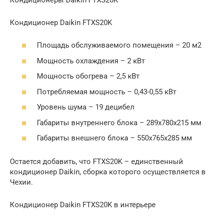
Кондиционер Daikin FTXS20K
Площадь обслуживаемого помещения – 20 м2
Мощность охлаждения – 2 кВт
Мощность обогрева – 2,5 кВт
Потребляемая мощность – 0,43-0,55 кВт
Уровень шума – 19 децибел
Габариты внутреннего блока – 289х780х215 мм
Габариты внешнего блока – 550х765х285 мм
Остается добавить, что FTXS20K – единственный
кондиционер Daikin, сборка которого осуществляется в
Чехии.
Кондиционер Daikin FTXS20K в интерьере