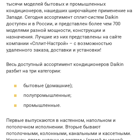
тысячи моделей бытовых и промышленных
кондиционеров, нашедших широчайшее применение на
Западе. Сегодня ассортимент сплит-систем Daikin
доступен и в России, и представлен более чем 700
моделями разной мощности, конструкции и
назначения. Лучшие из них представлены на сайте
компании «Сплит-Настрой» – с возможностью
удаленного заказа, доставки и установки!
Весь доступный ассортимент кондиционеров Daikin
разбит на три категории:
бытовые (домашние);
полупромышленные;
промышленные.
Первые выпускаются в настенном, напольном и
потолочном исполнении. Вторые бывают
потолочными, колонными, канальными и кассетными.
Наконец, промышленные системы (самой высокой