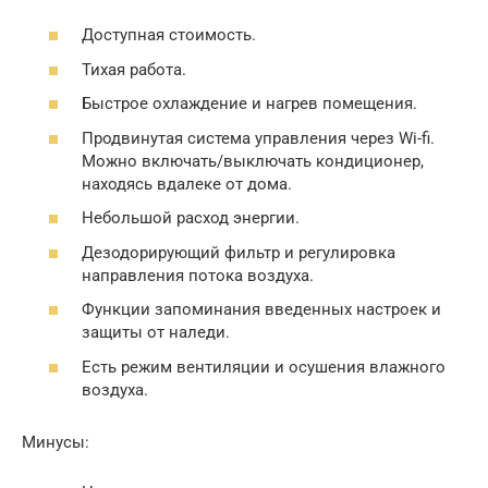
Доступная стоимость.
Тихая работа.
Быстрое охлаждение и нагрев помещения.
Продвинутая система управления через Wi-fi.
Можно включать/выключать кондиционер,
находясь вдалеке от дома.
Небольшой расход энергии.
Дезодорирующий фильтр и регулировка
направления потока воздуха.
Функции запоминания введенных настроек и
защиты от наледи.
Есть режим вентиляции и осушения влажного
воздуха.
Минусы: