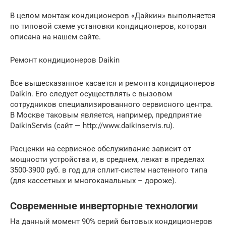
В целом монтаж кондиционеров «Дайкин» выполняется
по типовой схеме установки кондиционеров, которая
описана на нашем сайте.
Ремонт кондиционеров Daikin
Все вышесказанное касается и ремонта кондиционеров
Daikin. Его следует осуществлять с вызовом
сотрудников специализированного сервисного центра.
В Москве таковым является, например, предприятие
DaikinServis (сайт — http://www.daikinservis.ru).
Расценки на сервисное обслуживание зависит от
мощности устройства и, в среднем, лежат в пределах
3500-3900 руб. в год для сплит-систем настенного типа
(для кассетных и многоканальных – дороже).
Современные инверторные технологии
На данный момент 90% серий бытовых кондиционеров