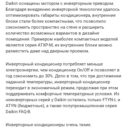
Daikin оснащены мотором с инверторным приводом.
Благодаря внедрению инверторной технологии удалось
оптимизировать габариты кондиционера, внутренние
блоки стали более компактными, что позволило
сэкономить пространство на стене и расширить
количество возможных вариантов в дизайне
помещения. Примером наиболее компактных моделей
является серия ATXP-M, их внутренние блоки можно
разместить даже над дверным проемом.
Инверторный кондиционер потребляет меньше
электроэнергии, чем кондиционер On/Off и позволяет в
год сэкономить до 30%. Дело в том, что при достижении
заданной температуры, инверторный кондиционер
переходит в экономичный режим, продолжая при этом
поддерживать комфортные температурные условия. Из
неинверторных серий у Daikin остались только FTYN-L и
ATYN (бюджетные), а также полупромышленная серия
Daikin FAQ-B.
Инверторные кондиционеры очень тихие.