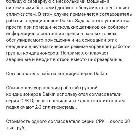
большую серверную с несколькими мощными
системными блоками) должно обслуживать несколько
сплит-систем. В этом случае применяется согласователь
работы кондиционеров Daikin. Задача этого устройства
проста: при помощи нескольких датчиков он собирает
информацию о состоянии среды в разных точках
обслуживаемого помещения и на основании этих
сведений в автоматическом режиме управляет работой
группы кондиционеров. Например, отключает
аварийные и вводит в строй вместо них резервные.
Согласователь работы кондиционеров Daikin
Обычно для управления работой группой
кондиционеров Daikin используются согласователи
серии CPK-D; через специальные адаптор к их портам
подключают 2-3 сплит-системы.
Стоимость одного согласователя серии CPK – около 30
тыс. руб.