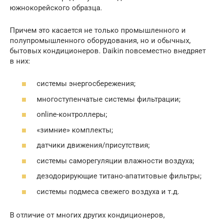
южнокорейского образца.
Причем это касается не только промышленного и
полупромышленного оборудования, но и обычных,
бытовых кондиционеров. Daikin повсеместно внедряет
в них:
системы энергосбережения;
многоступенчатые системы фильтрации;
online-контроллеры;
«зимние» комплекты;
датчики движения/присутствия;
системы саморегуляции влажности воздуха;
дезодорирующие титано-апатитовые фильтры;
системы подмеса свежего воздуха и т.д.
В отличие от многих других кондиционеров,