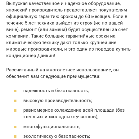
Выпуская качественное и надежное оборудование,
японский производитель предоставляет покупателям
официальную гарантию сроком до 60 месяцев. Если в
течение 5 лет техника выйдет из строя (не по вашей
вине), ремонт (или замена) будет осуществлен за счет
компании. Такие большие гарантийные сроки на
климатическую технику дают только крупнейшие
мировые производители, и это один из поводов купить
кондиционер Дайкин!
Рассчитанный на многолетнее использование, он
обеспечит вам следующие преимущества:
надежность и безотказность;
высокую производительность;
равномерное охлаждение всей площади (без
«теплых» и «холодных» участков);
многофункциональность;
экологическую безопасность;