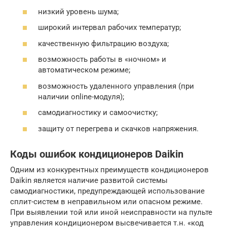
низкий уровень шума;
широкий интервал рабочих температур;
качественную фильтрацию воздуха;
возможность работы в «ночном» и
автоматическом режиме;
возможность удаленного управления (при
наличии online-модуля);
самодиагностику и самоочистку;
защиту от перегрева и скачков напряжения.
Коды ошибок кондиционеров Daikin
Одним из конкурентных преимуществ кондиционеров
Daikin является наличие развитой системы
самодиагностики, предупреждающей использование
сплит-систем в неправильном или опасном режиме.
При выявлении той или иной неисправности на пульте
управления кондиционером высвечивается т.н. «код