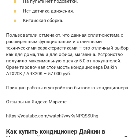
На пульте нет подсветки.
Нет датчика движения.
Китайская сборка.
Пользователи отмечают, что данная сплит-система с
расширенным функционалом и отличными
техническими характеристиками – это отличный выбор
как для дома, так и для офиса, магазина. Устройство
получило максимальную оценку 5.0 от покупателей.
Ориентировочная стоимость кондиционера Daikin
ATX20K / ARX20K – 57 000 руб.
Принцип работы и устройство бытового кондиционера
Отзывы на Яндекс.Маркете
https://youtube.com/watch?v=yKsNPQSSUhg
Как купить кондиционер Дайкин в