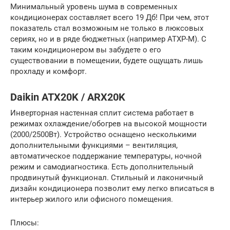
Минимальный уровень шума в современных
кондиционерах составляет всего 19 Дб! При чем, этот
показатель стал возможным не только в люксовых
сериях, но и в ряде бюджетных (например ATXP-M). С
таким кондиционером вы забудете о его
существовании в помещении, будете ощущать лишь
прохладу и комфорт.
Daikin ATX20K / ARX20K
Инверторная настенная сплит система работает в
режимах охлаждение/обогрев на высокой мощности
(2000/2500Вт). Устройство оснащено несколькими
дополнительными функциями – вентиляция,
автоматическое поддержание температуры, ночной
режим и самодиагностика. Есть дополнительный
продвинутый функционал. Стильный и лаконичный
дизайн кондиционера позволит ему легко вписаться в
интерьер жилого или офисного помещения.
Плюсы: