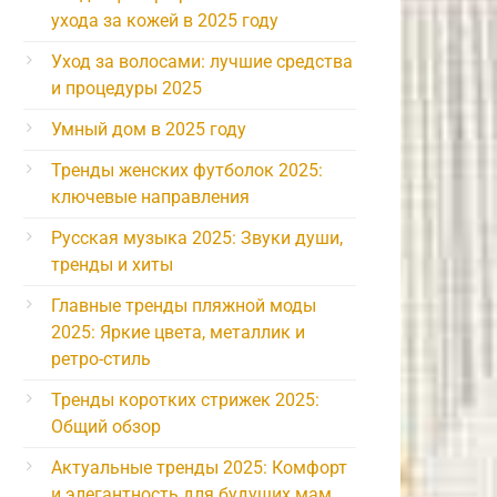
ухода за кожей в 2025 году
Уход за волосами: лучшие средства
и процедуры 2025
Умный дом в 2025 году
Тренды женских футболок 2025:
ключевые направления
Русская музыка 2025: Звуки души,
тренды и хиты
Главные тренды пляжной моды
2025: Яркие цвета, металлик и
ретро-стиль
Тренды коротких стрижек 2025:
Общий обзор
Актуальные тренды 2025: Комфорт
и элегантность для будущих мам