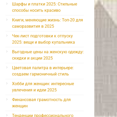
Шарфы и платки 2025: Стильные
способы носить красиво
Книги, меняющие жизнь: Топ-20 для
саморазвития в 2025
Чек-лист подготовки к отпуску
2025: вещи и выбор купальника
Выгодные цены на женскую одежду:
скидки и акции 2025
Цветовая палитра в интерьере:
создаем гармоничный стиль
Хобби для женщин: интересные
увлечения и идеи 2025
Финансовая грамотность для
женщин
Тенденции профессионального