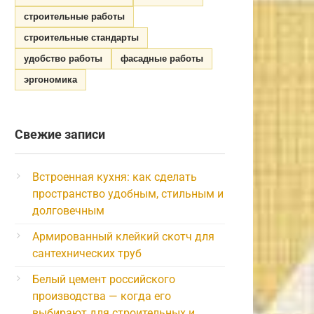
строительные работы
строительные стандарты
удобство работы
фасадные работы
эргономика
Свежие записи
Встроенная кухня: как сделать
пространство удобным, стильным и
долговечным
Армированный клейкий скотч для
сантехнических труб
Белый цемент российского
производства — когда его
выбирают для строительных и