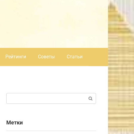
Рейтинги
Советы
Статьи
Поиск:
Метки