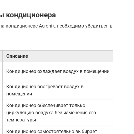
ы кондиционера
а кондиционере Aeronik, необходимо убедиться в
Описание
Кондиционер охлаждает воздух в помещении
Кондиционер обогревает воздух в
помещении
Кондиционер обеспечивает только
циркуляцию воздуха без изменения его
температуры
Кондиционер самостоятельно выбирает