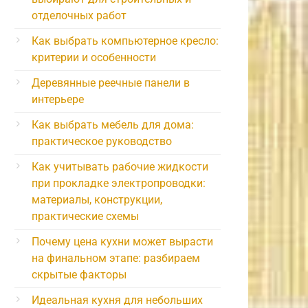
отделочных работ
Как выбрать компьютерное кресло:
критерии и особенности
Деревянные реечные панели в
интерьере
Как выбрать мебель для дома:
практическое руководство
Как учитывать рабочие жидкости
при прокладке электропроводки:
материалы, конструкции,
практические схемы
Почему цена кухни может вырасти
на финальном этапе: разбираем
скрытые факторы
Идеальная кухня для небольших