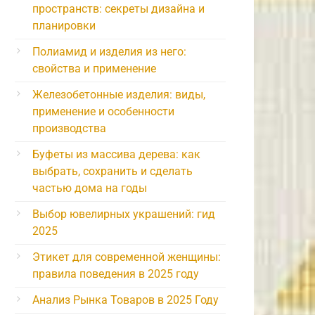
пространств: секреты дизайна и
планировки
Полиамид и изделия из него:
свойства и применение
Железобетонные изделия: виды,
применение и особенности
производства
Буфеты из массива дерева: как
выбрать, сохранить и сделать
частью дома на годы
Выбор ювелирных украшений: гид
2025
Этикет для современной женщины:
правила поведения в 2025 году
Анализ Рынка Товаров в 2025 Году