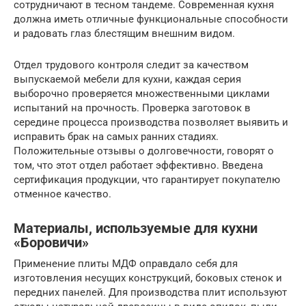
сотрудничают в тесном тандеме. Современная кухня
должна иметь отличные функциональные способности
и радовать глаз блестящим внешним видом.
Отдел трудового контроля следит за качеством
выпускаемой мебели для кухни, каждая серия
выборочно проверяется множественными циклами
испытаний на прочность. Проверка заготовок в
середине процесса производства позволяет выявить и
исправить брак на самых ранних стадиях.
Положительные отзывы о долговечности, говорят о
том, что этот отдел работает эффективно. Введена
сертификация продукции, что гарантирует покупателю
отменное качество.
Материалы, используемые для кухни
«Боровичи»
Применение плиты МДФ оправдало себя для
изготовления несущих конструкций, боковых стенок и
передних панелей. Для производства плит используют