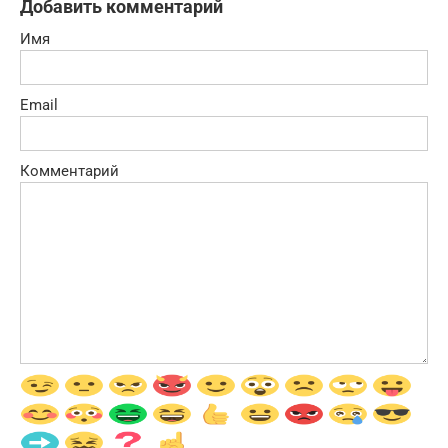
Добавить комментарий
Имя
Email
Комментарий