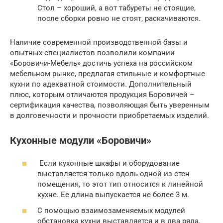
Стол – хороший, а вот табуреты не стоящие,
после сборки ровно не стоят, раскачиваются.
Наличие современной производственной базы и
опытных специалистов позволили компании
«Боровичи-Мебель» достичь успеха на российском
мебельном рынке, предлагая стильные и комфортные
кухни по адекватной стоимости. Дополнительный
плюс, которым отличаются продукция Боровичей –
сертификация качества, позволяющая быть уверенным
в долговечности и прочности приобретаемых изделий.
Кухонные модули «Боровичи»
Если кухонные шкафы и оборудование
выставляется только вдоль одной из стен
помещения, то этот тип относится к линейной
кухне. Ее длина выпускается не более 3 м.
С помощью взаимозаменяемых модулей
обстановка кухни выставляется и в два ряда.