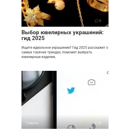
Советы
0
Выбор ювелирных украшений:
гид 2025
Ищете идеальное украшение? Гид 2025 расскажет о
самых горячих трендах, поможет выбрать
ювелирные изделия,
Советы
0