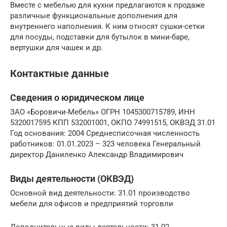
Вместе с мебелью для кухни предлагаются к продаже
различные функциональные дополнения для
внутреннего наполнения. К ним относят сушки-сетки
для посуды, подставки для бутылок в мини-баре,
вертушки для чашек и др.
Контактные данные
Сведения о юридическом лице
ЗАО «Боровичи-Мебель» ОГРН 1045300715789, ИНН
5320017595 КПП 532001001, ОКПО 74991515, ОКВЭД 31.01
Год основания: 2004 Среднесписочная численность
работников: 01.01.2023 – 323 человека Генеральный
директор Даниленко Александр Владимирович
Виды деятельности (ОКВЭД)
Основной вид деятельности: 31.01 производство
мебели для офисов и предприятий торговли
Дополнительные виды деятельности: 31.02