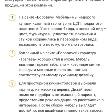
продукции этой компании.
На сайте «Боровичи Мебель» мы недорого
купили кухонный гарнитур из ДСП, покрытого
пластиком. Уже прошло 4 года, а внешний вид –
цвет, фурнитура и целостность покрытия и
стыков сохранились в первозданном виде,
возможно, это потому, что мало готовим.
Купленный на сайте «Боровичей» гарнитур
«Трапеза» хорошо стал в кухне. Мебель
выглядит презентабельно – красивые синие
фасады и матовые стекла полностью
соответствуют моему кухонному дизайну.
Для просторной кухни-столовой выбирали
гарнитур из массива дерева. Дизайнеры
помогли подобрать оптимальный вариант,
предоставили рекомендации по расстановке в
интерьере. После сборки мебель выглядит
достойно, все шкафчики плавно закрываются.