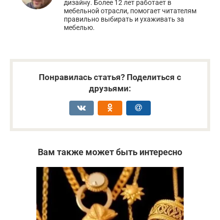
дизайну. Более 12 лет работает в
мебельной отрасли, помогает читателям
правильно выбирать и ухаживать за
мебелью.
Понравилась статья? Поделиться с
друзьями:
Вам также может быть интересно