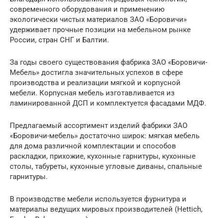
современного оборудования и применению
экологически чистых материалов ЗАО «Боровичи»
удерживает прочные позиции на мебельном рынке
России, стран СНГ и Балтии.
За годы своего существования фабрика ЗАО «Боровичи-
Мебель» достигла значительных успехов в сфере
производства и реализации мягкой и корпусной
мебели. Корпусная мебель изготавливается из
ламинированной ДСП и комплектуется фасадами МДФ.
Предлагаемый ассортимент изделий фабрики ЗАО
«Боровичи-мебель» достаточно широк: мягкая мебель
для дома различной комплектации и способов
раскладки, прихожие, кухонные гарнитуры, кухонные
столы, табуреты, кухонные угловые диваны, спальные
гарнитуры.
В производстве мебели используется фурнитура и
материалы ведущих мировых производителей (Hettich,