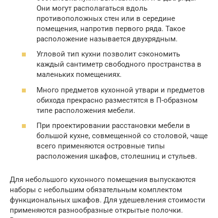
Они могут располагаться вдоль
противоположных стен или в середине
помещения, напротив первого ряда. Такое
расположение называется двухрядным.
Угловой тип кухни позволит сэкономить
каждый сантиметр свободного пространства в
маленьких помещениях.
Много предметов кухонной утвари и предметов
обихода прекрасно разместятся в П-образном
типе расположения мебели.
При проектировании расстановки мебели в
большой кухне, совмещенной со столовой, чаще
всего применяются островные типы
расположения шкафов, столешниц и стульев.
Для небольшого кухонного помещения выпускаются
наборы с небольшим обязательным комплектом
функциональных шкафов. Для удешевления стоимости
применяются разнообразные открытые полочки.