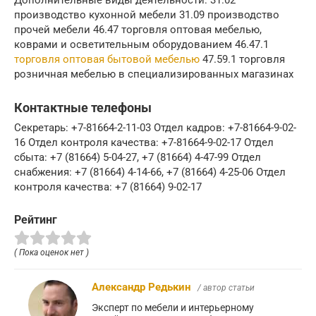
производство кухонной мебели 31.09 производство
прочей мебели 46.47 торговля оптовая мебелью,
коврами и осветительным оборудованием 46.47.1
торговля оптовая бытовой мебелью
47.59.1 торговля
розничная мебелью в специализированных магазинах
Контактные телефоны
Секретарь: +7-81664-2-11-03 Отдел кадров: +7-81664-9-02-
16 Отдел контроля качества: +7-81664-9-02-17 Отдел
сбыта: +7 (81664) 5-04-27, +7 (81664) 4-47-99 Отдел
снабжения: +7 (81664) 4-14-66, +7 (81664) 4-25-06 Отдел
контроля качества: +7 (81664) 9-02-17
Рейтинг
( Пока оценок нет )
Александр Редькин
/ автор статьи
Эксперт по мебели и интерьерному