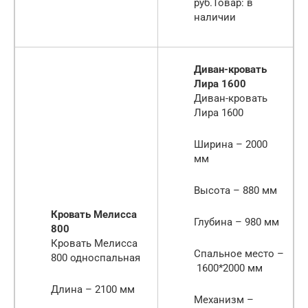
руб.Товар: в
наличии
Диван-кровать
Лира 1600
Диван-кровать
Лира 1600
Ширина – 2000
мм
Высота – 880 мм
Кровать Мелисса
Глубина – 980 мм
800
Кровать Мелисса
Спальное место –
800 односпальная
1600*2000 мм
Длина – 2100 мм
Механизм –