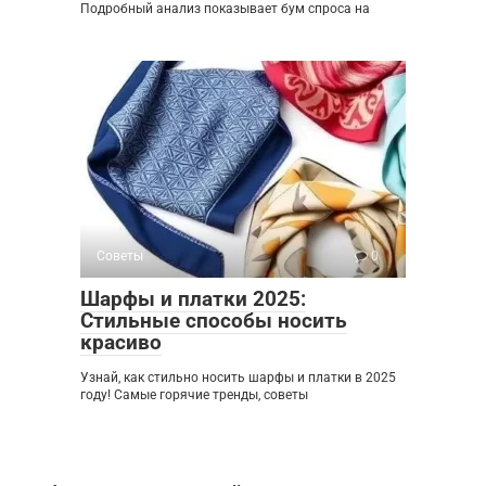
Подробный анализ показывает бум спроса на
Советы
0
Шарфы и платки 2025:
Стильные способы носить
красиво
Узнай, как стильно носить шарфы и платки в 2025
году! Самые горячие тренды, советы