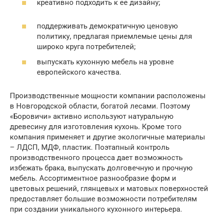
креативно подходить к ее дизайну;
поддерживать демократичную ценовую
политику, предлагая приемлемые цены для
широко круга потребителей;
выпускать кухонную мебель на уровне
европейского качества.
Производственные мощности компании расположены
в Новгородской области, богатой лесами. Поэтому
«Боровичи» активно используют натуральную
древесину для изготовления кухонь. Кроме того
компания применяет и другие экологичные материалы
– ЛДСП, МДФ, пластик. Поэтапный контроль
производственного процесса дает возможность
избежать брака, выпускать долговечную и прочную
мебель. Ассортиментное разнообразие форм и
цветовых решений, глянцевых и матовых поверхностей
предоставляет большие возможности потребителям
при создании уникального кухонного интерьера.