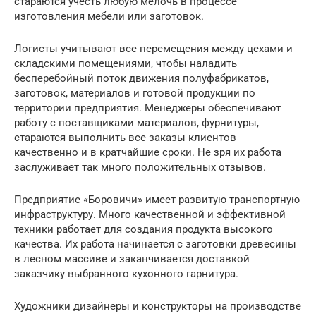
стараются учесть любую мелочь в процессе
изготовления мебели или заготовок.
Логисты учитывают все перемещения между цехами и
складскими помещениями, чтобы наладить
бесперебойный поток движения полуфабрикатов,
заготовок, материалов и готовой продукции по
территории предприятия. Менеджеры обеспечивают
работу с поставщиками материалов, фурнитуры,
стараются выполнить все заказы клиентов
качественно и в кратчайшие сроки. Не зря их работа
заслуживает так много положительных отзывов.
Предприятие «Боровичи» имеет развитую транспортную
инфраструктуру. Много качественной и эффективной
техники работает для создания продукта высокого
качества. Их работа начинается с заготовки древесины
в лесном массиве и заканчивается доставкой
заказчику выбранного кухонного гарнитура.
Художники дизайнеры и конструкторы на производстве