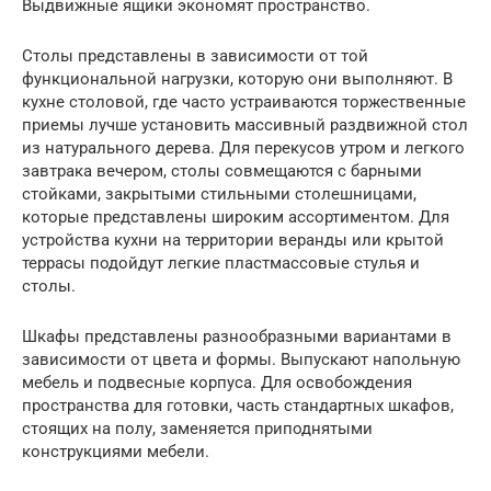
Выдвижные ящики экономят пространство.
Столы представлены в зависимости от той
функциональной нагрузки, которую они выполняют. В
кухне столовой, где часто устраиваются торжественные
приемы лучше установить массивный раздвижной стол
из натурального дерева. Для перекусов утром и легкого
завтрака вечером, столы совмещаются с барными
стойками, закрытыми стильными столешницами,
которые представлены широким ассортиментом. Для
устройства кухни на территории веранды или крытой
террасы подойдут легкие пластмассовые стулья и
столы.
Шкафы представлены разнообразными вариантами в
зависимости от цвета и формы. Выпускают напольную
мебель и подвесные корпуса. Для освобождения
пространства для готовки, часть стандартных шкафов,
стоящих на полу, заменяется приподнятыми
конструкциями мебели.