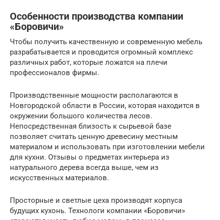
Особенности производства компании
«Боровичи»
Чтобы получить качественную и современную мебель
разрабатывается и проводится огромный комплекс
различных работ, которые ложатся на плечи
профессионалов фирмы.
Производственные мощности располагаются в
Новгородской области в России, которая находится в
окружении большого количества лесов.
Непосредственная близость к сырьевой базе
позволяет считать ценную древесину местным
материалом и использовать при изготовлении мебели
для кухни. Отзывы о предметах интерьера из
натурального дерева всегда выше, чем из
искусственных материалов.
Просторные и светлые цеха производят корпуса
будущих кухонь. Технологи компании «Боровичи»