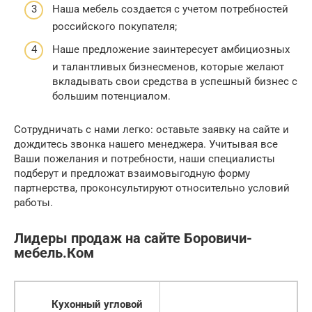
Наша мебель создается с учетом потребностей
российского покупателя;
Наше предложение заинтересует амбициозных
и талантливых бизнесменов, которые желают
вкладывать свои средства в успешный бизнес с
большим потенциалом.
Сотрудничать с нами легко: оставьте заявку на сайте и
дождитесь звонка нашего менеджера. Учитывая все
Ваши пожелания и потребности, наши специалисты
подберут и предложат взаимовыгодную форму
партнерства, проконсультируют относительно условий
работы.
Лидеры продаж на сайте Боровичи-
мебель.Ком
Кухонный угловой