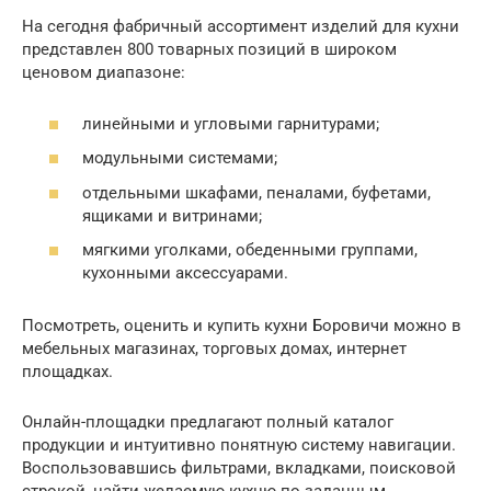
На сегодня фабричный ассортимент изделий для кухни
представлен 800 товарных позиций в широком
ценовом диапазоне:
линейными и угловыми гарнитурами;
модульными системами;
отдельными шкафами, пеналами, буфетами,
ящиками и витринами;
мягкими уголками, обеденными группами,
кухонными аксессуарами.
Посмотреть, оценить и купить кухни Боровичи можно в
мебельных магазинах, торговых домах, интернет
площадках.
Онлайн-площадки предлагают полный каталог
продукции и интуитивно понятную систему навигации.
Воспользовавшись фильтрами, вкладками, поисковой