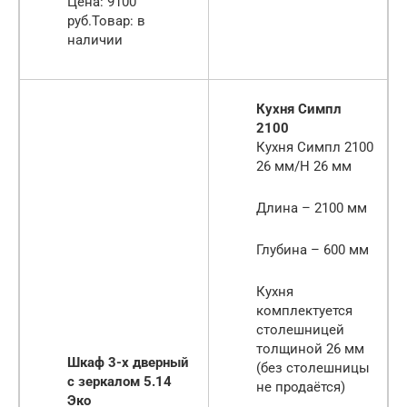
Цена: 9100
руб.Товар: в
наличии
Кухня Симпл
2100
Кухня Симпл 2100
26 мм/Н 26 мм
Длина – 2100 мм
Глубина – 600 мм
Кухня
комплектуется
столешницей
толщиной 26 мм
Шкаф 3-х дверный
(без столешницы
с зеркалом 5.14
не продаётся)
Эко