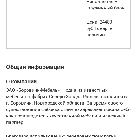
Наполнение –
пружинный блок
Цена: 24480
руб.Товар: в
наличии
Общая информация
О компании
ЗАО «Боровичи-Мебель» — одна из известных
мебельных фабрик Северо-Запада России, находится в
г. Боровичи, Новгородской области. За время своего
существования фабрика отлично зарекомендовала себя
как производитель качественной мебели и надежный
партнер.
Благодаря использованию передовых технологий,