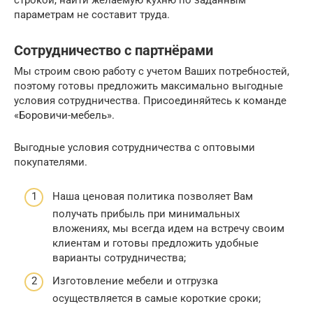
строкой, найти желаемую кухню по заданным
параметрам не составит труда.
Сотрудничество с партнёрами
Мы строим свою работу с учетом Ваших потребностей,
поэтому готовы предложить максимально выгодные
условия сотрудничества. Присоединяйтесь к команде
«Боровичи-мебель».
Выгодные условия сотрудничества с оптовыми
покупателями.
Наша ценовая политика позволяет Вам
получать прибыль при минимальных
вложениях, мы всегда идем на встречу своим
клиентам и готовы предложить удобные
варианты сотрудничества;
Изготовление мебели и отгрузка
осуществляется в самые короткие сроки;