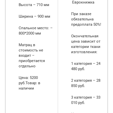
Еврокнижка
Высота – 710 мм
При заказе
Ширина – 900 мм
обязательна
предоплата 50%!
Спальное место: –
800*2000 мм
Окончательная
цена зависит от
Матрац в
категории ткани
стоимость не
изготовления:
входит –
приобретается
1 категория – 24
отдельно
480 руб.
Цена: 5200
2 категория – 28
руб.Товар: в
850 руб.
наличии
3 категория – 33
010 руб.