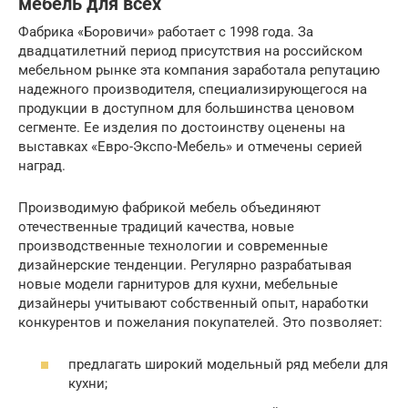
мебель для всех
Фабрика «Боровичи» работает с 1998 года. За
двадцатилетний период присутствия на российском
мебельном рынке эта компания заработала репутацию
надежного производителя, специализирующегося на
продукции в доступном для большинства ценовом
сегменте. Ее изделия по достоинству оценены на
выставках «Евро-Экспо-Мебель» и отмечены серией
наград.
Производимую фабрикой мебель объединяют
отечественные традиций качества, новые
производственные технологии и современные
дизайнерские тенденции. Регулярно разрабатывая
новые модели гарнитуров для кухни, мебельные
дизайнеры учитывают собственный опыт, наработки
конкурентов и пожелания покупателей. Это позволяет:
предлагать широкий модельный ряд мебели для
кухни;