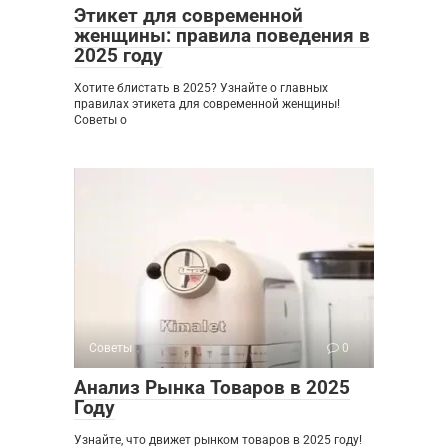
Этикет для современной
женщины: правила поведения в
2025 году
Хотите блистать в 2025? Узнайте о главных
правилах этикета для современной женщины!
Советы о
Советы
0
Анализ Рынка Товаров в 2025
Году
Узнайте, что движет рынком товаров в 2025 году!