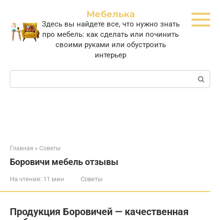
Перейти
Мебелька
к
Здесь вы найдете все, что нужно знать
контенту
про мебель: как сделать или починить
своими руками или обустроить
интерьер
Поиск:
Главная
»
Советы
Боровичи мебель отзывы
На чтение:
11 мин
Советы
Продукция Боровичей — качественная