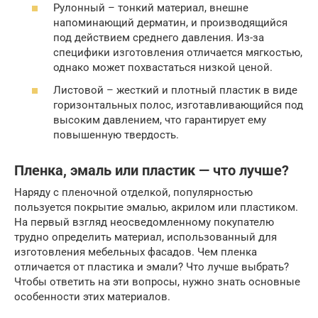
Рулонный – тонкий материал, внешне
напоминающий дерматин, и производящийся
под действием среднего давления. Из-за
специфики изготовления отличается мягкостью,
однако может похвастаться низкой ценой.
Листовой – жесткий и плотный пластик в виде
горизонтальных полос, изготавливающийся под
высоким давлением, что гарантирует ему
повышенную твердость.
Пленка, эмаль или пластик — что лучше?
Наряду с пленочной отделкой, популярностью
пользуется покрытие эмалью, акрилом или пластиком.
На первый взгляд неосведомленному покупателю
трудно определить материал, использованный для
изготовления мебельных фасадов. Чем пленка
отличается от пластика и эмали? Что лучше выбрать?
Чтобы ответить на эти вопросы, нужно знать основные
особенности этих материалов.