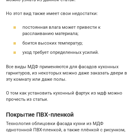
Но этот вид также имеет свои недостатки:
постоянная влага может привести к
расслаиванию материала;
боится высоких температур;
уход требует определенных усилий.
Все виды МДФ применяются для фасадов кухонных
гарнитуров, из некоторых можно даже заказать двери в
эту комнату или даже полы.
О том как установить кухонный фартук из мдф можно
прочесть из статьи.
Покрытие ПВХ-пленкой
Технология облицовки фасада кухни из МДФ
однотонной ПВХ-пленкой, а также плёнкой с рисунком,