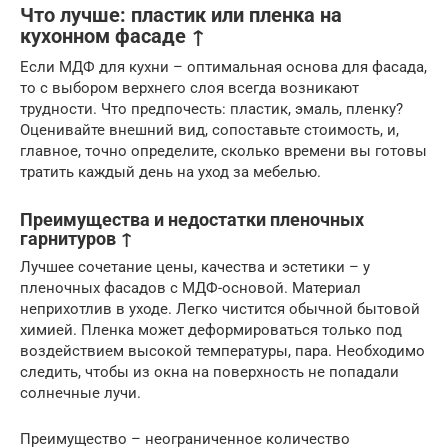
Что лучше: пластик или пленка на
кухонном фасаде ↑
Если МДФ для кухни – оптимальная основа для фасада,
то с выбором верхнего слоя всегда возникают
трудности. Что предпочесть: пластик, эмаль, пленку?
Оценивайте внешний вид, сопоставьте стоимость, и,
главное, точно определите, сколько времени вы готовы
тратить каждый день на уход за мебелью.
Преимущества и недостатки пленочных
гарнитуров ↑
Лучшее сочетание цены, качества и эстетики – у
пленочных фасадов с МДФ-основой. Материал
неприхотлив в уходе. Легко чистится обычной бытовой
химией. Пленка может деформироваться только под
воздействием высокой температуры, пара. Необходимо
следить, чтобы из окна на поверхность не попадали
солнечные лучи.
Преимущество – неограниченное количество