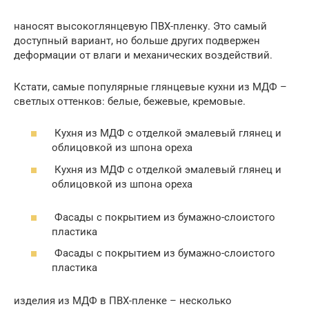
наносят высокоглянцевую ПВХ-пленку. Это самый
доступный вариант, но больше других подвержен
деформации от влаги и механических воздействий.
Кстати, самые популярные глянцевые кухни из МДФ –
светлых оттенков: белые, бежевые, кремовые.
Кухня из МДФ с отделкой эмалевый глянец и
облицовкой из шпона ореха
Кухня из МДФ с отделкой эмалевый глянец и
облицовкой из шпона ореха
Фасады с покрытием из бумажно-слоистого
пластика
Фасады с покрытием из бумажно-слоистого
пластика
изделия из МДФ в ПВХ-пленке – несколько