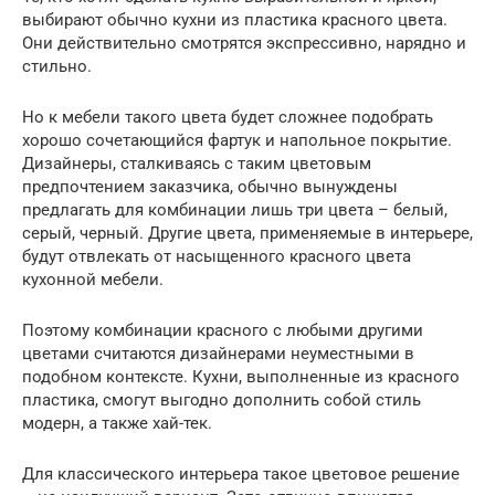
выбирают обычно кухни из пластика красного цвета.
Они действительно смотрятся экспрессивно, нарядно и
стильно.
Но к мебели такого цвета будет сложнее подобрать
хорошо сочетающийся фартук и напольное покрытие.
Дизайнеры, сталкиваясь с таким цветовым
предпочтением заказчика, обычно вынуждены
предлагать для комбинации лишь три цвета – белый,
серый, черный. Другие цвета, применяемые в интерьере,
будут отвлекать от насыщенного красного цвета
кухонной мебели.
Поэтому комбинации красного с любыми другими
цветами считаются дизайнерами неуместными в
подобном контексте. Кухни, выполненные из красного
пластика, смогут выгодно дополнить собой стиль
модерн, а также хай-тек.
Для классического интерьера такое цветовое решение