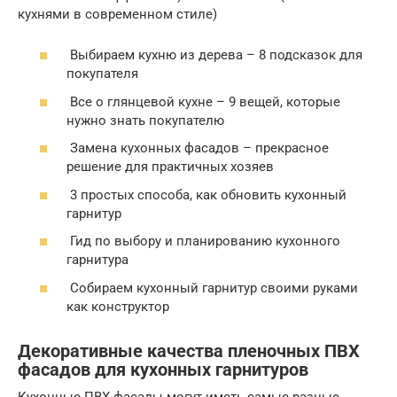
кухнями в современном стиле)
Выбираем кухню из дерева – 8 подсказок для
покупателя
Все о глянцевой кухне – 9 вещей, которые
нужно знать покупателю
Замена кухонных фасадов – прекрасное
решение для практичных хозяев
3 простых способа, как обновить кухонный
гарнитур
Гид по выбору и планированию кухонного
гарнитура
Собираем кухонный гарнитур своими руками
как конструктор
Декоративные качества пленочных ПВХ
фасадов для кухонных гарнитуров
Кухонные ПВХ-фасады могут иметь самые разные