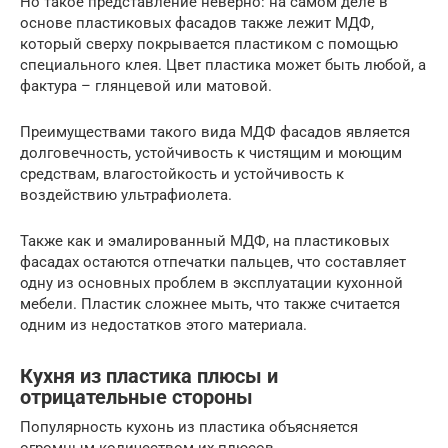
Но такое представление неверно: на самом деле в
основе пластиковых фасадов также лежит МДФ,
который сверху покрывается пластиком с помощью
специального клея. Цвет пластика может быть любой, а
фактура – глянцевой или матовой.
Преимуществами такого вида МДФ фасадов является
долговечность, устойчивость к чистящим и моющим
средствам, влагостойкость и устойчивость к
воздействию ультрафиолета.
Также как и эмалированный МДФ, на пластиковых
фасадах остаются отпечатки пальцев, что составляет
одну из основных проблем в эксплуатации кухонной
мебели. Пластик сложнее мыть, что также считается
одним из недостатков этого материала.
Кухня из пластика плюсы и
отрицательные стороны
Популярность кухонь из пластика объясняется