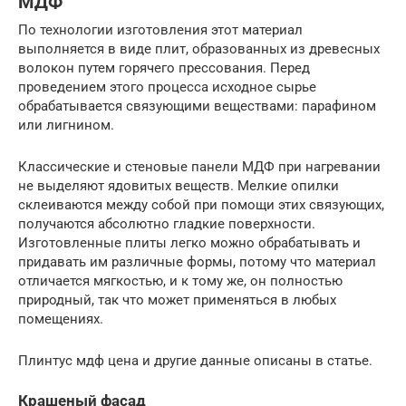
МДФ
По технологии изготовления этот материал
выполняется в виде плит, образованных из древесных
волокон путем горячего прессования. Перед
проведением этого процесса исходное сырье
обрабатывается связующими веществами: парафином
или лигнином.
Классические и стеновые панели МДФ при нагревании
не выделяют ядовитых веществ. Мелкие опилки
склеиваются между собой при помощи этих связующих,
получаются абсолютно гладкие поверхности.
Изготовленные плиты легко можно обрабатывать и
придавать им различные формы, потому что материал
отличается мягкостью, и к тому же, он полностью
природный, так что может применяться в любых
помещениях.
Плинтус мдф цена и другие данные описаны в статье.
Крашеный фасад