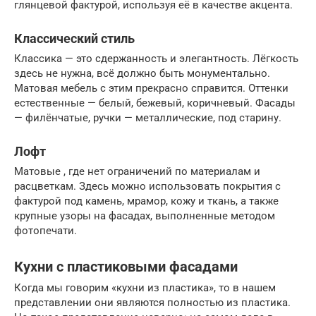
глянцевой фактурой, используя её в качестве акцента.
Классический стиль
Классика — это сдержанность и элегантность. Лёгкость
здесь не нужна, всё должно быть монументально.
Матовая мебель с этим прекрасно справится. Оттенки
естественные — белый, бежевый, коричневый. Фасады
— филёнчатые, ручки — металлические, под старину.
Лофт
Матовые , где нет ограничений по материалам и
расцветкам. Здесь можно использовать покрытия с
фактурой под камень, мрамор, кожу и ткань, а также
крупные узоры на фасадах, выполненные методом
фотопечати.
Кухни с пластиковыми фасадами
Когда мы говорим «кухни из пластика», то в нашем
представлении они являются полностью из пластика.