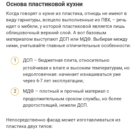
Основа пластиковой кухни
Когда говорят о кухне из пластика, отнюдь не имеют в
виду гарнитуры, всецело выполненные из ПВХ, – речь
идет о мебели, у которой пластиковой является лишь
облицовочный верхний слой. А вот базовым
материалом выступают ДСП или МДФ. Выбирая между
ними, учитывайте главные отличительные особенности:
ДСП – бюджетная плита, относительно
устойчивая к влаге и высоким температурам, но
недолговечная: начинает изнашиваться уже
через 6-7 лет эксплуатации;
МДФ – плотный и прочный материал с
продолжительным сроком службы, но более
дорогостоящий, нежели ДСП.
Непосредственно фасад может изготавливаться из
пластика двух типов: