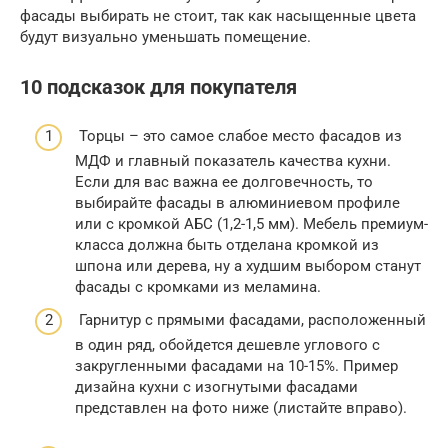
фасады выбирать не стоит, так как насыщенные цвета
будут визуально уменьшать помещение.
10 подсказок для покупателя
Торцы – это самое слабое место фасадов из
МДФ и главный показатель качества кухни.
Если для вас важна ее долговечность, то
выбирайте фасады в алюминиевом профиле
или с кромкой АБС (1,2-1,5 мм). Мебель премиум-
класса должна быть отделана кромкой из
шпона или дерева, ну а худшим выбором станут
фасады с кромками из меламина.
Гарнитур с прямыми фасадами, расположенный
в один ряд, обойдется дешевле углового с
закругленными фасадами на 10-15%. Пример
дизайна кухни с изогнутыми фасадами
представлен на фото ниже (листайте вправо).