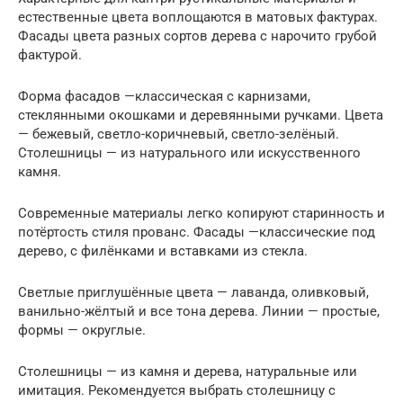
естественные цвета воплощаются в матовых фактурах.
Фасады цвета разных сортов дерева с нарочито грубой
фактурой.
Форма фасадов —классическая с карнизами,
стеклянными окошками и деревянными ручками. Цвета
— бежевый, светло-коричневый, светло-зелёный.
Столешницы — из натурального или искусственного
камня.
Современные материалы легко копируют старинность и
потёртость стиля прованс. Фасады —классические под
дерево, с филёнками и вставками из стекла.
Светлые приглушённые цвета — лаванда, оливковый,
ванильно-жёлтый и все тона дерева. Линии — простые,
формы — округлые.
Столешницы — из камня и дерева, натуральные или
имитация. Рекомендуется выбрать столешницу с