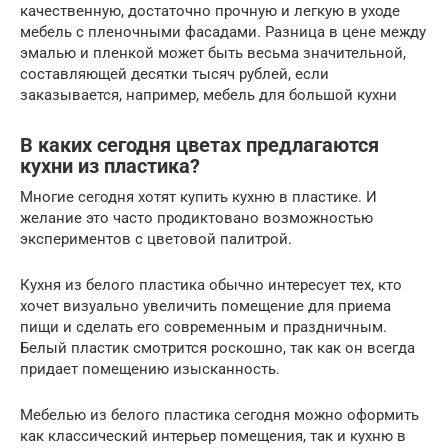
качественную, достаточно прочную и легкую в уходе
мебель с пленочными фасадами. Разница в цене между
эмалью и пленкой может быть весьма значительной,
составляющей десятки тысяч рублей, если
заказывается, например, мебель для большой кухни
В каких сегодня цветах предлагаются
кухни из пластика?
Многие сегодня хотят купить кухню в пластике. И
желание это часто продиктовано возможностью
экспериментов с цветовой палитрой.
Кухня из белого пластика обычно интересует тех, кто
хочет визуально увеличить помещение для приема
пищи и сделать его современным и праздничным.
Белый пластик смотрится роскошно, так как он всегда
придает помещению изысканность.
Мебелью из белого пластика сегодня можно оформить
как классический интерьер помещения, так и кухню в