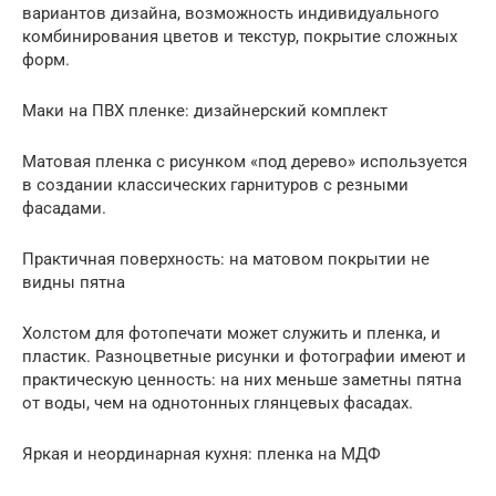
вариантов дизайна, возможность индивидуального
комбинирования цветов и текстур, покрытие сложных
форм.
Маки на ПВХ пленке: дизайнерский комплект
Матовая пленка с рисунком «под дерево» используется
в создании классических гарнитуров с резными
фасадами.
Практичная поверхность: на матовом покрытии не
видны пятна
Холстом для фотопечати может служить и пленка, и
пластик. Разноцветные рисунки и фотографии имеют и
практическую ценность: на них меньше заметны пятна
от воды, чем на однотонных глянцевых фасадах.
Яркая и неординарная кухня: пленка на МДФ