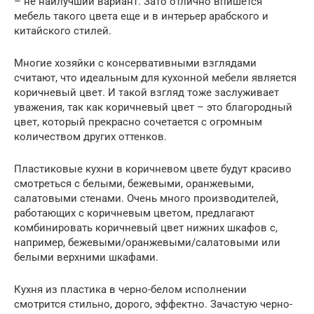
– не наилучший вариант. Зато отлично впишется
мебель такого цвета еще и в интерьер арабского и
китайского стилей.
Многие хозяйки с консервативными взглядами
считают, что идеальным для кухонной мебели является
коричневый цвет. И такой взгляд тоже заслуживает
уважения, так как коричневый цвет – это благородный
цвет, который прекрасно сочетается с огромным
количеством других оттенков.
Пластиковые кухни в коричневом цвете будут красиво
смотреться с белыми, бежевыми, оранжевыми,
салатовыми стенами. Очень много производителей,
работающих с коричневым цветом, предлагают
комбинировать коричневый цвет нижних шкафов с,
например, бежевыми/оранжевыми/салатовыми или
белыми верхними шкафами.
Кухня из пластика в черно-белом исполнении
смотрится стильно, дорого, эффектно. Зачастую черно-