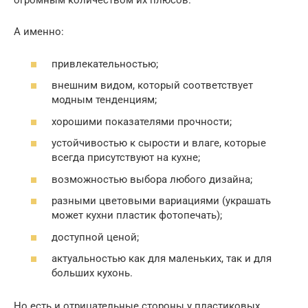
огромным количеством их плюсов.
А именно:
привлекательностью;
внешним видом, который соответствует
модным тенденциям;
хорошими показателями прочности;
устойчивостью к сырости и влаге, которые
всегда присутствуют на кухне;
возможностью выбора любого дизайна;
разными цветовыми вариациями (украшать
может кухни пластик фотопечать);
доступной ценой;
актуальностью как для маленьких, так и для
больших кухонь.
Но есть и отрицательные стороны у пластиковых