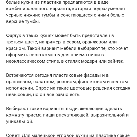
белые кухни из пластика предлагаются в виде
комбинированного варианта, который подразумевает
черные нижние тумбы и сочетающиеся с ними белые
верхние тумбы.
Фартук в таких кухнях может быть представлен в
третьем цвете, например, в сером, оранжевом или
красном. Такой вариант мебели выбирают те, кто хочет
оформить свою комнату для приема пищи в
неоклассическом стиле, в стилях модерн или хай-тек.
Встречаются сегодня пластиковые фасады и в
оранжевом, салатном, розовом, фиолетовом и желтом
исполнении. Спрос на такие цветовые решения сегодня
невысокий, но он все равно есть.
Выбирают такие варианты люди, желающие сделать
комнату приема пищи впечатляющей, выразительной и
уникальной.
Совет! Для маленькой угловой кухни из пластика яркие