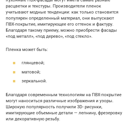
расцветки и текстуры. Производители пленок
учитывают модные тенденции: как только становится
популярен определенный материал, они выпускают
ПВХ-покрытие, имитирующее его оттенок и фактуру.
Благодаря такому приему, можно приобрести фасады
«под металл», «под дерево», «под стекло».
Пленка может быть:
глянцевой;
матовой;
зеркальной.
Благодаря современным технологиям на ПВХ-покрытие
могут наноситься различные изображения и узоры.
Широкую популярность получили 3D- рисунки,
имитирующие объемные детали — лепнину, фрезеровку
или декоративную резьбу.