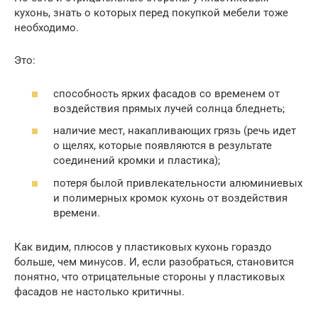
кухонь, знать о которых перед покупкой мебели тоже
необходимо.
Это:
способность ярких фасадов со временем от
воздействия прямых лучей солнца бледнеть;
наличие мест, накапливающих грязь (речь идет
о щелях, которые появляются в результате
соединений кромки и пластика);
потеря былой привлекательности алюминиевых
и полимерных кромок кухонь от воздействия
времени.
Как видим, плюсов у пластиковых кухонь гораздо
больше, чем минусов. И, если разобраться, становится
понятно, что отрицательные стороны у пластиковых
фасадов не настолько критичны.