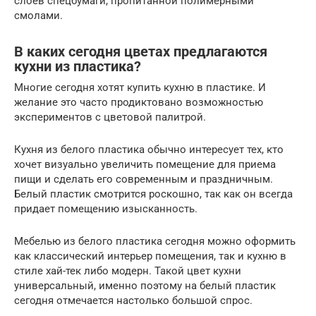
слоев спецбумаги, пропитанной полимерными
смолами.
В каких сегодня цветах предлагаются
кухни из пластика?
Многие сегодня хотят купить кухню в пластике. И
желание это часто продиктовано возможностью
экспериментов с цветовой палитрой.
Кухня из белого пластика обычно интересует тех, кто
хочет визуально увеличить помещение для приема
пищи и сделать его современным и праздничным.
Белый пластик смотрится роскошно, так как он всегда
придает помещению изысканность.
Мебелью из белого пластика сегодня можно оформить
как классический интерьер помещения, так и кухню в
стиле хай-тек либо модерн. Такой цвет кухни
универсальный, именно поэтому на белый пластик
сегодня отмечается настолько большой спрос.