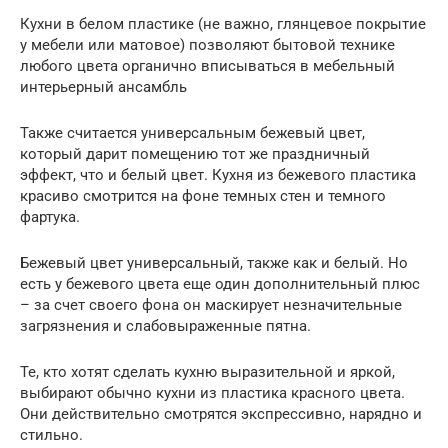
Кухни в белом пластике (не важно, глянцевое покрытие
у мебели или матовое) позволяют бытовой технике
любого цвета органично вписываться в мебельный
интерьерный ансамбль
Также считается универсальным бежевый цвет,
который дарит помещению тот же праздничный
эффект, что и белый цвет. Кухня из бежевого пластика
красиво смотрится на фоне темных стен и темного
фартука.
Бежевый цвет универсальный, также как и белый. Но
есть у бежевого цвета еще один дополнительный плюс
– за счет своего фона он маскирует незначительные
загрязнения и слабовыраженные пятна.
Те, кто хотят сделать кухню выразительной и яркой,
выбирают обычно кухни из пластика красного цвета.
Они действительно смотрятся экспрессивно, нарядно и
стильно.