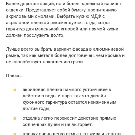
Более дорогостоящий, но и более надежный вариант
отделки. Представляет собой бумагу, пропитанную
акриловыми смолами. Выбрать кухню МДФ с
акриловой пленкой рекомендуется тогда, когда
гарнитур для маленькой, угловой или прямой кухни
должен прослужить долго.
Лучше всего выбрать вариант фасада в алюминиевой
рамке, так как металл более долговечен, чем кромка и
не способствует накоплению грязи.
Плюсы:
акриловая пленка намного устойчивее к
действию воды и пара, так что дизайн
кухонного гарнитура остается неизменным
долгие годы;
отделка легко переносит действие прямых
солнечных лучей и не выгорает;
пленку очень легко отмыть от жира и копоти.