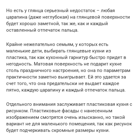
Но есть у глянца серьезный недостаток – любая
царапина (даже неглубокая) на глянцевой поверхности
будет хорошо заметной, так же, как и каждый
оставленный отпечаток пальца.
Крайне нежелательно семьям, у которых есть
маленькие дети, выбирать глянцевые кухни из
пластика, так как кухонный гарнитур быстро придет в
негодность. Матовая поверхность не подарит кухне
столь праздничного настроения, но она по параметрам
практичности заметно выигрывает. Ей это удается за
счет того, что она предательски не выдает каждое
пятно, каждую царапину и каждый отпечаток пальца.
Отдельного внимания заслуживает пластиковая кухня с
рисунком. Пластиковые фасады с нанесенным
изображением смотрятся очень изысканно, но такой
вариант не для маленького помещения, так как рисунок
будет подчеркивать скромные размеры кухни.