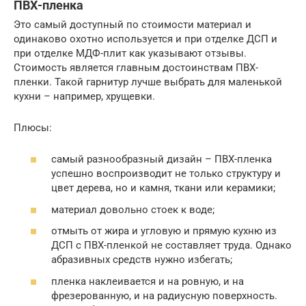
ПВХ-пленка
Это самый доступный по стоимости материал и
одинаково охотно используется и при отделке ДСП и
при отделке МДФ-плит как указывают отзывы.
Стоимость является главным достоинствам ПВХ-
пленки. Такой гарнитур лучше выбрать для маленькой
кухни – например, хрущевки.
Плюсы:
самый разнообразный дизайн – ПВХ-пленка
успешно воспроизводит не только структуру и
цвет дерева, но и камня, ткани или керамики;
материал довольно стоек к воде;
отмыть от жира и угловую и прямую кухню из
ДСП с ПВХ-пленкой не составляет труда. Однако
абразивных средств нужно избегать;
пленка наклеивается и на ровную, и на
фрезерованную, и на радиусную поверхность.