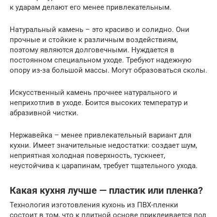
к ударам делают его менее привлекательным.
Натуральный камень – это красиво и солидно. Они
прочные и стойкие к различным воздействиям,
поэтому являются долговечными. Нуждается в
постоянном специальном уходе. Требуют надежную
опору из-за большой массы. Могут образоваться сколы.
Искусственный камень прочнее натурального и
неприхотлив в уходе. Боится высоких температур и
абразивной чистки.
Нержавейка – менее привлекательный вариант для
кухни. Имеет значительные недостатки: создает шум,
неприятная холодная поверхность, тускнеет,
неустойчива к царапинам, требует тщательного ухода.
Какая кухня лучше — пластик или пленка?
Технология изготовления кухонь из ПВХ-пленки
состоит в том, что к плитной основе приклеивается под