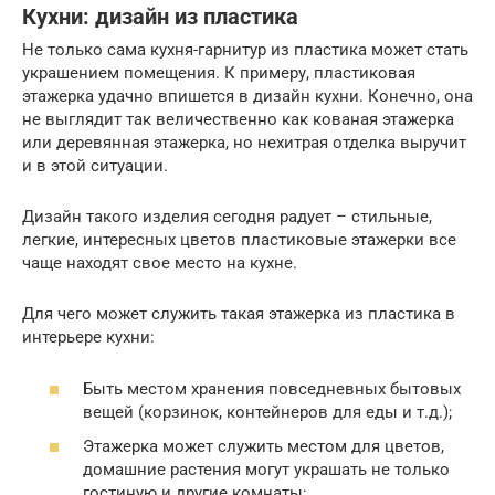
Кухни: дизайн из пластика
Не только сама кухня-гарнитур из пластика может стать
украшением помещения. К примеру, пластиковая
этажерка удачно впишется в дизайн кухни. Конечно, она
не выглядит так величественно как кованая этажерка
или деревянная этажерка, но нехитрая отделка выручит
и в этой ситуации.
Дизайн такого изделия сегодня радует – стильные,
легкие, интересных цветов пластиковые этажерки все
чаще находят свое место на кухне.
Для чего может служить такая этажерка из пластика в
интерьере кухни:
Быть местом хранения повседневных бытовых
вещей (корзинок, контейнеров для еды и т.д.);
Этажерка может служить местом для цветов,
домашние растения могут украшать не только
гостиную и другие комнаты;