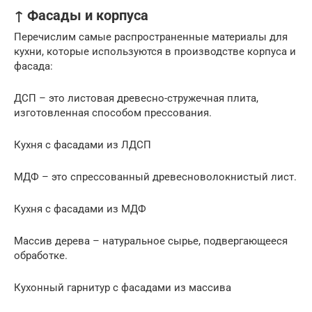
↑ Фасады и корпуса
Перечислим самые распространенные материалы для
кухни, которые используются в производстве корпуса и
фасада:
ДСП – это листовая древесно-стружечная плита,
изготовленная способом прессования.
Кухня с фасадами из ЛДСП
МДФ – это спрессованный древесноволокнистый лист.
Кухня с фасадами из МДФ
Массив дерева – натуральное сырье, подвергающееся
обработке.
Кухонный гарнитур с фасадами из массива