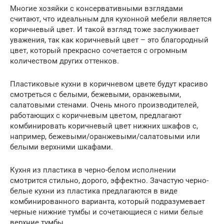
Многие хозяйки с консервативными взглядами
считают, что идеальным для кухонной мебели является
коричневый цвет. И такой взгляд тоже заслуживает
уважения, так как коричневый цвет – это благородный
цвет, который прекрасно сочетается с огромным
количеством других оттенков.
Пластиковые кухни в коричневом цвете будут красиво
смотреться с белыми, бежевыми, оранжевыми,
салатовыми стенами. Очень много производителей,
работающих с коричневым цветом, предлагают
комбинировать коричневый цвет нижних шкафов с,
например, бежевыми/оранжевыми/салатовыми или
белыми верхними шкафами.
Кухня из пластика в черно-белом исполнении
смотрится стильно, дорого, эффектно. Зачастую черно-
белые кухни из пластика предлагаются в виде
комбинированного варианта, который подразумевает
черные нижние тумбы и сочетающиеся с ними белые
верхние тумбы.