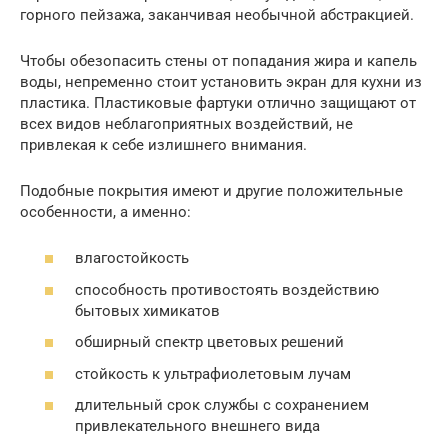
горного пейзажа, заканчивая необычной абстракцией.
Чтобы обезопасить стены от попадания жира и капель
воды, непременно стоит установить экран для кухни из
пластика. Пластиковые фартуки отлично защищают от
всех видов неблагоприятных воздействий, не
привлекая к себе излишнего внимания.
Подобные покрытия имеют и другие положительные
особенности, а именно:
влагостойкость
способность противостоять воздействию
бытовых химикатов
обширный спектр цветовых решений
стойкость к ультрафиолетовым лучам
длительный срок службы с сохранением
привлекательного внешнего вида