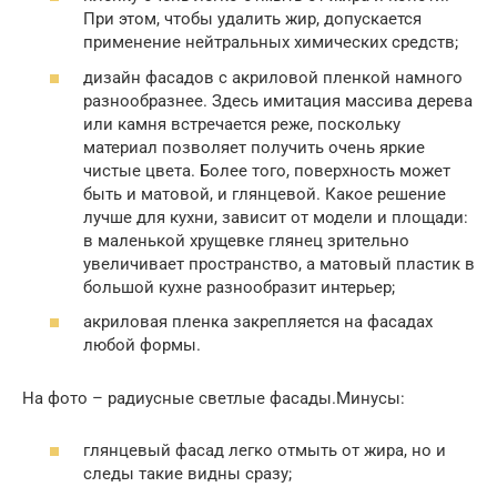
При этом, чтобы удалить жир, допускается
применение нейтральных химических средств;
дизайн фасадов с акриловой пленкой намного
разнообразнее. Здесь имитация массива дерева
или камня встречается реже, поскольку
материал позволяет получить очень яркие
чистые цвета. Более того, поверхность может
быть и матовой, и глянцевой. Какое решение
лучше для кухни, зависит от модели и площади:
в маленькой хрущевке глянец зрительно
увеличивает пространство, а матовый пластик в
большой кухне разнообразит интерьер;
акриловая пленка закрепляется на фасадах
любой формы.
На фото – радиусные светлые фасады.Минусы:
глянцевый фасад легко отмыть от жира, но и
следы такие видны сразу;