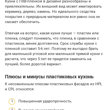
Кухни с ПХВ-пленкой в дизайне разнообразны и
привлекательны. Их внешний вид может имитировать
керамику, дерево, камень. Но идеального сходства
покрытия с природным материалом все равно она не
сможет обеспечить.
Отвечая на вопрос, какая кухня лучше — пластик или
пленка, следует понимать, что пленка, в сравнении с
пластиком, менее долговечна. Срок службы кухни с
пленкой составит 5-6 лет. Поэтому ее выгодно брать
для маленькой угловой или маленькой прямой кухни с
расчета, что через 5 лет ее придется заменить на
лучший, более дорогой вариант.
Плюсы и минусы пластиковых кухонь
К несомненным плюсам пластиковых фасадов из HPL
и CPL относятся:
Повышенная ударопрочность.