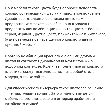
Но к мебели такого цвета будет сложнее подобрать
хорошо сочетающийся фартук и напольное покрытие.
Дизайнеры, сталкиваясь с таким цветовым
предпочтением заказчика, обычно вынуждены
предлагать для комбинации лишь три цвета – белый,
серый, черный. Другие цвета, применяемые в интерьере,
будут отвлекать от насыщенного красного цвета
кухонной мебели.
Поэтому комбинации красного с любыми другими
цветами считаются дизайнерами неуместными в
подобном контексте. Кухни, выполненные из красного
пластика, смогут выгодно дополнить собой стиль
модерн, а также хай-тек.
Для классического интерьера такое цветовое решение
– не наилучший вариант. Зато отлично впишется
мебель такого цвета еще и в интерьер арабского и
китайского стилей.