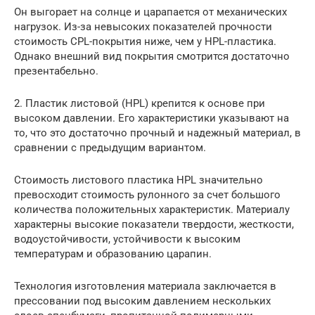
Он выгорает на солнце и царапается от механических
нагрузок. Из-за невысоких показателей прочности
стоимость CPL-покрытия ниже, чем у HPL-пластика.
Однако внешний вид покрытия смотрится достаточно
презентабельно.
2. Пластик листовой (HPL) крепится к основе при
высоком давлении. Его характеристики указывают на
то, что это достаточно прочный и надежный материал, в
сравнении с предыдущим вариантом.
Стоимость листового пластика HPL значительно
превосходит стоимость рулонного за счет большого
количества положительных характеристик. Материалу
характерны высокие показатели твердости, жесткости,
водоустойчивости, устойчивости к высоким
температурам и образованию царапин.
Технология изготовления материала заключается в
прессовании под высоким давлением нескольких