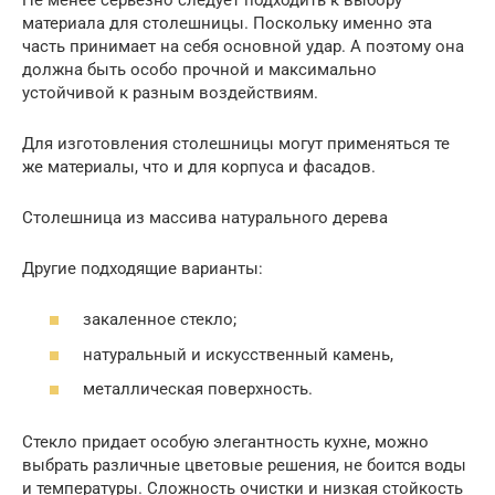
материала для столешницы. Поскольку именно эта
часть принимает на себя основной удар. А поэтому она
должна быть особо прочной и максимально
устойчивой к разным воздействиям.
Для изготовления столешницы могут применяться те
же материалы, что и для корпуса и фасадов.
Столешница из массива натурального дерева
Другие подходящие варианты:
закаленное стекло;
натуральный и искусственный камень,
металлическая поверхность.
Стекло придает особую элегантность кухне, можно
выбрать различные цветовые решения, не боится воды
и температуры. Сложность очистки и низкая стойкость