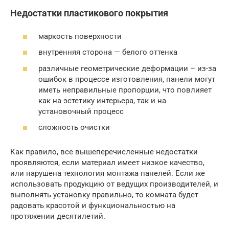
Недостатки пластикового покрытия
маркость поверхности
внутренняя сторона — белого оттенка
различные геометрические деформации – из-за
ошибок в процессе изготовления, панели могут
иметь неправильные пропорции, что повлияет
как на эстетику интерьера, так и на
установочный процесс
сложность очистки
Как правило, все вышеперечисленные недостатки
проявляются, если материал имеет низкое качество,
или нарушена технология монтажа панелей. Если же
использовать продукцию от ведущих производителей, и
выполнять установку правильно, то комната будет
радовать красотой и функциональностью на
протяжении десятилетий.