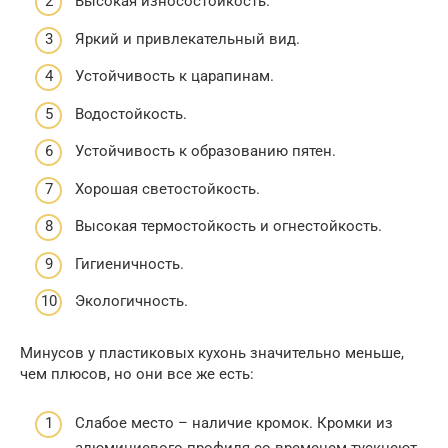
Высокая износостойкость.
Яркий и привлекательный вид.
Устойчивость к царапинам.
Водостойкость.
Устойчивость к образованию пятен.
Хорошая светостойкость.
Высокая термостойкость и огнестойкость.
Гигиеничность.
Экологичность.
Минусов у пластиковых кухонь значительно меньше,
чем плюсов, но они все же есть:
Слабое место – наличие кромок. Кромки из
алюминиевого профиля со временем тускнеют,