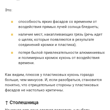
Это:
способность ярких фасадов со временем от
воздействия прямых лучей солнца бледнеть;
наличие мест, накапливающих грязь (речь идет
о щелях, которые появляются в результате
соединений кромки и пластика);
потеря былой привлекательности алюминиевых
и полимерных кромок кухонь от воздействия
времени.
Как видим, плюсов у пластиковых кухонь гораздо
больше, чем минусов. И, если разобраться, становится
понятно, что отрицательные стороны у пластиковых
фасадов не настолько критичны.
↑ Столешница
Не менее серьезно следует подходить к выбору