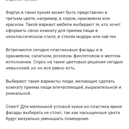
Фартук в таких кухнях может быть представлен в
третьем цвете, например, в сером, оранжевом или
красном. Такой вариант мебели выбирают те, кто хочет
оформить свою комнату для приема пищи в
неоклассическом стиле, в стилях модерн или хай-тек.
Встречаются сегодня пластиковые фасады и в
оранжевом, салатном, розовом, фиолетовом и желтом
исполнении. Спрос на такие цветовые решения сегодня
невысокий, но он все равно есть.
Выбирают такие варианты люди, желающие сделать
комнату приема пищи впечатляющей, выразительной и
уникальной.
Совет! Для маленькой угловой кухни из пластика яркие
фасады выбирать не стоит, так как насыщенные цвета
будут визуально уменьшать помещение.