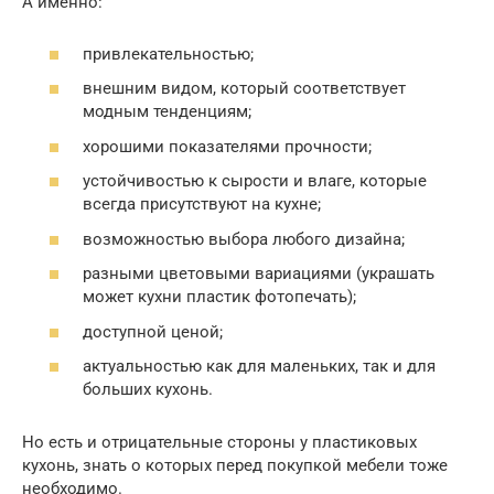
А именно:
привлекательностью;
внешним видом, который соответствует
модным тенденциям;
хорошими показателями прочности;
устойчивостью к сырости и влаге, которые
всегда присутствуют на кухне;
возможностью выбора любого дизайна;
разными цветовыми вариациями (украшать
может кухни пластик фотопечать);
доступной ценой;
актуальностью как для маленьких, так и для
больших кухонь.
Но есть и отрицательные стороны у пластиковых
кухонь, знать о которых перед покупкой мебели тоже
необходимо.