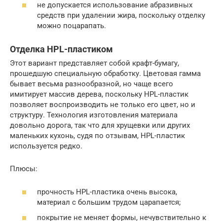
не допускается использование абразивных
средств при удалении жира, поскольку отделку
можно поцарапать.
Отделка HPL-пластиком
Этот вариант представляет собой крафт-бумагу,
прошедшую специальную обработку. Цветовая гамма
бывает весьма разнообразной, но чаще всего
имитирует массив дерева, поскольку HPL-пластик
позволяет воспроизводить не только его цвет, но и
структуру. Технология изготовления материала
довольно дорога, так что для хрущевки или других
маленьких кухонь, судя по отзывам, HPL-пластик
используется редко.
Плюсы:
прочность HPL-пластика очень высока,
материал с большим трудом царапается;
покрытие не меняет формы, нечувствительно к