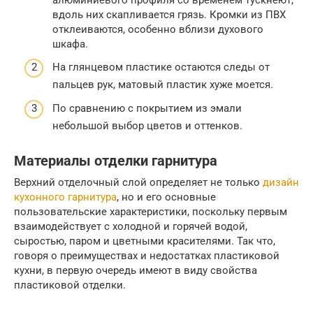
вдоль них скапливается грязь. Кромки из ПВХ
отклеиваются, особенно вблизи духового
шкафа.
На глянцевом пластике остаются следы от
пальцев рук, матовый пластик хуже моется.
По сравнению с покрытием из эмали
небольшой выбор цветов и оттенков.
Материалы отделки гарнитура
Верхний отделочный слой определяет не только
дизайн
кухонного гарнитура
, но и его основные
пользовательские характеристики, поскольку первым
взаимодействует с холодной и горячей водой,
сыростью, паром и цветными красителями. Так что,
говоря о преимуществах и недостатках пластиковой
кухни, в первую очередь имеют в виду свойства
пластиковой отделки.