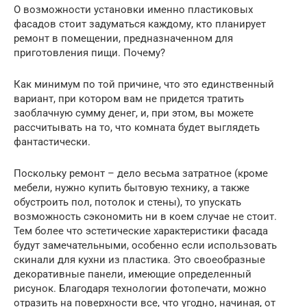
О возможности установки именно пластиковых
фасадов стоит задуматься каждому, кто планирует
ремонт в помещении, предназначенном для
приготовления пищи. Почему?
Как минимум по той причине, что это единственный
вариант, при котором вам не придется тратить
заоблачную сумму денег, и, при этом, вы можете
рассчитывать на то, что комната будет выглядеть
фантастически.
Поскольку ремонт – дело весьма затратное (кроме
мебели, нужно купить бытовую технику, а также
обустроить пол, потолок и стены), то упускать
возможность сэкономить ни в коем случае не стоит.
Тем более что эстетические характеристики фасада
будут замечательными, особенно если использовать
скинали для кухни из пластика. Это своеобразные
декоративные панели, имеющие определенный
рисунок. Благодаря технологии фотопечати, можно
отразить на поверхности все, что угодно, начиная, от