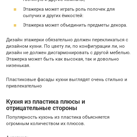
Этажерка может играть роль полочек для
сыпучих и других ёмкостей:
Этажерка может объединить предметы декора.
Дизайн этажерки обязательно должен перекликаться с
дизайном кухни. По цвету ли, по конфигурации ли, но
дизайн не должен дисгармонировать с другой мебелью.
Этажерка может быть как высокая, так и довольно
низенькая.
Пластиковые фасады кухни выглядят очень стильно и
привлекательно
Кухня из пластика плюсы и
отрицательные стороны
Популярность кухонь из пластика объясняется
огромным количеством их плюсов.