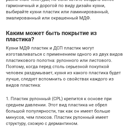
гармоничный и дорогой по виду дизайн кухни,
выбирайте кухни пластик или ламинированный,
эмалированный или окрашенный МДФ.
Каким может быть покрытие из
пластика?
Кухни МДФ пластик и ДСП пластик могут
изготавливаться с применением одного из двух видов
пластикового полотна: рулонного или листового.
Поэтому, когда перед столь серьезной покупкой
человек раздумывает, кухня из какого пластика будет
лучше, следует вспомнить о свойствах каждого из
видов пластика:
1. Пластик рулонный (CPL) крепится к основе при
среднем давлении. Этот вид пластика не обрел
большой популярности, так как он имеет больше
минусов, чем плюсов. Пластик рулонный имеет
структуру, схожую с дермантином.