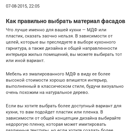
07-08-2015, 22:05
Как правильно выбрать материал фасадов
Что лучше именно для вашей кухни — МДФ или
пластик, сказать заочно нельзя. В зависимости от
целей, которые вы преследуете в выборе кухонного
гарнитура, а также дизайна и общей направленности
интерьера жилых помещений, вы можете выбирать тот
или иной вариант.
Мебель из эмалированного МДФ в виду ее более
высокой стоимости хорошо впишется интерьер,
выполненный в классическом стиле, будучи визуально
очень похожим на натуральное дерево.
Если вы хотите выбрать более доступный вариант для
кухни, то вам подойдет пластик или пленка. В
зависимости от общей концепции дизайна выбирайте
недорогую пленку, которая может имитировать
различные текстуры, но если хотите создать более