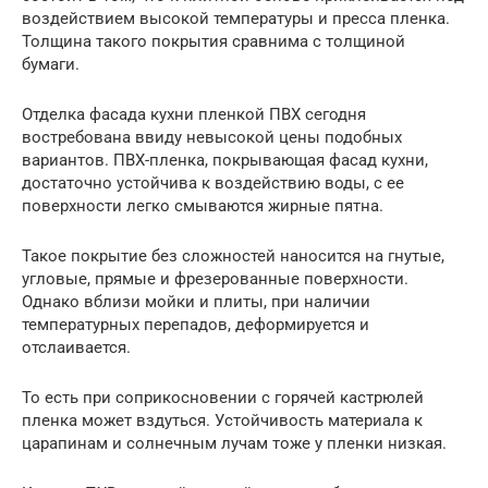
воздействием высокой температуры и пресса пленка.
Толщина такого покрытия сравнима с толщиной
бумаги.
Отделка фасада кухни пленкой ПВХ сегодня
востребована ввиду невысокой цены подобных
вариантов. ПВХ-пленка, покрывающая фасад кухни,
достаточно устойчива к воздействию воды, с ее
поверхности легко смываются жирные пятна.
Такое покрытие без сложностей наносится на гнутые,
угловые, прямые и фрезерованные поверхности.
Однако вблизи мойки и плиты, при наличии
температурных перепадов, деформируется и
отслаивается.
То есть при соприкосновении с горячей кастрюлей
пленка может вздуться. Устойчивость материала к
царапинам и солнечным лучам тоже у пленки низкая.