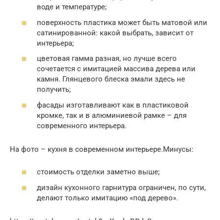
воде и температуре;
поверхность пластика может быть матовой или
сатинированной: какой выбрать, зависит от
интерьера;
цветовая гамма разная, но лучше всего
сочетается с имитацией массива дерева или
камня. Глянцевого блеска эмали здесь не
получить;
фасады изготавливают как в пластиковой
кромке, так и в алюминиевой рамке – для
современного интерьера.
На фото – кухня в современном интерьере.Минусы:
стоимость отделки заметно выше;
дизайн кухонного гарнитура ограничен, по сути,
делают только имитацию «под дерево».