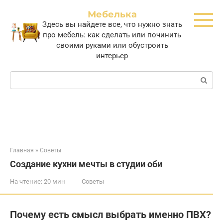
Перейти
Мебелька
к
Здесь вы найдете все, что нужно знать
контенту
про мебель: как сделать или починить
своими руками или обустроить
интерьер
Поиск:
Главная
»
Советы
Создание кухни мечты в студии оби
На чтение:
20 мин
Советы
Почему есть смысл выбрать именно ПВХ?