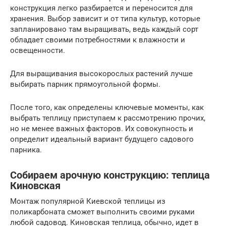
конструкция легко разбирается и переносится для
хранения. Выбор зависит и от типа культур, которые
запланировано там выращивать, ведь каждый сорт
обладает своими потребностями к влажности и
освещенности.
Для выращивания высокорослых растений лучше
выбирать парник прямоугольной формы.
После того, как определены ключевые моменты, как
выбрать теплицу приступаем к рассмотрению прочих,
но не менее важных факторов. Их совокупность и
определит идеальный вариант будущего садового
парника.
Собираем арочную конструкцию: теплица
Киновская
Монтаж популярной Киевской теплицы из
поликарбоната сможет выполнить своими руками
любой садовод. Киновская теплица, обычно, идет в