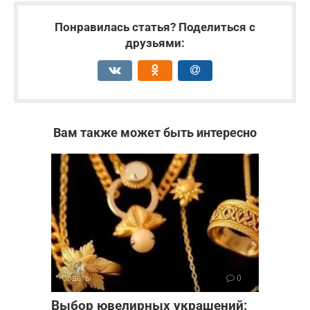
Понравилась статья? Поделиться с
друзьями:
Вам также может быть интересно
Советы
0
Выбор ювелирных украшений: