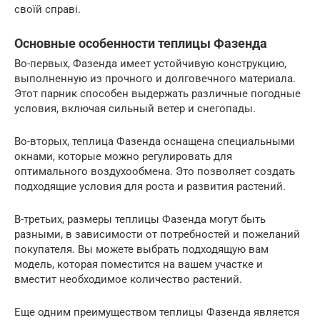
своїй справі.
Основные особенности теплицы Фазенда
Во-первых, Фазенда имеет устойчивую конструкцию,
выполненную из прочного и долговечного материала.
Этот парник способен выдержать различные погодные
условия, включая сильный ветер и снегопады.
Во-вторых, теплица Фазенда оснащена специальными
окнами, которые можно регулировать для
оптимального воздухообмена. Это позволяет создать
подходящие условия для роста и развития растений.
В-третьих, размеры теплицы Фазенда могут быть
разными, в зависимости от потребностей и пожеланий
покупателя. Вы можете выбрать подходящую вам
модель, которая поместится на вашем участке и
вместит необходимое количество растений.
Еще одним преимуществом теплицы Фазенда является