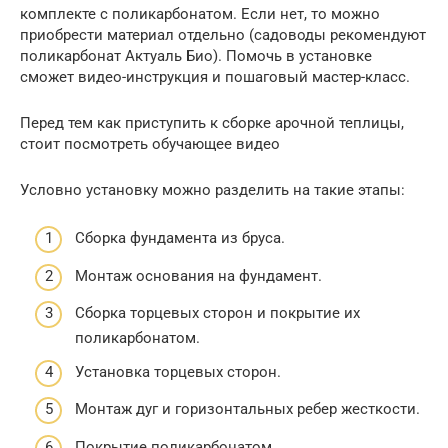
комплекте с поликарбонатом. Если нет, то можно
приобрести материал отдельно (садоводы рекомендуют
поликарбонат Актуаль Био). Помочь в установке
сможет видео-инструкция и пошаговый мастер-класс.
Перед тем как приступить к сборке арочной теплицы,
стоит посмотреть обучающее видео
Условно установку можно разделить на такие этапы:
Сборка фундамента из бруса.
Монтаж основания на фундамент.
Сборка торцевых сторон и покрытие их
поликарбонатом.
Установка торцевых сторон.
Монтаж дуг и горизонтальных ребер жесткости.
Покрытие поликарбонатом.