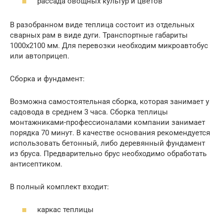
рассада овощных культур и цветов
В разобранном виде теплица состоит из отдельных
сварных рам в виде дуги. Транспортные габариты
1000х2100 мм. Для перевозки необходим микроавтобус
или автоприцеп.
Сборка и фундамент:
Возможна самостоятельная сборка, которая занимает у
садовода в среднем 3 часа. Сборка теплицы
монтажниками-профессионалами компании занимает
порядка 70 минут. В качестве основания рекомендуется
использовать бетонный, либо деревянный фундамент
из бруса. Предварительно брус необходимо обработать
антисептиком.
В полный комплект входит:
каркас теплицы