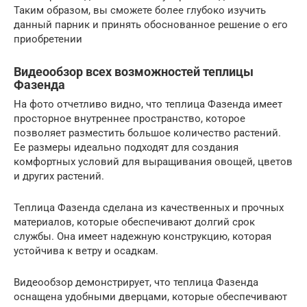
Таким образом, вы сможете более глубоко изучить
данный парник и принять обоснованное решение о его
приобретении
Видеообзор всех возможностей теплицы
Фазенда
На фото отчетливо видно, что теплица Фазенда имеет
просторное внутреннее пространство, которое
позволяет разместить большое количество растений.
Ее размеры идеально подходят для создания
комфортных условий для выращивания овощей, цветов
и других растений.
Теплица Фазенда сделана из качественных и прочных
материалов, которые обеспечивают долгий срок
службы. Она имеет надежную конструкцию, которая
устойчива к ветру и осадкам.
Видеообзор демонстрирует, что теплица Фазенда
оснащена удобными дверцами, которые обеспечивают