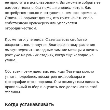
ее простота в использовании. Вы сможете собрать ее
самостоятельно, без помощи специалистов. Вам
потребуется только инструкция и немного времени.
Отличный вариант для тех, кто хочет начать свою
собственную оранжерею или увлекается
огородничеством.
Кроме того, у теплицы Фазенда есть свойство
сохранять тепло внутри. Благодаря этому, растения
смогут пережить холодные зимние месяцы и начать
рост уже на ранних стадиях, когда еще холодно на
улице.
Обо всех преимуществах теплицы Фазенда можно
узнать подробнее, посмотрев видеообзоры и
фотографии этого парника. Они помогут вам сделать
правильный выбор и оценить все достоинства этой
теплицы.
Когда устанавливать