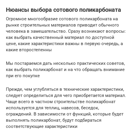
Нюансы выбора сотового поликарбоната
Огромное многообразие сотового поликарбоната на
рынке строительных материалов приводит обычного
человека в замешательство. Сразу возникают вопросы:
как выбрать качественный материал по доступной
цене, какие характеристики важны в первую очередь, а
какие второстепенны
Мы постараемся дать несколько практических советов,
как выбрать поликарбонат и на что обращать внимание
при его покупке
Прежде, чем углубляться в технические характеристики,
следует определиться для чего приобретается материал.
Чаще всего в частном строительстве поликарбонат
используется для теплиц, навесов, беседок,
ограждений. В зависимости от функций, которые будет
выполнять поликарбонат, будут подбираться
соответствующие характеристики