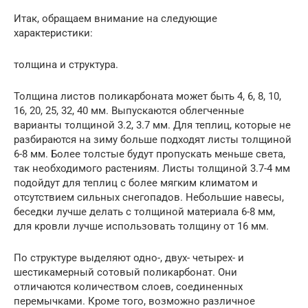
Итак, обращаем внимание на следующие
характеристики:
толщина и структура.
Толщина листов поликарбоната может быть 4, 6, 8, 10,
16, 20, 25, 32, 40 мм. Выпускаются облегченные
варианты толщиной 3.2, 3.7 мм. Для теплиц, которые не
разбираются на зиму больше подходят листы толщиной
6-8 мм. Более толстые будут пропускать меньше света,
так необходимого растениям. Листы толщиной 3.7-4 мм
подойдут для теплиц с более мягким климатом и
отсутствием сильных снегопадов. Небольшие навесы,
беседки лучше делать с толщиной материала 6-8 мм,
для кровли лучше использовать толщину от 16 мм.
По структуре выделяют одно-, двух- четырех- и
шестикамерный сотовый поликарбонат. Они
отличаются количеством слоев, соединенных
перемычками. Кроме того, возможно различное