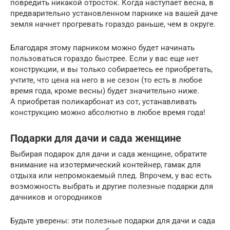
повредить никакой отросток. Когда наступает весна, в
предварительно установленном парнике на вашей даче
земля начнет прогревать гораздо раньше, чем в округе.
Благодаря этому парником можно будет начинать
пользоваться гораздо быстрее. Если у вас еще нет
конструкции, и вы только собираетесь ее приобретать,
учтите, что цена на него в не сезон (то есть в любое
время года, кроме весны) будет значительно ниже.
А приобретая поликарбонат из сот, устанавливать
конструкцию можно абсолютно в любое время года!
Подарки для дачи и сада женщине
Выбирая подарок для дачи и сада женщине, обратите
внимание на изотермический контейнер, гамак для
отдыха или непромокаемый плед. Впрочем, у вас есть
возможность выбрать и другие полезные подарки для
дачников и огородников
Будьте уверены: эти полезные подарки для дачи и сада