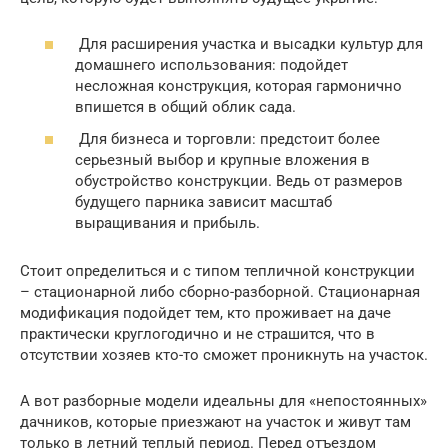
Для расширения участка и высадки культур для
домашнего использования: подойдет
несложная конструкция, которая гармонично
впишется в общий облик сада.
Для бизнеса и торговли: предстоит более
серьезный выбор и крупные вложения в
обустройство конструкции. Ведь от размеров
будущего парника зависит масштаб
выращивания и прибыль.
Стоит определиться и с типом тепличной конструкции
– стационарной либо сборно-разборной. Стационарная
модификация подойдет тем, кто проживает на даче
практически круглогодично и не страшится, что в
отсутствии хозяев кто-то сможет проникнуть на участок.
А вот разборные модели идеальны для «непостоянных»
дачников, которые приезжают на участок и живут там
только в летний теплый период. Перед отъездом