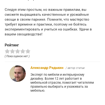
Следуя этим простым, но важным правилам, вы
сможете выращивать качественные и урожайные
овощи в своем парнике. Помните, что мастерство
требует времени и практики, поэтому не бойтесь
экспериментировать и учиться на ошибках. Удачи в
вашем овощеводстве!
Рейтинг
( Пока оценок нет )
Александр Редькин
/ автор статьи
Эксперт по мебели и интерьерному
дизайну. Более 12 лет работает в
мебельной отрасли, помогает читателям
правильно выбирать и ухаживать за
мебелью.