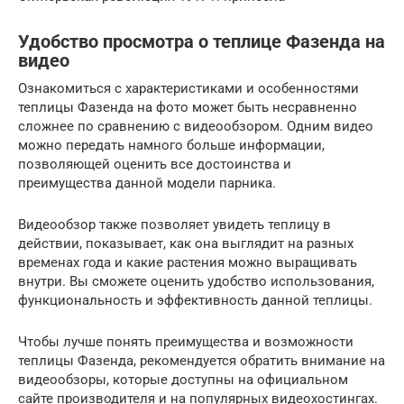
Удобство просмотра о теплице Фазенда на
видео
Ознакомиться с характеристиками и особенностями
теплицы Фазенда на фото может быть несравненно
сложнее по сравнению с видеообзором. Одним видео
можно передать намного больше информации,
позволяющей оценить все достоинства и
преимущества данной модели парника.
Видеообзор также позволяет увидеть теплицу в
действии, показывает, как она выглядит на разных
временах года и какие растения можно выращивать
внутри. Вы сможете оценить удобство использования,
функциональность и эффективность данной теплицы.
Чтобы лучше понять преимущества и возможности
теплицы Фазенда, рекомендуется обратить внимание на
видеообзоры, которые доступны на официальном
сайте производителя и на популярных видеохостингах.