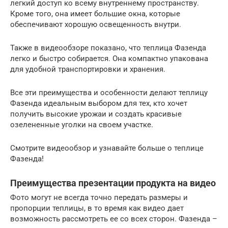
легкий доступ ко всему внутреннему пространству.
Кроме того, она имеет большие окна, которые
обеспечивают хорошую освещенность внутри.
Также в видеообзоре показано, что теплица Фазенда
легко и быстро собирается. Она компактно упакована
для удобной транспортировки и хранения.
Все эти преимущества и особенности делают теплицу
Фазенда идеальным выбором для тех, кто хочет
получить высокие урожаи и создать красивые
озелененные уголки на своем участке.
Смотрите видеообзор и узнавайте больше о теплице
Фазенда!
Преимущества презентации продукта на видео
Фото могут не всегда точно передать размеры и
пропорции теплицы, в то время как видео дает
возможность рассмотреть ее со всех сторон. Фазенда –