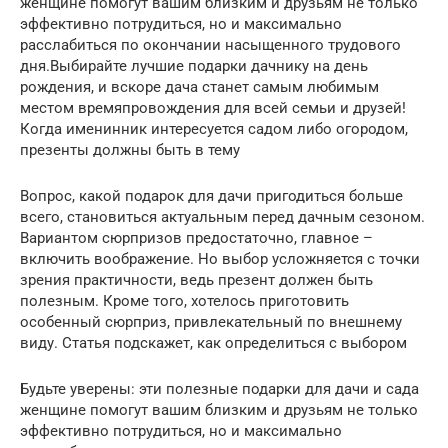
женщине помогут вашим близким и друзьям не только
эффективно потрудиться, но и максимально
расслабиться по окончании насыщенного трудового
дня.Выбирайте лучшие подарки дачнику на день
рождения, и вскоре дача станет самым любимым
местом времяпровождения для всей семьи и друзей!
Когда именинник интересуется садом либо огородом,
презенты должны быть в тему
Вопрос, какой подарок для дачи пригодиться больше
всего, становиться актуальным перед дачным сезоном.
Вариантом сюрпризов предостаточно, главное –
включить воображение. Но выбор усложняется с точки
зрения практичности, ведь презент должен быть
полезным. Кроме того, хотелось приготовить
особенный сюрприз, привлекательный по внешнему
виду. Статья подскажет, как определиться с выбором
Будьте уверены: эти полезные подарки для дачи и сада
женщине помогут вашим близким и друзьям не только
эффективно потрудиться, но и максимально