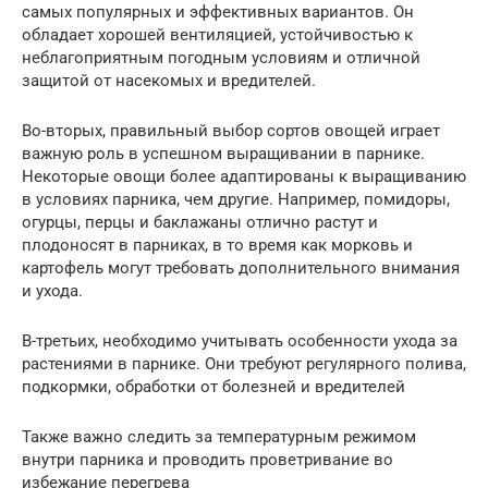
самых популярных и эффективных вариантов. Он
обладает хорошей вентиляцией, устойчивостью к
неблагоприятным погодным условиям и отличной
защитой от насекомых и вредителей.
Во-вторых, правильный выбор сортов овощей играет
важную роль в успешном выращивании в парнике.
Некоторые овощи более адаптированы к выращиванию
в условиях парника, чем другие. Например, помидоры,
огурцы, перцы и баклажаны отлично растут и
плодоносят в парниках, в то время как морковь и
картофель могут требовать дополнительного внимания
и ухода.
В-третьих, необходимо учитывать особенности ухода за
растениями в парнике. Они требуют регулярного полива,
подкормки, обработки от болезней и вредителей
Также важно следить за температурным режимом
внутри парника и проводить проветривание во
избежание перегрева