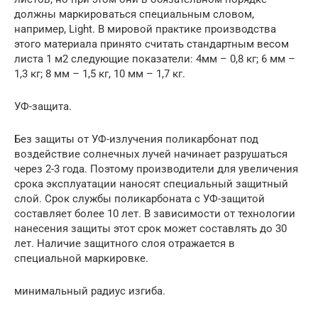
должны маркироваться специальным словом,
например, Light. В мировой практике производства
этого материала принято считать стандартным весом
листа 1 м2 следующие показатели: 4мм – 0,8 кг; 6 мм –
1,3 кг; 8 мм – 1,5 кг, 10 мм – 1,7 кг.
УФ-защита.
Без защиты от УФ-излучения поликарбонат под
воздействие солнечных лучей начинает разрушаться
через 2-3 года. Поэтому производители для увеличения
срока эксплуатации наносят специальный защитный
слой. Срок службы поликарбоната с УФ-защитой
составляет более 10 лет. В зависимости от технологии
нанесения защиты этот срок может составлять до 30
лет. Наличие защитного слоя отражается в
специальной маркировке.
минимальный радиус изгиба.