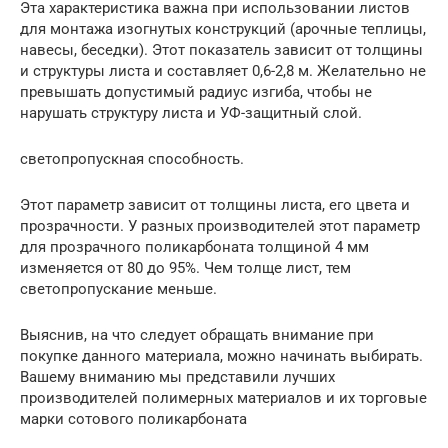
Эта характеристика важна при использовании листов
для монтажа изогнутых конструкций (арочные теплицы,
навесы, беседки). Этот показатель зависит от толщины
и структуры листа и составляет 0,6-2,8 м. Желательно не
превышать допустимый радиус изгиба, чтобы не
нарушать структуру листа и УФ-защитный слой.
светопропускная способность.
Этот параметр зависит от толщины листа, его цвета и
прозрачности. У разных производителей этот параметр
для прозрачного поликарбоната толщиной 4 мм
изменяется от 80 до 95%. Чем толще лист, тем
светопропускание меньше.
Выяснив, на что следует обращать внимание при
покупке данного материала, можно начинать выбирать.
Вашему вниманию мы представили лучших
производителей полимерных материалов и их торговые
марки сотового поликарбоната