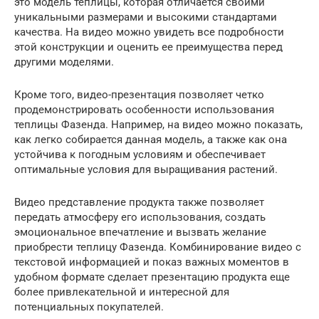
это модель теплицы, которая отличается своими
уникальными размерами и высокими стандартами
качества. На видео можно увидеть все подробности
этой конструкции и оценить ее преимущества перед
другими моделями.
Кроме того, видео-презентация позволяет четко
продемонстрировать особенности использования
теплицы Фазенда. Например, на видео можно показать,
как легко собирается данная модель, а также как она
устойчива к погодным условиям и обеспечивает
оптимальные условия для выращивания растений.
Видео представление продукта также позволяет
передать атмосферу его использования, создать
эмоциональное впечатление и вызвать желание
приобрести теплицу Фазенда. Комбинирование видео с
текстовой информацией и показ важных моментов в
удобном формате сделает презентацию продукта еще
более привлекательной и интересной для
потенциальных покупателей.