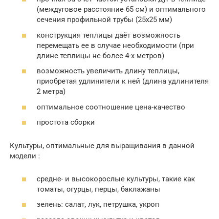
(междуговое расстояние 65 см) и оптимального
сечения профильной трубы (25х25 мм)
конструкция теплицы даёт возможность
перемещать ее в случае необходимости (при
длине теплицы не более 4-х метров)
возможность увеличить длину теплицы,
приобретая удлинители к ней (длина удлинителя
2 метра)
оптимальное соотношение цена-качество
простота сборки
Культуры, оптимальные для выращивания в данной
модели :
средне- и высокорослые культуры, такие как
томаты, огурцы, перцы, баклажаны
зелень: салат, лук, петрушка, укроп