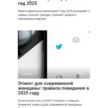
гид 2025
Ищете идеальное украшение? Гид 2025 расскажет о
самых горячих трендах, поможет выбрать
ювелирные изделия,
Советы
0
Этикет для современной
женщины: правила поведения в
2025 году
Хотите блистать в 2025? Узнайте о главных
правилах этикета для современной женщины!