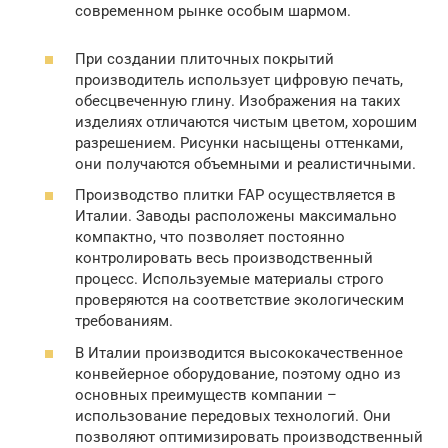
современном рынке особым шармом.
При создании плиточных покрытий
производитель использует цифровую печать,
обесцвеченную глину. Изображения на таких
изделиях отличаются чистым цветом, хорошим
разрешением. Рисунки насыщены оттенками,
они получаются объемными и реалистичными.
Производство плитки FAP осуществляется в
Италии. Заводы расположены максимально
компактно, что позволяет постоянно
контролировать весь производственный
процесс. Используемые материалы строго
проверяются на соответствие экологическим
требованиям.
В Италии производится высококачественное
конвейерное оборудование, поэтому одно из
основных преимуществ компании –
использование передовых технологий. Они
позволяют оптимизировать производственный