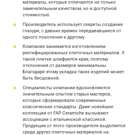
материалы, которые отличаются не только
замечательным качеством, но и доступной
стоимостью.
Производитель использует секреты создания
глазури, с давних времен передававшиеся от
одного поколения к другому.
Компания занимается изготовлением
ректифицированных плиточных материалов. У
такой плитки шлифуются края, поэтому
отклонения от размеров минимальны.
Благодаря этому укладка таких изделий может
быть бесшовной.
Специалисты компании вдохновляются
значительным опытом старых мастеров,
которые сформировали современные
классические стандарты. Даже новейшие
коллекции от FAP Ceramiche вызывают
ассоциации с итальянской классикой.
Продукция от этого производителя выделяется
среди других плиточных материалов на