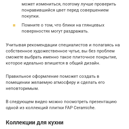
может измениться, поэтому лучше проверить
понравившийся цвет перед совершением
покупки.
Помните о том, что блики на глянцевых
поверхностях могут раздражать.
Учитывая рекомендации специалистов и полагаясь на
собственное художественное чутье, вы без проблем
сможете выбрать именно такое плиточное покрытие,
которое идеально впишется в общий дизайн.
Правильное оформление поможет создать в
помещении желаемую атмосферу и сделать его
неповторимым.
В следующем видео можно посмотреть презентацию
одной из коллекций плитки FAP Ceramiche.
Коллекции для кухни