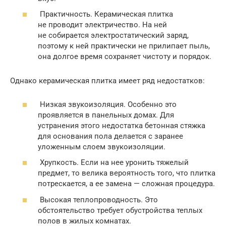
Практичность. Керамическая плитка
не проводит электричество. На ней
не собирается электростатический заряд,
поэтому к ней практически не прилипает пыль,
она долгое время сохраняет чистоту и порядок.
Однако керамическая плитка имеет ряд недостатков:
Низкая звукоизоляция. Особенно это
проявляется в панельных домах. Для
устранения этого недостатка бетонная стяжка
для основания пола делается с заранее
уложенным слоем звукоизоляции.
Хрупкость. Если на нее уронить тяжелый
предмет, то велика вероятность того, что плитка
потрескается, а ее замена — сложная процедура.
Высокая теплопроводность. Это
обстоятельство требует обустройства теплых
полов в жилых комнатах.