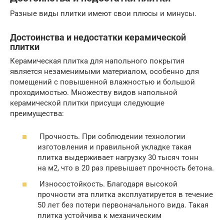
Разные виды плитки имеют свои плюсы и минусы.
Достоинства и недостатки керамической
плитки
Керамическая плитка для напольного покрытия
является незаменимыми материалом, особенно для
помещений с повышенной влажностью и большой
проходимостью. Множеству видов напольной
керамической плитки присущи следующие
преимущества:
Прочность. При соблюдении технологии
изготовления и правильной укладке такая
плитка выдерживает нагрузку 30 тысяч тонн
на м2, что в 20 раз превышает прочность бетона.
Износостойкость. Благодаря высокой
прочности эта плитка эксплуатируется в течение
50 лет без потери первоначального вида. Такая
плитка устойчива к механическим