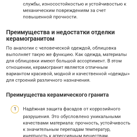
службы, износостойкостью и устойчивостью к
механическим повреждениям за счет
повышенной прочности.
Преимущества и недостатки отделки
керамогранитом
По аналогии с человеческой одеждой, облицовка
выполняет такую же функцию. Как одежда, материалы
для облицовки имеют большой ассортимент. В этом
отношении, керамогранит является отличным
вариантом красивой, модной и качественной «одежды»
для строений различного назначения.
Преимущества керамического гранита
Надёжная защита фасадов от коррозийного
разрушения. Это обусловлено уникальными
качествами материала: прочность, устойчивость
к значительным перепадам температур,
инертность к агрессивным веществам,