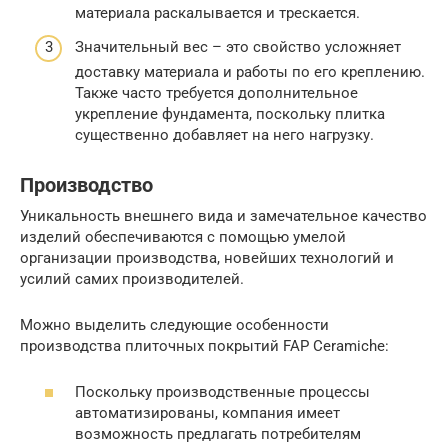
материала раскалывается и трескается.
Значительный вес – это свойство усложняет
доставку материала и работы по его креплению.
Также часто требуется дополнительное
укрепление фундамента, поскольку плитка
существенно добавляет на него нагрузку.
Производство
Уникальность внешнего вида и замечательное качество
изделий обеспечиваются с помощью умелой
организации производства, новейших технологий и
усилий самих производителей.
Можно выделить следующие особенности
производства плиточных покрытий FAP Ceramiche:
Поскольку производственные процессы
автоматизированы, компания имеет
возможность предлагать потребителям