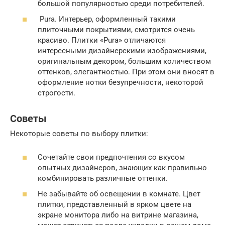
большой популярностью среди потребителей.
Pura. Интерьер, оформленный такими
плиточными покрытиями, смотрится очень
красиво. Плитки «Pura» отличаются
интересными дизайнерскими изображениями,
оригинальным декором, большим количеством
оттенков, элегантностью. При этом они вносят в
оформление нотки безупречности, некоторой
строгости.
Советы
Некоторые советы по выбору плитки:
Сочетайте свои предпочтения со вкусом
опытных дизайнеров, знающих как правильно
комбинировать различные оттенки.
Не забывайте об освещении в комнате. Цвет
плитки, представленный в ярком цвете на
экране монитора либо на витрине магазина,