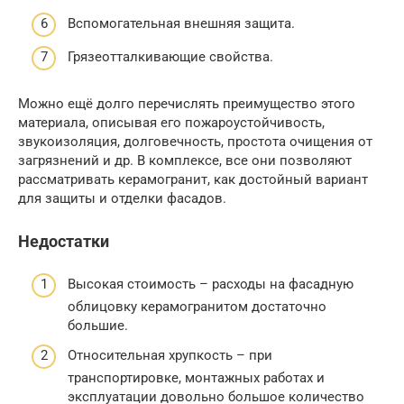
Вспомогательная внешняя защита.
Грязеотталкивающие свойства.
Можно ещё долго перечислять преимущество этого
материала, описывая его пожароустойчивость,
звукоизоляция, долговечность, простота очищения от
загрязнений и др. В комплексе, все они позволяют
рассматривать керамогранит, как достойный вариант
для защиты и отделки фасадов.
Недостатки
Высокая стоимость – расходы на фасадную
облицовку керамогранитом достаточно
большие.
Относительная хрупкость – при
транспортировке, монтажных работах и
эксплуатации довольно большое количество