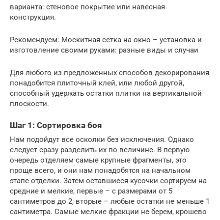
варианта: стеновое покрытие или навесная
конструкция.
Рекомендуем: Москитная сетка на окно – установка и
изготовление своими руками: разные виды и случаи
Для любого из предложенных способов декорирования
понадобится плиточный клей, или любой другой,
способный удержать остатки плитки на вертикальной
плоскости.
Шаг 1: Сортировка боя
Нам подойдут все осколки без исключения. Однако
следует сразу разделить их по величине. В первую
очередь отделяем самые крупные фрагменты, это
проще всего, и они нам понадобятся на начальном
этапе отделки. Затем оставшиеся кусочки сортируем на
средние и мелкие, первые – с размерами от 5
сантиметров до 2, вторые – любые остатки не меньше 1
сантиметра. Самые мелкие фракции не берем, крошево