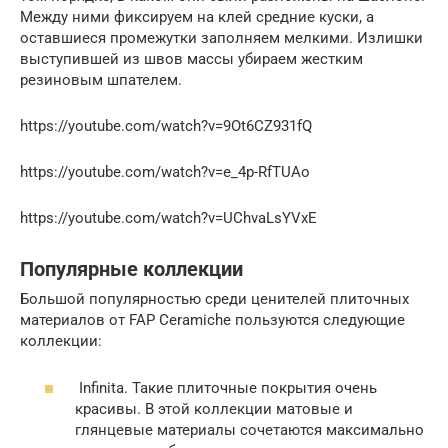
Между ними фиксируем на клей средние куски, а
оставшиеся промежутки заполняем мелкими. Излишки
выступившей из швов массы убираем жестким
резиновым шпателем.
https://youtube.com/watch?v=9Ot6CZ931fQ
https://youtube.com/watch?v=e_4p-RfTUAo
https://youtube.com/watch?v=UChvaLsYVxE
Популярные коллекции
Большой популярностью среди ценителей плиточных
материалов от FAP Ceramiche пользуются следующие
коллекции:
Infinita. Такие плиточные покрытия очень
красивы. В этой коллекции матовые и
глянцевые материалы сочетаются максимально