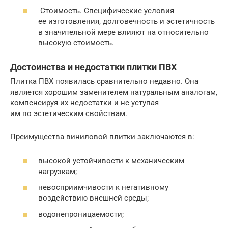
Стоимость. Специфические условия
ее изготовления, долговечность и эстетичность
в значительной мере влияют на относительно
высокую стоимость.
Достоинства и недостатки плитки ПВХ
Плитка ПВХ появилась сравнительно недавно. Она
является хорошим заменителем натуральным аналогам,
компенсируя их недостатки и не уступая
им по эстетическим свойствам.
Преимущества виниловой плитки заключаются в:
высокой устойчивости к механическим
нагрузкам;
невосприимчивости к негативному
воздействию внешней среды;
водонепроницаемости;