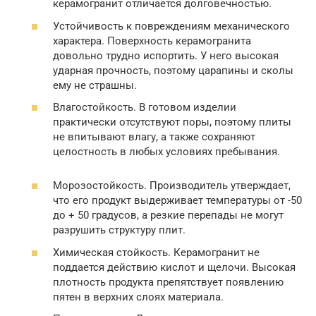
керамогранит отличается долговечностью.
Устойчивость к повреждениям механического
характера. Поверхность керамогранита
довольно трудно испортить. У него высокая
ударная прочность, поэтому царапины и сколы
ему не страшны.
Влагостойкость. В готовом изделии
практически отсутствуют поры, поэтому плиты
не впитывают влагу, а также сохраняют
целостность в любых условиях пребывания.
Морозостойкость. Производитель утверждает,
что его продукт выдерживает температуры от -50
до + 50 градусов, а резкие перепады не могут
разрушить структуру плит.
Химическая стойкость. Керамогранит не
поддается действию кислот и щелочи. Высокая
плотность продукта препятствует появлению
пятен в верхних слоях материала.