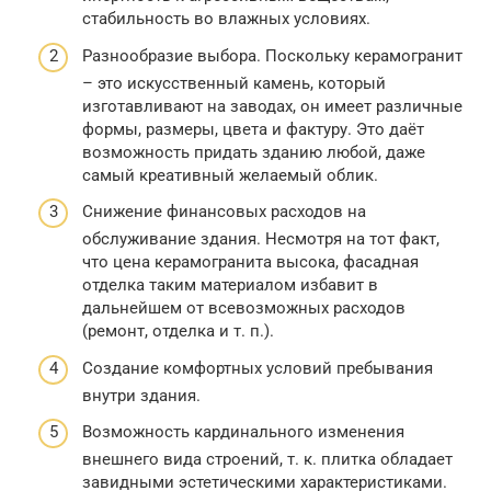
стабильность во влажных условиях.
Разнообразие выбора. Поскольку керамогранит
– это искусственный камень, который
изготавливают на заводах, он имеет различные
формы, размеры, цвета и фактуру. Это даёт
возможность придать зданию любой, даже
самый креативный желаемый облик.
Снижение финансовых расходов на
обслуживание здания. Несмотря на тот факт,
что цена керамогранита высока, фасадная
отделка таким материалом избавит в
дальнейшем от всевозможных расходов
(ремонт, отделка и т. п.).
Создание комфортных условий пребывания
внутри здания.
Возможность кардинального изменения
внешнего вида строений, т. к. плитка обладает
завидными эстетическими характеристиками.