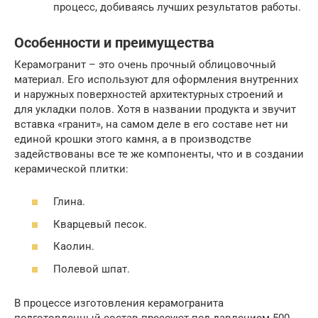
процесс, добиваясь лучших результатов работы.
Особенности и преимущества
Керамогранит – это очень прочный облицовочный
материал. Его используют для оформления внутренних
и наружных поверхностей архитектурных строений и
для укладки полов. Хотя в названии продукта и звучит
вставка «гранит», на самом деле в его составе нет ни
единой крошки этого камня, а в производстве
задействованы все те же компоненты, что и в создании
керамической плитки:
Глина.
Кварцевый песок.
Каолин.
Полевой шпат.
В процессе изготовления керамогранита
подготовленный состав прессуют под давлением 500