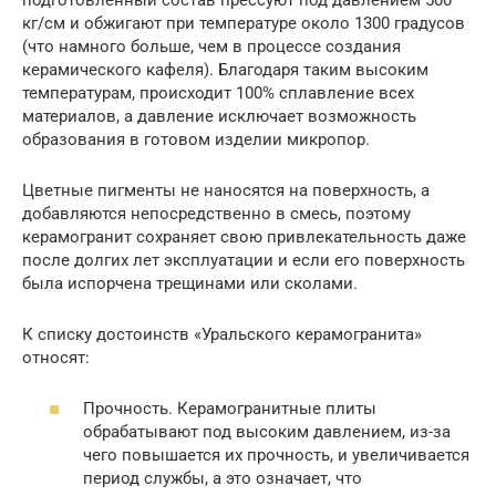
кг/см и обжигают при температуре около 1300 градусов
(что намного больше, чем в процессе создания
керамического кафеля). Благодаря таким высоким
температурам, происходит 100% сплавление всех
материалов, а давление исключает возможность
образования в готовом изделии микропор.
Цветные пигменты не наносятся на поверхность, а
добавляются непосредственно в смесь, поэтому
керамогранит сохраняет свою привлекательность даже
после долгих лет эксплуатации и если его поверхность
была испорчена трещинами или сколами.
К списку достоинств «Уральского керамогранита»
относят:
Прочность. Керамогранитные плиты
обрабатывают под высоким давлением, из-за
чего повышается их прочность, и увеличивается
период службы, а это означает, что