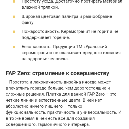
Простоту ухода. Достаточно протирать материал
влажной тряпкой.
Широкая цветовая палитра и разнообразие
факту.
Пожаростойкость. Керамогранит не горит и не
поддерживает горение.
Безопасность. Продукция ТМ «Уральский
керамогранит» не оказывает вредного влияния
на здоровье человека.
FAP Zero: стремление к совершенству
Простота и лаконичность дизайна иногда может
впечатлить гораздо больше, чем дорогостоящие и
сложные решения. Плитка для ванной FAP Zero – это
четкие линии и естественные цвета. В ней нет
абсолютно ничего лишнего – только
функциональность, практичность и универсальность. И
в то же время в ней есть все для создания
совершенного, гармоничного интерьера.