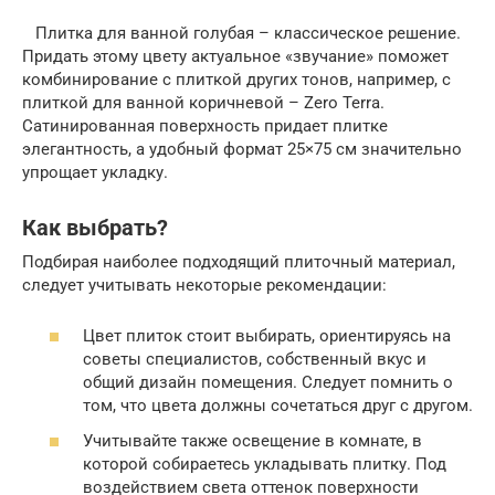
Плитка для ванной голубая – классическое решение.
Придать этому цвету актуальное «звучание» поможет
комбинирование с плиткой других тонов, например, с
плиткой для ванной коричневой – Zero Terra.
Сатинированная поверхность придает плитке
элегантность, а удобный формат 25×75 см значительно
упрощает укладку.
Как выбрать?
Подбирая наиболее подходящий плиточный материал,
следует учитывать некоторые рекомендации:
Цвет плиток стоит выбирать, ориентируясь на
советы специалистов, собственный вкус и
общий дизайн помещения. Следует помнить о
том, что цвета должны сочетаться друг с другом.
Учитывайте также освещение в комнате, в
которой собираетесь укладывать плитку. Под
воздействием света оттенок поверхности