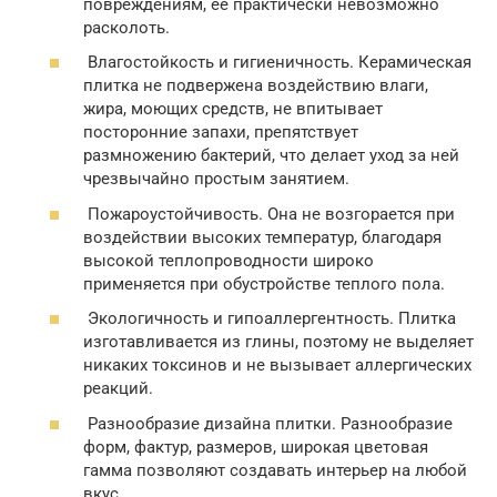
повреждениям, ее практически невозможно
расколоть.
Влагостойкость и гигиеничность. Керамическая
плитка не подвержена воздействию влаги,
жира, моющих средств, не впитывает
посторонние запахи, препятствует
размножению бактерий, что делает уход за ней
чрезвычайно простым занятием.
Пожароустойчивость. Она не возгорается при
воздействии высоких температур, благодаря
высокой теплопроводности широко
применяется при обустройстве теплого пола.
Экологичность и гипоаллергентность. Плитка
изготавливается из глины, поэтому не выделяет
никаких токсинов и не вызывает аллергических
реакций.
Разнообразие дизайна плитки. Разнообразие
форм, фактур, размеров, широкая цветовая
гамма позволяют создавать интерьер на любой
вкус.