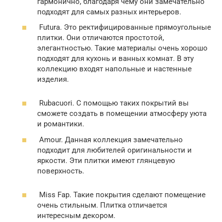
гармонично, благодаря чему они замечательно
подходят для самых разных интерьеров.
Futura. Это ректифицированные прямоугольные
плитки. Они отличаются простотой,
элегантностью. Такие материалы очень хорошо
подходят для кухонь и ванных комнат. В эту
коллекцию входят напольные и настенные
изделия.
Rubacuori. С помощью таких покрытий вы
сможете создать в помещении атмосферу уюта
и романтики.
Amour. Данная коллекция замечательно
подходит для любителей оригинальности и
яркости. Эти плитки имеют глянцевую
поверхность.
Miss Fap. Такие покрытия сделают помещение
очень стильным. Плитка отличается
интересным декором.