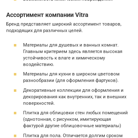
Ассортимент компании Vitra
Бренд представляет широкий ассортимент товаров,
подходящих для различных целей.
Материалы для душевых и ванных комнат.
Главным критерием здесь является высокая
устойчивость к влаге и химическому
воздействию.
Материалы для кухни в широком цветовом
разнообразии (для оформления фартуков).
Декоративные коллекции для оформления и
декорирования как внутренних, так и внешних
поверхностей.
Плитка для облицовки стен любых помещений
(однотонная, с рисунком, имитирующая
фактурой другие облицовочные материалы)
Плитка для пола. Отличается долгим сроком