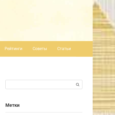
Рейтинги
Советы
Статьи
Поиск:
Метки