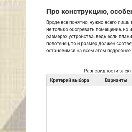
Про конструкцию, особе
Вроде все понятно, нужно всего лишь
не только обогревать помещение, но и
размерах устройства, ведь если план
полотенец, то и размер должен соотв
остановимся на всем этом подробнее
Разновидности элект
Критерий выбора
Варианты