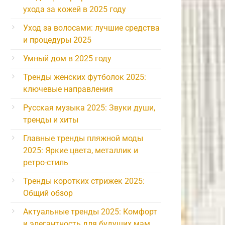
ухода за кожей в 2025 году
Уход за волосами: лучшие средства
и процедуры 2025
Умный дом в 2025 году
Тренды женских футболок 2025:
ключевые направления
Русская музыка 2025: Звуки души,
тренды и хиты
Главные тренды пляжной моды
2025: Яркие цвета, металлик и
ретро-стиль
Тренды коротких стрижек 2025:
Общий обзор
Актуальные тренды 2025: Комфорт
и элегантность для будущих мам