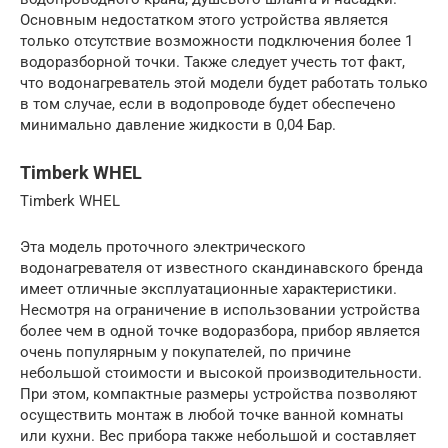
Основным недостатком этого устройства является
только отсутствие возможности подключения более 1
водоразборной точки. Также следует учесть тот факт,
что водонагреватель этой модели будет работать только
в том случае, если в водопроводе будет обеспечено
минимально давление жидкости в 0,04 Бар.
Timberk WHEL
Timberk WHEL
Эта модель проточного электрического
водонагревателя от известного скандинавского бренда
имеет отличные эксплуатационные характеристики.
Несмотря на ограничение в использовании устройства
более чем в одной точке водоразбора, прибор является
очень популярным у покупателей, по причине
небольшой стоимости и высокой производительности.
При этом, компактные размеры устройства позволяют
осуществить монтаж в любой точке ванной комнаты
или кухни. Вес прибора также небольшой и составляет