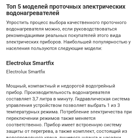
Топ 5 моделей проточных электрических
водонагревателей
Упростить процесс выбора качественного проточного
водонагревателя можно, если руководствоваться
рекомендациями реальных покупателей этого вида
электрических приборов. Наибольшей популярностью у
населения пользуются следующие модели:
Electrolux Smartfix
Electrolux Smartfix
Мощный, компактный и недорогой водогрейный
прибор. Производительность водонагревателя
составляет 3,7 литра в минуту. Гидравлическая система
управления устройством позволяет выбрать 1 из 3
температурных режима. Потребление электричества при
переключении режимов также меняется
соответственно. Прибор имеет встроенную систему
защиты от перегрева, а также комплект, состоящий из
водопроводного крана, душевого шланга и насадки.