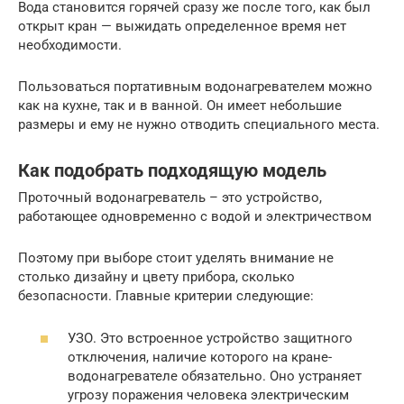
Вода становится горячей сразу же после того, как был
открыт кран — выжидать определенное время нет
необходимости.
Пользоваться портативным водонагревателем можно
как на кухне, так и в ванной. Он имеет небольшие
размеры и ему не нужно отводить специального места.
Как подобрать подходящую модель
Проточный водонагреватель – это устройство,
работающее одновременно с водой и электричеством
Поэтому при выборе стоит уделять внимание не
столько дизайну и цвету прибора, сколько
безопасности. Главные критерии следующие:
УЗО. Это встроенное устройство защитного
отключения, наличие которого на кране-
водонагревателе обязательно. Оно устраняет
угрозу поражения человека электрическим