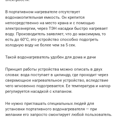
В портативном нагревателе отсутствует
водонакопительная емкость. Он крепится
непосредственно на место крана и с помощью
электроэнергии, через ТЭН насадки быстро нагревает
воду. Производитель заявляет, что до максимума, то
есть до 60°C, это устройство способно подогреть
холодную воду не более чем за 5 сек.
Такой водонагреватель удобен для дома и дачи
Принцип работы устройства можно описать в двух
словах: вода поступает в цилиндр, где проходит через
сверхмощное нагревательное устройство, вследствие
чего мгновенно подогревается. Ее температура и напор
регулируется насадкой с клапаном.
Не нужно приглашать специальных людей для
установки портативного водонагревателя — при
желании его запросто смонтирует любой пользователь.