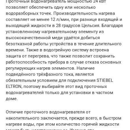
Проточный водонагреватель мощностью 24 кВт
позволяет обеспечить одну или несколько
водоразборных точек. Производительность нагрева
составляет не менее 12 л/мин, при разнице входящей и
выходящей жидкости в 28 градусов Цельсия. Благодаря
установленному нагревательному элементу из
высококачественной меди удаётся добиться
безотказной работы устройства в течение длительного
времени. Также в водогрейную систему встроена
защита от перегрева, что также позволит сохранить
работоспособность прибора в случае отказа основных
регулирующих нагрев элементов. Наличие
подведённого трёхфазного тока, является
обязательным условием для подключения STIEBEL
ELTRON, поэтому выбирайте этот вид проточных
водонагревателей только для установки в частном
доме.
Отличие проточного водонагревателя от
накопительного заключается, прежде всего, в быстром
нагреве воды, при этом количество горячей жидкости