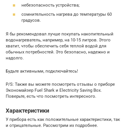
небезопасность устройства;
сомнительность нагрева до температуры 60
градусов.
Я бы рекомендовал лучше покупать накопительный
водонагреватель, например, на 10-15 литров. Этого
хватит, чтобы обеспечить себя теплой водой для
обычных потребностей. Это безопасно, надежно и
надолго.
Будьте активными, подключайтесь!
P/S: Также вы можете посмотреть отзывы о приборе
Экономайзер Fuel Shark и Electricity Saving Box.
Поверьте, есть что посмотреть интересного.
Характеристики
У прибора есть как положительные характеристики, так
и отрицательные. Рассмотрим их подробнее.