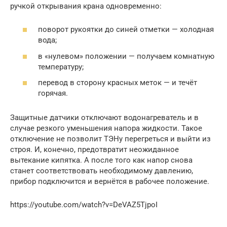
ручкой открывания крана одновременно:
поворот рукоятки до синей отметки — холодная
вода;
в «нулевом» положении — получаем комнатную
температуру;
перевод в сторону красных меток — и течёт
горячая.
Защитные датчики отключают водонагреватель и в
случае резкого уменьшения напора жидкости. Такое
отключение не позволит ТЭНу перегреться и выйти из
строя. И, конечно, предотвратит неожиданное
вытекание кипятка. А после того как напор снова
станет соответствовать необходимому давлению,
прибор подключится и вернётся в рабочее положение.
https://youtube.com/watch?v=DeVAZ5TjpoI