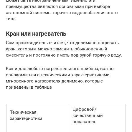
может быть неограниченным. Именно эти
преимущества являются основными при выборе
автономной системы горячего водоснабжения этого
типа.
Кран или нагреватель
Сам производитель считает, что делимано нагревать
кран, которым можно заменить обыкновенный
смеситель и постоянно иметь под рукой горячую воду.
Как и для любого нагревательного прибора, важно
ознакомиться с техническими характеристиками
мгновенного нагревателя делимано, которые
приведены в таблице
Цифровой/
Техническая
качественный
характеристика
показатель