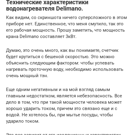
Технические характеристики
водонагревателя Delimano.
Как видим, со скриншота ничего суперсложного в этом
приборе нет. Единственное, что меня смутило, так это
его рабочая мощность. Прошу заметить, что мощность
крана Delimano составляет 3кВт.
Думаю, это очень много, как вы понимаете, счетчик
будет крутиться с бешеной скоростью. Это можно
объяснить следующим фактором: чтобы успевать
нагревать проточную воду, необходимо использовать
очень мощный тэн.
Еще одним негативным и на мой взгляд самым
главным недостатком, является небезопасность. Все
дело в том, что при такой мощности человека может
хорошо ударить током, причем это связано еще и с
водой. Не хотелось бы, при мытье посуды, чтобы
ударило током.