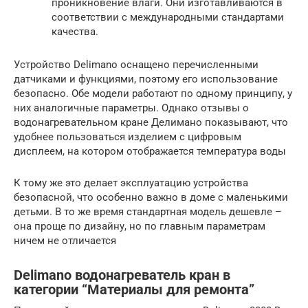
проникновение влаги. Они изготавливаются в
соответствии с международными стандартами
качества.
Устройство Delimano оснащено перечисленными
датчиками и функциями, поэтому его использование
безопасно. Обе модели работают по одному принципу, у
них аналогичные параметры. Однако отзывы о
водонагревательном кране Делимано показывают, что
удобнее пользоваться изделием с цифровым
дисплеем, на котором отображается температура воды
К тому же это делает эксплуатацию устройства
безопасной, что особенно важно в доме с маленькими
детьми. В то же время стандартная модель дешевле –
она проще по дизайну, но по главным параметрам
ничем не отличается
Delimano водонагреватель кран в
категории “Материалы для ремонта”