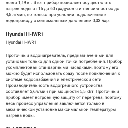
всего 1,19 кг. Этот прибор позволяет осуществлять
нагрев воды от 16 до 60 градусов с интенсивностью до
4,5 л/мин, но только при условии подключения к
водопроводу с минимальным давлением 0,03 Бар.
Hyundai H-IWR1
Hyundai H-IWR1
Проточный водонагреватель, предназначенный для
установки только для одной точки потребления. Прибор
укомплектован стандартными насадками, поэтому его
можно будет использовать сразу после подключения к
системе водоснабжения и электрической сети.
Производительность водогрейного устройства
составляет 3,6л/мин при мощности 5,5 кВт. Проточный
прибор имеет встроенную защиту от перегрева, поэтому
весь процесс управления заключается только в
механической установке максимальной температуры
нагрева воды.