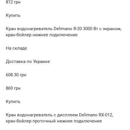
812 грн
Купить
Кран водонагреватель Delimano R-20 3000 Вт с экраном,
кран-бойлер нижнее подключение
На складе
Доставка по Украине
608.30 грн
869 грн
Купить
Кран водонагреватель с дисплеем Delimano RX-012,
кран-бойлер проточный нижнее подключение