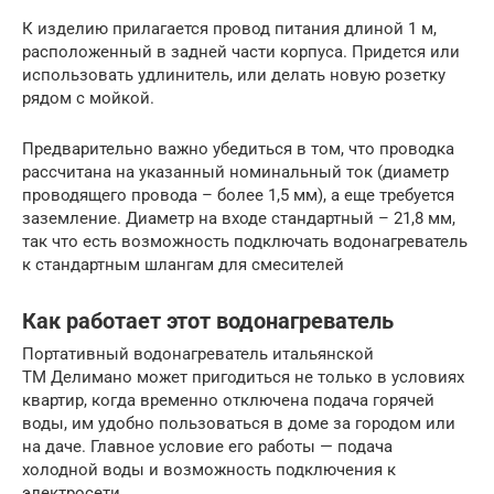
К изделию прилагается провод питания длиной 1 м,
расположенный в задней части корпуса. Придется или
использовать удлинитель, или делать новую розетку
рядом с мойкой.
Предварительно важно убедиться в том, что проводка
рассчитана на указанный номинальный ток (диаметр
проводящего провода – более 1,5 мм), а еще требуется
заземление. Диаметр на входе стандартный – 21,8 мм,
так что есть возможность подключать водонагреватель
к стандартным шлангам для смесителей
Как работает этот водонагреватель
Портативный водонагреватель итальянской
ТМ Делимано может пригодиться не только в условиях
квартир, когда временно отключена подача горячей
воды, им удобно пользоваться в доме за городом или
на даче. Главное условие его работы — подача
холодной воды и возможность подключения к
электросети.