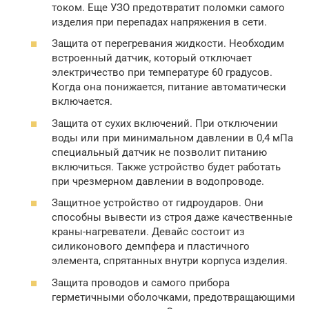
током. Еще УЗО предотвратит поломки самого
изделия при перепадах напряжения в сети.
Защита от перегревания жидкости. Необходим
встроенный датчик, который отключает
электричество при температуре 60 градусов.
Когда она понижается, питание автоматически
включается.
Защита от сухих включений. При отключении
воды или при минимальном давлении в 0,4 мПа
специальный датчик не позволит питанию
включиться. Также устройство будет работать
при чрезмерном давлении в водопроводе.
Защитное устройство от гидроударов. Они
способны вывести из строя даже качественные
краны-нагреватели. Девайс состоит из
силиконового демпфера и пластичного
элемента, спрятанных внутри корпуса изделия.
Защита проводов и самого прибора
герметичными оболочками, предотвращающими