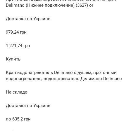
Delimano (Нижнее подключение) (3627) or
Доставка по Украине
979.24 грн
1 271.74 грн
Купить
Кран водонагреватель Delimano с душем, проточный
водонагреватель, водонагреватель Делимано Delimano
На складе
Доставка по Украине
по 635.2 грн