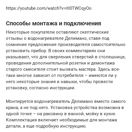
https://youtube.com/watch?v=itI0TWCqyOo
Способы монтажа и подключения
Некоторые покупатели оставляют скептические
отзывы о водонагревателе Делимано, ставя под
сомнение предложение производителя самостоятельно
установить прибор. В своих комментариях они
указывают, что для сверления отверстий в столешнице,
проведения дополнительной розетки и демонтажа
старого смесителя стоит вызвать мастера. Здесь все-
таки многое зависит от потребителя – имеются ли у
него некоторые знания и навыки, чтобы провести
установку, согласно инструкции.
Монтируется водонагреватель Делимано вместо самого
крана, а не под него. Установка устройства возможна в
одной точке – на раковину в ванной, мойку в кухне.
Комплектация включает необходимые для монтажа
детали, а еще подробную инструкцию.