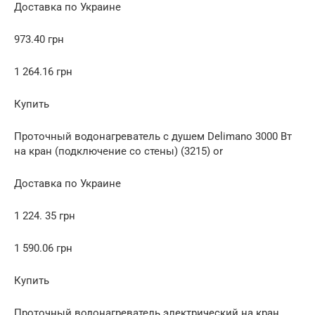
Доставка по Украине
973.40 грн
1 264.16 грн
Купить
Проточный водонагреватель с душем Delimano 3000 Вт
на кран (подключение со стены) (3215) or
Доставка по Украине
1 224. 35 грн
1 590.06 грн
Купить
Проточный водонагреватель электрический на кран