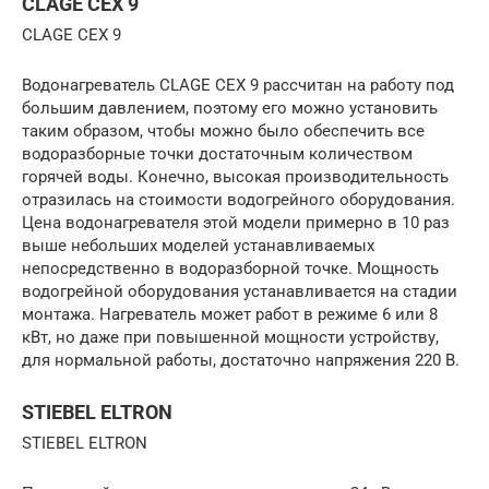
CLAGE CEX 9
CLAGE CEX 9
Водонагреватель CLAGE CEX 9 рассчитан на работу под
большим давлением, поэтому его можно установить
таким образом, чтобы можно было обеспечить все
водоразборные точки достаточным количеством
горячей воды. Конечно, высокая производительность
отразилась на стоимости водогрейного оборудования.
Цена водонагревателя этой модели примерно в 10 раз
выше небольших моделей устанавливаемых
непосредственно в водоразборной точке. Мощность
водогрейной оборудования устанавливается на стадии
монтажа. Нагреватель может работ в режиме 6 или 8
кВт, но даже при повышенной мощности устройству,
для нормальной работы, достаточно напряжения 220 В.
STIEBEL ELTRON
STIEBEL ELTRON