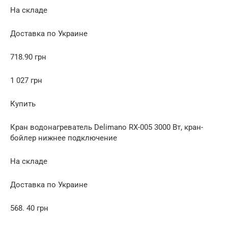
На складе
Доставка по Украине
718.90 грн
1 027 грн
Купить
Кран водонагреватель Delimano RX-005 3000 Вт, кран-
бойлер нижнее подключение
На складе
Доставка по Украине
568. 40 грн