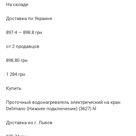
На складе
Доставка по Украине
897.4 — 898.8 грн
от 2 продавцов
898.80 грн
1 284 грн
Купить
Проточный водонагреватель электрический на кран
Delimano (Нижнее подключение) (3627) hl
Доставка из г. Львов