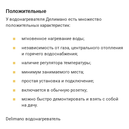
Положительные
У водонагревателя Делимано есть множество
положительных характеристик:
мгновенное нагревание воды;
независимость от газа, центрального отопления
и горячего водоснабжения;
наличие регулятора температуры;
минимум занимаемого места;
простая установка и подключение;
включается в обычную розетку;
можно быстро демонтировать и взять с собой
на дачу.
Delimano водонагреватель