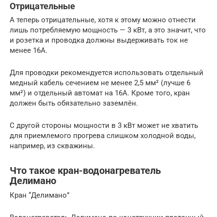
Отрицательные
А теперь отрицательные, хотя к этому можно отнести
лишь потребляемую мощность — 3 кВт, а это значит, что
и розетка и проводка должны выдерживать ток не
менее 16А.
Для проводки рекомендуется использовать отдельный
медный кабель сечением не менее 2,5 мм² (лучше 6
мм²) и отдельный автомат на 16А. Кроме того, кран
должен быть обязательно заземлён.
С другой стороны мощности в 3 кВт может не хватить
для приемлемого прогрева слишком холодной воды,
например, из скважины.
Что такое кран-водонагреватель
Делимано
Кран “Делимано”