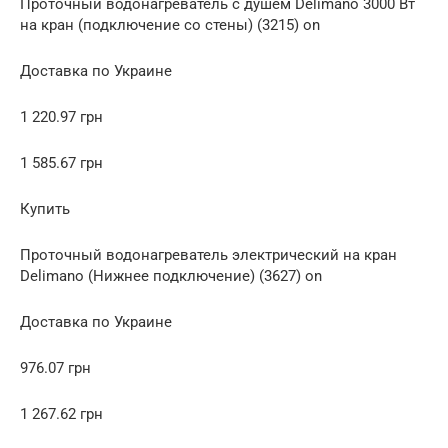
Проточный водонагреватель с душем Delimano 3000 Вт
на кран (подключение со стены) (3215) on
Доставка по Украине
1 220.97 грн
1 585.67 грн
Купить
Проточный водонагреватель электрический на кран
Delimano (Нижнее подключение) (3627) on
Доставка по Украине
976.07 грн
1 267.62 грн