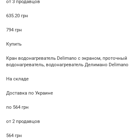
от 3 продавцов
635.20 грн
794 грн
Купить
Кран водонагреватель Delimano с экраном, проточный
водонагреватель, водонагреватель Делимано Delimano
На складе
Доставка по Украине
по 564 грн
от 2 продавцов
564 грн