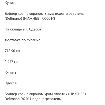
Купить
Бойлер кран с экраном + душ водонагреватель
(Delimano) (НИЖНЕЕ) RX-001-3
На складе в г. Одесса
Доставка по Украине
718.90 грн
1 027 грн
Купить
Одесса
Бойлер кран с экраном хром.пластик (НИЖНЕЕ)
Delimano RX-011 водонагреватель