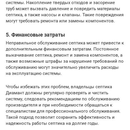
системы. Накопление твердых отходов и засорение
труб может вызвать давление и повредить материалы
септика, а также насосы и клапаны. Такие повреждения
могут требовать ремонта или замены компонентов.
5. Финансовые затраты
Неправильное обслуживание септика может привести к
дополнительным финансовым затратам. Постоянное
выкачивание септика, ремонт и замена компонентов, а
также возможные штрафы за нарушение требований по
обслуживанию могут значительно увеличить расходы
на эксплуатацию системы.
Чтобы избежать этих проблем, владельцы септика
Диамант должны регулярно проверять и чистить
систему, следовать рекомендациям по обслуживанию
производителя и при необходимости обращаться к
специалистам для профессионального обслуживания.
Такой подход позволит сохранить эффективность и
надежность работы септика на долгие годы.