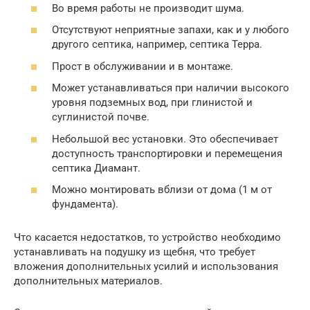
Во время работы не производит шума.
Отсутствуют неприятные запахи, как и у любого
другого септика, например, септика Терра.
Прост в обслуживании и в монтаже.
Может устанавливаться при наличии высокого
уровня подземных вод, при глинистой и
суглинистой почве.
Небольшой вес установки. Это обеспечивает
доступность транспортировки и перемещения
септика Диамант.
Можно монтировать вблизи от дома (1 м от
фундамента).
Что касается недостатков, то устройство необходимо
устанавливать на подушку из щебня, что требует
вложения дополнительных усилий и использования
дополнительных материалов.