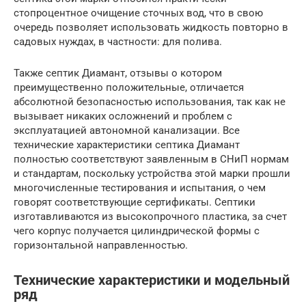
стопроцентное очищение сточных вод, что в свою
очередь позволяет использовать жидкость повторно в
садовых нуждах, в частности: для полива.
Также септик Диамант, отзывы о котором
преимущественно положительные, отличается
абсолютной безопасностью использования, так как не
вызывает никаких осложнений и проблем с
эксплуатацией автономной канализации. Все
технические характеристики септика Диамант
полностью соответствуют заявленным в СНиП нормам
и стандартам, поскольку устройства этой марки прошли
многочисленные тестирования и испытания, о чем
говорят соответствующие сертификаты. Септики
изготавливаются из высокопрочного пластика, за счет
чего корпус получается цилиндрической формы с
горизонтальной направленностью.
Технические характеристики и модельный
ряд