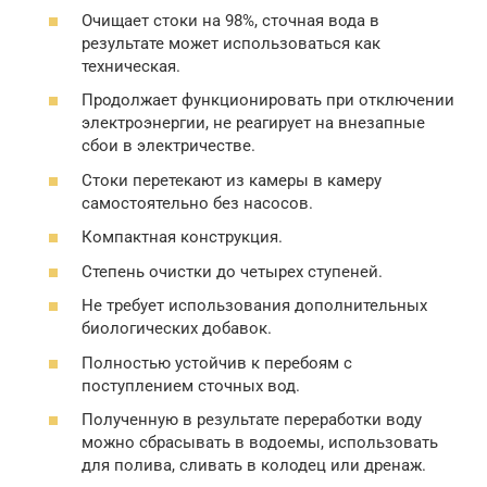
Очищает стоки на 98%, сточная вода в
результате может использоваться как
техническая.
Продолжает функционировать при отключении
электроэнергии, не реагирует на внезапные
сбои в электричестве.
Стоки перетекают из камеры в камеру
самостоятельно без насосов.
Компактная конструкция.
Степень очистки до четырех ступеней.
Не требует использования дополнительных
биологических добавок.
Полностью устойчив к перебоям с
поступлением сточных вод.
Полученную в результате переработки воду
можно сбрасывать в водоемы, использовать
для полива, сливать в колодец или дренаж.