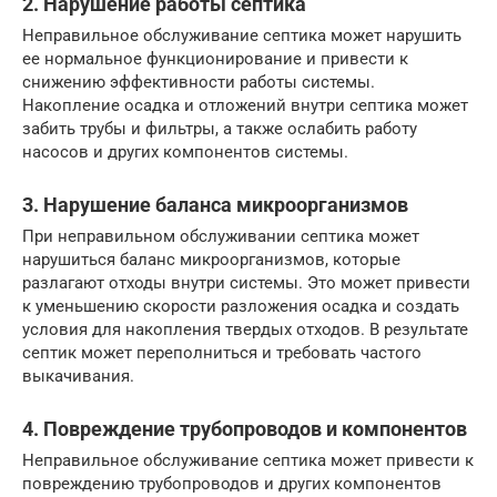
2. Нарушение работы септика
Неправильное обслуживание септика может нарушить
ее нормальное функционирование и привести к
снижению эффективности работы системы.
Накопление осадка и отложений внутри септика может
забить трубы и фильтры, а также ослабить работу
насосов и других компонентов системы.
3. Нарушение баланса микроорганизмов
При неправильном обслуживании септика может
нарушиться баланс микроорганизмов, которые
разлагают отходы внутри системы. Это может привести
к уменьшению скорости разложения осадка и создать
условия для накопления твердых отходов. В результате
септик может переполниться и требовать частого
выкачивания.
4. Повреждение трубопроводов и компонентов
Неправильное обслуживание септика может привести к
повреждению трубопроводов и других компонентов