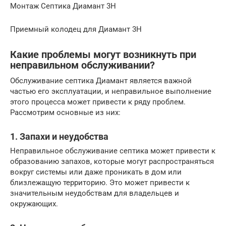
Монтаж Септика Диамант 3Н
Приемный колодец для Диамант 3Н
Какие проблемы могут возникнуть при
неправильном обслуживании?
Обслуживание септика Диамант является важной
частью его эксплуатации, и неправильное выполнение
этого процесса может привести к ряду проблем.
Рассмотрим основные из них:
1. Запахи и неудобства
Неправильное обслуживание септика может привести к
образованию запахов, которые могут распространяться
вокруг системы или даже проникать в дом или
близлежащую территорию. Это может привести к
значительным неудобствам для владельцев и
окружающих.