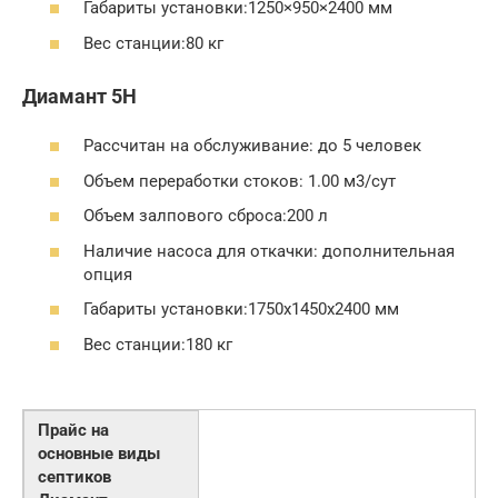
Габариты установки:1250×950×2400 мм
Вес станции:80 кг
Диамант 5Н
Рассчитан на обслуживание: до 5 человек
Объем переработки стоков: 1.00 м3/сут
Объем залпового сброса:200 л
Наличие насоса для откачки: дополнительная
опция
Габариты установки:1750х1450х2400 мм
Вес станции:180 кг
Прайс на
основные виды
септиков