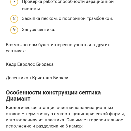
Проверка работоспособности аэрационной
системы.
Засыпка песком, с послойной трамбовкой.
Запуск септика.
Возможно вам будет интересно узнать и о других
септиках:
Кедр Евролос Биодека
Десептикон Кристалл Биокси
Особенности конструкции септика
Диамант
Биологическая станция очистки канализационных
стоков – герметичную емкость цилиндрической формы,
изготовленная из пластика. Она имеет горизонтальное
исполнение и разделена на 6 камер: