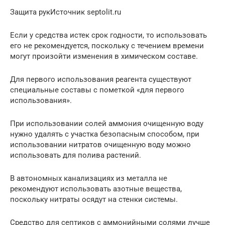
Защита рукИсточник septolit.ru
Если у средства истек срок годности, то использовать
его не рекомендуется, поскольку с течением времени
могут произойти изменения в химическом составе.
Для первого использования реагента существуют
специальные составы с пометкой «для первого
использования».
При использовании солей аммония очищенную воду
нужно удалять с участка безопасным способом, при
использовании нитратов очищенную воду можно
использовать для полива растений.
В автономных канализациях из металла не
рекомендуют использовать азотные вещества,
поскольку нитраты осядут на стенки системы.
Средство для септиков с аммонийными солями лучше