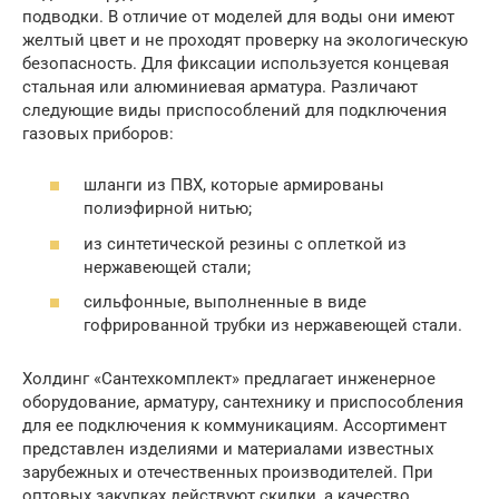
подводки. В отличие от моделей для воды они имеют
желтый цвет и не проходят проверку на экологическую
безопасность. Для фиксации используется концевая
стальная или алюминиевая арматура. Различают
следующие виды приспособлений для подключения
газовых приборов:
шланги из ПВХ, которые армированы
полиэфирной нитью;
из синтетической резины с оплеткой из
нержавеющей стали;
сильфонные, выполненные в виде
гофрированной трубки из нержавеющей стали.
Холдинг «Сантехкомплект» предлагает инженерное
оборудование, арматуру, сантехнику и приспособления
для ее подключения к коммуникациям. Ассортимент
представлен изделиями и материалами известных
зарубежных и отечественных производителей. При
оптовых закупках действуют скидки, а качество