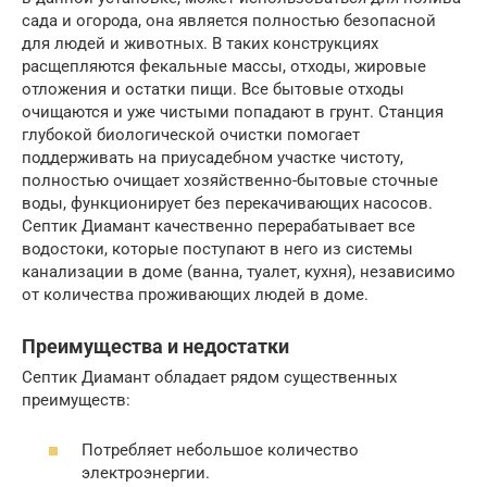
сада и огорода, она является полностью безопасной
для людей и животных. В таких конструкциях
расщепляются фекальные массы, отходы, жировые
отложения и остатки пищи. Все бытовые отходы
очищаются и уже чистыми попадают в грунт. Станция
глубокой биологической очистки помогает
поддерживать на приусадебном участке чистоту,
полностью очищает хозяйственно-бытовые сточные
воды, функционирует без перекачивающих насосов.
Септик Диамант качественно перерабатывает все
водостоки, которые поступают в него из системы
канализации в доме (ванна, туалет, кухня), независимо
от количества проживающих людей в доме.
Преимущества и недостатки
Септик Диамант обладает рядом существенных
преимуществ:
Потребляет небольшое количество
электроэнергии.