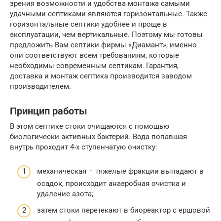
зрения возможности и удобства монтажа самыми
удачными септиками являются горизонтальные. Также
горизонтальные септики удобнее и проще в
эксплуатации, чем вертикальные. Поэтому мы готовы
предложить Вам септики фирмы «Диамант», именно
они соответствуют всем требованиям, которые
необходимы современным септикам. Гарантия,
доставка и монтаж септика производится заводом
производителем.
Принцип работы
В этом септике стоки очищаются с помощью
биологически активных бактерий. Вода попавшая
внутрь проходит 4-х ступенчатую очистку:
механическая – тяжелые фракции выпадают в
осадок, происходит анаэробная очистка и
удаление азота;
затем стоки перетекают в биореактор с ершовой