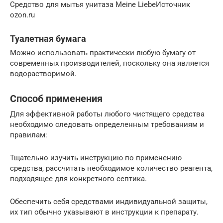
Средство для мытья унитаза Meine LiebeИсточник
ozon.ru
Туалетная бумага
Можно использовать практически любую бумагу от
современных производителей, поскольку она является
водорастворимой.
Способ применения
Для эффективной работы любого чистящего средства
необходимо следовать определенным требованиям и
правилам:
Тщательно изучить инструкцию по применению
средства, рассчитать необходимое количество реагента,
подходящее для конкретного септика.
Обеспечить себя средствами индивидуальной защиты,
их тип обычно указывают в инструкции к препарату.