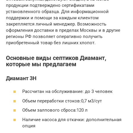
продукции подтверждено сертификатами
установленного образца. Для информационной
поддержки и помощи за каждым клиентом
закрепляется личный менеджер. Возможность
оформления доставки в пределах Москвы и в другие
регионы РФ позволяет оперативно получить
приобретенный товар без лишних хлопот.
Основные виды септиков Диамант,
которые мы предлагаем
Диамант 3Н
Рассчитан на обслуживание: до 3 человек
Объем переработки стоков:0,7 м3/сут
Объем залпового сброса:120 л
Наличие насоса для откачки: дополнительная
опция