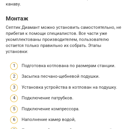
канаву.
Монтаж
Септик Диамант можно установить самостоятельно, не
прибегая к помощи специалистов. Все части уже
укомплектованы производителем, пользователю
остается только правильно их собрать. Этапы
установки:
Подготовка котлована по размерам станции.
Засыпка песчано-щебневой подушки.
Установка устройства в котлован на подушку.
Подключение патрубков.
Подключение компрессора.
Наполнение камер водой,