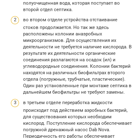
полуочищенная вода, которая поступает во
второй отдел септика.
во втором отделе устройства отстаивание
стоков продолжается. Но так же здесь
расположены колонии анаэробных
микроорганизмов. Для осуществления их
деятельности не требуется наличие кислорода. В
результате их деятельности органические
соединения разлагаются на осадок (ил) и
углеводородные соединения. Колонии бактерий
находятся на различных биофильтрах второго
отдела (погружные, трубчатые, пластические).
Один раз установленные при монтаже септика в
дальнейшем биофильтры не требуют замены.
в третьем отделе переработка жидкости
происходит под действием аэробных бактерий,
для существования которых необходим
кислород. Поступление кислорода обеспечивает
погружной дренажный насос Dab Nova.
Периодичность его работы обеспечивает