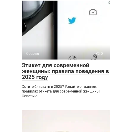
Советы
0
Этикет для современной
женщины: правила поведения в
2025 году
Хотите блистать в 2025? Узнайте о главных
правилах этикета для современной женщины!
Советы о