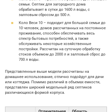
семьи. Септик для загородного дома
обрабатывает в сутки до 1600 л воды, с
залповым сбросом до 500 л.
Коло Веси 10 – подходит для большой семьи до
10 человек, домов рассчитанных на постоянное
проживание, способен обеспечивать весь
спектр бытовых потребностей, а также
обслуживать некоторые хозяйственные
постройки. Рассчитан на суточную обработку
стоков объемом до 2000 л и залповый сброс до
700 л воды.
Представленные выше модели рассчитаны на
домашнее использование, отлично подойдут для дачи
или коттеджа. Помимо различий в объемах емкости,
представлен широкий модельный ряд септиков
различающихся формой корпуса.
Отличительная
Область