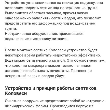
Устройство устанавливается на песчаную подушку, она
позволяет поднять септик над поверхностью грунта.
Выполняется обратная засыпка, причем важно
одновременно заполнять септик водой, что позволит
предотвратить его деформацию под воздействием
грунта.
Настраивается оборудование, производится
подключение к источнику питания.
После монтажа септика Коловеси устройство будет
некоторое время работать недостаточно эффективно.
Вода может быть немного мутной. Это обусловлено тем,
что колонии микроорганизмов только начинают
активно перерабатывать нечистоты. Постепенно
неприятный запах и осадок уйдут.
Устройство и принцип работы септиков
Коловеси
Очистное сооружение представляет собой конструкцию
цилиндрической формы. Производится корпус из