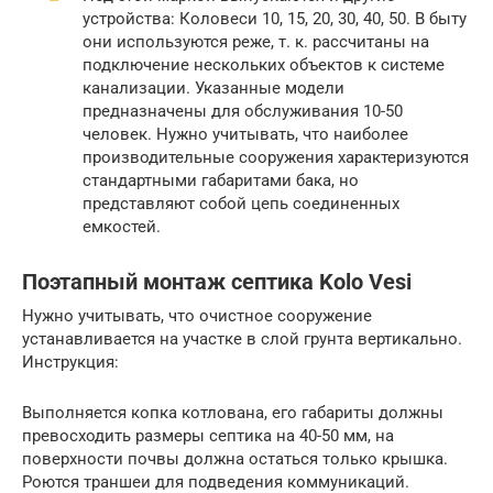
устройства: Коловеси 10, 15, 20, 30, 40, 50. В быту
они используются реже, т. к. рассчитаны на
подключение нескольких объектов к системе
канализации. Указанные модели
предназначены для обслуживания 10-50
человек. Нужно учитывать, что наиболее
производительные сооружения характеризуются
стандартными габаритами бака, но
представляют собой цепь соединенных
емкостей.
Поэтапный монтаж септика Kolo Vesi
Нужно учитывать, что очистное сооружение
устанавливается на участке в слой грунта вертикально.
Инструкция:
Выполняется копка котлована, его габариты должны
превосходить размеры септика на 40-50 мм, на
поверхности почвы должна остаться только крышка.
Роются траншеи для подведения коммуникаций.