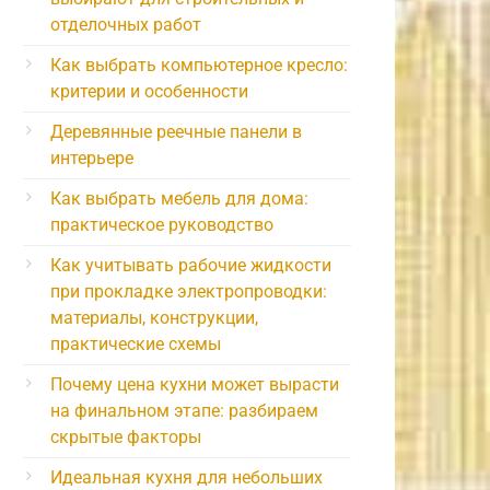
отделочных работ
Как выбрать компьютерное кресло:
критерии и особенности
Деревянные реечные панели в
интерьере
Как выбрать мебель для дома:
практическое руководство
Как учитывать рабочие жидкости
при прокладке электропроводки:
материалы, конструкции,
практические схемы
Почему цена кухни может вырасти
на финальном этапе: разбираем
скрытые факторы
Идеальная кухня для небольших