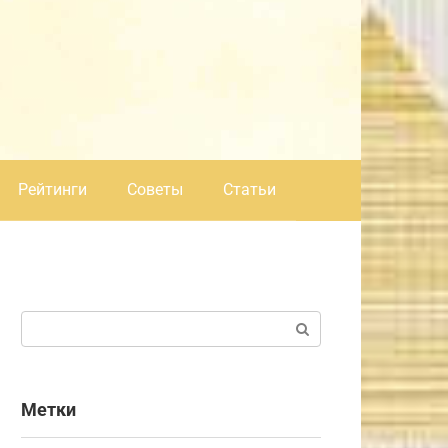
Рейтинги
Советы
Статьи
Поиск:
Метки