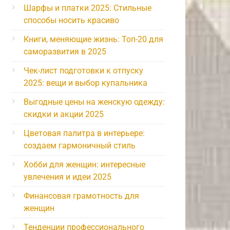
Шарфы и платки 2025: Стильные
способы носить красиво
Книги, меняющие жизнь: Топ-20 для
саморазвития в 2025
Чек-лист подготовки к отпуску
2025: вещи и выбор купальника
Выгодные цены на женскую одежду:
скидки и акции 2025
Цветовая палитра в интерьере:
создаем гармоничный стиль
Хобби для женщин: интересные
увлечения и идеи 2025
Финансовая грамотность для
женщин
Тенденции профессионального