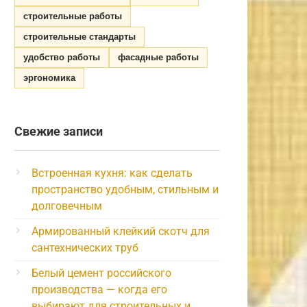
строительные работы
строительные стандарты
удобство работы
фасадные работы
эргономика
Свежие записи
Встроенная кухня: как сделать
пространство удобным, стильным и
долговечным
Армированный клейкий скотч для
сантехнических труб
Белый цемент российского
производства — когда его
выбирают для строительных и