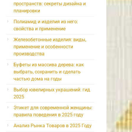
пространств: секреты дизайна и
планировки
Полиамид и изделия из него:
свойства и применение
Железобетонные изделия: виды,
применение и особенности
производства
Буфеты из массива дерева: как
выбрать, сохранить и сделать
частью дома на годы
Выбор ювелирных украшений: гид
2025
Этикет для современной женщины:
правила поведения в 2025 году
Анализ Рынка Товаров в 2025 Году