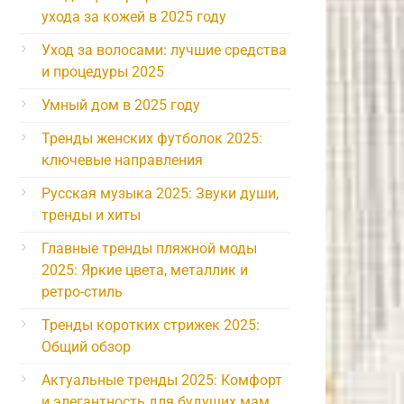
ухода за кожей в 2025 году
Уход за волосами: лучшие средства
и процедуры 2025
Умный дом в 2025 году
Тренды женских футболок 2025:
ключевые направления
Русская музыка 2025: Звуки души,
тренды и хиты
Главные тренды пляжной моды
2025: Яркие цвета, металлик и
ретро-стиль
Тренды коротких стрижек 2025:
Общий обзор
Актуальные тренды 2025: Комфорт
и элегантность для будущих мам