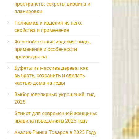
пространств: секреты дизайна и
планировки
Полиамид и изделия из него:
свойства и применение
Железобетонные изделия: виды,
применение и особенности
производства
Буфеты из массива дерева: как
выбрать, сохранить и сделать
частью дома на годы
Выбор ювелирных украшений: гид
2025
Этикет для современной женщины:
правила поведения в 2025 году
Анализ Рынка Товаров в 2025 Году