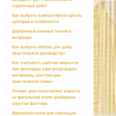
отделочных работ
Как выбрать компьютерное кресло:
критерии и особенности
Деревянные реечные панели в
интерьере
Как выбрать мебель для дома:
практическое руководство
Как учитывать рабочие жидкости
при прокладке электропроводки:
материалы, конструкции,
практические схемы
Почему цена кухни может вырасти
на финальном этапе: разбираем
скрытые факторы
Идеальная кухня для небольших