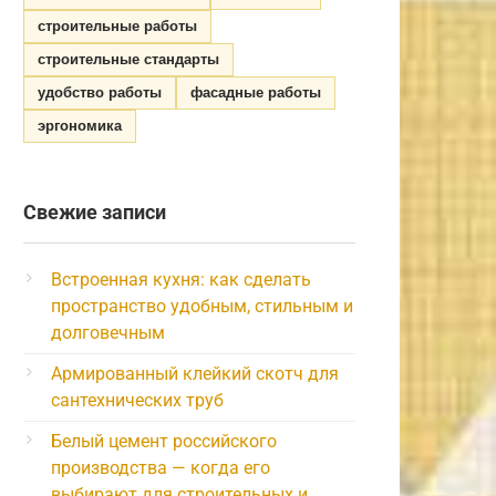
строительные работы
строительные стандарты
удобство работы
фасадные работы
эргономика
Свежие записи
Встроенная кухня: как сделать
пространство удобным, стильным и
долговечным
Армированный клейкий скотч для
сантехнических труб
Белый цемент российского
производства — когда его
выбирают для строительных и