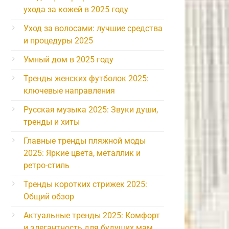
ухода за кожей в 2025 году
Уход за волосами: лучшие средства
и процедуры 2025
Умный дом в 2025 году
Тренды женских футболок 2025:
ключевые направления
Русская музыка 2025: Звуки души,
тренды и хиты
Главные тренды пляжной моды
2025: Яркие цвета, металлик и
ретро-стиль
Тренды коротких стрижек 2025:
Общий обзор
Актуальные тренды 2025: Комфорт
и элегантность для будущих мам