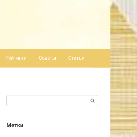
Рейтинги
Советы
Статьи
Поиск:
Метки