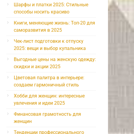
Шарфы и платки 2025: Стильные
способы носить красиво
Книги, меняющие жизнь: Топ-20 для
саморазвития в 2025
Чек-лист подготовки к отпуску
2025: вещи и выбор купальника
Выгодные цены на женскую одежду:
скидки и акции 2025
Цветовая палитра в интерьере:
создаем гармоничный стиль
Хобби для женщин: интересные
увлечения и идеи 2025
Финансовая грамотность для
женщин
Тенденции профессионального