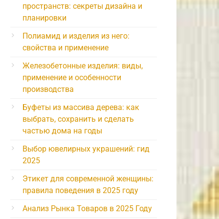
пространств: секреты дизайна и
планировки
Полиамид и изделия из него:
свойства и применение
Железобетонные изделия: виды,
применение и особенности
производства
Буфеты из массива дерева: как
выбрать, сохранить и сделать
частью дома на годы
Выбор ювелирных украшений: гид
2025
Этикет для современной женщины:
правила поведения в 2025 году
Анализ Рынка Товаров в 2025 Году