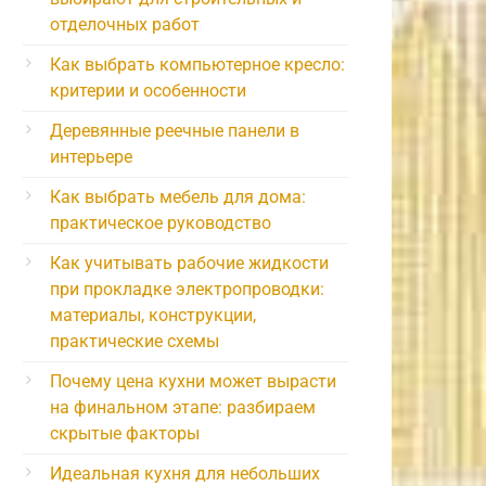
отделочных работ
Как выбрать компьютерное кресло:
критерии и особенности
Деревянные реечные панели в
интерьере
Как выбрать мебель для дома:
практическое руководство
Как учитывать рабочие жидкости
при прокладке электропроводки:
материалы, конструкции,
практические схемы
Почему цена кухни может вырасти
на финальном этапе: разбираем
скрытые факторы
Идеальная кухня для небольших