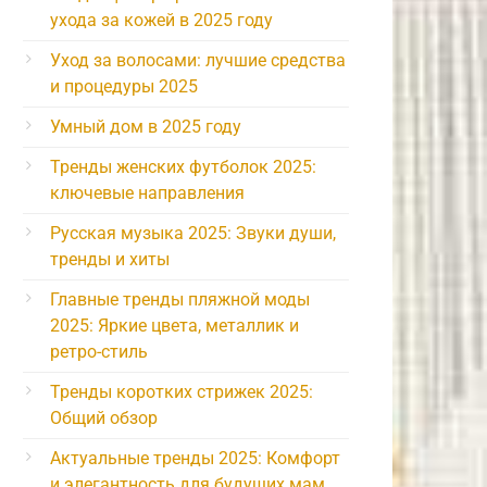
ухода за кожей в 2025 году
Уход за волосами: лучшие средства
и процедуры 2025
Умный дом в 2025 году
Тренды женских футболок 2025:
ключевые направления
Русская музыка 2025: Звуки души,
тренды и хиты
Главные тренды пляжной моды
2025: Яркие цвета, металлик и
ретро-стиль
Тренды коротких стрижек 2025:
Общий обзор
Актуальные тренды 2025: Комфорт
и элегантность для будущих мам