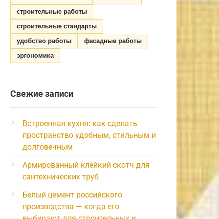
строительные работы
строительные стандарты
удобство работы
фасадные работы
эргономика
Свежие записи
Встроенная кухня: как сделать
пространство удобным, стильным и
долговечным
Армированный клейкий скотч для
сантехнических труб
Белый цемент российского
производства — когда его
выбирают для строительных и