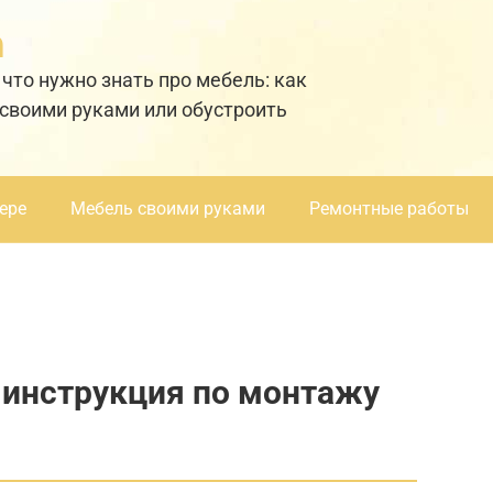
а
 что нужно знать про мебель: как
 своими руками или обустроить
ере
Мебель своими руками
Ремонтные работы
 инструкция по монтажу