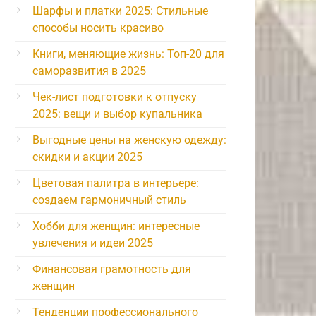
Шарфы и платки 2025: Стильные
способы носить красиво
Книги, меняющие жизнь: Топ-20 для
саморазвития в 2025
Чек-лист подготовки к отпуску
2025: вещи и выбор купальника
Выгодные цены на женскую одежду:
скидки и акции 2025
Цветовая палитра в интерьере:
создаем гармоничный стиль
Хобби для женщин: интересные
увлечения и идеи 2025
Финансовая грамотность для
женщин
Тенденции профессионального