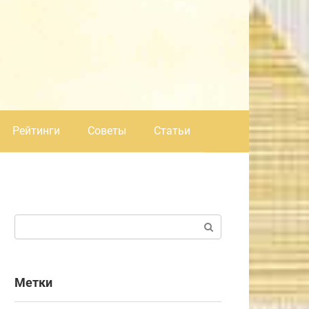
Рейтинги
Советы
Статьи
Поиск:
Метки