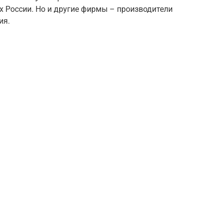
х России. Но и другие фирмы – производители
ия.