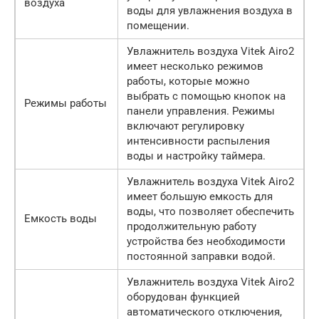
воздуха
воды для увлажнения воздуха в
помещении.
Увлажнитель воздуха Vitek Airo2
имеет несколько режимов
работы, которые можно
выбрать с помощью кнопок на
Режимы работы
панели управления. Режимы
включают регулировку
интенсивности распыления
воды и настройку таймера.
Увлажнитель воздуха Vitek Airo2
имеет большую емкость для
воды, что позволяет обеспечить
Емкость воды
продолжительную работу
устройства без необходимости
постоянной заправки водой.
Увлажнитель воздуха Vitek Airo2
оборудован функцией
автоматического отключения,