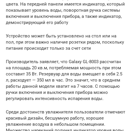
цвета. На передней панели имеется индикатор, который
показывает уровень воды, поворотная ручка системы
включения и выключения прибора, а также индикатор,
демонстрирующий его работу
Устройство может быть установлено на стол или на
пол, при этом важно наличие розетки рядом, поскольку
питание происходит только за счет сети
Производитель заявляет, что Galaxy GL-8003 рассчитан
на площадь 20 кв.м, потребляемая мощность при этом
составит 35 Вт. Резервуар для воды вмещает в себя 2.5
л, расходует — 350 мл в час. Это значит, что в среднем
работы данной модели хватит на 7 часов. С помощью
ручки включения и выключения прибора можно
регулировать интенсивность испарения воды.
Среди достоинств увлажнителя пользователи отмечают
красивый дизайн, бесшумную работу, хорошее
увлажнение воздуха в небольшом помещении.
Множество нареканий получил индикатор уровня воды,