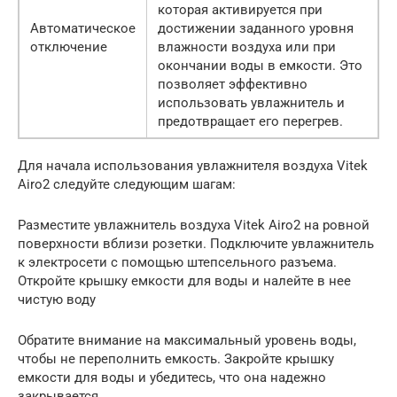
которая активируется при
Автоматическое
достижении заданного уровня
отключение
влажности воздуха или при
окончании воды в емкости. Это
позволяет эффективно
использовать увлажнитель и
предотвращает его перегрев.
Для начала использования увлажнителя воздуха Vitek
Airo2 следуйте следующим шагам:
Разместите увлажнитель воздуха Vitek Airo2 на ровной
поверхности вблизи розетки. Подключите увлажнитель
к электросети с помощью штепсельного разъема.
Откройте крышку емкости для воды и налейте в нее
чистую воду
Обратите внимание на максимальный уровень воды,
чтобы не переполнить емкость. Закройте крышку
емкости для воды и убедитесь, что она надежно
закрывается