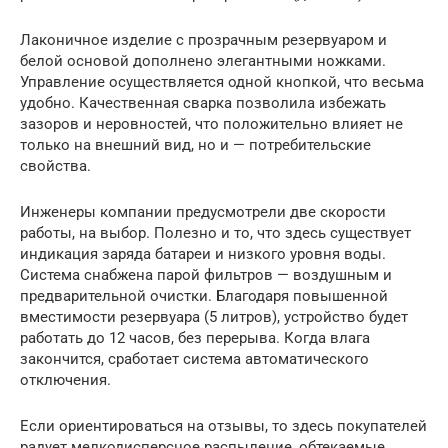
Лаконичное изделие с прозрачным резервуаром и
белой основой дополнено элегантными ножками.
Управление осуществляется одной кнопкой, что весьма
удобно. Качественная сварка позволила избежать
зазоров и неровностей, что положительно влияет не
только на внешний вид, но и — потребительские
свойства.
Инженеры компании предусмотрели две скорости
работы, на выбор. Полезно и то, что здесь существует
индикация заряда батареи и низкого уровня воды.
Система снабжена парой фильтров — воздушным и
предварительной очистки. Благодаря повышенной
вместимости резервуара (5 литров), устройство будет
работать до 12 часов, без перерыва. Когда влага
закончится, сработает система автоматического
отключения.
Если ориентироваться на отзывы, то здесь покупателей
радует мелкодисперсное распыление, обтекаемые