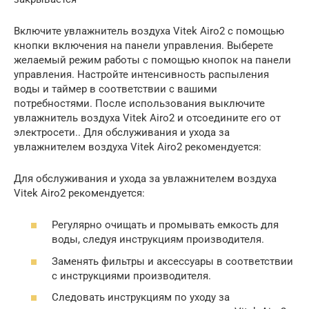
Включите увлажнитель воздуха Vitek Airo2 с помощью
кнопки включения на панели управления. Выберете
желаемый режим работы с помощью кнопок на панели
управления. Настройте интенсивность распыления
воды и таймер в соответствии с вашими
потребностями. После использования выключите
увлажнитель воздуха Vitek Airo2 и отсоедините его от
электросети.. Для обслуживания и ухода за
увлажнителем воздуха Vitek Airo2 рекомендуется:
Для обслуживания и ухода за увлажнителем воздуха
Vitek Airo2 рекомендуется:
Регулярно очищать и промывать емкость для
воды, следуя инструкциям производителя.
Заменять фильтры и аксессуары в соответствии
с инструкциями производителя.
Следовать инструкциям по уходу за