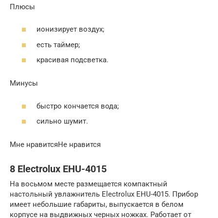
Плюсы
ионизирует воздух;
есть таймер;
красивая подсветка.
Минусы
быстро кончается вода;
сильно шумит.
Мне нравитсяНе нравится
8 Electrolux EHU-4015
На восьмом месте размещается компактный
настольный увлажнитель Electrolux EHU-4015. Прибор
имеет небольшие габариты, выпускается в белом
корпусе на выдвижных черных ножках. Работает от