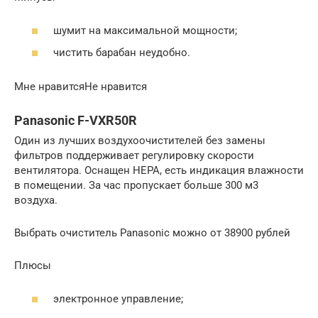
шумит на максимальной мощности;
чистить барабан неудобно.
Мне нравитсяНе нравится
Panasonic F-VXR50R
Один из лучших воздухоочистителей без замены
фильтров поддерживает регулировку скорости
вентилятора. Оснащен НЕРА, есть индикация влажности
в помещении. За час пропускает больше 300 м3
воздуха.
Выбрать очиститель Panasonic можно от 38900 рублей
Плюсы
электронное управление;