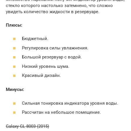
стекло которого настолько затемнено, что сложно
увидеть количество жидкости в резервуаре.
Плюсы:
Бюджетный.
Регулировка силы увлажнения.
Большой резервуар с водой.
Низкий уровень шума.
Красивый дизайн.
Минусы:
Сильная тонировка индикатора уровня воды.
Рассчитан на небольшое помещение.
Galaxy GL-8003 (2015)