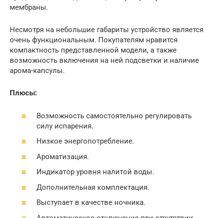
мембраны.
Несмотря на небольшие габариты устройство является
очень функциональным. Покупателям нравится
компактность представленной модели, а также
возможность включения на ней подсветки и наличие
арома-капсулы.
Плюсы:
Возможность самостоятельно регулировать
силу испарения.
Низкое энергопотребление.
Ароматизация.
Индикатор уровня налитой воды.
Дополнительная комплектация.
Выступает в качестве ночника.
Автоматическое отключение при отсутствии