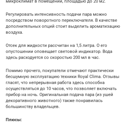
микроклимат в помещении, площадью до 20 м2.
Регулировать интенсивность подачи пара можно
посредством поворотного переключателя. В качестве
дополнительных опций стоит выделить ароматизацию
воздуха.
Отсек для жидкости рассчитан на 1,5 литра. О его
опустошении оповещает световой индикатор. Вода
здесь расходуется со скоростью 200 мл в час.
Помимо прочего, покупатели отмечают практически
бесшумную эксплуатацию техники Royal Clima. Отзывы
гласят, что непрерывная работа здесь способна
осуществляться до 10 часов, что позволяет включать
прибор на ночь. Оригинальная подача пара (из ушей
декоративного животного) также понравилась
большинству владельцев.
Плюсы: