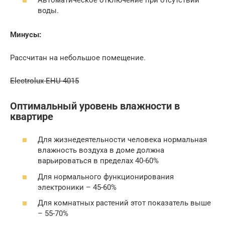
воды.
Минусы:
Рассчитан на небольшое помещение.
Electrolux EHU-4015
Оптимальный уровень влажности в
квартире
Для жизнедеятельности человека нормальная
влажность воздуха в доме должна
варьироваться в пределах 40-60%
Для нормального функционирования
электроники – 45-60%
Для комнатных растений этот показатель выше
– 55-70%