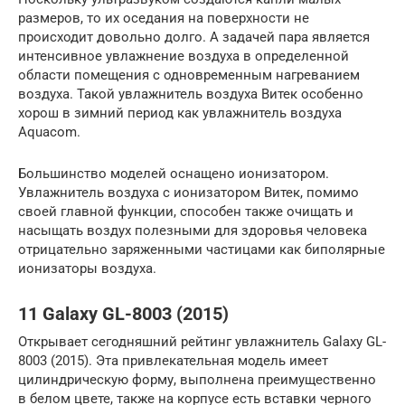
размеров, то их оседания на поверхности не
происходит довольно долго. А задачей пара является
интенсивное увлажнение воздуха в определенной
области помещения с одновременным нагреванием
воздуха. Такой увлажнитель воздуха Витек особенно
хорош в зимний период как увлажнитель воздуха
Aquacom.
Большинство моделей оснащено ионизатором.
Увлажнитель воздуха с ионизатором Витек, помимо
своей главной функции, способен также очищать и
насыщать воздух полезными для здоровья человека
отрицательно заряженными частицами как биполярные
ионизаторы воздуха.
11 Galaxy GL-8003 (2015)
Открывает сегодняшний рейтинг увлажнитель Galaxy GL-
8003 (2015). Эта привлекательная модель имеет
цилиндрическую форму, выполнена преимущественно
в белом цвете, также на корпусе есть вставки черного