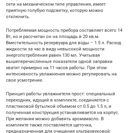
сети на механическом типе управления, имеет
приятную голубую подсветку, которую можно
отключить.
Потребляемая мощность прибора составляет всего 14
Вт, но и рассчитан он на площадь в 20 кв.м.
Вместительность резервуара для воды – 1.5 л. Расход
жидкости за час в виду невысокой мощности
энергопотребления равен 130 мл. Учитывая
вышеперечисленные показатели одной заправки
хватит примерно на 11 часов работы. При этом
интенсивность увлажнения можно регулировать на
свое усмотрение.
Принцип работы увлажнителя прост: специальный
переходник, идущий в комплекте, соединяется с
пластиковой бутылкой объемом от 0.5 до 1.5 л, и
полученная конструкция устанавливается на корпус.
При желании можно добавить аромамасло. В
комплекте также поставляется щеточка,
предназначенная для очищения ультразвуковой