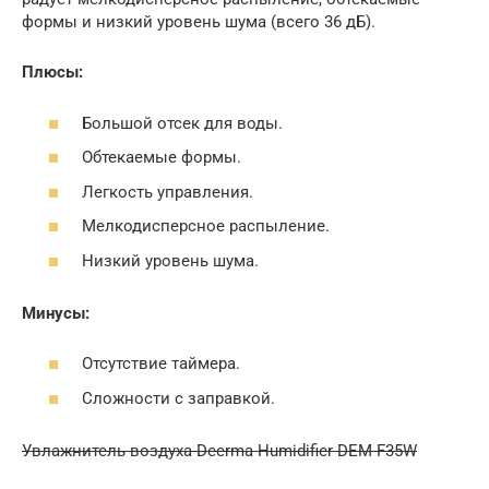
формы и низкий уровень шума (всего 36 дБ).
Плюсы:
Большой отсек для воды.
Обтекаемые формы.
Легкость управления.
Мелкодисперсное распыление.
Низкий уровень шума.
Минусы:
Отсутствие таймера.
Сложности с заправкой.
Увлажнитель воздуха Deerma Humidifier DEM-F35W