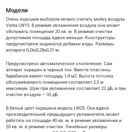
Модели
Очень хорошим выбором можно считать мойку воздуха
Venta LW15. В режиме увлажнения воздуха она может
обслужить помещение 20 кв. м. В режиме очистки
допустимая площадь вдвое меньше. Конструкторы
предусмотрели индикатор добавки воды. Размеры
аппарата 0,26х0,28х0,31 м.
Предусмотрено автоматическое отключение. Сам
аппарат окрашен в черный тон. Вместе пластины
барабанов имеют площадь 1,4 м2. Высота потолка
обслуживаемого помещения составляет 2,5 м
максимум. Шум при увлажнении составляет 22 дБ, а при
очистке воздуха — 32 дБ.
В белый цвет окрашена модель LW25. Она вдвое
производительней предыдущего увлажнителя, может
работать на площади 40 кв. м. в режиме увлажнения и
20 кв. м. в режиме очистки. Линейные размеры