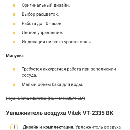
Оригинальный дизайн.
Выбор расцветок.
Работа до 10 часов.
Легкое управление.
Индикация низкого уровня воды.
Минусы:
Требуется аккуратная работа при заполнении
сосуда.
Малый объем бака для воды.
Royal Clima Murrrzio (RUH-MR200/1.5M)
Увлажнитель воздуха Vitek VT-2335 BK
Дизайн и комплектация.
Увлажнитель воздуха