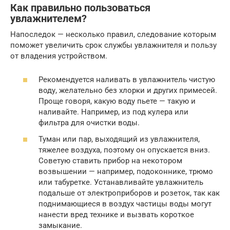
Как правильно пользоваться
увлажнителем?
Напоследок — несколько правил, следование которым
поможет увеличить срок службы увлажнителя и пользу
от владения устройством.
Рекомендуется наливать в увлажнитель чистую
воду, желательно без хлорки и других примесей.
Проще говоря, какую воду пьете — такую и
наливайте. Например, из под кулера или
фильтра для очистки воды.
Туман или пар, выходящий из увлажнителя,
тяжелее воздуха, поэтому он опускается вниз.
Советую ставить прибор на некотором
возвышении — например, подоконнике, трюмо
или табуретке. Устанавливайте увлажнитель
подальше от электроприборов и розеток, так как
поднимающиеся в воздух частицы воды могут
нанести вред технике и вызвать короткое
замыкание.