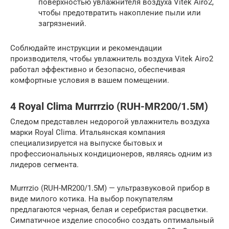
поверхностью увлажнителя воздуха Vitek Airo2,
чтобы предотвратить накопление пыли или
загрязнений.
Соблюдайте инструкции и рекомендации
производителя, чтобы увлажнитель воздуха Vitek Airo2
работал эффективно и безопасно, обеспечивая
комфортные условия в вашем помещении.
4 Royal Clima Murrrzio (RUH-MR200/1.5M)
Следом представлен недорогой увлажнитель воздуха
марки Royal Clima. Итальянская компания
специализируется на выпуске бытовых и
профессиональных кондиционеров, являясь одним из
лидеров сегмента.
Murrrzio (RUH-MR200/1.5M) — ультразвуковой прибор в
виде милого котика. На выбор покупателям
предлагаются черная, белая и серебристая расцветки.
Симпатичное изделие способно создать оптимальный