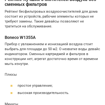
сменных фильтров
Рейтинг бесфильтровых воздухоочистителей для дома
состоит из устройств, рабочие элементы которых не
требуют замены. Такие девайсы позволяют не
тратиться на обслуживание.
Boneco W1355A
Прибор с увлажнением и ионизацией воздуха стоит
выбрать для площади до 50 м2. О нехватке воды девайс
индикатором. Сменных картриджей и фильтров в
конструкции нет, агрегат достаточно время от времени
мыть изнутри.
Плюсы
простое управление;
высокая производительность.
Минусы