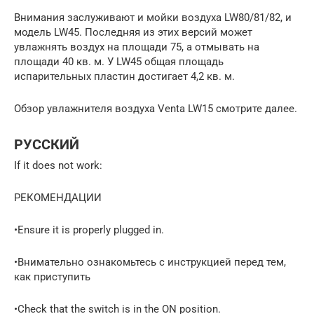
Внимания заслуживают и мойки воздуха LW80/81/82, и
модель LW45. Последняя из этих версий может
увлажнять воздух на площади 75, а отмывать на
площади 40 кв. м. У LW45 общая площадь
испарительных пластин достигает 4,2 кв. м.
Обзор увлажнителя воздуха Venta LW15 смотрите далее.
РУССКИЙ
If it does not work:
РЕКОМЕНДАЦИИ
•Ensure it is properly plugged in.
•Внимательно ознакомьтесь с инструкцией перед тем,
как приступить
•Check that the switch is in the ON position.