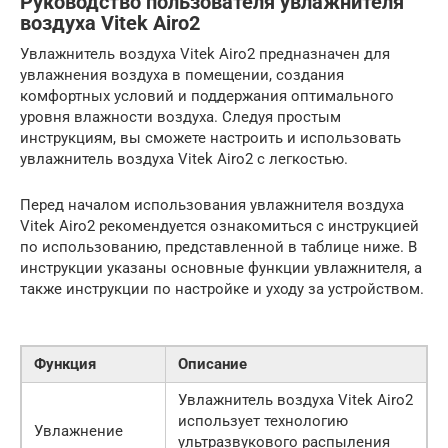
Руководство пользователя увлажнителя
воздуха Vitek Airo2
Увлажнитель воздуха Vitek Airo2 предназначен для
увлажнения воздуха в помещении, создания
комфортных условий и поддержания оптимального
уровня влажности воздуха. Следуя простым
инструкциям, вы сможете настроить и использовать
увлажнитель воздуха Vitek Airo2 с легкостью.
Перед началом использования увлажнителя воздуха
Vitek Airo2 рекомендуется ознакомиться с инструкцией
по использованию, представленной в таблице ниже. В
инструкции указаны основные функции увлажнителя, а
также инструкции по настройке и уходу за устройством.
Функция
Описание
Увлажнитель воздуха Vitek Airo2
использует технологию
Увлажнение
ультразвукового распыления