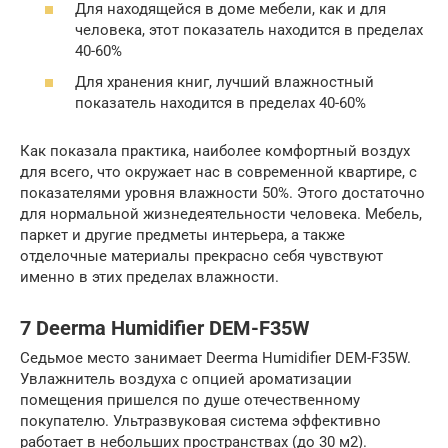
Для находящейся в доме мебели, как и для
человека, этот показатель находится в пределах
40-60%
Для хранения книг, лучший влажностный
показатель находится в пределах 40-60%
Как показала практика, наиболее комфортный воздух
для всего, что окружает нас в современной квартире, с
показателями уровня влажности 50%. Этого достаточно
для нормальной жизнедеятельности человека. Мебель,
паркет и другие предметы интерьера, а также
отделочные материалы прекрасно себя чувствуют
именно в этих пределах влажности.
7 Deerma Humidifier DEM-F35W
Седьмое место занимает Deerma Humidifier DEM-F35W.
Увлажнитель воздуха с опцией ароматизации
помещения пришелся по душе отечественному
покупателю. Ультразвуковая система эффективно
работает в небольших пространствах (до 30 м2).