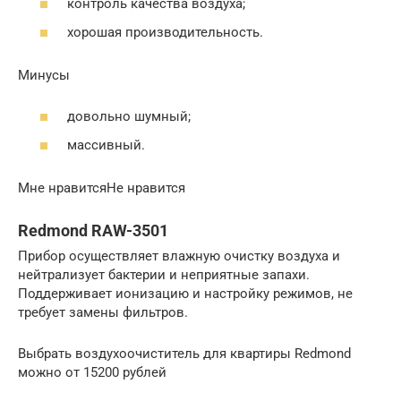
контроль качества воздуха;
хорошая производительность.
Минусы
довольно шумный;
массивный.
Мне нравитсяНе нравится
Redmond RAW-3501
Прибор осуществляет влажную очистку воздуха и
нейтрализует бактерии и неприятные запахи.
Поддерживает ионизацию и настройку режимов, не
требует замены фильтров.
Выбрать воздухоочиститель для квартиры Redmond
можно от 15200 рублей