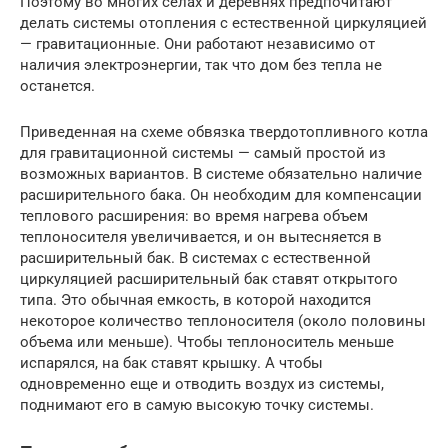
Поэтому во многих селах и деревнях предпочитают
делать системы отопления с естественной циркуляцией
— гравитационные. Они работают независимо от
наличия электроэнергии, так что дом без тепла не
останется.
Приведенная на схеме обвязка твердотопливного котла
для гравитационной системы — самый простой из
возможных вариантов. В системе обязательно наличие
расширительного бака. Он необходим для компенсации
теплового расширения: во время нагрева объем
теплоносителя увеличивается, и он вытесняется в
расширительный бак. В системах с естественной
циркуляцией расширительный бак ставят открытого
типа. Это обычная емкость, в которой находится
некоторое количество теплоносителя (около половины
объема или меньше). Чтобы теплоноситель меньше
испарялся, на бак ставят крышку. А чтобы
одновременно еще и отводить воздух из системы,
поднимают его в самую высокую точку системы.