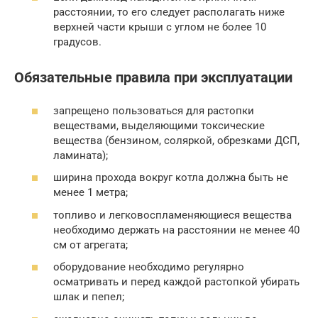
расстоянии, то его следует располагать ниже
верхней части крыши с углом не более 10
градусов.
Обязательные правила при эксплуатации
запрещено пользоваться для растопки
веществами, выделяющими токсические
вещества (бензином, соляркой, обрезками ДСП,
ламината);
ширина прохода вокруг котла должна быть не
менее 1 метра;
топливо и легковоспламеняющиеся вещества
необходимо держать на расстоянии не менее 40
см от агрегата;
оборудование необходимо регулярно
осматривать и перед каждой растопкой убирать
шлак и пепел;