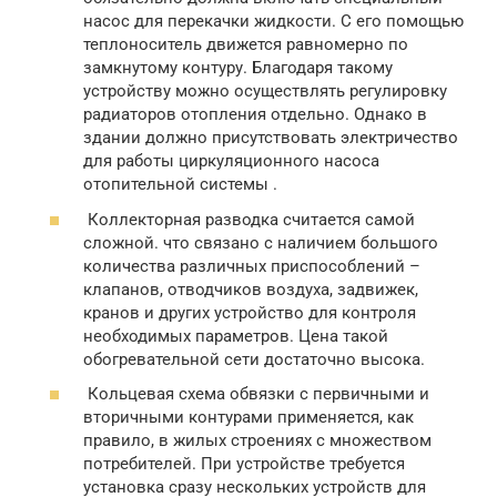
насос для перекачки жидкости. С его помощью
теплоноситель движется равномерно по
замкнутому контуру. Благодаря такому
устройству можно осуществлять регулировку
радиаторов отопления отдельно. Однако в
здании должно присутствовать электричество
для работы циркуляционного насоса
отопительной системы .
Коллекторная разводка считается самой
сложной. что связано с наличием большого
количества различных приспособлений –
клапанов, отводчиков воздуха, задвижек,
кранов и других устройство для контроля
необходимых параметров. Цена такой
обогревательной сети достаточно высока.
Кольцевая схема обвязки с первичными и
вторичными контурами применяется, как
правило, в жилых строениях с множеством
потребителей. При устройстве требуется
установка сразу нескольких устройств для