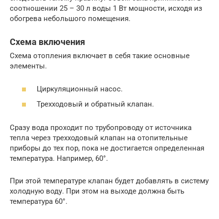
соотношении 25 – 30 л воды 1 Вт мощности, исходя из
обогрева небольшого помещения.
Схема включения
Схема отопления включает в себя такие основные
элементы.
Циркуляционный насос.
Трехходовый и обратный клапан.
Сразу вода проходит по трубопроводу от источника
тепла через трехходовый клапан на отопительные
приборы до тех пор, пока не достигается определенная
температура. Например, 60°.
При этой температуре клапан будет добавлять в систему
холодную воду. При этом на выходе должна быть
температура 60°.