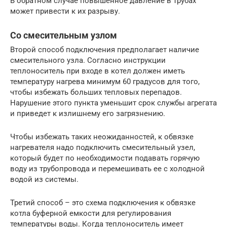
В обратном случае повышенное давление в трубах
может привести к их разрыву.
Со смесительным узлом
Второй способ подключения предполагает наличие
смесительного узла. Согласно инструкции
теплоноситель при входе в котел должен иметь
температуру нагрева минимум 60 градусов для того,
чтобы избежать больших тепловых перепадов.
Нарушение этого пункта уменьшит срок службы агрегата
и приведет к излишнему его загрязнению.
Чтобы избежать таких неожиданностей, к обвязке
нагревателя надо подключить смесительный узел,
который будет по необходимости подавать горячую
воду из трубопровода и перемешивать ее с холодной
водой из системы.
Третий способ – это схема подключения к обвязке
котла буферной емкости для регулирования
температуры воды. Когда теплоноситель имеет