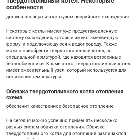
Твердотопливный котел. Некоторые
особенности
должен оснащаться контуром аварийного охлаждения
Некоторые котлы имеют уже предустановленную
систему охлаждения, которые имеют змеевидную
форму, и подключающуюся к водопроводу. Также
можно приобрести твердотопливный котел, со
специальной арматурой, где находятся встроенные
теплообменники. Кроме этого, твердотопливный котел
имеет смесительный узел, который используется для
понижения температуры.
Обвязка твердотопливного котла отопления
схема
обеспечит качественное безопасное отопление
На сегодня можно успешно применять несколько
разных систем обвязки отопления. Обвязка
твердотопливного котла для отопления различаются