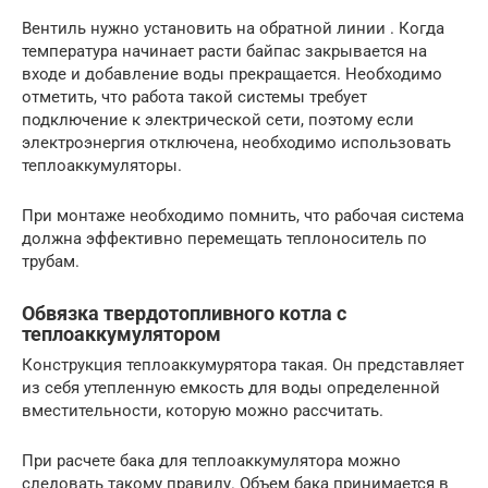
Вентиль нужно установить на обратной линии . Когда
температура начинает расти байпас закрывается на
входе и добавление воды прекращается. Необходимо
отметить, что работа такой системы требует
подключение к электрической сети, поэтому если
электроэнергия отключена, необходимо использовать
теплоаккумуляторы.
При монтаже необходимо помнить, что рабочая система
должна эффективно перемещать теплоноситель по
трубам.
Обвязка твердотопливного котла с
теплоаккумулятором
Конструкция теплоаккумурятора такая. Он представляет
из себя утепленную емкость для воды определенной
вместительности, которую можно рассчитать.
При расчете бака для теплоаккумулятора можно
следовать такому правилу. Объем бака принимается в