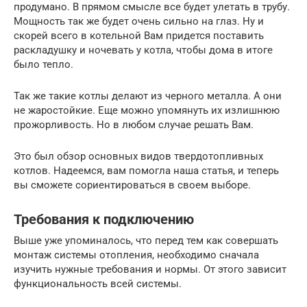
продумано. В прямом смысле все будет улетать в трубу.
Мощность так же будет очень сильно на глаз. Ну и
скорей всего в котельной Вам придется поставить
раскладушку и ночевать у котла, чтобы дома в итоге
было тепло.
Так же такие котлы делают из черного металла. А они
не жаростойкие. Еще можно упомянуть их излишнюю
прожорливость. Но в любом случае решать Вам.
Это был обзор основных видов твердотопливных
котлов. Надеемся, вам помогла наша статья, и теперь
вы сможете сориентироваться в своем выборе.
Требования к подключению
Выше уже упоминалось, что перед тем как совершать
монтаж системы отопления, необходимо сначала
изучить нужные требования и нормы. От этого зависит
функциональность всей системы.