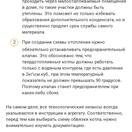
проходить через малоотапливаемые помещения
в доме, то такие участки должны быть
утеплены. Это поможет не только избежать
образования дополнительного конденсата, но и
существенно продлит срок службы самого
материала.
При создании схемы отопления нужно
обязательно устанавливать предохранительный
клапан. Это обосновано тем, что
твердотопливные котлы должны работать
только с водяным контуром, где есть давление
в 2кг\см.куб., при этом температурный
показатель не должен превышать 90 градусов.
Поэтому клапан станет предохранителем при
каких-либо сбоях.
На самом деле, все технологические нюансы всегда
указываются в инструкции к агрегату. Соответственно,
перед тем как выбирать схему обвязки котла, нужно
внимательно изучить документацию.