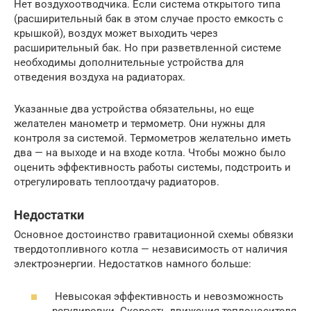
Нет воздухоотводчика. Если система открытого типа
(расширительный бак в этом случае просто емкость с
крышкой), воздух может выходить через
расширительный бак. Но при разветвленной системе
необходимы дополнительные устройства для
отведения воздуха на радиаторах.
Указанные два устройства обязательны, но еще
желателен манометр и термометр. Они нужны для
контроля за системой. Термометров желательно иметь
два — на выходе и на входе котла. Чтобы можно было
оценить эффективность работы системы, подстроить и
отрегулировать теплоотдачу радиаторов.
Недостатки
Основное достоинство гравитационной схемы обвязки
твердотопливного котла — независимость от наличия
электроэнергии. Недостатков намного больше:
Невысокая эффективность и невозможность
регулировки. Скорость движения теплоносителя