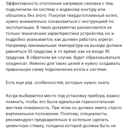
Эффективность отопления напрямую связана с тем,
подключили ли систему к водяному контуру или
обошлись без этого. Покупая твердотопливный котел,
нужно внимательно ознакомиться с инструкцией по
эксплуатации. В таких документах разъясняются не
только технические характеристики устройства, но и
подробно указывается, как должен работать агрегат.
Например, минимальная температура на выходе должна
равняться 55 градусам, в то время, как на входе 45
градусам. В обратном же случае, будет образовываться
конденсат. Именно для таких целей и нужно создавать
правильную схему подключения котла к системе.
Есть еще ряд особенностей, которые нужно знать:
Когда выбирается место под установку прибора, важно
помнить, чтобы это была идеальная горизонтальная
жесткая поверхность. При этом он должен иметь строго
вертикальное положение. Поэтому, специалисты
рекомендуют предварительно в котельне сделать
цементную стяжку, толщина которой должна быть не