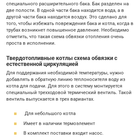
специального расширительного бака. Бак разделен на
две полости. В одной части бака находится вода, а в
другой части бака находится воздух. Это сделано для
того, чтобы избежать повреждения бака и котла, когда в
трубах возникнет повышенное давление. Необходимо
отметить, что такая схема обвязки отопления очень
проста в исполнении.
Твердотопливные котлы схема обвязки с
естественной циркуляцией
Для поддержания необходимой температуры, нужно
добавлять в обратную линию теплоносителя воду из
котла для подачи. Для этого в систему монтируется
специальный трехходовой термический вентиль. Такой
вентиль выпускается в трех вариантах.
Для небольшого котла
Имеет в наличии термоэлемент
В комплект поставки входит насос.