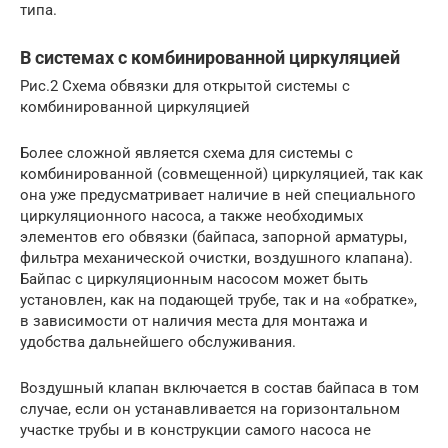
типа.
В системах с комбинированной циркуляцией
Рис.2 Схема обвязки для открытой системы с
комбинированной циркуляцией
Более сложной является схема для системы с
комбинированной (совмещенной) циркуляцией, так как
она уже предусматривает наличие в ней специального
циркуляционного насоса, а также необходимых
элементов его обвязки (байпаса, запорной арматуры,
фильтра механической очистки, воздушного клапана).
Байпас с циркуляционным насосом может быть
установлен, как на подающей трубе, так и на «обратке»,
в зависимости от наличия места для монтажа и
удобства дальнейшего обслуживания.
Воздушный клапан включается в состав байпаса в том
случае, если он устанавливается на горизонтальном
участке трубы и в конструкции самого насоса не