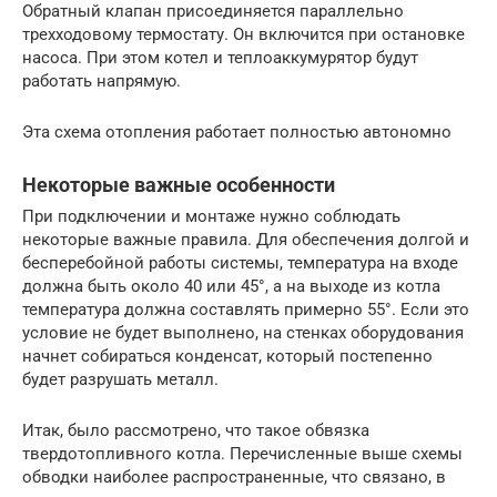
Обратный клапан присоединяется параллельно
трехходовому термостату. Он включится при остановке
насоса. При этом котел и теплоаккумурятор будут
работать напрямую.
Эта схема отопления работает полностью автономно
Некоторые важные особенности
При подключении и монтаже нужно соблюдать
некоторые важные правила. Для обеспечения долгой и
бесперебойной работы системы, температура на входе
должна быть около 40 или 45°, а на выходе из котла
температура должна составлять примерно 55°. Если это
условие не будет выполнено, на стенках оборудования
начнет собираться конденсат, который постепенно
будет разрушать металл.
Итак, было рассмотрено, что такое обвязка
твердотопливного котла. Перечисленные выше схемы
обводки наиболее распространенные, что связано, в