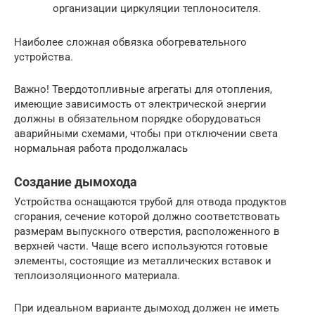
организации циркуляции теплоносителя.
Наиболее сложная обвязка обогревательного
устройства.
Важно! Твердотопливные агрегаты для отопления,
имеющие зависимость от электрической энергии
должны в обязательном порядке оборудоваться
аварийными схемами, чтобы при отключении света
нормальная работа продолжалась
Создание дымохода
Устройства оснащаются трубой для отвода продуктов
сгорания, сечение которой должно соответствовать
размерам выпускного отверстия, расположенного в
верхней части. Чаще всего используются готовые
элементы, состоящие из металлических вставок и
теплоизоляционного материала.
При идеальном варианте дымоход должен не иметь