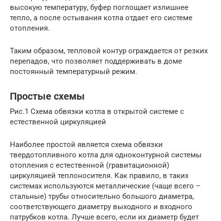
высокую температуру, буфер поглощает излишнее
тепло, а после остывания котла отдает его системе
отопления.
Таким образом, тепловой контур ограждается от резких
перепадов, что позволяет поддерживать в доме
постоянный температурный режим.
Простые схемы
Рис.1 Схема обвязки котла в открытой системе с
естественной циркуляцией
Наиболее простой является схема обвязки
твердотопливного котла для одноконтурной системы
отопления с естественной (гравитационной)
циркуляцией теплоносителя. Как правило, в таких
системах используются металлические (чаще всего –
стальные) трубы относительно большого диаметра,
соответствующего диаметру выходного и входного
патрубков котла. Лучше всего, если их диаметр будет