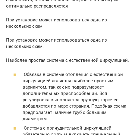
оптимально распределяется
При установке может использоваться одна из
нескольких схем
При установке может использоваться одна из
нескольких схем.
Наиболее простая система с естественной циркуляцией.
Обвязка в системе отопления с естественной
циркуляцией является наиболее простым
вариантом. так как не подразумевает
дополнительных приспособлений. Вся
регулировка выполняется вручную, горючее
добавляется по мере сгорания. Подобная схема
предполагает наличие труб с большим
диаметром.
Система с принудительной циркуляцией
обязательно должна включать специальный