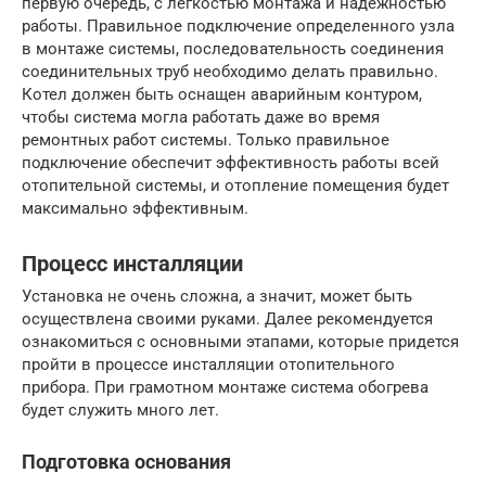
первую очередь, с легкостью монтажа и надежностью
работы. Правильное подключение определенного узла
в монтаже системы, последовательность соединения
соединительных труб необходимо делать правильно.
Котел должен быть оснащен аварийным контуром,
чтобы система могла работать даже во время
ремонтных работ системы. Только правильное
подключение обеспечит эффективность работы всей
отопительной системы, и отопление помещения будет
максимально эффективным.
Процесс инсталляции
Установка не очень сложна, а значит, может быть
осуществлена своими руками. Далее рекомендуется
ознакомиться с основными этапами, которые придется
пройти в процессе инсталляции отопительного
прибора. При грамотном монтаже система обогрева
будет служить много лет.
Подготовка основания