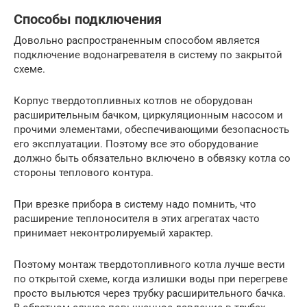
Способы подключения
Довольно распространенным способом является
подключение водонагревателя в систему по закрытой
схеме.
Корпус твердотопливных котлов не оборудован
расширительным бачком, циркуляционным насосом и
прочими элементами, обеспечивающими безопасность
его эксплуатации. Поэтому все это оборудование
должно быть обязательно включено в обвязку котла со
стороны теплового контура.
При врезке прибора в систему надо помнить, что
расширение теплоносителя в этих агрегатах часто
принимает неконтролируемый характер.
Поэтому монтаж твердотопливного котла лучше вести
по открытой схеме, когда излишки воды при перегреве
просто выльются через трубку расширительного бачка.