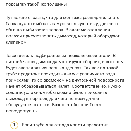
подсыпку такой же толщины
Тут важно сказать, что для монтажа расширительного
бачка нужно выбрать самую высокую точку, для чего
обычно выбирается чердак. В системе отопления
должен присутствовать дымоход, который оборудуют
клапаном
Такая деталь подбирается из нержавеющей стали. В
нижней части дымохода монтируют сборник, в котором
будет скапливаться весь конденсат. Так как по такой
трубе предстоит проходить дыму с различного рода
примесями, то со временем на внутренней поверхности
начнет образовываться налет. Соответственно, нужно
создать условия, чтобы можно было приводить
дымоход в порядок, для чего по всей длине
оборудуются окошки. Важно чтобы они были
легкодоступны.
Если трубе для отвода копоти предстоит