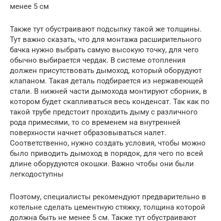
менее 5 см
Также тут обустраивают подсыпку такой же толщины.
Тут важно сказать, что для монтажа расширительного
бачка нужно выбрать самую высокую точку, для чего
обычно выбирается чердак. В системе отопления
должен присутствовать дымоход, который оборудуют
клапаном. Такая деталь подбирается из нержавеющей
стали. В нижней части дымохода монтируют сборник, в
котором будет скапливаться весь конденсат. Так как по
такой трубе предстоит проходить дыму с различного
рода примесями, то со временем на внутренней
поверхности начнет образовываться налет.
Соответственно, нужно создать условия, чтобы можно
было приводить дымоход в порядок, для чего по всей
длине оборудуются окошки. Важно чтобы они были
легкодоступны
Поэтому, специалисты рекомендуют предварительно в
котельне сделать цементную стяжку, толщина которой
должна быть не менее 5 см. Также тут обустраивают