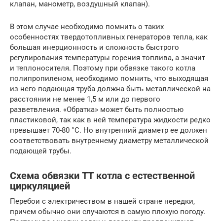
клапан, манометр, воздушный клапан).
В этом случае необходимо помнить о таких
особенностях твердотопливных генераторов тепла, как
большая инерционность и сложность быстрого
регулирования температуры горения топлива, а значит
и теплоносителя. Поэтому при обвязке такого котла
полипропиленом, необходимо помнить, что выходящая
из него подающая труба должна быть металлической на
расстоянии не менее 1,5 м или до первого
разветвления. «Обратка» может быть полностью
пластиковой, так как в ней температура жидкости редко
превышает 70-80 °С. Но внутренний диаметр ее должен
соответствовать внутреннему диаметру металлической
подающей трубы.
Схема обвязки ТТ котла с естественной
циркуляцией
Перебои с электричеством в нашей стране нередки,
причем обычно они случаются в самую плохую погоду.