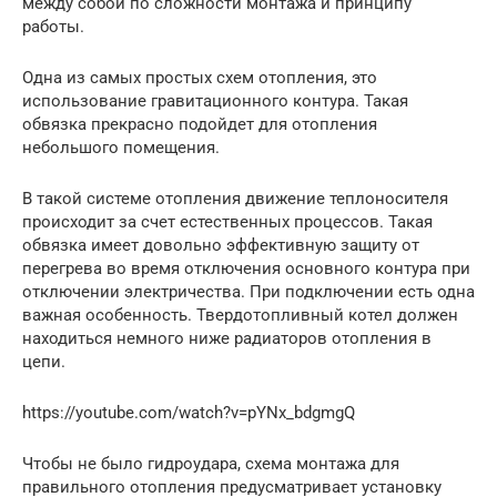
между собой по сложности монтажа и принципу
работы.
Одна из самых простых схем отопления, это
использование гравитационного контура. Такая
обвязка прекрасно подойдет для отопления
небольшого помещения.
В такой системе отопления движение теплоносителя
происходит за счет естественных процессов. Такая
обвязка имеет довольно эффективную защиту от
перегрева во время отключения основного контура при
отключении электричества. При подключении есть одна
важная особенность. Твердотопливный котел должен
находиться немного ниже радиаторов отопления в
цепи.
https://youtube.com/watch?v=pYNx_bdgmgQ
Чтобы не было гидроудара, схема монтажа для
правильного отопления предусматривает установку