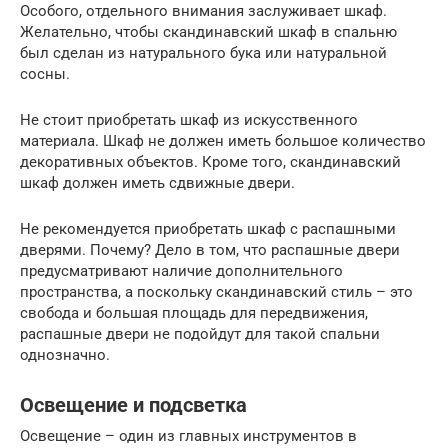
Особого, отдельного внимания заслуживает шкаф.
Желательно, чтобы скандинавский шкаф в спальню
был сделан из натурального бука или натуральной
сосны.
Не стоит приобретать шкаф из искусственного
материала. Шкаф не должен иметь большое количество
декоративных объектов. Кроме того, скандинавский
шкаф должен иметь сдвижные двери.
Не рекомендуется приобретать шкаф с распашными
дверями. Почему? Дело в том, что распашные двери
предусматривают наличие дополнительного
пространства, а поскольку скандинавский стиль – это
свобода и большая площадь для передвижения,
распашные двери не подойдут для такой спальни
однозначно.
Освещение и подсветка
Освещение – один из главных инструментов в