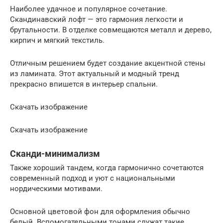
Наиболее удачное и популярное сочетание.
Скандинавский лофт — это гармония легкости и
брутальности. В отделке совмещаются металл и дерево,
кирпич и мягкий текстиль.
Отличным решением будет создание акцентной стены
из ламината. Этот актуальный и модный тренд
прекрасно впишется в интерьер спальни.
Скачать изображение
Скачать изображение
Сканди-минимализм
Также хороший тандем, когда гармонично сочетаются
современный подход и уют с национальными
нордическими мотивами.
Основной цветовой фон для оформления обычно
белый. Вспомогательными тонами служат такие