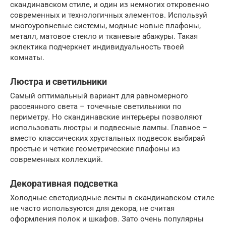
скандинавском стиле, и один из немногих откровенно
современных и технологичных элементов. Используй
многоуровневые системы, модные новые плафоны,
металл, матовое стекло и тканевые абажуры. Такая
эклектика подчеркнет индивидуальность твоей
комнаты.
Люстра и светильники
Самый оптимальный вариант для равномерного
рассеянного света – точечные светильники по
периметру. Но скандинавские интерьеры позволяют
использовать люстры и подвесные лампы. Главное –
вместо классических хрустальных подвесок выбирай
простые и четкие геометрические плафоны из
современных коллекций.
Декоративная подсветка
Холодные светодиодные ленты в скандинавском стиле
не часто используются для декора, не считая
оформления полок и шкафов. Зато очень популярны