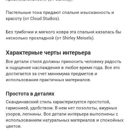
Пастельные тона придают спальне изысканность и
красоту (от Cloud Studios).
Без тумбочки и мягкого ковра эта спальня казалась бы
несколько прохладной (от Shirley Meisels).
Характерные черты интерьера
Все детали стиля должны приносить человеку радость
и ощущение наслаждения в любое время года. Все это
достигается за счет минимума предметов и
использования практичных материалов.
Простота в деталях
Скандинавский стиль характеризуется простотой,
гармонией, удобством. В нем нет позолоты, ажурных
узоров, лепнины. Все детали интерьера выполнены с
использованием натуральных материалов и спокойных
цветов.