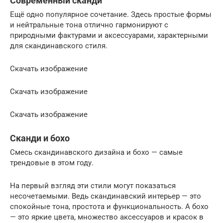
Современный сканди
Ещё одно популярное сочетание. Здесь простые формы
и нейтральные тона отлично гармонируют с
природными фактурами и аксессуарами, характерными
для скандинавского стиля.
Скачать изображение
Скачать изображение
Скачать изображение
Сканди и бохо
Смесь скандинавского дизайна и бохо — самые
трендовые в этом году.
На первый взгляд эти стили могут показаться
несочетаемыми. Ведь скандинавский интерьер — это
спокойные тона, простота и функциональность. А бохо
— это яркие цвета, множество аксессуаров и красок в