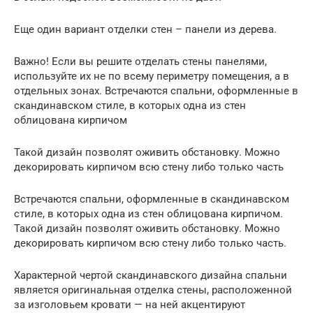
Еще один вариант отделки стен – панели из дерева.
Важно! Если вы решите отделать стены панелями,
используйте их не по всему периметру помещения, а в
отдельных зонах. Встречаются спальни, оформленные в
скандинавском стиле, в которых одна из стен
облицована кирпичом
Такой дизайн позволят оживить обстановку. Можно
декорировать кирпичом всю стену либо только часть
Встречаются спальни, оформленные в скандинавском
стиле, в которых одна из стен облицована кирпичом.
Такой дизайн позволят оживить обстановку. Можно
декорировать кирпичом всю стену либо только часть.
Характерной чертой скандинавского дизайна спальни
является оригинальная отделка стены, расположенной
за изголовьем кровати — на ней акцентируют