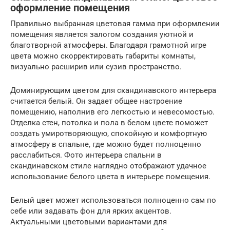
оформление помещения
Правильно выбранная цветовая гамма при оформлении
помещения является залогом создания уютной и
благотворной атмосферы. Благодаря грамотной игре
цвета можно скорректировать габариты комнаты,
визуально расширив или сузив пространство.
Доминирующим цветом для скандинавского интерьера
считается белый. Он задает общее настроение
помещению, наполнив его легкостью и невесомостью.
Отделка стен, потолка и пола в белом цвете поможет
создать умиротворяющую, спокойную и комфортную
атмосферу в спальне, где можно будет полноценно
расслабиться. Фото интерьера спальни в
скандинавском стиле наглядно отображают удачное
использование белого цвета в интерьере помещения.
Белый цвет может использоваться полноценно сам по
себе или задавать фон для ярких акцентов.
Актуальными цветовыми вариантами для