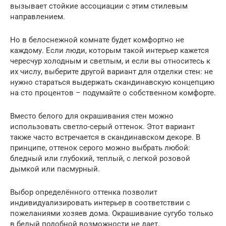
вызывает стойкие ассоциации с этим стилевым
направлением.
Но в белоснежной комнате будет комфортно не
каждому. Если люди, которым такой интерьер кажется
чересчур холодным и светлым, и если вы относитесь к
их числу, выберите другой вариант для отделки стен: не
нужно стараться выдержать скандинавскую концепцию
на сто процентов – подумайте о собственном комфорте.
Вместо белого для окрашивания стен можно
использовать светло-серый оттенок. Этот вариант
также часто встречается в скандинавском декоре. В
принципе, оттенок серого можно выбрать любой:
бледный или глубокий, теплый, с легкой розовой
дымкой или пасмурный.
Выбор определённого оттенка позволит
индивидуализировать интерьер в соответствии с
пожеланиями хозяев дома. Окрашивание сугубо только
в белый подобной возможности не дает.