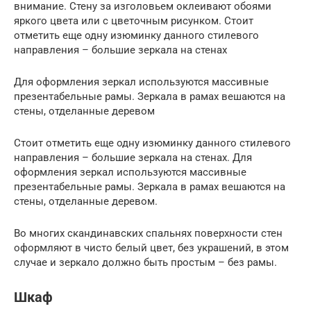
внимание. Стену за изголовьем оклеивают обоями
яркого цвета или с цветочным рисунком. Стоит
отметить еще одну изюминку данного стилевого
направления – большие зеркала на стенах
Для оформления зеркал используются массивные
презентабельные рамы. Зеркала в рамах вешаются на
стены, отделанные деревом
Стоит отметить еще одну изюминку данного стилевого
направления – большие зеркала на стенах. Для
оформления зеркал используются массивные
презентабельные рамы. Зеркала в рамах вешаются на
стены, отделанные деревом.
Во многих скандинавских спальнях поверхности стен
оформляют в чисто белый цвет, без украшений, в этом
случае и зеркало должно быть простым – без рамы.
Шкаф