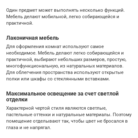
Один предмет может выполнять несколько функций.
Мебель делают мобильной, легко собирающейся и
практичной.
Лаконичная мебель
Для оформления комнат используют самое
необходимое. Мебель делают легко собирающейся и
практичной, выбирают небольших размеров, простую,
многофункциональную, из натуральных материалов.
Для облегчения пространства используют открытые
полки или шкафы со стеклянными вставками.
Максимальное освещение за счет светлой
отделки
Характерной чертой стиля являются светлые,
пастельные оттенки и натуральные материалы. Поэтому
помещение отделывают так, чтобы цвет не бросался в
глаза и не напрягал.