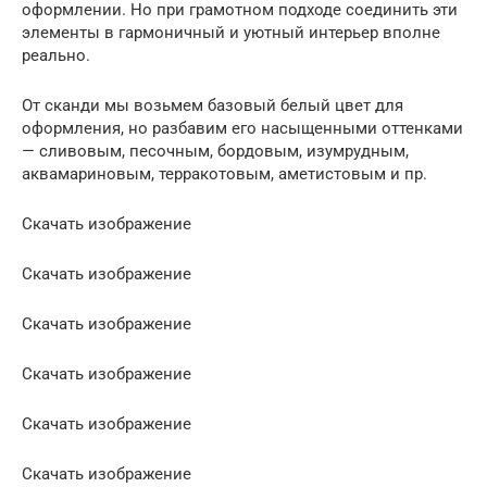
оформлении. Но при грамотном подходе соединить эти
элементы в гармоничный и уютный интерьер вполне
реально.
От сканди мы возьмем базовый белый цвет для
оформления, но разбавим его насыщенными оттенками
— сливовым, песочным, бордовым, изумрудным,
аквамариновым, терракотовым, аметистовым и пр.
Скачать изображение
Скачать изображение
Скачать изображение
Скачать изображение
Скачать изображение
Скачать изображение