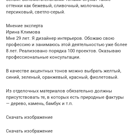
оттенки как бежевый, сливочный, молочный,
персиковый, светло-серый.
Мнение эксперта
Ирина Климова
Мне 29 лет. Я дизайнер интерьеров. Обожаю свою
профессию и занимаюсь этой деятельностью уже более
8 лет. Реализовано порядка 100 проектов. Оказываю
профессиональные консультации.
В качестве акцентных тонов можно выбрать желтый,
синий, зеленый, оранжевый, красный, фиолетовый.
Из отделочных материалов обязательно должны
присутствовать те, в которых есть природные фактуры
— дерево, камень, бамбук и т.п.
Скачать изображение
Скачать изображение