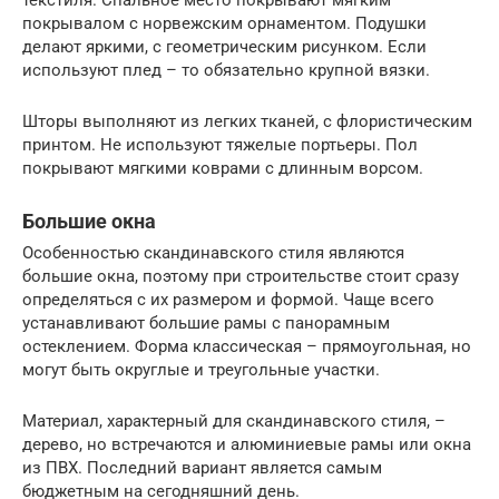
покрывалом с норвежским орнаментом. Подушки
делают яркими, с геометрическим рисунком. Если
используют плед – то обязательно крупной вязки.
Шторы выполняют из легких тканей, с флористическим
принтом. Не используют тяжелые портьеры. Пол
покрывают мягкими коврами с длинным ворсом.
Большие окна
Особенностью скандинавского стиля являются
большие окна, поэтому при строительстве стоит сразу
определяться с их размером и формой. Чаще всего
устанавливают большие рамы с панорамным
остеклением. Форма классическая – прямоугольная, но
могут быть округлые и треугольные участки.
Материал, характерный для скандинавского стиля, –
дерево, но встречаются и алюминиевые рамы или окна
из ПВХ. Последний вариант является самым
бюджетным на сегодняшний день.