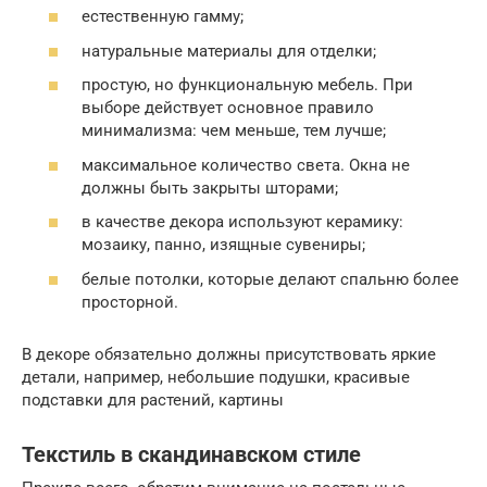
естественную гамму;
натуральные материалы для отделки;
простую, но функциональную мебель. При
выборе действует основное правило
минимализма: чем меньше, тем лучше;
максимальное количество света. Окна не
должны быть закрыты шторами;
в качестве декора используют керамику:
мозаику, панно, изящные сувениры;
белые потолки, которые делают спальню более
просторной.
В декоре обязательно должны присутствовать яркие
детали, например, небольшие подушки, красивые
подставки для растений, картины
Текстиль в скандинавском стиле