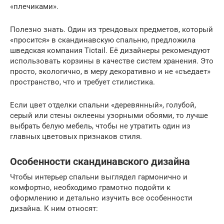
«плечиками».
Полезно знать. Один из трендовых предметов, который
«просится» в скандинавскую спальню, предложила
шведская компания Tictail. Её дизайнеры рекомендуют
использовать корзины в качестве систем хранения. Это
просто, экологично, в меру декоративно и не «съедает»
пространство, что и требует стилистика.
Если цвет отделки спальни «деревянный», голубой,
серый или стены оклеены узорными обоями, то лучше
выбрать белую мебель, чтобы не утратить один из
главных цветовых признаков стиля.
Особенности скандинавского дизайна
Чтобы интерьер спальни выглядел гармонично и
комфортно, необходимо грамотно подойти к
оформлению и детально изучить все особенности
дизайна. К ним относят: