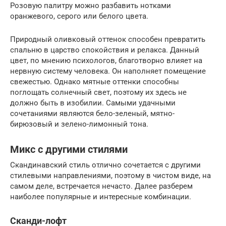
Розовую палитру можно разбавить нотками
оранжевого, серого или белого цвета.
Природный оливковый оттенок способен превратить
спальню в царство спокойствия и релакса. Данный
цвет, по мнению психологов, благотворно влияет на
нервную систему человека. Он наполняет помещение
свежестью. Однако мятные оттенки способны
поглощать солнечный свет, поэтому их здесь не
должно быть в изобилии. Самыми удачными
сочетаниями являются бело-зеленый, мятно-
бирюзовый и зелено-лимонный тона.
Микс с другими стилями
Скандинавский стиль отлично сочетается с другими
стилевыми направлениями, поэтому в чистом виде, на
самом деле, встречается нечасто. Далее разберем
наиболее популярные и интересные комбинации.
Сканди-лофт