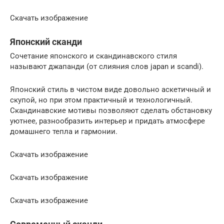
Скачать изображение
Японский сканди
Сочетание японского и скандинавского стиля
называют джапанди (от слияния слов japan и scandi).
Японский стиль в чистом виде довольно аскетичный и
скупой, но при этом практичный и технологичный.
Скандинавские мотивы позволяют сделать обстановку
уютнее, разнообразить интерьер и придать атмосфере
домашнего тепла и гармонии.
Скачать изображение
Скачать изображение
Скачать изображение