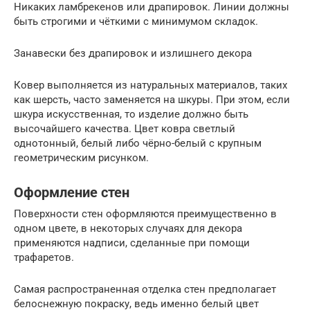
Никаких ламбрекенов или драпировок. Линии должны
быть строгими и чёткими с минимумом складок.
Занавески без драпировок и излишнего декора
Ковер выполняется из натуральных материалов, таких
как шерсть, часто заменяется на шкуры. При этом, если
шкура искусственная, то изделие должно быть
высочайшего качества. Цвет ковра светлый
однотонный, белый либо чёрно-белый с крупным
геометрическим рисунком.
Оформление стен
Поверхности стен оформляются преимущественно в
одном цвете, в некоторых случаях для декора
применяются надписи, сделанные при помощи
трафаретов.
Самая распространенная отделка стен предполагает
белоснежную покраску, ведь именно белый цвет