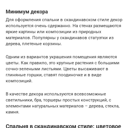
Минимум декора
Для оформления спальни в скандинавском стиле декор
используется очень сдержанно. На стенах размещаются
яркие картины или композиции из природных
материалов. Популярны у скандинавов статуэтки из
дерева, плетеные корзины.
Одним из вариантов украшения помещения являются
цветы. Как правило, это крупные растения с большими
сочно-зелеными листьями. Цветы высаживают в
глиняные горшки, ставят поодиночке и в виде
композиций.
В качестве декора используются всевозможные
светильники, бра, торшеры простых конструкций, с
элементами натуральных материалов – дерева, стекла,
камня.
Спальня в скандинавском стиле: цветовое