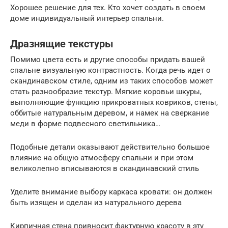
Хорошее решение для тех. Кто хочет создать в своем
доме индивидуальный интерьер спальни.
Дразнящие текстуры
Помимо цвета есть и другие способы придать вашей
спальне визуальную контрастность. Когда речь идет о
скандинавском стиле, одним из таких способов может
стать разнообразие текстур. Мягкие коровьи шкуры,
выполняющие функцию прикроватных ковриков, стены,
оббитые натуральным деревом, и намек на сверкание
меди в форме подвесного светильника…
Подобные детали оказывают действительно большое
влияние на общую атмосферу спальни и при этом
великолепно вписываются в скандинавский стиль
Уделите внимание выбору каркаса кровати: он должен
быть изящен и сделан из натурального дерева
Кирпичная стена привносит фактурную красоту в эту