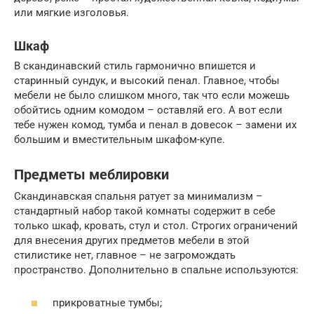
или мягкие изголовья.
Шкаф
В скандинавский стиль гармонично впишется и
старинный сундук, и высокий пенал. Главное, чтобы
мебели не было слишком много, так что если можешь
обойтись одним комодом – оставляй его. А вот если
тебе нужен комод, тумба и пенал в довесок – замени их
большим и вместительным шкафом-купе.
Предметы меблировки
Скандинавская спальня ратует за минимализм –
стандартный набор такой комнаты содержит в себе
только шкаф, кровать, стул и стол. Строгих ограничений
для внесения других предметов мебели в этой
стилистике нет, главное – не загромождать
пространство. Дополнительно в спальне используются:
прикроватные тумбы;