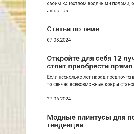
своим качеством водяными полами, о
аналогов.
Статьи по теме
07.08.2024
Откройте для себя 12 лу
стоит приобрести прямо
Если несколько лет назад предпочтен
то сейчас всевозможные ковры стано
27.06.2024
Модные плинтусы для по
тенденции