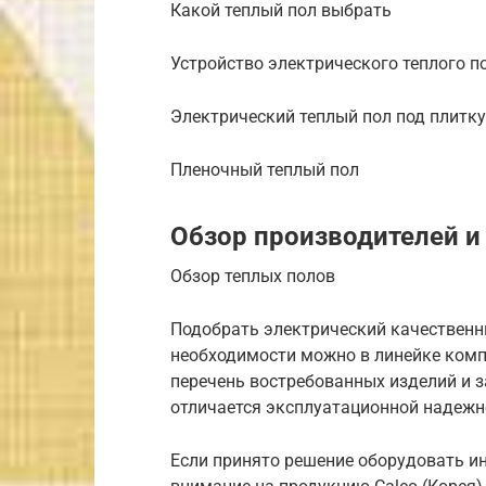
Какой теплый пол выбрать
Устройство электрического теплого п
Электрический теплый пол под плитку
Пленочный теплый пол
Обзор производителей и
Обзор теплых полов
Подобрать электрический качественн
необходимости можно в линейке компа
перечень востребованных изделий и з
отличается эксплуатационной надежн
Если принято решение оборудовать ин