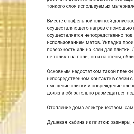
тонкого слоя используемых материал
Вместе с кафельной плиткой допускае
осуществляющего нагрев с помощью 
осуществляется непосредственно под 
использованием матов. Укладка прои
поверхность или на клей для плитки.
не только на полы, но и на стены, о
Основным недостатком такой пленки 
непосредственном контакте в связи 
смещение плитки и повреждение пленк
должна обязательно размещаться под
Отопление дома электричеством: са
Душевая кабина из плитки: размеры, 