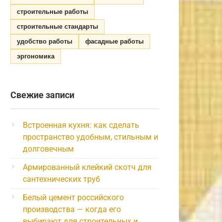
строительные работы
строительные стандарты
удобство работы
фасадные работы
эргономика
Свежие записи
Встроенная кухня: как сделать
пространство удобным, стильным и
долговечным
Армированный клейкий скотч для
сантехнических труб
Белый цемент российского
производства — когда его
выбирают для строительных и