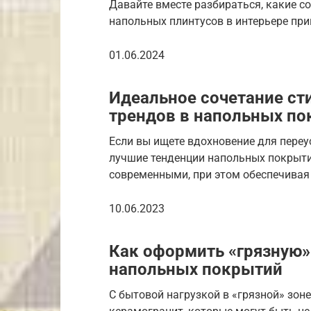
Давайте вместе разбираться, какие 
напольных плинтусов в интерьере прив
01.06.2024
Идеальное сочетание ст
трендов в напольных по
Если вы ищете вдохновение для переу
лучшие тенденции напольных покрыти
современными, при этом обеспечивая
10.06.2023
Как оформить «грязную»
напольных покрытий
С бытовой нагрузкой в «грязной» зон