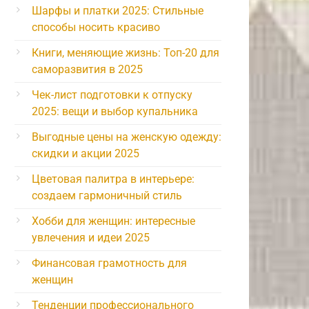
Шарфы и платки 2025: Стильные
способы носить красиво
Книги, меняющие жизнь: Топ-20 для
саморазвития в 2025
Чек-лист подготовки к отпуску
2025: вещи и выбор купальника
Выгодные цены на женскую одежду:
скидки и акции 2025
Цветовая палитра в интерьере:
создаем гармоничный стиль
Хобби для женщин: интересные
увлечения и идеи 2025
Финансовая грамотность для
женщин
Тенденции профессионального