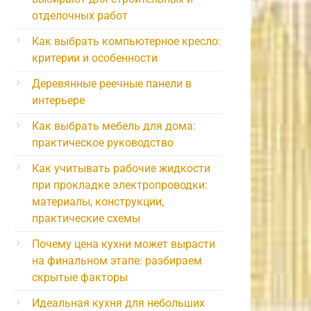
отделочных работ
Как выбрать компьютерное кресло:
критерии и особенности
Деревянные реечные панели в
интерьере
Как выбрать мебель для дома:
практическое руководство
Как учитывать рабочие жидкости
при прокладке электропроводки:
материалы, конструкции,
практические схемы
Почему цена кухни может вырасти
на финальном этапе: разбираем
скрытые факторы
Идеальная кухня для небольших