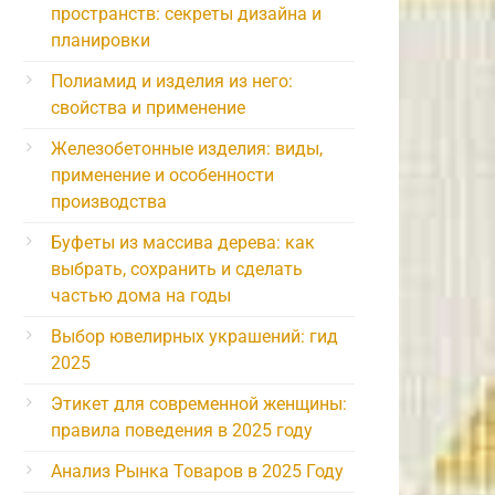
пространств: секреты дизайна и
планировки
Полиамид и изделия из него:
свойства и применение
Железобетонные изделия: виды,
применение и особенности
производства
Буфеты из массива дерева: как
выбрать, сохранить и сделать
частью дома на годы
Выбор ювелирных украшений: гид
2025
Этикет для современной женщины:
правила поведения в 2025 году
Анализ Рынка Товаров в 2025 Году