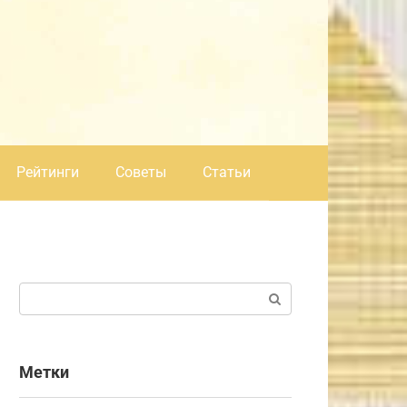
Рейтинги
Советы
Статьи
Поиск:
Метки