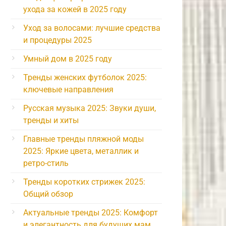
ухода за кожей в 2025 году
Уход за волосами: лучшие средства
и процедуры 2025
Умный дом в 2025 году
Тренды женских футболок 2025:
ключевые направления
Русская музыка 2025: Звуки души,
тренды и хиты
Главные тренды пляжной моды
2025: Яркие цвета, металлик и
ретро-стиль
Тренды коротких стрижек 2025:
Общий обзор
Актуальные тренды 2025: Комфорт
и элегантность для будущих мам