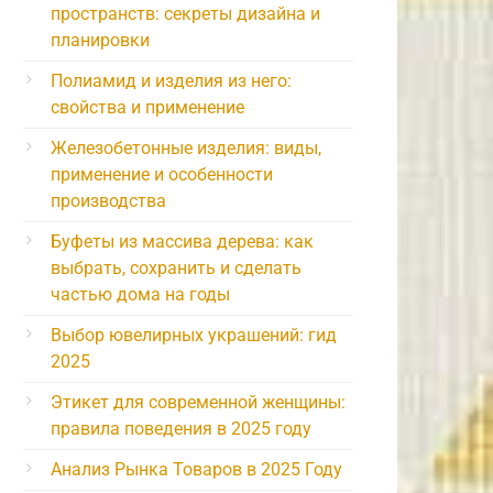
пространств: секреты дизайна и
планировки
Полиамид и изделия из него:
свойства и применение
Железобетонные изделия: виды,
применение и особенности
производства
Буфеты из массива дерева: как
выбрать, сохранить и сделать
частью дома на годы
Выбор ювелирных украшений: гид
2025
Этикет для современной женщины:
правила поведения в 2025 году
Анализ Рынка Товаров в 2025 Году