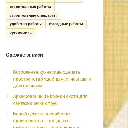
строительные работы
строительные стандарты
удобство работы
фасадные работы
эргономика
Свежие записи
Встроенная кухня: как сделать
пространство удобным, стильным и
долговечным
Армированный клейкий скотч для
сантехнических труб
Белый цемент российского
производства — когда его
выбирают для строительных и