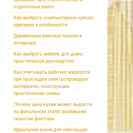
отделочных работ
Как выбрать компьютерное кресло:
критерии и особенности
Деревянные реечные панели в
интерьере
Как выбрать мебель для дома:
практическое руководство
Как учитывать рабочие жидкости
при прокладке электропроводки:
материалы, конструкции,
практические схемы
Почему цена кухни может вырасти
на финальном этапе: разбираем
скрытые факторы
Идеальная кухня для небольших