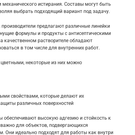
ли механического истирания. Составы могут быть
воляя выбрать подходящий вариант под задачу.
 производители предлагают различные линейки
нущие формулы и продукты с антисептическими
на качественном растворителе обладают
ваться в том числе для внутренних работ.
 цветными, некоторые из них можно
ыми свойствами, которые делают их
защиты различных поверхностей
вы обеспечивают высокую адгезию и стойкость к
 важно для объектов, подвергающихся
. Они идеально подходят для работы как внутри