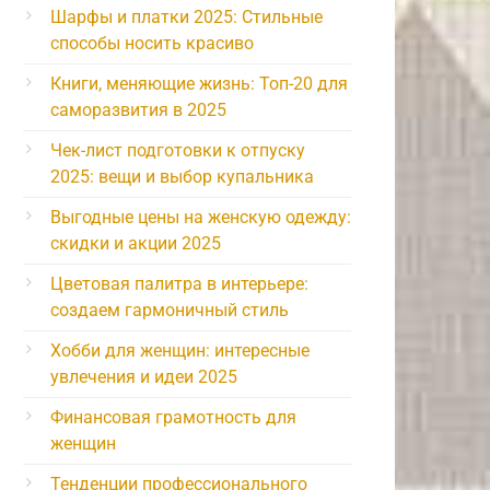
Шарфы и платки 2025: Стильные
способы носить красиво
Книги, меняющие жизнь: Топ-20 для
саморазвития в 2025
Чек-лист подготовки к отпуску
2025: вещи и выбор купальника
Выгодные цены на женскую одежду:
скидки и акции 2025
Цветовая палитра в интерьере:
создаем гармоничный стиль
Хобби для женщин: интересные
увлечения и идеи 2025
Финансовая грамотность для
женщин
Тенденции профессионального