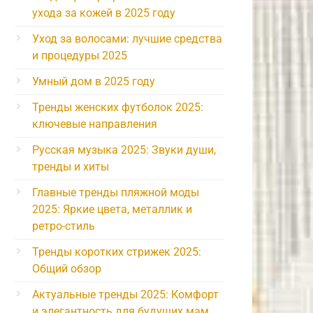
ухода за кожей в 2025 году
Уход за волосами: лучшие средства
и процедуры 2025
Умный дом в 2025 году
Тренды женских футболок 2025:
ключевые направления
Русская музыка 2025: Звуки души,
тренды и хиты
Главные тренды пляжной моды
2025: Яркие цвета, металлик и
ретро-стиль
Тренды коротких стрижек 2025:
Общий обзор
Актуальные тренды 2025: Комфорт
и элегантность для будущих мам