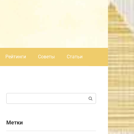
Рейтинги
Советы
Статьи
Поиск:
Метки