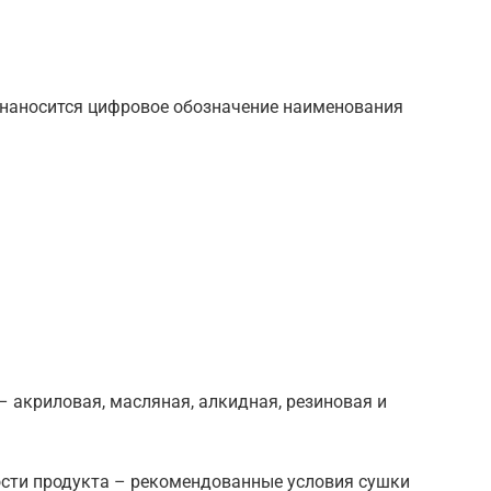
наносится цифровое обозначение наименования
– акриловая, масляная, алкидная, резиновая и
ости продукта – рекомендованные условия сушки